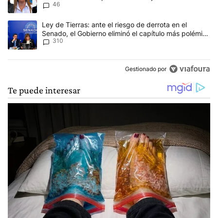
46
Un artículo de tendencia con el título "Ley de Tierras: ante el ri
Ley de Tierras: ante el riesgo de derrota en el
Senado, el Gobierno eliminó el capítulo más polémico
310
del proyecto
Gestionado por