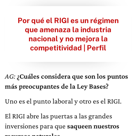
Por qué el RIGI es un régimen
que amenaza la industria
nacional y no mejora la
competitividad | Perfil
AG:
¿Cuáles considera que son los puntos
más preocupantes de la Ley Bases?
Uno es el punto laboral y otro es el RIGI.
El RIGI abre las puertas a las grandes
inversiones para que
saqueen nuestros
recursos naturales
.