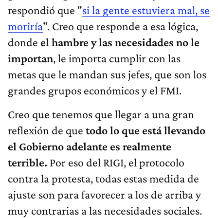
respondió que "
si la gente estuviera mal, se
moriría
". Creo que responde a esa lógica,
donde
el hambre y las necesidades no le
importan
, le importa cumplir con las
metas que le mandan sus jefes, que son los
grandes grupos económicos y el FMI.
Creo que tenemos que llegar a una gran
reflexión de que
todo lo que está llevando
el Gobierno adelante es realmente
terrible.
Por eso del RIGI, el protocolo
contra la protesta, todas estas medida de
ajuste son para favorecer a los de arriba y
muy contrarias a las necesidades sociales.