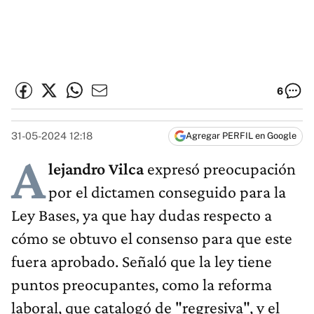
6
31-05-2024 12:18
Agregar PERFIL en Google
A
lejandro Vilca
expresó preocupación
por el dictamen conseguido para la
Ley Bases, ya que hay dudas respecto a
cómo se obtuvo el consenso para que este
fuera aprobado. Señaló que la ley tiene
puntos preocupantes, como la reforma
laboral, que catalogó de "regresiva", y el