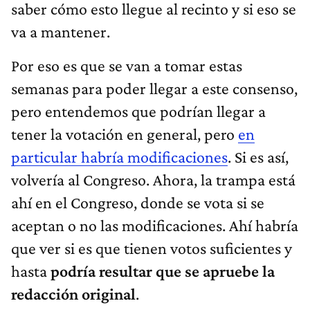
saber cómo esto llegue al recinto y si eso se
va a mantener.
Por eso es que se van a tomar estas
semanas para poder llegar a este consenso,
pero entendemos que podrían llegar a
tener la votación en general, pero
en
particular habría modificaciones
. Si es así,
volvería al Congreso. Ahora, la trampa está
ahí en el Congreso, donde se vota si se
aceptan o no las modificaciones. Ahí habría
que ver si es que tienen votos suficientes y
hasta
podría resultar que se apruebe la
redacción original
.