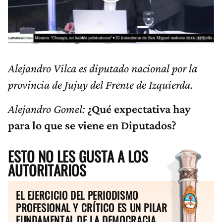
Alejandro Vilca es diputado nacional por la
provincia de Jujuy del Frente de Izquierda.
Alejandro Gomel:
¿Qué expectativa hay
para lo que se viene en Diputados?
ESTO NO LES GUSTA A LOS
AUTORITARIOS
EL EJERCICIO DEL PERIODISMO
PROFESIONAL Y CRÍTICO ES UN PILAR
FUNDAMENTAL DE LA DEMOCRACIA.