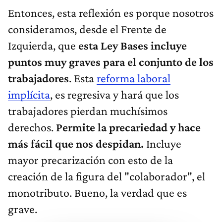
Entonces, esta reflexión es porque nosotros
consideramos, desde el Frente de
Izquierda, que
esta Ley Bases incluye
puntos muy graves para el conjunto de los
trabajadores
. Esta
reforma laboral
implícita
, es regresiva y hará que los
trabajadores pierdan muchísimos
derechos.
Permite la precariedad y hace
más fácil que nos despidan.
Incluye
mayor precarización con esto de la
creación de la figura del "colaborador", el
monotributo. Bueno, la verdad que es
grave.