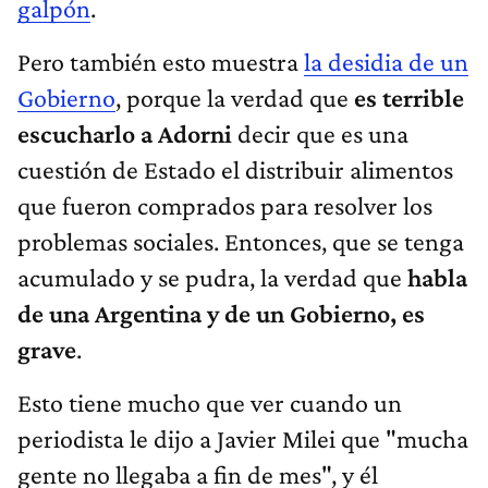
galpón
.
Pero también esto muestra
la desidia de un
Gobierno
, porque la verdad que
es terrible
escucharlo a Adorni
decir que es una
cuestión de Estado el distribuir alimentos
que fueron comprados para resolver los
problemas sociales. Entonces, que se tenga
acumulado y se pudra, la verdad que
habla
de una Argentina y de un Gobierno, es
grave
.
Esto tiene mucho que ver cuando un
periodista le dijo a Javier Milei que "mucha
gente no llegaba a fin de mes", y él