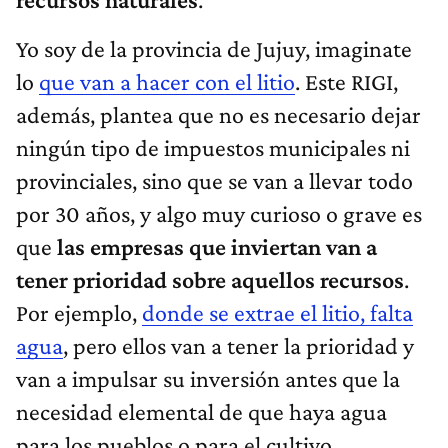
Yo soy de la provincia de Jujuy, imaginate
lo
que van a hacer con el litio
. Este RIGI,
además, plantea que no es necesario dejar
ningún tipo de impuestos municipales ni
provinciales, sino que se van a llevar todo
por 30 años, y algo muy curioso o grave es
que
las empresas que inviertan van a
tener prioridad sobre aquellos recursos
.
Por ejemplo,
donde se extrae el litio, falta
agua
, pero ellos van a tener la prioridad y
van a impulsar su inversión antes que la
necesidad elemental de que haya agua
para los pueblos o para el cultivo.