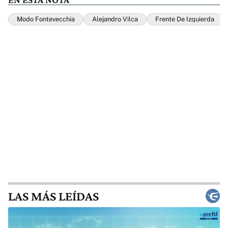
Modo Fontevecchia
Alejandro Vilca
Frente De Izquierda
LAS MÁS LEÍDAS