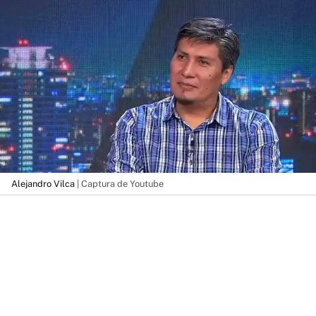
Alejandro Vilca
| Captura de Youtube