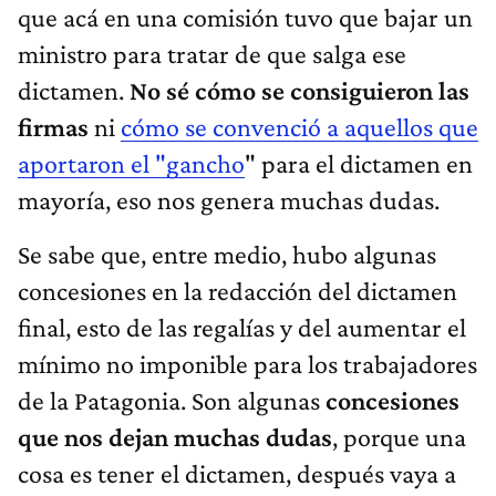
que acá en una comisión tuvo que bajar un
ministro para tratar de que salga ese
dictamen.
No sé cómo se consiguieron las
firmas
ni
cómo se convenció a aquellos que
aportaron el "gancho
" para el dictamen en
mayoría, eso nos genera muchas dudas.
Se sabe que, entre medio, hubo algunas
concesiones en la redacción del dictamen
final, esto de las regalías y del aumentar el
mínimo no imponible para los trabajadores
de la Patagonia. Son algunas
concesiones
que nos dejan muchas dudas
, porque una
cosa es tener el dictamen, después vaya a