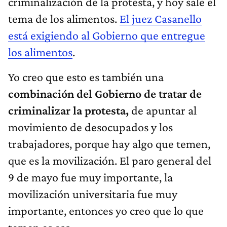
criminalización de la protesta, y hoy sale el
tema de los alimentos.
El juez Casanello
está exigiendo al Gobierno que entregue
los alimentos
.
Yo creo que esto es también una
combinación del Gobierno de tratar de
criminalizar la protesta,
de apuntar al
movimiento de desocupados y los
trabajadores, porque hay algo que temen,
que es la movilización. El paro general del
9 de mayo fue muy importante, la
movilización universitaria fue muy
importante, entonces yo creo que lo que