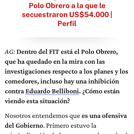
Polo Obrero a la que le
secuestraron US$54.000 |
Perfil
AG:
Dentro del FIT está el Polo Obrero,
que ha quedado en la mira con las
investigaciones respecto a los planes y los
comedores, incluso hay una inhibición
contra
Eduardo Belliboni
. ¿Cómo están
viendo esta situación?
Nosotros entendemos que
es una ofensiva
del Gobierno
. Primero estuvo la