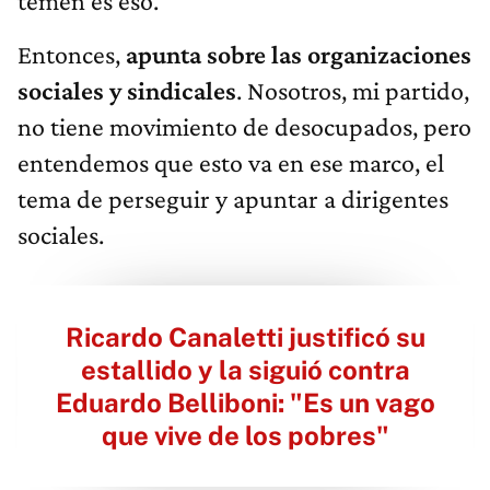
temen es eso.
Entonces,
apunta sobre las organizaciones
sociales y sindicales
. Nosotros, mi partido,
no tiene movimiento de desocupados, pero
entendemos que esto va en ese marco, el
tema de perseguir y apuntar a dirigentes
sociales.
Ricardo Canaletti justificó su
estallido y la siguió contra
Eduardo Belliboni: "Es un vago
que vive de los pobres"