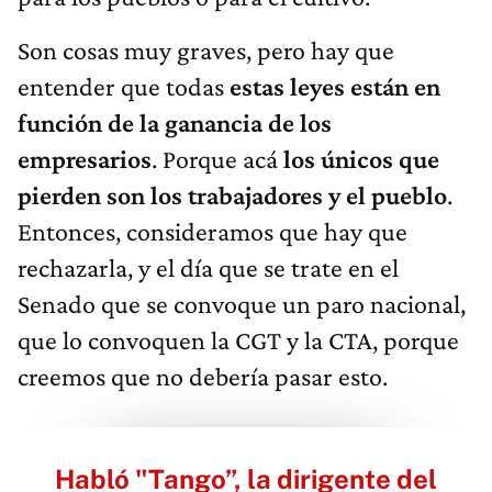
Son cosas muy graves, pero hay que
entender que todas
estas leyes están en
función de la ganancia de los
empresarios
. Porque acá
los únicos que
pierden son los trabajadores y el pueblo
.
Entonces, consideramos que hay que
rechazarla, y el día que se trate en el
Senado que se convoque un paro nacional,
que lo convoquen la CGT y la CTA, porque
creemos que no debería pasar esto.
Habló "Tango”, la dirigente del