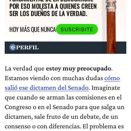
POR ESO MOLESTA A QUIENES CREEN
SER LOS DUEÑOS DE LA VERDAD.
HOY MÁS QUE NUNCA
SUSCRIBITE
La verdad que
estoy muy preocupado
.
Estamos viendo con muchas dudas
cómo
salió ese dictamen del Senado
. Imaginate
que cuando se arman las comisiones en el
Congreso o en el Senado para que salga un
dictamen, sale fruto de un debate, de un
consenso o con diferencias. El problema es