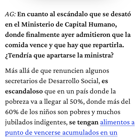
AG:
En cuanto al escándalo que se desató
en el Ministerio de Capital Humano,
donde finalmente ayer admitieron que la
comida vence y que hay que repartirla.
¿Tendría que apartarse la ministra?
Más allá de que renuncien algunos
secretarios de Desarrollo Social,
es
escandaloso
que en un país donde la
pobreza va a llegar al 50%, donde más del
60% de los niños son pobres y muchos
jubilados indigentes,
se tengan
alimentos a
punto de vencerse acumulados en un