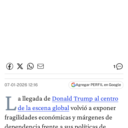
1
07-01-2026 12:16
Agregar PERFIL en Google
L
a llegada de
Donald Trump al centro
de la escena global
volvió a exponer
fragilidades económicas y márgenes de
dependencia frente a sus políticas de