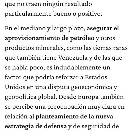
que no traen ningún resultado
particularmente bueno o positivo.
En el mediano y largo plazo,
asegurar el
aprovisionamiento de petróleo
y otros
productos minerales, como las tierras raras
que también tiene Venezuela y de las que
se habla poco, es indudablemente un
factor que podría reforzar a Estados
Unidos en una disputa geoeconómica y
geopolítica global. Desde Europa también
se percibe una preocupación muy clara en
relación al
planteamiento de la nueva
estrategia de defensa
y de seguridad de