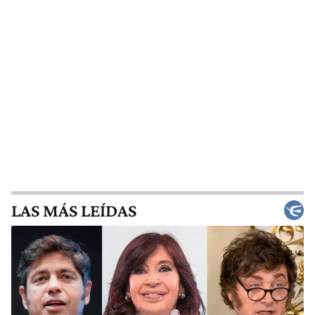
LAS MÁS LEÍDAS