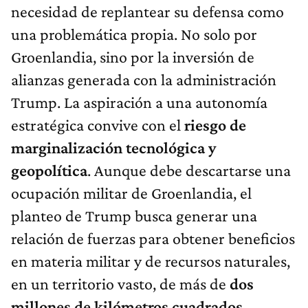
necesidad de replantear su defensa como
una problemática propia. No solo por
Groenlandia, sino por la inversión de
alianzas generada con la administración
Trump. La aspiración a una autonomía
estratégica convive con el
riesgo de
marginalización tecnológica y
geopolítica
. Aunque debe descartarse una
ocupación militar de Groenlandia, el
planteo de Trump busca generar una
relación de fuerzas para obtener beneficios
en materia militar y de recursos naturales,
en un territorio vasto, de más de
dos
millones de kilómetros cuadrados
.