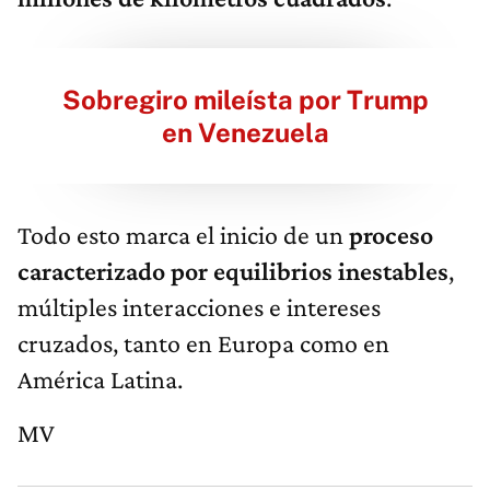
Sobregiro mileísta por Trump
en Venezuela
Todo esto marca el inicio de un
proceso
caracterizado por equilibrios inestables
,
múltiples interacciones e intereses
cruzados, tanto en Europa como en
América Latina.
MV