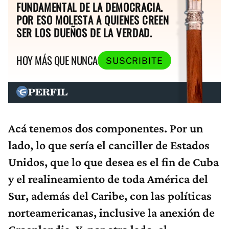
FUNDAMENTAL DE LA DEMOCRACIA.
POR ESO MOLESTA A QUIENES CREEN
SER LOS DUEÑOS DE LA VERDAD.
HOY MÁS QUE NUNCA
SUSCRIBITE
Acá tenemos dos componentes. Por un
lado, lo que sería el canciller de Estados
Unidos, que lo que desea es el fin de Cuba
y el realineamiento de toda América del
Sur, además del Caribe, con las políticas
norteamericanas, inclusive la anexión de