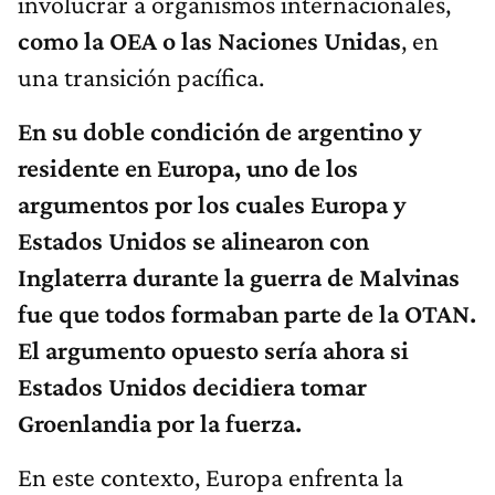
involucrar a organismos internacionales,
como la OEA o las Naciones Unidas
, en
una transición pacífica.
En su doble condición de argentino y
residente en Europa, uno de los
argumentos por los cuales Europa y
Estados Unidos se alinearon con
Inglaterra durante la guerra de Malvinas
fue que todos formaban parte de la OTAN.
El argumento opuesto sería ahora si
Estados Unidos decidiera tomar
Groenlandia por la fuerza.
En este contexto, Europa enfrenta la