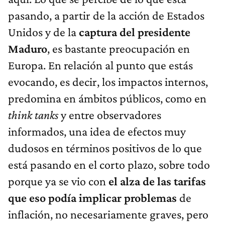
pasando, a partir de la acción de Estados
Unidos y de la
captura del presidente
Maduro
, es bastante preocupación en
Europa. En relación al punto que estás
evocando, es decir, los impactos internos,
predomina en ámbitos públicos, como en
think tanks
y entre observadores
informados, una idea de efectos muy
dudosos en términos positivos de lo que
está pasando en el corto plazo, sobre todo
porque ya se vio con
el alza de las tarifas
que eso podía implicar problemas
de
inflación, no necesariamente graves, pero