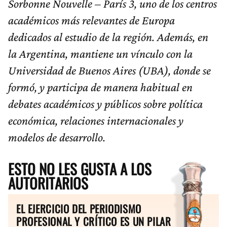
Sorbonne Nouvelle – París 3, uno de los centros
académicos más relevantes de Europa
dedicados al estudio de la región. Además, en
la Argentina, mantiene un vínculo con la
Universidad de Buenos Aires (UBA), donde se
formó, y participa de manera habitual en
debates académicos y públicos sobre política
económica, relaciones internacionales y
modelos de desarrollo.
ESTO NO LES GUSTA A LOS
AUTORITARIOS
EL EJERCICIO DEL PERIODISMO
PROFESIONAL Y CRÍTICO ES UN PILAR