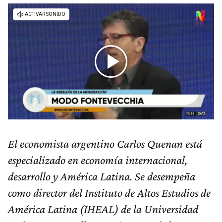
El economista argentino Carlos Quenan está
especializado en economía internacional,
desarrollo y América Latina. Se desempeña
como director del Instituto de Altos Estudios de
América Latina (IHEAL) de la Universidad