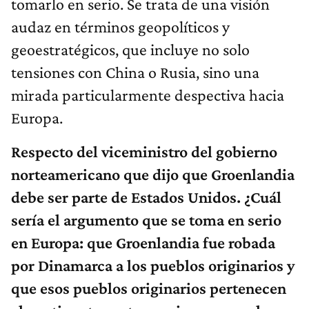
tomarlo en serio. Se trata de una visión
audaz en términos geopolíticos y
geoestratégicos, que incluye no solo
tensiones con China o Rusia, sino una
mirada particularmente despectiva hacia
Europa.
Respecto del viceministro del gobierno
norteamericano que dijo que Groenlandia
debe ser parte de Estados Unidos. ¿Cuál
sería el argumento que se toma en serio
en Europa: que Groenlandia fue robada
por Dinamarca a los pueblos originarios y
que esos pueblos originarios pertenecen