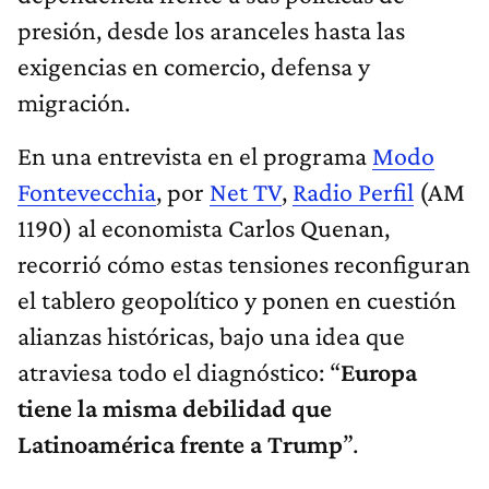
presión, desde los aranceles hasta las
exigencias en comercio, defensa y
migración.
En una entrevista en el programa
Modo
Fontevecchia
, por
Net TV
,
Radio Perfil
(AM
1190) al economista Carlos Quenan,
recorrió cómo estas tensiones reconfiguran
el tablero geopolítico y ponen en cuestión
alianzas históricas, bajo una idea que
atraviesa todo el diagnóstico: “
Europa
tiene la misma debilidad que
Latinoamérica frente a Trump
”.