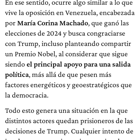
En ese sentido, ocurre algo similar a lo que
vive la oposición en Venezuela, encabezada
por
María Corina Machado
, que ganó las
elecciones de 2024 y busca congraciarse
con Trump, incluso planteando compartir
un Premio Nobel, al considerar que sigue
siendo
el principal apoyo para una salida
política
, más allá de que pesen más
factores energéticos y geoestratégicos que
la democracia.
Todo esto genera una situación en la que
distintos actores quedan prisioneros de las
decisiones de Trump. Cualquier intento de