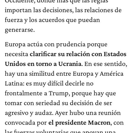
importan las decisiones, las relaciones de
fuerza y los acuerdos que puedan
generarse.
Europa actúa con prudencia porque
necesita
clarificar su relación con Estados
Unidos en torno a Ucrania
. En ese sentido,
hay una similitud entre Europa y América
Latina: es muy difícil decirle no
frontalmente a Trump, porque hay que
tomar con seriedad su decisión de ser
agresivo y audaz. Ayer hubo una reunión
convocada por
el presidente Macron
, con
las fuerzas voluntarias que apoyan una