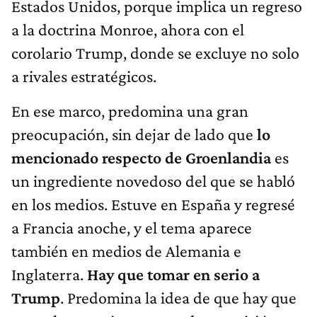
Estados Unidos, porque implica un regreso
a la doctrina Monroe, ahora con el
corolario Trump, donde se excluye no solo
a rivales estratégicos.
En ese marco, predomina una gran
preocupación, sin dejar de lado que
lo
mencionado respecto de Groenlandia
es
un ingrediente novedoso del que se habló
en los medios. Estuve en España y regresé
a Francia anoche, y el tema aparece
también en medios de Alemania e
Inglaterra.
Hay que tomar en serio a
Trump
. Predomina la idea de que hay que