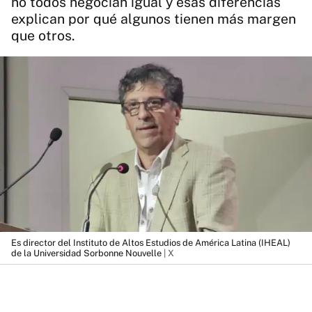
no todos negocian igual y esas diferencias
explican por qué algunos tienen más margen
que otros.
Es director del Instituto de Altos Estudios de América Latina (IHEAL)
de la Universidad Sorbonne Nouvelle
| X