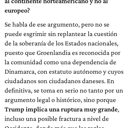
al continente norteamericano y no al
europeo?
Se habla de ese argumento, pero no se
puede esgrimir sin replantear la cuestión
de la soberanía de los Estados nacionales,
puesto que Groenlandia es reconocida por
la comunidad como una dependencia de
Dinamarca, con estatuto autónomo y cuyos
ciudadanos son ciudadanos daneses. En
definitiva, se toma en serio no tanto por un
argumento legal o histórico, sino porque
Trump implica una ruptura muy grande
,
incluso una posible fractura a nivel de
Occidente, donde más que las reglas