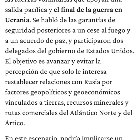
salida pacífica y
el final de la guerra en
Ucrania
. Se habló de las garantías de
seguridad posteriores a un cese al fuego y
a un acuerdo de paz, y participaron dos
delegados del gobierno de Estados Unidos.
El objetivo es avanzar y evitar la
percepción de que solo le interesa
restablecer relaciones con Rusia por
factores geopolíticos y geoeconómicos
vinculados a tierras, recursos minerales y
rutas comerciales del Atlántico Norte y del
Ártico.
En este escenario, podría implicarse un