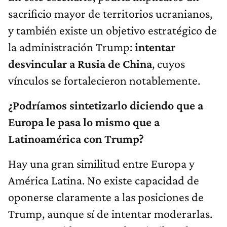
sacrificio mayor de territorios ucranianos,
y también existe un objetivo estratégico de
la administración Trump:
intentar
desvincular a Rusia de China
, cuyos
vínculos se fortalecieron notablemente.
¿Podríamos sintetizarlo diciendo que a
Europa le pasa lo mismo que a
Latinoamérica con Trump?
Hay una gran similitud entre Europa y
América Latina. No existe capacidad de
oponerse claramente a las posiciones de
Trump, aunque sí de intentar moderarlas.