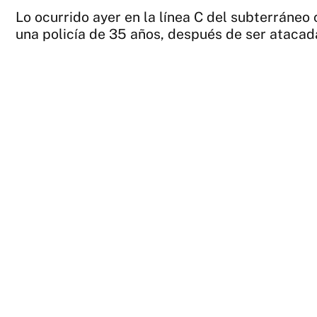
Lo ocurrido ayer en la línea C del subterráneo 
una policía de 35 años, después de ser atacada 