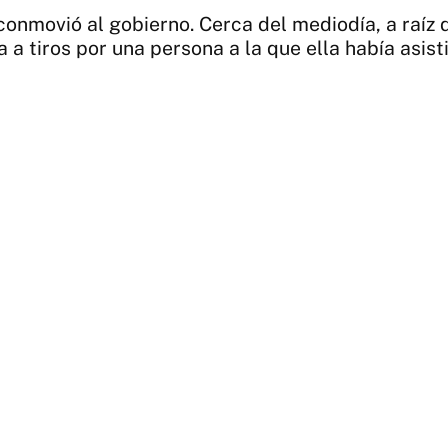
conmovió al gobierno. Cerca del mediodía, a raíz d
a tiros por una persona a la que ella había asist