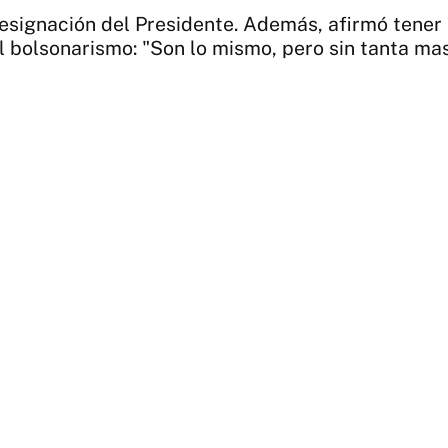
 designación del Presidente. Además, afirmó tener
 bolsonarismo: "Son lo mismo, pero sin tanta mas