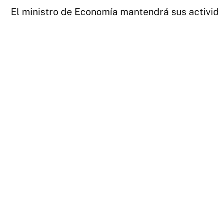
El ministro de Economía mantendrá sus activid