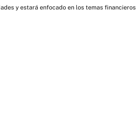
ades y estará enfocado en los temas financieros y