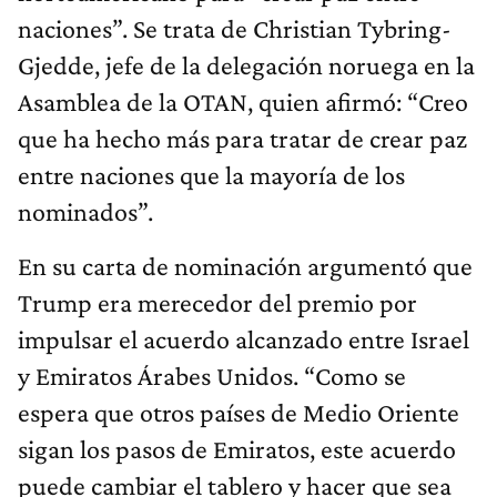
naciones”. Se trata de Christian Tybring-
Gjedde, jefe de la delegación noruega en la
Asamblea de la OTAN, quien afirmó: “Creo
que ha hecho más para tratar de crear paz
entre naciones que la mayoría de los
nominados”.
En su carta de nominación argumentó que
Trump era merecedor del premio por
impulsar el acuerdo alcanzado entre Israel
y Emiratos Árabes Unidos. “Como se
espera que otros países de Medio Oriente
sigan los pasos de Emiratos, este acuerdo
puede cambiar el tablero y hacer que sea