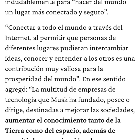
indudablemente para “hacer del mundo
un lugar más conectado y seguro”.
“Conectar a todo el mundo a través del
Internet, al permitir que personas de
diferentes lugares pudieran intercambiar
ideas, conocer y entender a los otros es una
contribución muy valiosa para la
prosperidad del mundo”. En ese sentido
agregó: “La multitud de empresas de
tecnología que Musk ha fundado, posee o
dirige, destinadas a mejorar las sociedades,
aumentar el conocimiento tanto de la
Tierra como del espacio, además de