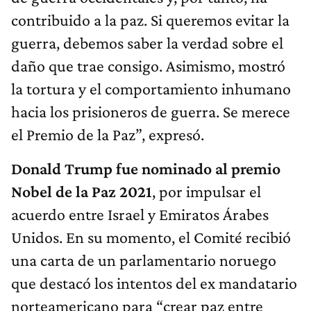
contribuido a la paz. Si queremos evitar la
guerra, debemos saber la verdad sobre el
daño que trae consigo. Asimismo, mostró
la tortura y el comportamiento inhumano
hacia los prisioneros de guerra. Se merece
el Premio de la Paz”, expresó.
Donald Trump fue nominado al premio
Nobel de la Paz 2021
, por impulsar el
acuerdo entre Israel y Emiratos Árabes
Unidos. En su momento, el Comité recibió
una carta de un parlamentario noruego
que destacó los intentos del ex mandatario
norteamericano para “crear paz entre