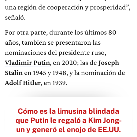
una región de cooperación y prosperidad”,
señaló.
Por otra parte, durante los últimos 80
años, también se presentaron las
nominaciones del presidente ruso,
Vladimir Putin
, en 2020; las de
Joseph
Stalin
en 1945 y 1948, y la nominación de
Adolf Hitler
, en 1939.
Cómo es la limusina blindada
que Putin le regaló a Kim Jong-
un y generó el enojo de EE.UU.