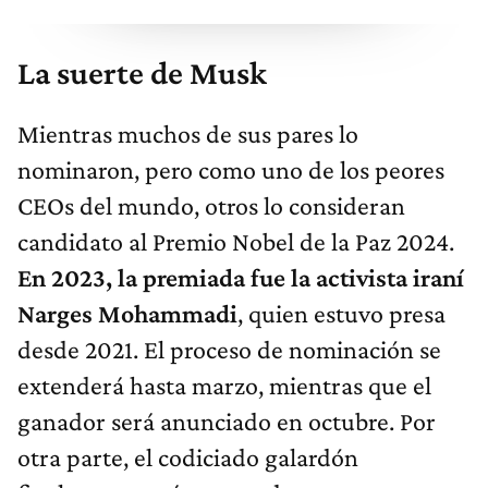
La suerte de Musk
Mientras muchos de sus pares lo
nominaron, pero como uno de los peores
CEOs del mundo, otros lo consideran
candidato al Premio Nobel de la Paz 2024.
En 2023, la premiada fue la activista iraní
Narges Mohammadi
, quien estuvo presa
desde 2021. El proceso de nominación se
extenderá hasta marzo, mientras que el
ganador será anunciado en octubre. Por
otra parte, el codiciado galardón