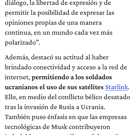
diálogo, la libertad de expresión y de
permitir la posibilidad de expresar las
opiniones propias de una manera
continua, en un mundo cada vez más
polarizado”.
Además, destacó su actitud al haber
brindado conectividad y acceso a la red de
internet,
permitiendo a los soldados
ucranianos el uso de sus satélites
Starlink
.
Ello, en medio del conflicto bélico desatado
tras la invasión de Rusia a Ucrania.
También puso énfasis en que las empresas
tecnológicas de Musk contribuyeron