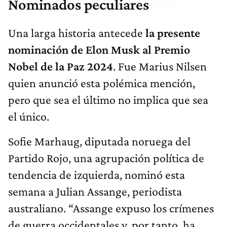
Nominados peculiares
Una larga historia antecede
la presente
nominación de Elon Musk al Premio
Nobel de la Paz 2024
. Fue Marius Nilsen
quien anunció esta polémica mención,
pero que sea el último no implica que sea
el único.
Sofie Marhaug, diputada noruega del
Partido Rojo, una agrupación política de
tendencia de izquierda, nominó esta
semana a Julian Assange, periodista
australiano. “Assange expuso los crímenes
de guerra occidentales y, por tanto, ha