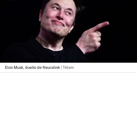
Elon Musk, dueño de Neuralink
| Télam