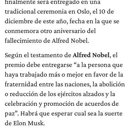
finalmente será entregado en una
tradicional ceremonia en Oslo, el 10 de
diciembre de este año, fecha en la que se
conmemora otro aniversario del
fallecimiento de Alfred Nobel.
Según el testamento de
Alfred Nobel
, el
premio debe entregarse “a la persona que
haya trabajado más o mejor en favor de la
fraternidad entre las naciones, la abolición
o reducción de los ejércitos alzados y la
celebración y promoción de acuerdos de
paz”. Habrá que esperar cual sea la suerte
de Elon Musk.