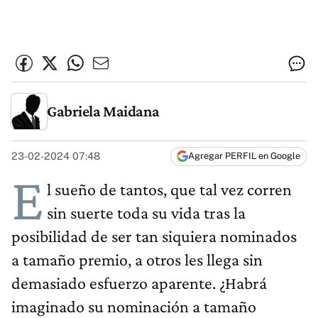
Gabriela Maidana
23-02-2024 07:48
Agregar PERFIL en Google
E
l sueño de tantos, que tal vez corren
sin suerte toda su vida tras la
posibilidad de ser tan siquiera nominados
a tamaño premio, a otros les llega sin
demasiado esfuerzo aparente. ¿Habrá
imaginado su nominación a tamaño