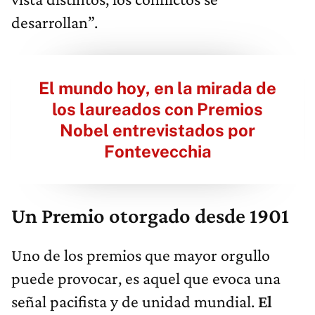
desarrollan”.
El mundo hoy, en la mirada de
los laureados con Premios
Nobel entrevistados por
Fontevecchia
Un Premio otorgado desde 1901
Uno de los premios que mayor orgullo
puede provocar, es aquel que evoca una
señal pacifista y de unidad mundial.
El