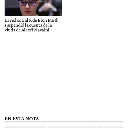
La red social X de Elon Musk
suspendió la cuenta de la
viuda de Alexéi Navalni
EN ESTA NOTA