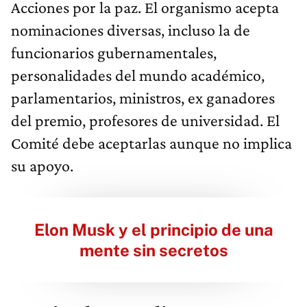
Acciones por la paz. El organismo acepta
nominaciones diversas, incluso la de
funcionarios gubernamentales,
personalidades del mundo académico,
parlamentarios, ministros, ex ganadores
del premio, profesores de universidad. El
Comité debe aceptarlas aunque no implica
su apoyo.
Elon Musk y el principio de una
mente sin secretos