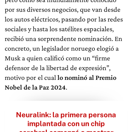
por sus diversos negocios, que van desde
los autos eléctricos, pasando por las redes
sociales y hasta los satélites espaciales,
recibió una sorprendente nominación. En
concreto, un legislador noruego elogió a
Musk a quien calificó como un “firme
defensor de la libertad de expresión”,
motivo por el cual
lo nominó al Premio
Nobel de la Paz 2024
.
Neuralink: la primera persona
implantada con un chip