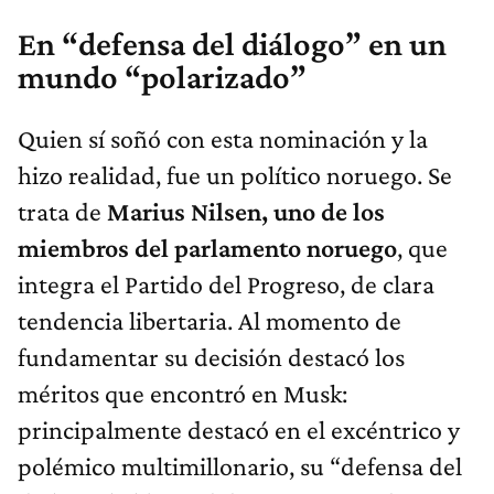
En “defensa del diálogo” en un
mundo “polarizado”
Quien sí soñó con esta nominación y la
hizo realidad, fue un político noruego. Se
trata de
Marius Nilsen, uno de los
miembros del parlamento noruego
, que
integra el Partido del Progreso, de clara
tendencia libertaria. Al momento de
fundamentar su decisión destacó los
méritos que encontró en Musk:
principalmente destacó en el excéntrico y
polémico multimillonario, su “defensa del