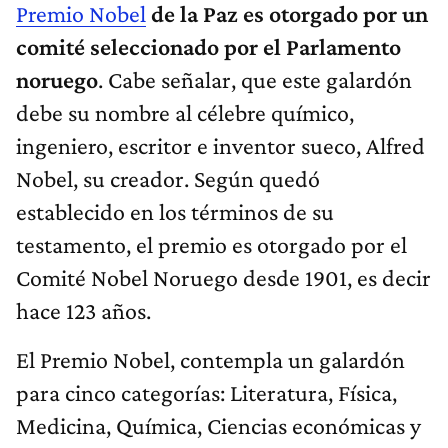
Premio Nobel
de la Paz es otorgado por un
comité seleccionado por el Parlamento
noruego
. Cabe señalar, que este galardón
debe su nombre al célebre químico,
ingeniero, escritor e inventor sueco, Alfred
Nobel, su creador. Según quedó
establecido en los términos de su
testamento, el premio es otorgado por el
Comité Nobel Noruego desde 1901, es decir
hace 123 años.
El Premio Nobel, contempla un galardón
para cinco categorías: Literatura, Física,
Medicina, Química, Ciencias económicas y