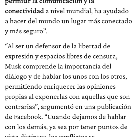
permitir la comunicación y la
conectividad
a nivel mundial, ha ayudado
a hacer del mundo un lugar más conectado
y más seguro”.
“Al ser un defensor de la libertad de
expresión y espacios libres de censura,
Musk comprende la importancia del
diálogo y de hablar los unos con los otros,
permitiendo enriquecer las opiniones
propias al exponerlas con aquellas que son
contrarias”, argumentó en una publicación
de Facebook. “Cuando dejamos de hablar
con los demás, ya sea por tener puntos de
vista distintos, los conflictos se