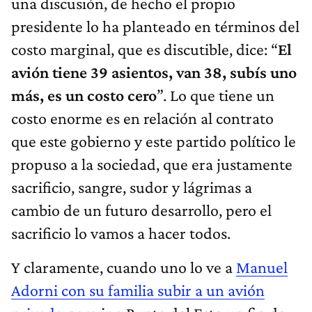
una discusión, de hecho el propio
presidente lo ha planteado en términos del
costo marginal, que es discutible, dice: “
El
avión tiene 39 asientos, van 38, subís uno
más, es un costo cero
”. Lo que tiene un
costo enorme es en relación al contrato
que este gobierno y este partido político le
propuso a la sociedad, que era justamente
sacrificio, sangre, sudor y lágrimas a
cambio de un futuro desarrollo, pero el
sacrificio lo vamos a hacer todos.
Y claramente, cuando uno lo ve a
Manuel
Adorni con su familia subir a un avión