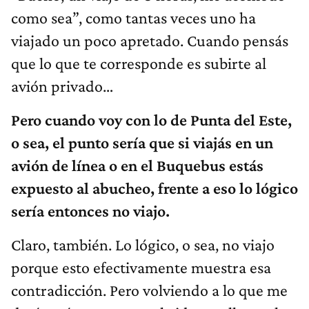
como sea”, como tantas veces uno ha
viajado un poco apretado. Cuando pensás
que lo que te corresponde es subirte al
avión privado…
Pero cuando voy con lo de Punta del Este,
o sea, el punto sería que si viajás en un
avión de línea o en el Buquebus estás
expuesto al abucheo, frente a eso lo lógico
sería entonces no viajo.
Claro, también. Lo lógico, o sea, no viajo
porque esto efectivamente muestra esa
contradicción. Pero volviendo a lo que me