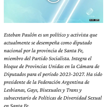
Esteban Paulón es un político y activista que
actualmente se desempeña como diputado
nacional por la provincia de Santa Fe,
miembro del Partido Socialista. Integra el
bloque de Provincias Unidas en la Cámara de
Diputados para el período 2023-2027. Ha sido
presidente de la Federación Argentina de
Lesbianas, Gays, Bisexuales y Trans y
subsecretario de Políticas de Diversidad Sexual
en Santa Fe
.