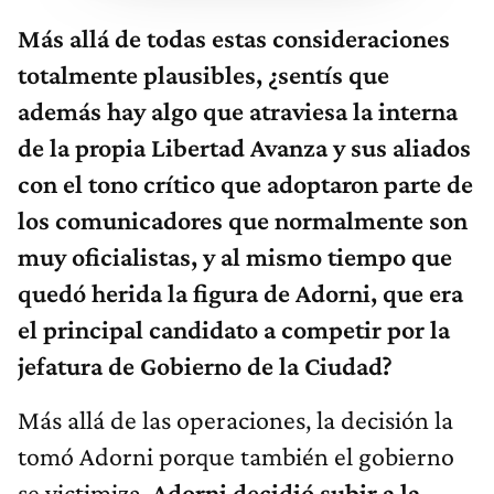
Más allá de todas estas consideraciones
totalmente plausibles, ¿sentís que
además hay algo que atraviesa la interna
de la propia Libertad Avanza y sus aliados
con el tono crítico que adoptaron parte de
los comunicadores que normalmente son
muy oficialistas, y al mismo tiempo que
quedó herida la figura de Adorni, que era
el principal candidato a competir por la
jefatura de Gobierno de la Ciudad?
Más allá de las operaciones, la decisión la
tomó Adorni porque también el gobierno
se victimiza.
Adorni decidió subir a la