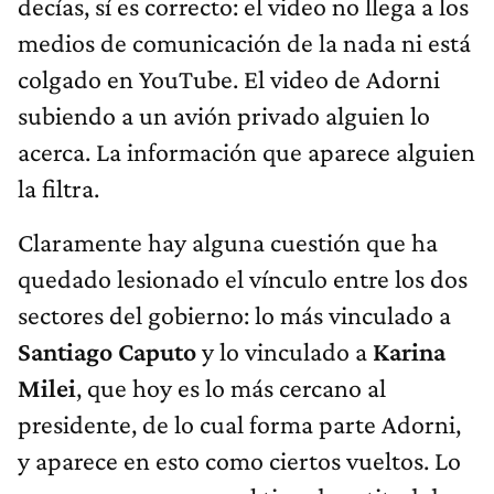
decías, sí es correcto: el video no llega a los
medios de comunicación de la nada ni está
colgado en YouTube. El video de Adorni
subiendo a un avión privado alguien lo
acerca. La información que aparece alguien
la filtra.
Claramente hay alguna cuestión que ha
quedado lesionado el vínculo entre los dos
sectores del gobierno: lo más vinculado a
Santiago Caputo
y lo vinculado a
Karina
Milei
, que hoy es lo más cercano al
presidente, de lo cual forma parte Adorni,
y aparece en esto como ciertos vueltos. Lo