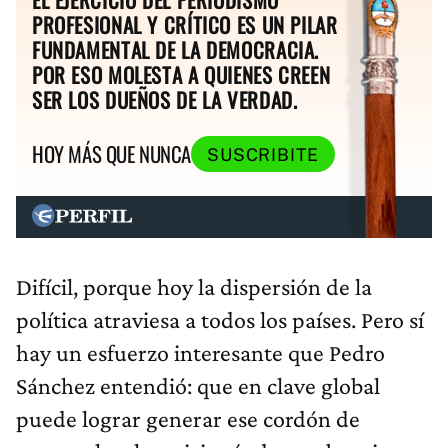
PROFESIONAL Y CRÍTICO ES UN PILAR
FUNDAMENTAL DE LA DEMOCRACIA.
POR ESO MOLESTA A QUIENES CREEN
SER LOS DUEÑOS DE LA VERDAD.
HOY MÁS QUE NUNCA
SUSCRIBITE
Difícil, porque hoy la dispersión de la
política atraviesa a todos los países. Pero sí
hay un esfuerzo interesante que Pedro
Sánchez entendió: que en clave global
puede lograr generar ese cordón de