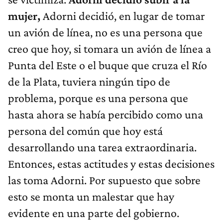
mujer,
Adorni decidió, en lugar de tomar
un avión de línea, no es una persona que
creo que hoy, si tomara un avión de línea a
Punta del Este o el buque que cruza el Río
de la Plata, tuviera ningún tipo de
problema, porque es una persona que
hasta ahora se había percibido como una
persona del común que hoy está
desarrollando una tarea extraordinaria.
Entonces, estas actitudes y estas decisiones
las toma Adorni. Por supuesto que sobre
esto se monta un malestar que hay
evidente en una parte del gobierno.