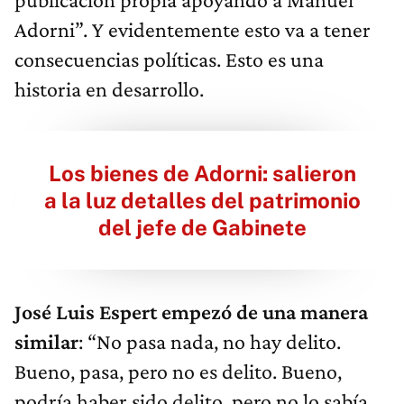
Adorni”. Y evidentemente esto va a tener
consecuencias políticas. Esto es una
historia en desarrollo.
Los bienes de Adorni: salieron
a la luz detalles del patrimonio
del jefe de Gabinete
José Luis Espert empezó de una manera
similar
: “No pasa nada, no hay delito.
Bueno, pasa, pero no es delito. Bueno,
podría haber sido delito, pero no lo sabía.