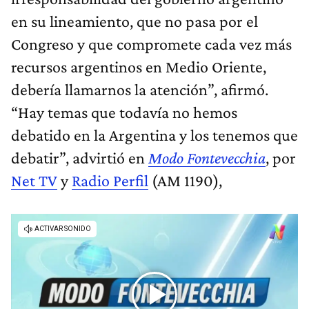
en su lineamiento, que no pasa por el
Congreso y que compromete cada vez más
recursos argentinos en Medio Oriente,
debería llamarnos la atención”, afirmó.
“Hay temas que todavía no hemos
debatido en la Argentina y los tenemos que
debatir”, advirtió en
Modo Fontevecchia
, por
Net TV
y
Radio Perfil
(AM 1190),