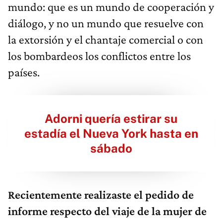
mundo: que es un mundo de cooperación y
diálogo, y no un mundo que resuelve con
la extorsión y el chantaje comercial o con
los bombardeos los conflictos entre los
países.
Adorni quería estirar su
estadía el Nueva York hasta en
sábado
Recientemente realizaste el pedido de
informe respecto del viaje de la mujer de