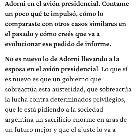
Adorni en el avión presidencial. Contame
un poco qué te impulsó, cómo lo
comparaste con otros casos similares en
el pasado y cómo creés que va a
evolucionar ese pedido de informe.
No es nuevo lo de Adorni llevando a la
esposa en el avión presidencial
. Lo que sí
es nuevo es que un gobierno que
sobreactúa esta austeridad, que sobreactúa
la lucha contra determinados privilegios,
que le está pidiendo a la sociedad
argentina un sacrificio enorme en aras de
un futuro mejor y que el ajuste lo va a