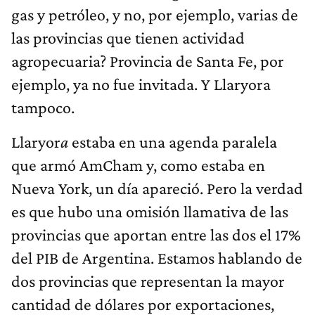
gas y petróleo, y no, por ejemplo, varias de
las provincias que tienen actividad
agropecuaria? Provincia de Santa Fe, por
ejemplo, ya no fue invitada. Y Llaryora
tampoco.
Llaryor
a
estaba en una agenda paralela
que armó AmCham y, como estaba en
Nueva York, un día apareció. Pero la verdad
es que hubo una omisión llamativa de las
provincias que aportan entre las dos el 17%
del PIB de Argentina. Estamos hablando de
dos provincias que representan la mayor
cantidad de dólares por exportaciones,