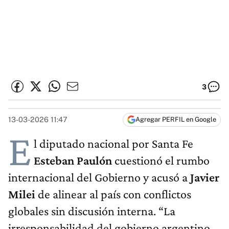
3
13-03-2026 11:47
Agregar PERFIL en Google
E
l diputado nacional por Santa Fe
Esteban Paulón
cuestionó el rumbo
internacional del Gobierno y acusó a
Javier
Milei
de alinear al país con conflictos
globales sin discusión interna. “La
irresponsabilidad del gobierno argentino