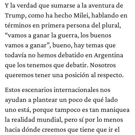
Y la verdad que sumarse a la aventura de
Trump, como ha hecho Milei, hablando en
términos en primera persona del plural,
“vamos a ganar la guerra, los buenos
vamos a ganar”, bueno, hay temas que
todavía no hemos debatido en Argentina
que los tenemos que debatir. Nosotros
queremos tener una posición al respecto.
Estos escenarios internacionales nos
ayudan a plantear un poco de qué lado
uno está, porque tampoco es tan maniquea
la realidad mundial, pero sí por lo menos
hacia dónde creemos que tiene que ir el