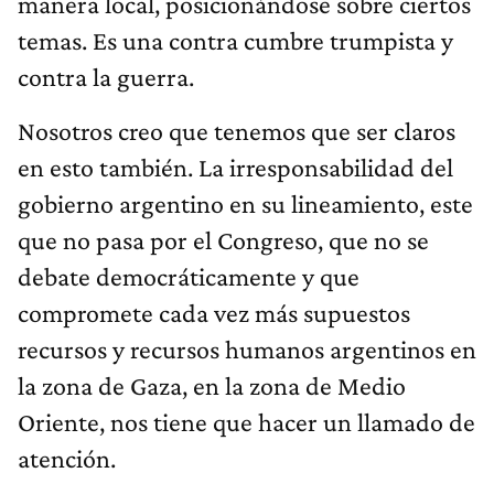
manera local, posicionándose sobre ciertos
temas. Es una contra cumbre trumpista y
contra la guerra.
Nosotros creo que tenemos que ser claros
en esto también. La irresponsabilidad del
gobierno argentino en su lineamiento, este
que no pasa por el Congreso, que no se
debate democráticamente y que
compromete cada vez más supuestos
recursos y recursos humanos argentinos en
la zona de Gaza, en la zona de Medio
Oriente, nos tiene que hacer un llamado de
atención.