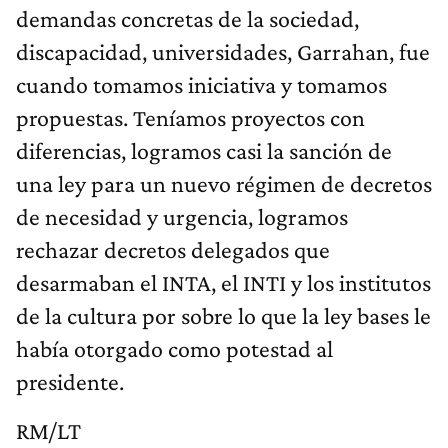
demandas concretas de la sociedad,
discapacidad, universidades, Garrahan, fue
cuando tomamos iniciativa y tomamos
propuestas. Teníamos proyectos con
diferencias, logramos casi la sanción de
una ley para un nuevo régimen de decretos
de necesidad y urgencia, logramos
rechazar decretos delegados que
desarmaban el INTA, el INTI y los institutos
de la cultura por sobre lo que la ley bases le
había otorgado como potestad al
presidente.
RM/LT