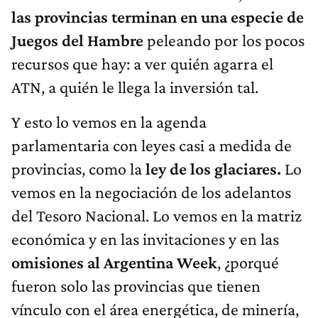
las provincias terminan en una especie de
Juegos del Hambre
peleando por los pocos
recursos que hay: a ver quién agarra el
ATN, a quién le llega la inversión tal.
Y esto lo vemos en la agenda
parlamentaria con leyes casi a medida de
provincias, como la
ley de los glaciares.
Lo
vemos en la negociación de los adelantos
del Tesoro Nacional. Lo vemos en la matriz
económica y en las invitaciones y en las
omisiones al Argentina Week
, ¿porqué
fueron solo las provincias que tienen
vínculo con el área energética, de minería,