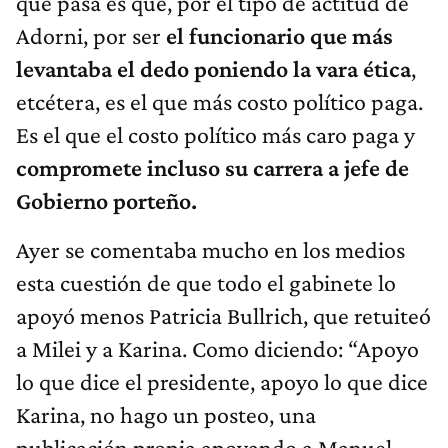
que pasa es que, por el tipo de actitud de
Adorni, por ser
el funcionario que más
levantaba el dedo poniendo la vara ética
,
etcétera, es el que más costo político paga.
Es el que el costo político más caro paga y
compromete incluso su carrera a jefe de
Gobierno porteño.
Ayer se comentaba mucho en los medios
esta cuestión de que todo el gabinete lo
apoyó menos Patricia Bullrich, que retuiteó
a Milei y a Karina. Como diciendo: “Apoyo
lo que dice el presidente, apoyo lo que dice
Karina, no hago un posteo, una
publicación propia apoyando a Manuel