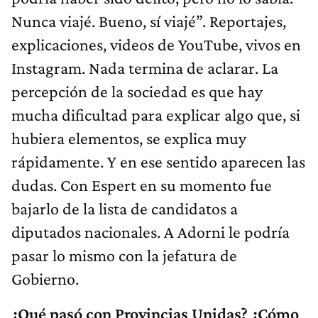
Nunca viajé. Bueno, sí viajé”. Reportajes,
explicaciones, videos de YouTube, vivos en
Instagram. Nada termina de aclarar. La
percepción de la sociedad es que hay
mucha dificultad para explicar algo que, si
hubiera elementos, se explica muy
rápidamente. Y en ese sentido aparecen las
dudas. Con Espert en su momento fue
bajarlo de la lista de candidatos a
diputados nacionales. A Adorni le podría
pasar lo mismo con la jefatura de
Gobierno.
¿Qué pasó con Provincias Unidas? ¿Cómo