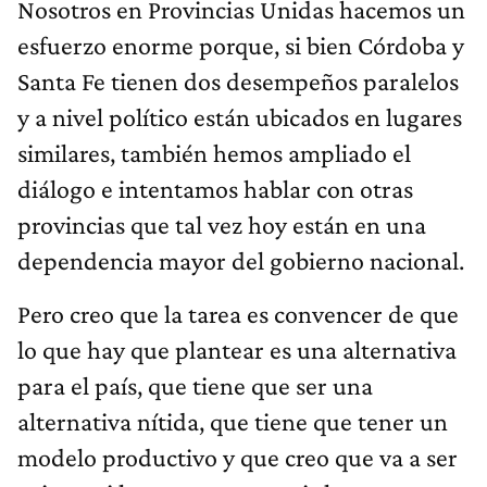
Nosotros en Provincias Unidas hacemos un
esfuerzo enorme porque, si bien Córdoba y
Santa Fe tienen dos desempeños paralelos
y a nivel político están ubicados en lugares
similares, también hemos ampliado el
diálogo e intentamos hablar con otras
provincias que tal vez hoy están en una
dependencia mayor del gobierno nacional.
Pero creo que la tarea es convencer de que
lo que hay que plantear es una alternativa
para el país, que tiene que ser una
alternativa nítida, que tiene que tener un
modelo productivo y que creo que va a ser