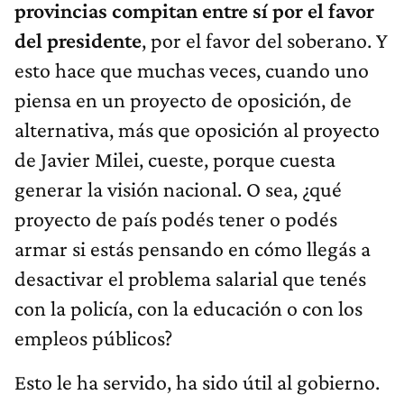
provincias compitan entre sí por el favor
del presidente
, por el favor del soberano. Y
esto hace que muchas veces, cuando uno
piensa en un proyecto de oposición, de
alternativa, más que oposición al proyecto
de Javier Milei, cueste, porque cuesta
generar la visión nacional. O sea, ¿qué
proyecto de país podés tener o podés
armar si estás pensando en cómo llegás a
desactivar el problema salarial que tenés
con la policía, con la educación o con los
empleos públicos?
Esto le ha servido, ha sido útil al gobierno.