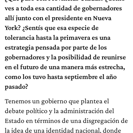
ves a toda esa cantidad de gobernadores
allí junto con el presidente en Nueva
York? ¿Sentís que esa especie de
tolerancia hasta la primavera es una
estrategia pensada por parte de los
gobernadores y la posibilidad de reunirse
en el futuro de una manera más estrecha,
como los tuvo hasta septiembre el año
pasado?
Tenemos un gobierno que plantea el
debate político y la administración del
Estado en términos de una disgregación de
la idea de una identidad nacional, donde