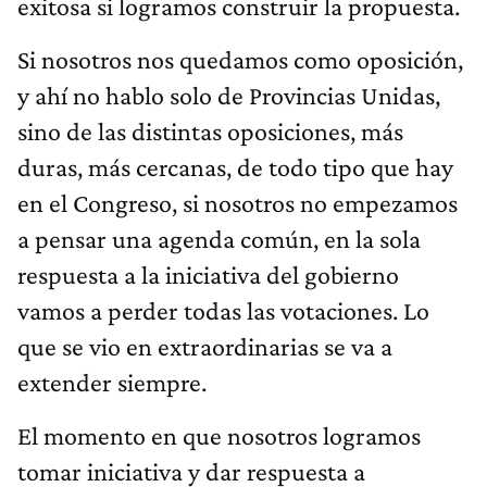
exitosa si logramos construir la propuesta.
Si nosotros nos quedamos como oposición,
y ahí no hablo solo de Provincias Unidas,
sino de las distintas oposiciones, más
duras, más cercanas, de todo tipo que hay
en el Congreso, si nosotros no empezamos
a pensar una agenda común, en la sola
respuesta a la iniciativa del gobierno
vamos a perder todas las votaciones. Lo
que se vio en extraordinarias se va a
extender siempre.
El momento en que nosotros logramos
tomar iniciativa y dar respuesta a