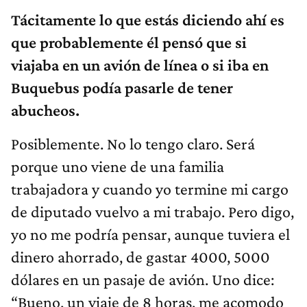
Tácitamente lo que estás diciendo ahí es
que probablemente él pensó que si
viajaba en un avión de línea o si iba en
Buquebus podía pasarle de tener
abucheos.
Posiblemente. No lo tengo claro. Será
porque uno viene de una familia
trabajadora y cuando yo termine mi cargo
de diputado vuelvo a mi trabajo. Pero digo,
yo no me podría pensar, aunque tuviera el
dinero ahorrado, de gastar 4000, 5000
dólares en un pasaje de avión. Uno dice:
“Bueno, un viaje de 8 horas, me acomodo