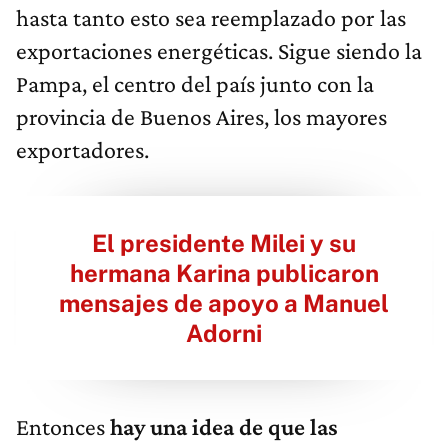
hasta tanto esto sea reemplazado por las
exportaciones energéticas. Sigue siendo la
Pampa, el centro del país junto con la
provincia de Buenos Aires, los mayores
exportadores.
El presidente Milei y su
hermana Karina publicaron
mensajes de apoyo a Manuel
Adorni
Entonces
hay una idea de que las