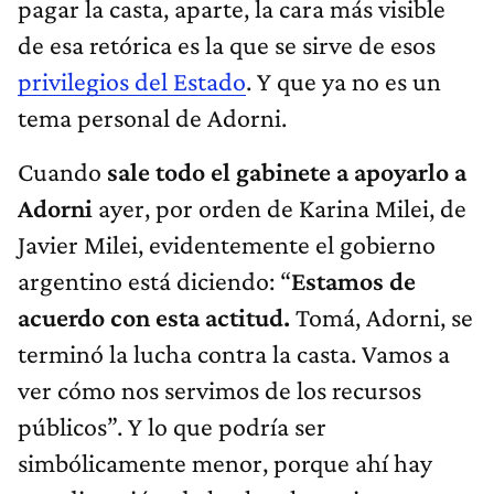
pagar la casta, aparte, la cara más visible
de esa retórica es la que se sirve de esos
privilegios del Estado
. Y que ya no es un
tema personal de Adorni.
Cuando
sale todo el gabinete a apoyarlo a
Adorni
ayer, por orden de Karina Milei, de
Javier Milei, evidentemente el gobierno
argentino está diciendo: “
Estamos de
acuerdo con esta actitud.
Tomá, Adorni, se
terminó la lucha contra la casta. Vamos a
ver cómo nos servimos de los recursos
públicos”. Y lo que podría ser
simbólicamente menor, porque ahí hay