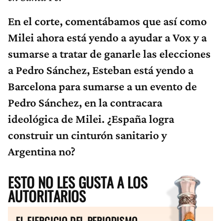
En el corte, comentábamos que así como
Milei ahora está yendo a ayudar a Vox y a
sumarse a tratar de ganarle las elecciones
a Pedro Sánchez, Esteban está yendo a
Barcelona para sumarse a un evento de
Pedro Sánchez, en la contracara
ideológica de Milei. ¿España logra
construir un cinturón sanitario y
Argentina no?
ESTO NO LES GUSTA A LOS
AUTORITARIOS
EL EJERCICIO DEL PERIODISMO