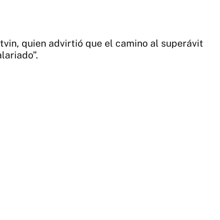
tvin, quien advirtió que el camino al superávit
lariado”.