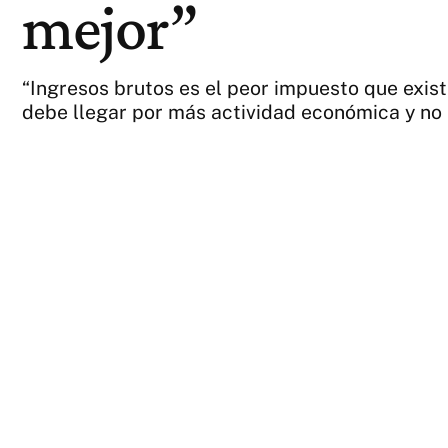
mejor”
“Ingresos brutos es el peor impuesto que existe 
debe llegar por más actividad económica y no po