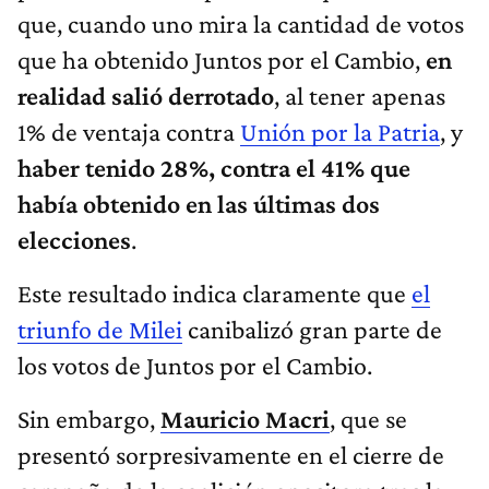
que, cuando uno mira la cantidad de votos
que ha obtenido Juntos por el Cambio,
en
realidad salió derrotado
, al tener apenas
1% de ventaja contra
Unión por la Patria
, y
haber tenido 28%, contra el 41% que
había obtenido en las últimas dos
elecciones
.
Este resultado indica claramente que
el
triunfo de Milei
canibalizó gran parte de
los votos de Juntos por el Cambio.
Sin embargo,
Mauricio Macri
, que se
presentó sorpresivamente en el cierre de