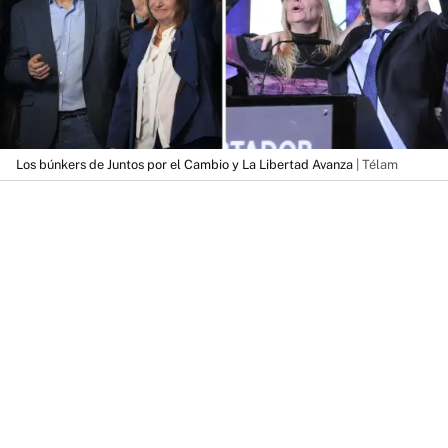
Los búnkers de Juntos por el Cambio y La Libertad Avanza
| Télam