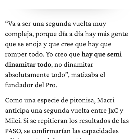
“Va a ser una segunda vuelta muy
compleja, porque día a día hay más gente
que se enoja y que cree que hay que
romper todo. Yo creo que
hay que
semi
dinamitar todo
, no dinamitar
absolutamente todo”, matizaba el
fundador del Pro.
Como una especie de pitonisa, Macri
anticipa una segunda vuelta entre JxC y
Milei. Si se repitieran los resultados de las
PASO, se confirmarían las capacidades