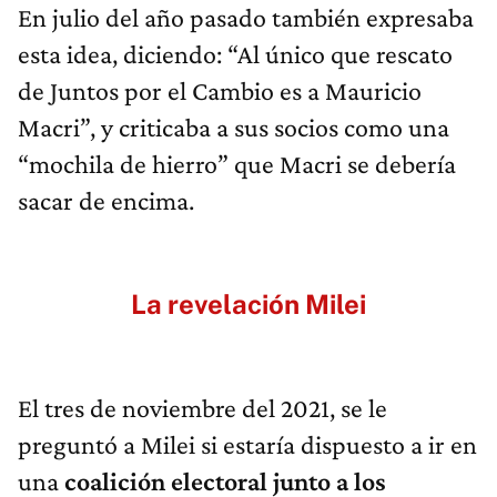
En julio del año pasado también expresaba
esta idea, diciendo: “Al único que rescato
de Juntos por el Cambio es a Mauricio
Macri”, y criticaba a sus socios como una
“mochila de hierro” que Macri se debería
sacar de encima.
La revelación Milei
El tres de noviembre del 2021, se le
preguntó a Milei si estaría dispuesto a ir en
una
coalición electoral junto a los