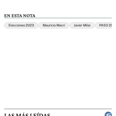
EN ESTA NOTA
Elecciones 2023
Mauricio Macri
Javier Milei
PASO 202
LAS MÁS LEÍDAS