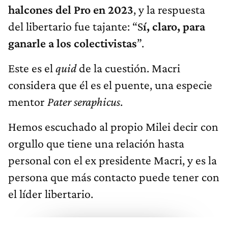
halcones del Pro en 2023
, y la respuesta
del libertario fue tajante: “S
í, claro, para
ganarle a los colectivistas
”.
Este es el
quid
de la cuestión. Macri
considera que él es el puente, una especie
mentor
Pater seraphicus
.
Hemos escuchado al propio Milei decir con
orgullo que tiene una relación hasta
personal con el ex presidente Macri, y es la
persona que más contacto puede tener con
el líder libertario.