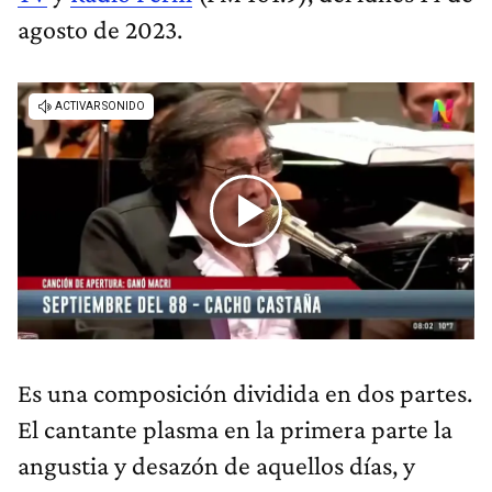
agosto de 2023.
Es una composición dividida en dos partes.
El cantante plasma en la primera parte la
angustia y desazón de aquellos días, y