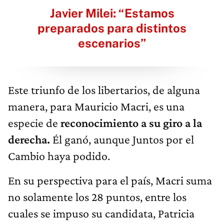
Javier Milei: “Estamos
preparados para distintos
escenarios”
Este triunfo de los libertarios, de alguna
manera, para Mauricio Macri, es una
especie de
reconocimiento a su giro a la
derecha.
Él ganó, aunque Juntos por el
Cambio haya podido.
En su perspectiva para el país, Macri suma
no solamente los 28 puntos, entre los
cuales se impuso su candidata, Patricia