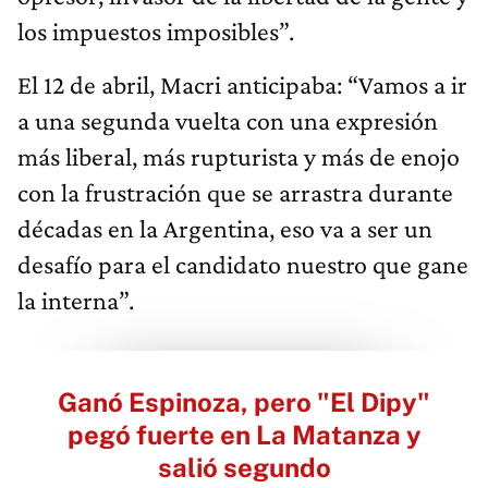
los impuestos imposibles”.
El 12 de abril, Macri anticipaba: “Vamos a ir
a una segunda vuelta con una expresión
más liberal, más rupturista y más de enojo
con la frustración que se arrastra durante
décadas en la Argentina, eso va a ser un
desafío para el candidato nuestro que gane
la interna”.
Ganó Espinoza, pero "El Dipy"
pegó fuerte en La Matanza y
salió segundo