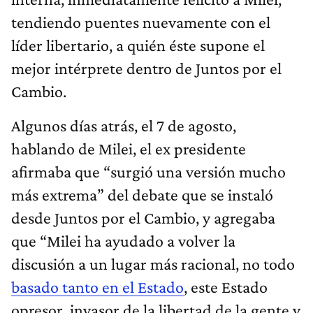
tendiendo puentes nuevamente con el
líder libertario, a quién éste supone el
mejor intérprete dentro de Juntos por el
Cambio.
Algunos días atrás, el 7 de agosto,
hablando de Milei, el ex presidente
afirmaba que “surgió una versión mucho
más extrema” del debate que se instaló
desde Juntos por el Cambio, y agregaba
que “Milei ha ayudado a volver la
discusión a un lugar más racional, no todo
basado tanto en el Estado
, este Estado
opresor, invasor de la libertad de la gente y