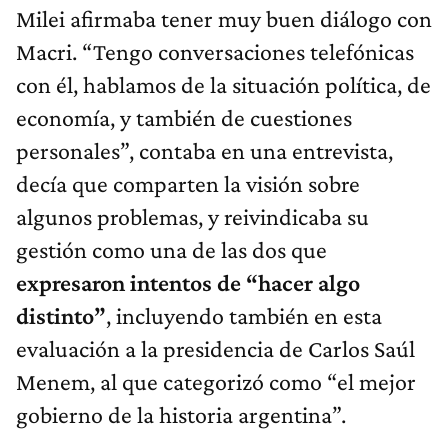
Milei afirmaba tener muy buen diálogo con
Macri. “Tengo conversaciones telefónicas
con él, hablamos de la situación política, de
economía, y también de cuestiones
personales”, contaba en una entrevista,
decía que comparten la visión sobre
algunos problemas, y reivindicaba su
gestión como una de las dos que
expresaron intentos de “hacer algo
distinto”
, incluyendo también en esta
evaluación a la presidencia de Carlos Saúl
Menem, al que categorizó como “el mejor
gobierno de la historia argentina”.