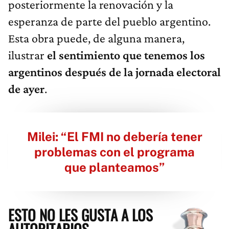
posteriormente la renovación y la
esperanza de parte del pueblo argentino.
Esta obra puede, de alguna manera,
ilustrar
el sentimiento que tenemos los
argentinos después de la jornada electoral
de ayer
.
Milei: “El FMI no debería tener
problemas con el programa
que planteamos”
ESTO NO LES GUSTA A LOS