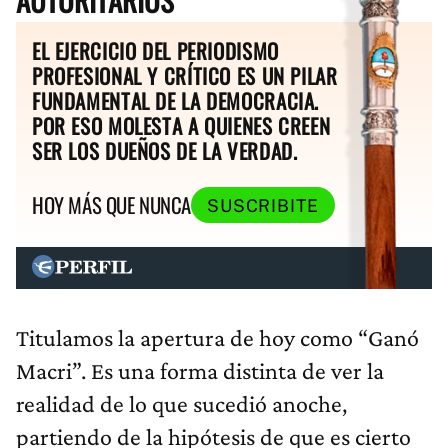
AUTORITARIOS
EL EJERCICIO DEL PERIODISMO
PROFESIONAL Y CRÍTICO ES UN PILAR
FUNDAMENTAL DE LA DEMOCRACIA.
POR ESO MOLESTA A QUIENES CREEN
SER LOS DUEÑOS DE LA VERDAD.
HOY MÁS QUE NUNCA
SUSCRIBITE
Titulamos la apertura de hoy como “Ganó
Macri”. Es una forma distinta de ver la
realidad de lo que sucedió anoche,
partiendo de la hipótesis de que es cierto