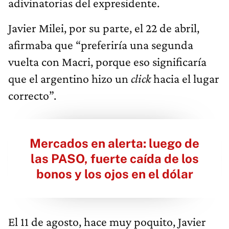
adivinatorias del expresidente.
Javier Milei, por su parte, el 22 de abril,
afirmaba que “preferiría una segunda
vuelta con Macri, porque eso significaría
que el argentino hizo un
click
hacia el lugar
correcto”.
Mercados en alerta: luego de
las PASO, fuerte caída de los
bonos y los ojos en el dólar
El 11 de agosto, hace muy poquito, Javier