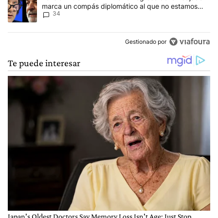
marca un compás diplomático al que no estamos
34
acostumbrados"
Gestionado por