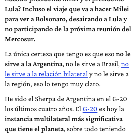
Lula? Incluso el viaje que va a hacer Milei
para ver a Bolsonaro, desairando a Lula y
no participando de la próxima reunión del
Mercosur.
La única certeza que tengo es que eso
no le
sirve a la Argentina
, no le sirve a Brasil,
no
le sirve a la relación bilateral
y no le sirve a
la región, eso lo tengo muy claro.
He sido el Sherpa de Argentina en el G-20
los últimos cuatro años. El
G-20
es hoy la
instancia multilateral más significativa
que tiene el planeta
, sobre todo teniendo