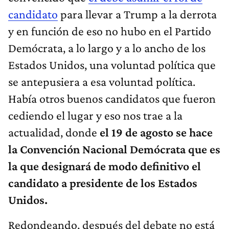
candidato
para llevar a Trump a la derrota
y en función de eso no hubo en el Partido
Demócrata, a lo largo y a lo ancho de los
Estados Unidos, una voluntad política que
se antepusiera a esa voluntad política.
Había otros buenos candidatos
que fueron
cediendo el lugar y eso nos trae a la
actualidad, donde
el 19 de agosto se hace
la Convención Nacional Demócrata que es
la que designará de modo definitivo el
candidato a presidente de los Estados
Unidos.
Redondeando, después del debate no está