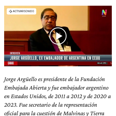
Jorge Argüello es presidente de la Fundación
Embajada Abierta y fue embajador argentino
en Estados Unidos, de 2011 a 2012 y de 2020 a
2023. Fue secretario de la representación
oficial para la cuestión de Malvinas y Tierra