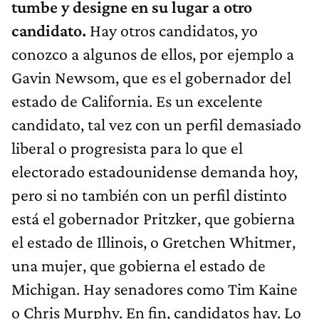
tumbe y designe en su lugar a otro
candidato.
Hay otros candidatos, yo
conozco a algunos de ellos, por ejemplo a
Gavin Newsom, que es el gobernador del
estado de California. Es un excelente
candidato, tal vez con un perfil demasiado
liberal o progresista para lo que el
electorado estadounidense demanda hoy,
pero si no también con un perfil distinto
está el gobernador Pritzker, que gobierna
el estado de Illinois, o Gretchen Whitmer,
una mujer, que gobierna el estado de
Michigan. Hay senadores como Tim Kaine
o Chris Murphy. En fin, candidatos hay. Lo