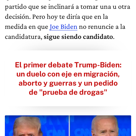
partido que se inclinará a tomar una u otra
decisión. Pero hoy te diría que en la
medida en que
Joe Biden
no renuncie a la
candidatura,
sigue siendo candidato
.
El primer debate Trump-Biden:
un duelo con eje en migración,
aborto y guerras y un pedido
de "prueba de drogas"