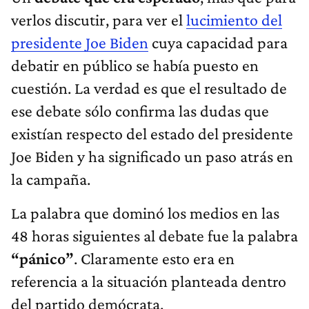
verlos discutir, para ver el
lucimiento del
presidente Joe Biden
cuya capacidad para
debatir en público se había puesto en
cuestión. La verdad es que el resultado de
ese debate sólo confirma las dudas que
existían respecto del estado del presidente
Joe Biden y ha significado un paso atrás en
la campaña.
La palabra que dominó los medios en las
48 horas siguientes al debate fue la palabra
“pánico”
. Claramente esto era en
referencia a la situación planteada dentro
del partido demócrata.