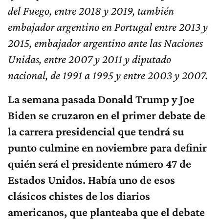
del Fuego, entre 2018 y 2019, también
embajador argentino en Portugal entre 2013 y
2015, embajador argentino ante las Naciones
Unidas, entre 2007 y 2011 y diputado
nacional, de 1991 a 1995 y entre 2003 y 2007.
La semana pasada Donald Trump y Joe
Biden se cruzaron en el primer debate de
la carrera presidencial que tendrá su
punto culmine en noviembre para definir
quién será el presidente número 47 de
Estados Unidos.
Había uno de esos
clásicos chistes de los diarios
americanos, que planteaba que el debate