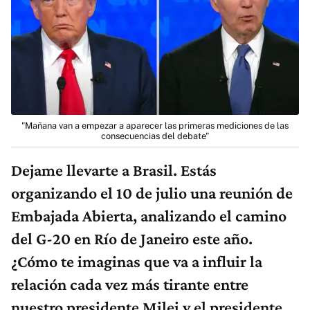
"Mañana van a empezar a aparecer las primeras mediciones de las
consecuencias del debate"
Dejame llevarte a Brasil. Estás
organizando el 10 de julio una reunión de
Embajada Abierta, analizando el camino
del G-20 en Río de Janeiro este año.
¿Cómo te imaginas que va a influir la
relación cada vez más tirante entre
nuestro presidente Milei y el presidente