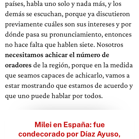
países, habla uno solo y nada más, y los
demás se escuchan, porque ya discutieron
previamente cuáles son sus intereses y por
dónde pasa su pronunciamiento, entonces
no hace falta que hablen siete. Nosotros
necesitamos achicar el número de
oradores
de la región, porque en la medida
que seamos capaces de achicarlo, vamos a
estar mostrando que estamos de acuerdo y
que uno puede hablar por todos.
Milei en España: fue
condecorado por Díaz Ayuso,