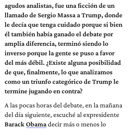
agudos analistas, fue una ficción de un
llamado de Sergio Massa a Trump, donde
le decía que tenga cuidado porque si bien
él también había ganado el debate por
amplia diferencia, terminó siendo lo
inverso porque la gente se puso a favor
del más débil. ¿Existe alguna posibilidad
de que, finalmente, lo que analizamos
como un triunfo categórico de Trump le
termine jugando en contra?
A las pocas horas del debate, en la mañana
del día siguiente, escuché al expresidente
Barack
Obama
decir más o menos lo