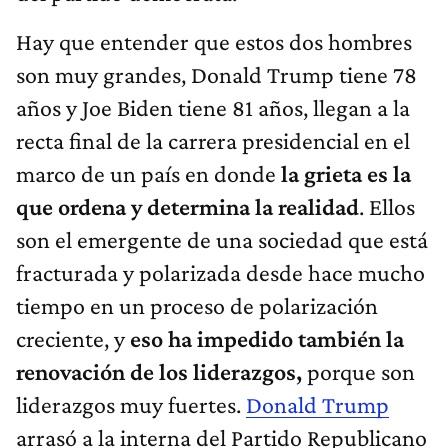
Hay que entender que estos dos hombres
son muy grandes, Donald Trump tiene 78
años y Joe Biden tiene 81 años, llegan a la
recta final de la carrera presidencial en el
marco de un país en donde
la grieta es la
que ordena y determina la realidad
. Ellos
son el emergente de una sociedad que está
fracturada y polarizada desde hace mucho
tiempo en un proceso de polarización
creciente, y
eso ha impedido también la
renovación de los liderazgos,
porque son
liderazgos muy fuertes.
Donald Trump
arrasó a la interna del Partido Republicano