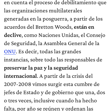
en cuenta el proceso de debilitamiento que
las organizaciones multilaterales
generadas en la posguerra, a partir de los
acuerdos del Bretton Woods,
están en
declive
, como Naciones Unidas, el Consejo
de Seguridad, la Asamblea General de la
ONU
. Es decir, todas las grandes
instancias, sobre todo las responsables de
preservar la paz y la seguridad
internacional
. A partir de la crisis del
2007-2008 vimos surgir esta cumbre de
jefes de Estado y de gobierno que una, dos
o tres veces, inclusive cuando ha hecho
falta, por año se reúnen y ordenan las