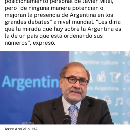
posicionamiento personal de Javier Milei,
pero "de ninguna manera potencian o
mejoran la presencia de Argentina en los
grandes debates" a nivel mundial. "Les diría
que la mirada que hay sobre la Argentina es
la de un país que está ordenando sus
números", expresó.
Jorge Argüello
| NA