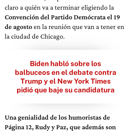
claro a quién va a terminar eligiendo la
Convención del Partido Demócrata el 19
de agosto
en la reunión que van a tener en
la ciudad de Chicago.
Biden habló sobre los
balbuceos en el debate contra
Trump y el New York Times
pidió que baje su candidatura
Una genialidad de los humoristas de
Página 12, Rudy y Paz, que además son