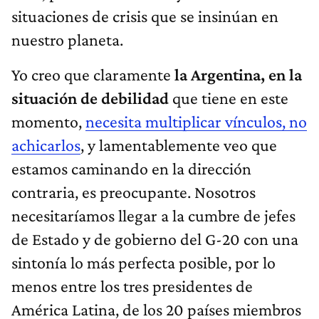
situaciones de crisis que se insinúan en
nuestro planeta.
Yo creo que claramente
la Argentina, en la
situación de debilidad
que tiene en este
momento,
necesita multiplicar vínculos, no
achicarlos
, y lamentablemente veo que
estamos caminando en la dirección
contraria, es preocupante. Nosotros
necesitaríamos llegar a la cumbre de jefes
de Estado y de gobierno del G-20 con una
sintonía lo más perfecta posible, por lo
menos entre los tres presidentes de
América Latina, de los 20 países miembros