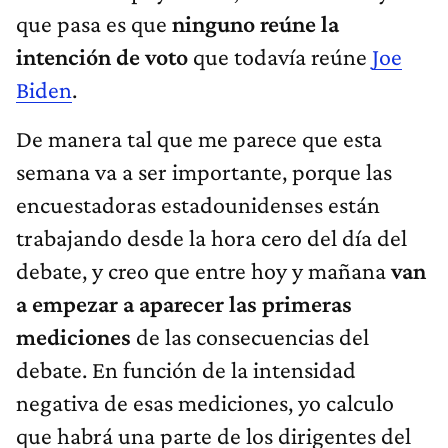
que pasa es que
ninguno reúne la
intención de voto
que todavía reúne
Joe
Biden
.
De manera tal que me parece que esta
semana va a ser importante, porque las
encuestadoras estadounidenses están
trabajando desde la hora cero del día del
debate, y creo que entre hoy y mañana
van
a empezar a aparecer las primeras
mediciones
de las consecuencias del
debate. En función de la intensidad
negativa de esas mediciones, yo calculo
que habrá una parte de los dirigentes del