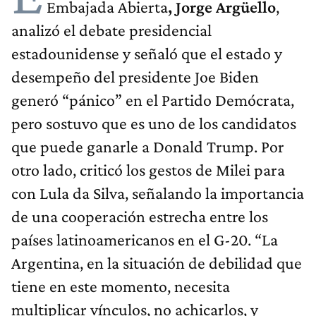
Embajada Abierta
, Jorge Argüello
,
analizó el
debate presidencial
estadounidense y señaló que el estado y
desempeño del presidente Joe Biden
generó “pánico” en el Partido Demócrata,
pero sostuvo que es uno de los candidatos
que puede ganarle a Donald Trump. Por
otro lado, criticó los gestos de Milei para
con Lula da Silva, señalando la importancia
de una cooperación estrecha entre los
países latinoamericanos en el G-20. “La
Argentina, en la situación de debilidad que
tiene en este momento, necesita
multiplicar vínculos, no achicarlos, y