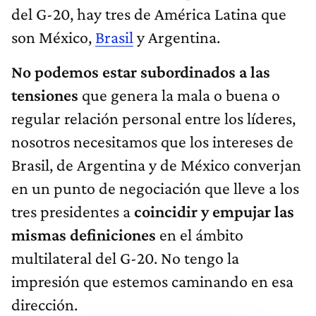
del G-20, hay tres de América Latina que
son México,
Brasil
y Argentina.
No podemos estar subordinados a las
tensiones
que genera la mala o buena o
regular relación personal entre los líderes,
nosotros necesitamos que los intereses de
Brasil, de Argentina y de México converjan
en un punto de negociación que lleve a los
tres presidentes a
coincidir y empujar las
mismas definiciones
en el ámbito
multilateral del G-20. No tengo la
impresión que estemos caminando en esa
dirección.