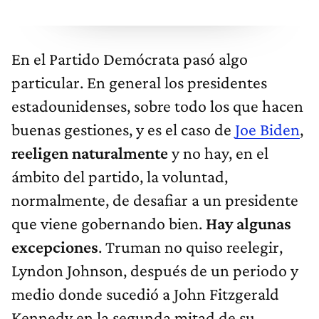
En el Partido Demócrata pasó algo
particular. En general los presidentes
estadounidenses, sobre todo los que hacen
buenas gestiones, y es el caso de
Joe Biden
,
reeligen naturalmente
y no hay, en el
ámbito del partido, la voluntad,
normalmente, de desafiar a un presidente
que viene gobernando bien.
Hay algunas
excepciones
. Truman no quiso reelegir,
Lyndon Johnson, después de un periodo y
medio donde sucedió a John Fitzgerald
Kennedy en la segunda mitad de su