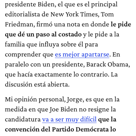
presidente Biden, el que es el principal
editorialista de New York Times, Tom
Friedman, firmó una nota en donde
le pide
que dé un paso al costado
y le pide a la
familia que influya sobre él para
comprender que
es mejor apartarse
. En
paralelo con un presidente, Barack Obama,
que hacía exactamente lo contrario. La
discusión está abierta.
Mi opinión personal, Jorge, es que en la
medida en que Joe Biden no resigne la
candidatura
va a ser muy difícil
que la
convención del Partido Demócrata lo