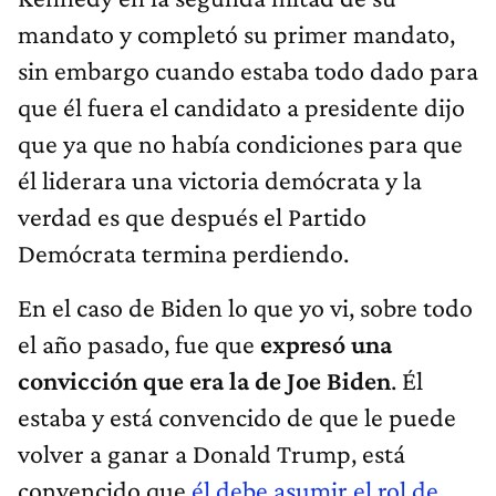
mandato y completó su primer mandato,
sin embargo cuando estaba todo dado para
que él fuera el candidato a presidente dijo
que ya que no había condiciones para que
él liderara una victoria demócrata y la
verdad es que después el Partido
Demócrata termina perdiendo.
En el caso de Biden lo que yo vi, sobre todo
el año pasado, fue que
expresó una
convicción que era la de Joe Biden
. Él
estaba y está convencido de que le puede
volver a ganar a Donald Trump, está
convencido que
él debe asumir el rol de