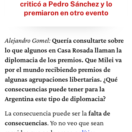
criticó a Pedro Sánchez y lo
premiaron en otro evento
Alejandro Gomel:
Quería consultarte sobre
lo que algunos en Casa Rosada llaman la
diplomacia de los premios. Que Milei va
por el mundo recibiendo premios de
algunas agrupaciones libertarias. ¿Qué
consecuencias puede tener para la
Argentina este tipo de diplomacia?
La consecuencia puede ser la
falta de
consecuencias
. Yo no veo que sean