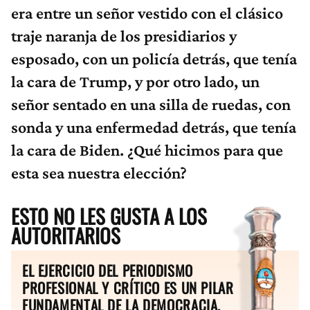
era entre un señor vestido con el clásico
traje naranja de los presidiarios y
esposado, con un policía detrás, que tenía
la cara de Trump, y por otro lado, un
señor sentado en una silla de ruedas, con
sonda y una enfermedad detrás, que tenía
la cara de Biden. ¿Qué hicimos para que
esta sea nuestra elección?
ESTO NO LES GUSTA A LOS
AUTORITARIOS
EL EJERCICIO DEL PERIODISMO
PROFESIONAL Y CRÍTICO ES UN PILAR
FUNDAMENTAL DE LA DEMOCRACIA.