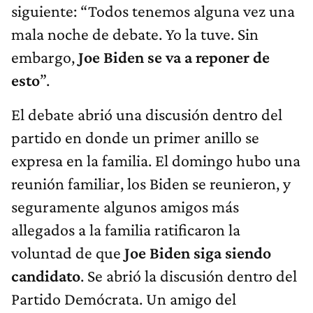
siguiente: “Todos tenemos alguna vez una
mala noche de debate. Yo la tuve. Sin
embargo,
Joe Biden se va a reponer de
esto
”.
El debate abrió una discusión dentro del
partido en donde un primer anillo se
expresa en la familia. El domingo hubo una
reunión familiar, los Biden se reunieron, y
seguramente algunos amigos más
allegados a la familia ratificaron la
voluntad de que
Joe Biden siga siendo
candidato
. Se abrió la discusión dentro del
Partido Demócrata. Un amigo del