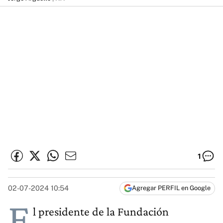
1
02-07-2024 10:54
Agregar PERFIL en Google
E
l presidente de la Fundación