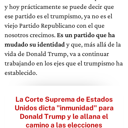
y hoy prácticamente se puede decir que
ese partido es el trumpismo, ya no es el
viejo Partido Republicano con el que
nosotros crecimos.
Es un partido que ha
mudado su identidad
y que, más allá de la
vida de Donald Trump, va a continuar
trabajando en los ejes que el trumpismo ha
establecido.
La Corte Suprema de Estados
Unidos dicta "inmunidad" para
Donald Trump y le allana el
camino a las elecciones