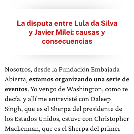
La disputa entre Lula da Silva
y Javier Milei: causas y
consecuencias
Nosotros, desde la Fundación Embajada
Abierta,
estamos organizando una serie de
eventos
. Yo vengo de Washington, como te
decía, y allí me entrevisté con Daleep
Singh, que es el Sherpa del presidente de
los Estados Unidos, estuve con Christopher
MacLennan, que es el Sherpa del primer