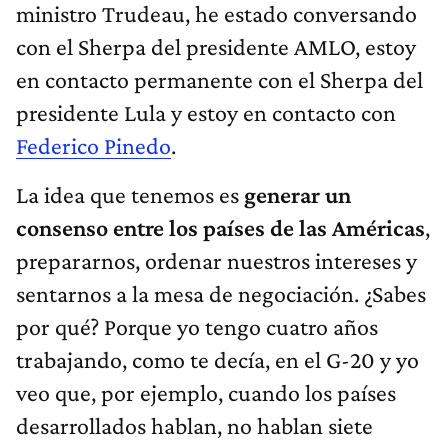
ministro Trudeau, he estado conversando
con el Sherpa del presidente AMLO, estoy
en contacto permanente con el Sherpa del
presidente Lula y estoy en contacto con
Federico Pinedo
.
La idea que tenemos es
generar un
consenso entre los países de las Américas
,
prepararnos, ordenar nuestros intereses y
sentarnos a la mesa de negociación. ¿Sabes
por qué? Porque yo tengo cuatro años
trabajando, como te decía, en el G-20 y yo
veo que, por ejemplo, cuando los países
desarrollados hablan, no hablan siete