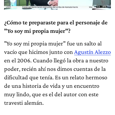
¿Cómo te preparaste para el personaje de
"Yo soy mi propia mujer"?
"Yo soy mi propia mujer" fue un salto al
vacío que hicimos junto con
Agustín Alezzo
en el 2006. Cuando llegó la obra a nuestro
poder, recién ahí nos dimos cuentas de la
dificultad que tenía. Es un relato hermoso
de una historia de vida y un encuentro
muy lindo, que es el del autor con este
travesti alemán.