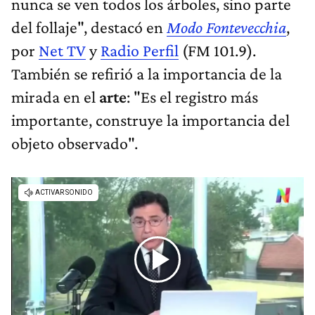
nunca se ven todos los árboles, sino parte
del follaje", destacó en
Modo Fontevecchia
,
por
Net TV
y
Radio Perfil
(FM 101.9).
También se refirió a la importancia de la
mirada en el
arte
: "Es el registro más
importante, construye la importancia del
objeto observado".