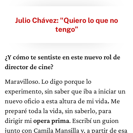
Julio Chávez: "Quiero lo que no
tengo”
¿Y cómo te sentiste en este nuevo rol de
director de cine?
Maravilloso. Lo digo porque lo
experimento, sin saber que iba a iniciar un
nuevo oficio a esta altura de mi vida
.
Me
preparé toda la vida, sin saberlo, para
dirigir mi
opera prima
. Escribí un guion
junto con Camila Mansilla y, a partir de esa