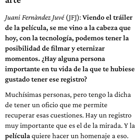
Juani Fernàndez Juvé
(JFJ):
Viendo el tráiler
de la película, se me vino a la cabeza que
hoy, con la tecnología, podemos tener la
posibilidad de filmar y eternizar
momentos. ¿Hay alguna persona
importante en tu vida de la que te hubiese
gustado tener ese registro?
Muchísimas personas, pero tengo la dicha
de tener un oficio que me permite
recuperar esas cuestiones. Hay un registro
muy importante que es el de la mirada. Y la
película
quiere hacer un homenaje a eso.