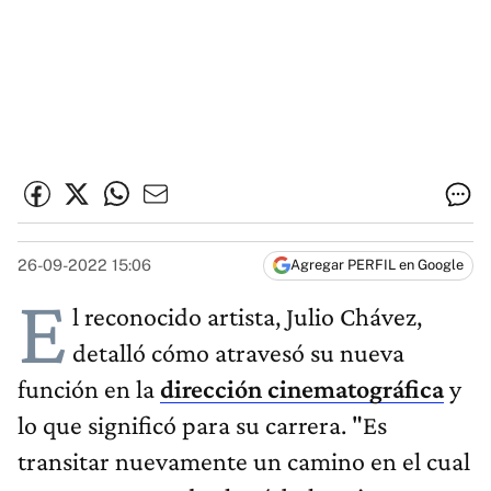
26-09-2022 15:06
Agregar PERFIL en Google
E
l reconocido artista, Julio Chávez,
detalló cómo atravesó su nueva
función en la
dirección cinematográfica
y
lo que significó para su carrera. "Es
transitar nuevamente un camino en el cual