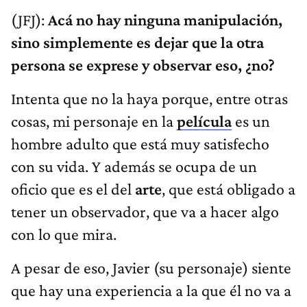
(JFJ):
Acá no hay ninguna manipulación,
sino simplemente es dejar que la otra
persona se exprese y observar eso, ¿no?
Intenta que no la haya porque, entre otras
cosas, mi personaje en la
película
es un
hombre adulto que está muy satisfecho
con su vida. Y además se ocupa de un
oficio que es el del
arte
, que está obligado a
tener un observador, que va a hacer algo
con lo que mira.
A pesar de eso, Javier (su personaje) siente
que hay una experiencia a la que él no va a