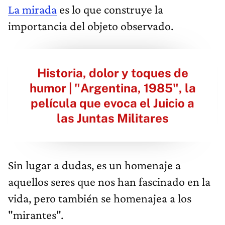
La mirada
es lo que construye la
importancia del objeto observado.
Historia, dolor y toques de
humor | "Argentina, 1985", la
película que evoca el Juicio a
las Juntas Militares
Sin lugar a dudas, es un homenaje a
aquellos seres que nos han fascinado en la
vida, pero también se homenajea a los
"mirantes".