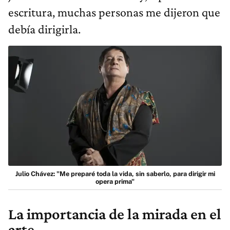
escritura, muchas personas me dijeron que
debía dirigirla.
Julio Chávez: "Me preparé toda la vida, sin saberlo, para dirigir mi
opera prima"
La importancia de la mirada en el
arte