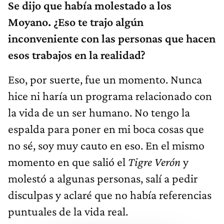
Se dijo que había molestado a los
Moyano. ¿Eso te trajo algún
inconveniente con las personas que hacen
esos trabajos en la realidad?
Eso, por suerte, fue un momento. Nunca
hice ni haría un programa relacionado con
la vida de un ser humano. No tengo la
espalda para poner en mi boca cosas que
no sé, soy muy cauto en eso. En el mismo
momento en que salió el
Tigre Verón
y
molestó a algunas personas, salí a pedir
disculpas y aclaré que no había referencias
puntuales de la vida real.