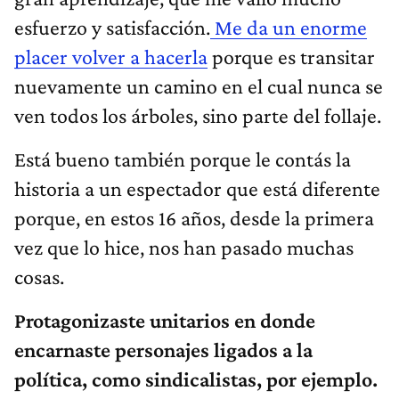
esfuerzo y satisfacción.
Me da un enorme
placer volver a hacerla
porque es transitar
nuevamente un camino en el cual nunca se
ven todos los árboles, sino parte del follaje.
Está bueno también porque le contás la
historia a un espectador que está diferente
porque, en estos 16 años, desde la primera
vez que lo hice, nos han pasado muchas
cosas.
Protagonizaste unitarios en donde
encarnaste personajes ligados a la
política, como sindicalistas, por ejemplo.