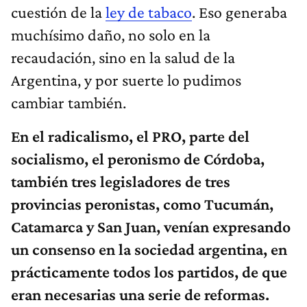
cuestión de la
ley de tabaco
. Eso generaba
muchísimo daño, no solo en la
recaudación, sino en la salud de la
Argentina, y por suerte lo pudimos
cambiar también.
En el radicalismo, el PRO, parte del
socialismo, el peronismo de Córdoba,
también tres legisladores de tres
provincias peronistas, como Tucumán,
Catamarca y San Juan, venían expresando
un consenso en la sociedad argentina, en
prácticamente todos los partidos, de que
eran necesarias una serie de reformas.