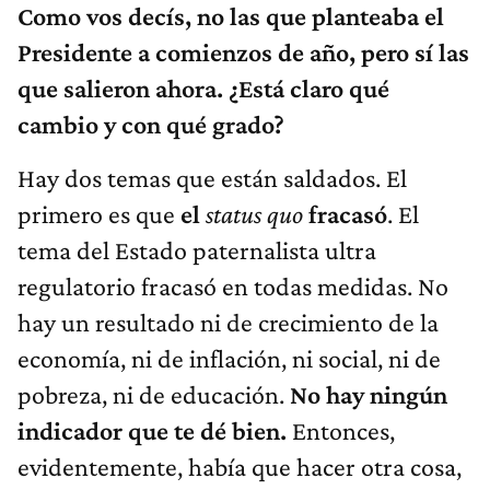
Como vos decís, no las que planteaba el
Presidente a comienzos de año, pero sí las
que salieron ahora. ¿Está claro qué
cambio y con qué grado?
Hay dos temas que están saldados. El
primero es que
el
status quo
fracasó
. El
tema del Estado paternalista ultra
regulatorio fracasó en todas medidas. No
hay un resultado ni de crecimiento de la
economía, ni de inflación, ni social, ni de
pobreza, ni de educación.
No hay ningún
indicador que te dé bien.
Entonces,
evidentemente, había que hacer otra cosa,