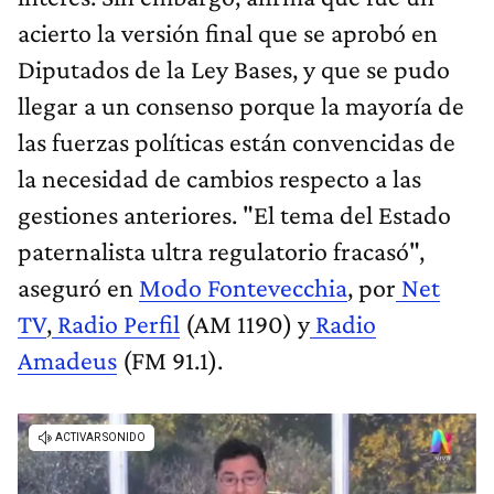
acierto la versión final que se aprobó en
Diputados de la Ley Bases, y que se pudo
llegar a un consenso porque la mayoría de
las fuerzas políticas están convencidas de
la necesidad de cambios respecto a las
gestiones anteriores. "El tema del Estado
paternalista ultra regulatorio fracasó",
aseguró en
Modo Fontevecchia
, por
Net
TV
,
Radio Perfil
(AM 1190) y
Radio
Amadeus
(FM 91.1).