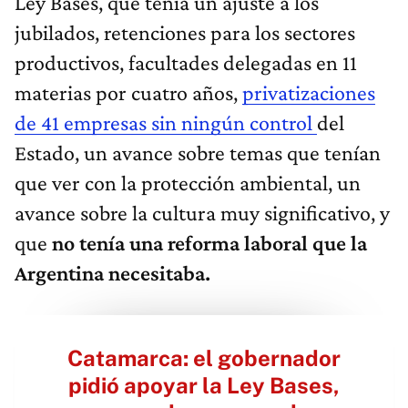
Ley Bases, que tenía un ajuste a los
jubilados, retenciones para los sectores
productivos, facultades delegadas en 11
materias por cuatro años,
privatizaciones
de 41 empresas sin ningún control
del
Estado, un avance sobre temas que tenían
que ver con la protección ambiental, un
avance sobre la cultura muy significativo, y
que
no tenía una reforma laboral que la
Argentina necesitaba.
Catamarca: el gobernador
pidió apoyar la Ley Bases,