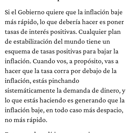
Si el Gobierno quiere que la inflación baje
más rápido, lo que debería hacer es poner
tasas de interés positivas. Cualquier plan
de estabilización del mundo tiene un
esquema de tasas positivas para bajar la
inflación. Cuando vos, a propósito, vas a
hacer que la tasa corra por debajo de la
inflación, estás pinchando
sistemáticamente la demanda de dinero, y
lo que estás haciendo es generando que la
inflación baje, en todo caso más despacio,
no más rápido.