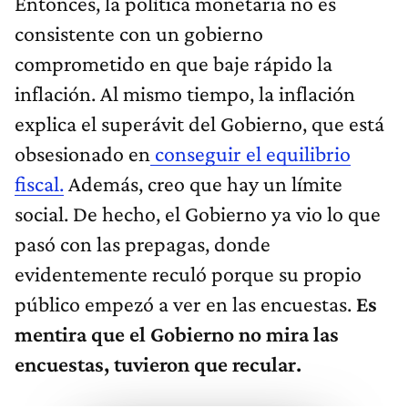
Entonces, la política monetaria no es
consistente con un gobierno
comprometido en que baje rápido la
inflación. Al mismo tiempo, la inflación
explica el superávit del Gobierno, que está
obsesionado en
conseguir el equilibrio
fiscal.
Además, creo que hay un límite
social. De hecho, el Gobierno ya vio lo que
pasó con las prepagas, donde
evidentemente reculó porque su propio
público empezó a ver en las encuestas.
Es
mentira que el Gobierno no mira las
encuestas, tuvieron que recular.