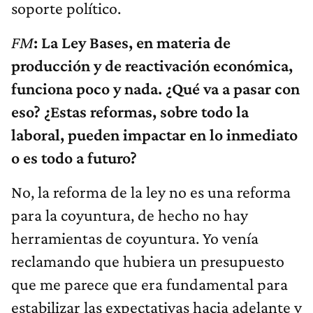
soporte político.
FM
: La Ley Bases, en materia de
producción y de reactivación económica,
funciona poco y nada. ¿Qué va a pasar con
eso? ¿Estas reformas, sobre todo la
laboral, pueden impactar en lo inmediato
o es todo a futuro?
No, la reforma de la ley no es una reforma
para la coyuntura, de hecho no hay
herramientas de coyuntura. Yo venía
reclamando que hubiera un presupuesto
que me parece que era fundamental para
estabilizar las expectativas hacia adelante y