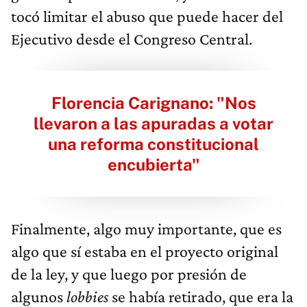
tocó limitar el abuso que puede hacer del
Ejecutivo desde el Congreso Central.
Florencia Carignano: "Nos
llevaron a las apuradas a votar
una reforma constitucional
encubierta"
Finalmente, algo muy importante, que es
algo que sí estaba en el proyecto original
de la ley, y que luego por presión de
algunos
lobbies
se había retirado, que era la