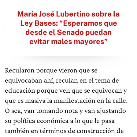
María José Lubertino sobre la
Ley Bases: “Esperamos que
desde el Senado puedan
evitar males mayores”
Recularon porque vieron que se
equivocaban ahí, reculan en el tema de
educación porque ven que se equivocan y
que es masiva la manifestación en la calle.
O sea, van tomando nota y van ajustando
su política económica a lo que le pasa
también en términos de construcción de