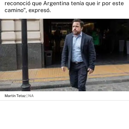
reconoció que Argentina tenía que ir por este
camino", expresó.
Martín Tetaz
| NA