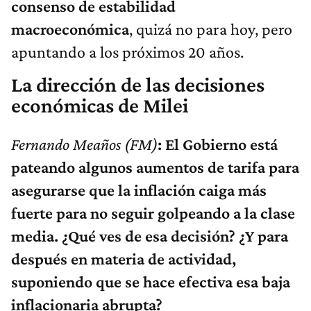
consenso de estabilidad
macroeconómica
, quizá no para hoy, pero
apuntando a los próximos 20 años.
La dirección de las decisiones
económicas de Milei
Fernando Meaños (FM)
: El Gobierno está
pateando algunos aumentos de tarifa para
asegurarse que la inflación caiga más
fuerte para no seguir golpeando a la clase
media. ¿Qué ves de esa decisión? ¿Y para
después en materia de actividad,
suponiendo que se hace efectiva esa baja
inflacionaria abrupta?