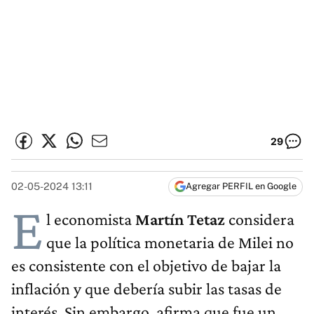
29
02-05-2024 13:11
Agregar PERFIL en Google
E
l economista
Martín Tetaz
considera
que la política monetaria de Milei no
es consistente con el objetivo de bajar la
inflación y que debería subir las tasas de
interés. Sin embargo, afirma que fue un