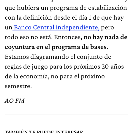
que hubiera un programa de estabilización
con la definición desde el día 1 de que hay
un
Banco Central independiente,
pero
todo eso no está. Entonces
, no hay nada de
coyuntura en el programa de bases
.
Estamos diagramando el conjunto de
reglas de juego para los próximos 20 años
de la economía, no para el próximo
semestre.
AO FM
TAMBIÉN TE PUEDE INTERESAR