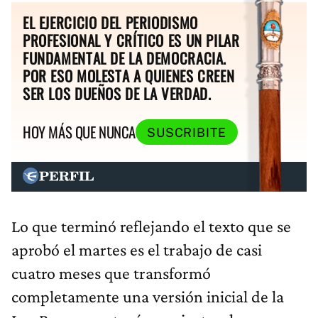
EL EJERCICIO DEL PERIODISMO
PROFESIONAL Y CRÍTICO ES UN PILAR
FUNDAMENTAL DE LA DEMOCRACIA.
POR ESO MOLESTA A QUIENES CREEN
SER LOS DUEÑOS DE LA VERDAD.
HOY MÁS QUE NUNCA
SUSCRIBITE
Lo que terminó reflejando el texto que se
aprobó el martes es el trabajo de casi
cuatro meses que transformó
completamente una versión inicial de la