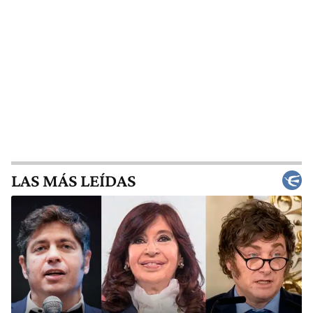
LAS MÁS LEÍDAS