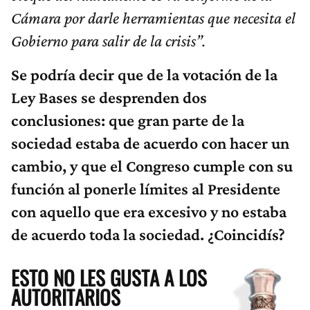
Cámara por darle herramientas que necesita el
Gobierno para salir de la crisis”.
Se podría decir que de la votación de la
Ley Bases se desprenden dos
conclusiones: que gran parte de la
sociedad estaba de acuerdo con hacer un
cambio, y que el Congreso cumple con su
función al ponerle límites al Presidente
con aquello que era excesivo y no estaba
de acuerdo toda la sociedad. ¿Coincidís?
ESTO NO LES GUSTA A LOS
AUTORITARIOS