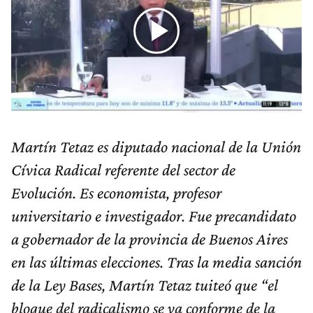
Martín Tetaz es diputado nacional de la Unión
Cívica Radical referente del sector de
Evolución. Es economista, profesor
universitario e investigador. Fue precandidato
a gobernador de la provincia de Buenos Aires
en las últimas elecciones. Tras la media sanción
de la Ley Bases, Martín Tetaz tuiteó que “el
bloque del radicalismo se va conforme de la