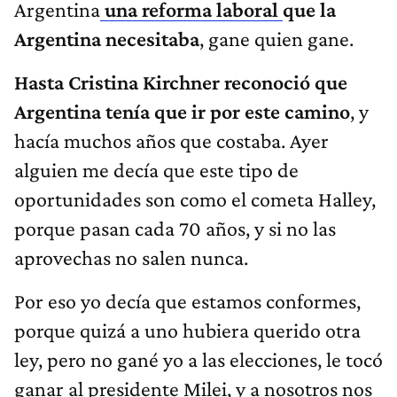
Argentina
una reforma laboral
que la
Argentina necesitaba
, gane quien gane.
Hasta Cristina Kirchner reconoció que
Argentina tenía que ir por este camino
, y
hacía muchos años que costaba. Ayer
alguien me decía que este tipo de
oportunidades son como el cometa Halley,
porque pasan cada 70 años, y si no las
aprovechas no salen nunca.
Por eso yo decía que estamos conformes,
porque quizá a uno hubiera querido otra
ley, pero no gané yo a las elecciones, le tocó
ganar al presidente Milei, y a nosotros nos