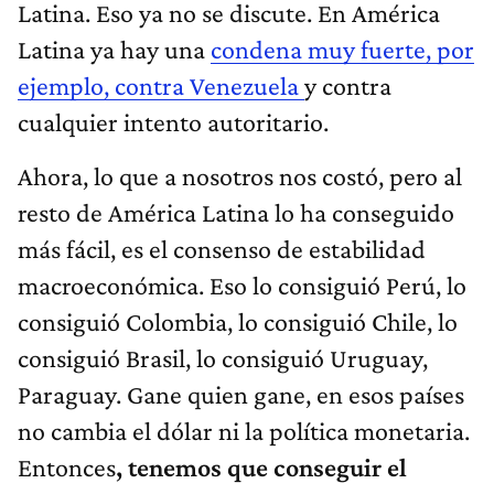
Latina. Eso ya no se discute. En América
Latina ya hay una
condena muy fuerte, por
ejemplo, contra Venezuela
y contra
cualquier intento autoritario.
Ahora, lo que a nosotros nos costó, pero al
resto de América Latina lo ha conseguido
más fácil, es el consenso de estabilidad
macroeconómica. Eso lo consiguió Perú, lo
consiguió Colombia, lo consiguió Chile, lo
consiguió Brasil, lo consiguió Uruguay,
Paraguay. Gane quien gane, en esos países
no cambia el dólar ni la política monetaria.
Entonces
, tenemos que conseguir el