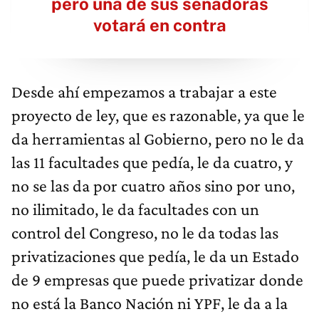
pero una de sus senadoras
votará en contra
Desde ahí empezamos a trabajar a este
proyecto de ley, que es razonable, ya que le
da herramientas al Gobierno, pero no le da
las 11 facultades que pedía, le da cuatro, y
no se las da por cuatro años sino por uno,
no ilimitado, le da facultades con un
control del Congreso, no le da todas las
privatizaciones que pedía, le da un Estado
de 9 empresas que puede privatizar donde
no está la Banco Nación ni YPF, le da a la