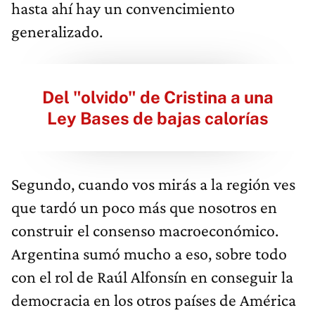
hasta ahí hay un convencimiento
generalizado.
Del "olvido" de Cristina a una
Ley Bases de bajas calorías
Segundo, cuando vos mirás a la región ves
que tardó un poco más que nosotros en
construir el consenso macroeconómico.
Argentina sumó mucho a eso, sobre todo
con el rol de Raúl Alfonsín en conseguir la
democracia en los otros países de América