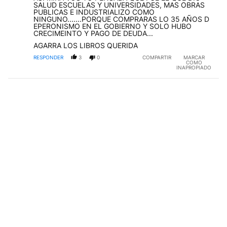
SALUD ESCUELAS Y UNIVERSIDADES, MAS OBRAS
PUBLICAS E INDUSTRIALIZO COMO
NINGUNO.......PORQUE COMPRARAS LO 35 AÑOS D
EPERONISMO EN EL GOBIERNO Y SOLO HUBO
CRECIMEINTO Y PAGO DE DEUDA...
AGARRA LOS LIBROS QUERIDA
RESPONDER
3
0
COMPARTIR
MARCAR
COMO
INAPROPIADO