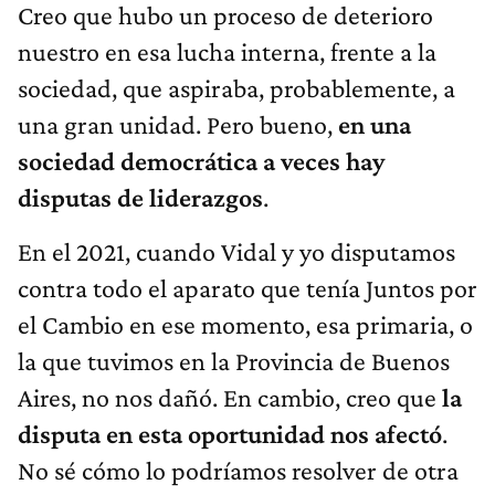
Creo que hubo un proceso de deterioro
nuestro en esa lucha interna, frente a la
sociedad, que aspiraba, probablemente, a
una gran unidad. Pero bueno,
en una
sociedad democrática a veces hay
disputas de liderazgos
.
En el 2021, cuando Vidal y yo disputamos
contra todo el aparato que tenía Juntos por
el Cambio en ese momento, esa primaria, o
la que tuvimos en la Provincia de Buenos
Aires, no nos dañó. En cambio, creo que
la
disputa en esta oportunidad nos afectó
.
No sé cómo lo podríamos resolver de otra