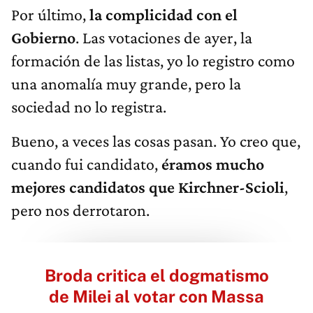
Por último,
la complicidad con el
Gobierno
. Las votaciones de ayer, la
formación de las listas, yo lo registro como
una anomalía muy grande, pero la
sociedad no lo registra.
Bueno, a veces las cosas pasan. Yo creo que,
cuando fui candidato,
éramos mucho
mejores candidatos que Kirchner-Scioli
,
pero nos derrotaron.
Broda critica el dogmatismo
de Milei al votar con Massa