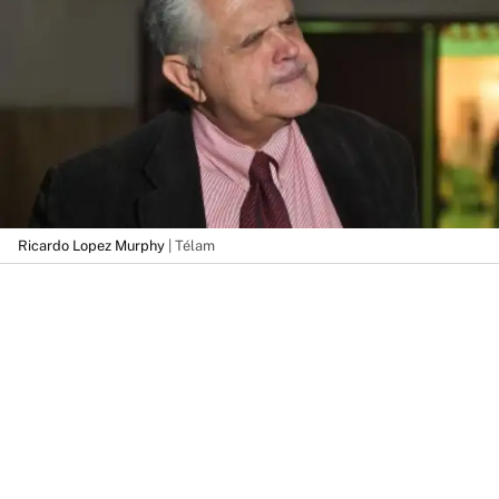
Ricardo Lopez Murphy
| Télam