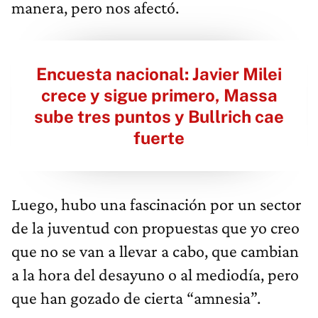
manera, pero nos afectó.
Encuesta nacional: Javier Milei
crece y sigue primero, Massa
sube tres puntos y Bullrich cae
fuerte
Luego, hubo una fascinación por un sector
de la juventud con propuestas que yo creo
que no se van a llevar a cabo, que cambian
a la hora del desayuno o al mediodía, pero
que han gozado de cierta “amnesia”.