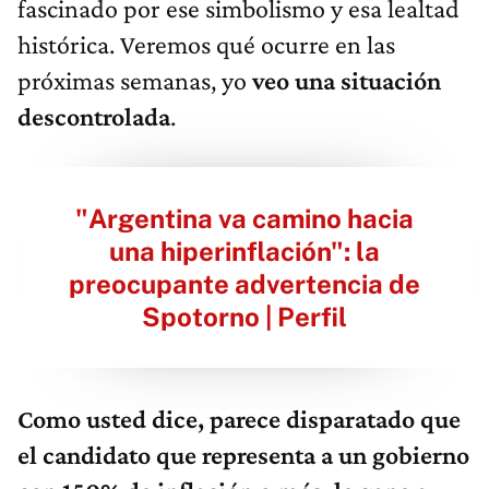
fascinado por ese simbolismo y esa lealtad
histórica. Veremos qué ocurre en las
próximas semanas, yo
veo una situación
descontrolada
.
"Argentina va camino hacia
una hiperinflación": la
preocupante advertencia de
Spotorno | Perfil
Como usted dice, parece disparatado que
el candidato que representa a un gobierno