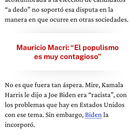
“a dedo” no soportó esa disputa en la
manera en que ocurre en otras sociedades.
Mauricio Macri: “El populismo
es muy contagioso”
No es que fuera tan áspera. Mire, Kamala
Harris le dijo a Joe Biden era “racista”, con
los problemas que hay en Estados Unidos
con ese tema. Sin embargo,
Biden
la
incorporó.