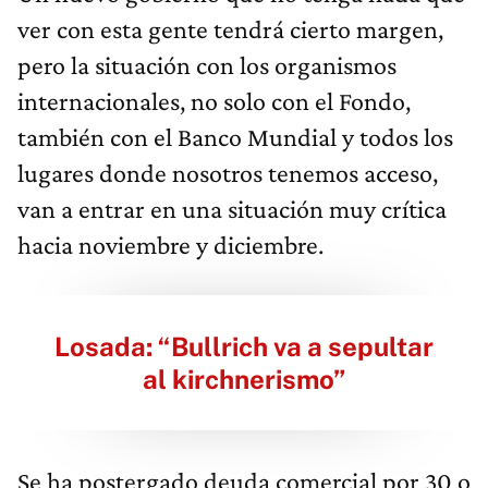
ver con esta gente tendrá cierto margen,
pero la situación con los organismos
internacionales, no solo con el Fondo,
también con el Banco Mundial y todos los
lugares donde nosotros tenemos acceso,
van a entrar en una situación muy crítica
hacia noviembre y diciembre.
Losada: “Bullrich va a sepultar
al kirchnerismo”
Se ha postergado deuda comercial por 30 o