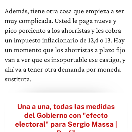
Además, tiene otra cosa que empieza a ser
muy complicada. Usted le paga nueve y
pico porciento a los ahorristas y les cobra
un impuesto inflacionario de 12,4 o 13. Hay
un momento que los ahorristas a plazo fijo
van a ver que es insoportable ese castigo, y
ahí va a tener otra demanda por moneda
sustituta.
Una a una, todas las medidas
del Gobierno con "efecto
electoral" para Sergio Massa |