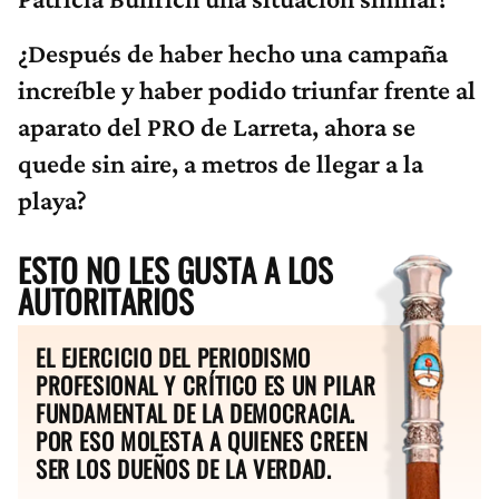
¿Después de haber hecho una campaña
increíble y haber podido triunfar frente al
aparato del PRO de Larreta, ahora se
quede sin aire, a metros de llegar a la
playa?
ESTO NO LES GUSTA A LOS
AUTORITARIOS
EL EJERCICIO DEL PERIODISMO
PROFESIONAL Y CRÍTICO ES UN PILAR
FUNDAMENTAL DE LA DEMOCRACIA.
POR ESO MOLESTA A QUIENES CREEN
SER LOS DUEÑOS DE LA VERDAD.