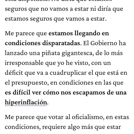
seguros que no vamos a estar ni diría que
estamos seguros que vamos a estar.
Me parece que
estamos llegando en
condiciones disparatadas
. El Gobierno ha
lanzado una piñata gigantesca, de lo más
irresponsable que yo he visto, con un
déficit que va a cuadruplicar el que está en
el presupuesto, en condiciones en las que
es difícil ver cómo nos escapamos de una
hiperinflación
.
Me parece que votar al oficialismo, en estas
condiciones, requiere algo más que estar