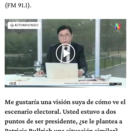
(FM 91.1).
Me gustaría una visión suya de cómo ve el
escenario electoral. Usted estuvo a dos
puntos de ser presidente, ¿se le plantea a
Patricia Bullrich una situación similar?