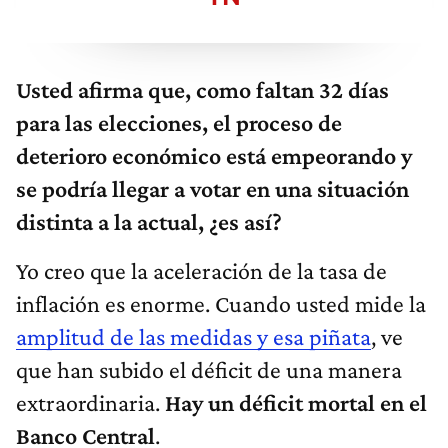
Usted afirma que, como faltan 32 días
para las elecciones, el proceso de
deterioro económico está empeorando y
se podría llegar a votar en una situación
distinta a la actual, ¿es así?
Yo creo que la aceleración de la tasa de
inflación es enorme. Cuando usted mide la
amplitud de las medidas y esa piñata
, ve
que han subido el déficit de una manera
extraordinaria.
Hay un déficit mortal en el
Banco Central
.