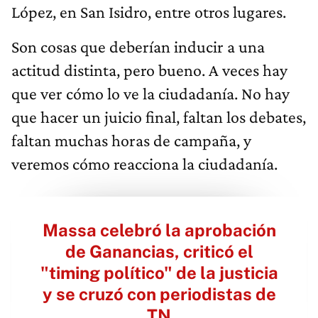
López, en San Isidro, entre otros lugares.
Son cosas que deberían inducir a una
actitud distinta, pero bueno. A veces hay
que ver cómo lo ve la ciudadanía. No hay
que hacer un juicio final, faltan los debates,
faltan muchas horas de campaña, y
veremos cómo reacciona la ciudadanía.
Massa celebró la aprobación
de Ganancias, criticó el
"timing político" de la justicia
y se cruzó con periodistas de
TN