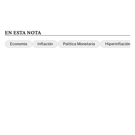
EN ESTA NOTA
Economía
Inflación
Política Monetaria
Hiperinflación