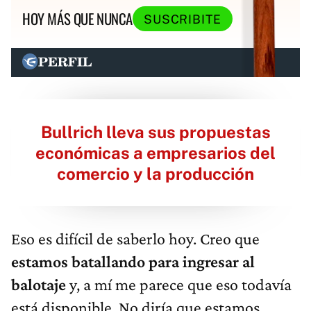
HOY MÁS QUE NUNCA
SUSCRIBITE
Bullrich lleva sus propuestas
económicas a empresarios del
comercio y la producción
Eso es difícil de saberlo hoy. Creo que
estamos batallando para ingresar al
balotaje
y, a mí me parece que eso todavía
está disponible. No diría que estamos