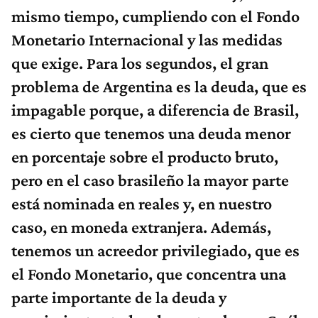
mismo tiempo, cumpliendo con el Fondo
Monetario Internacional y las medidas
que exige. Para los segundos, el gran
problema de Argentina es la deuda, que es
impagable porque, a diferencia de Brasil,
es cierto que tenemos una deuda menor
en porcentaje sobre el producto bruto,
pero en el caso brasileño la mayor parte
está nominada en reales y, en nuestro
caso, en moneda extranjera. Además,
tenemos un acreedor privilegiado, que es
el Fondo Monetario, que concentra una
parte importante de la deuda y