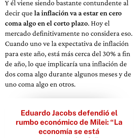
Y él viene siendo bastante contundente al
decir que
la inflación va a estar en cero
coma algo en el corto plazo
. Hoy el
mercado definitivamente no considera eso.
Cuando uno ve la expectativa de inflación
para este año, está más cerca del 30% a fin
de año, lo que implicaría una inflación de
dos coma algo durante algunos meses y de
uno coma algo en otros.
Eduardo Jacobs defendió el
rumbo económico de Milei: “La
economía se está