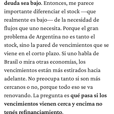
deuda sea bajo
. Entonces, me parece
importante diferenciar el stock —que
realmente es bajo— de la necesidad de
flujos que uno necesita. Porque el gran
problema de Argentina no es tanto el
stock, sino la pared de vencimientos que se
viene en el corto plazo. Si uno habla de
Brasil o mira otras economías, los
vencimientos están más estirados hacia
adelante. No preocupa tanto si son más
cercanos o no, porque todo eso se va
renovando. La pregunta es
qué pasa si los
vencimientos vienen cerca y encima no
tenés refinanciamiento
.