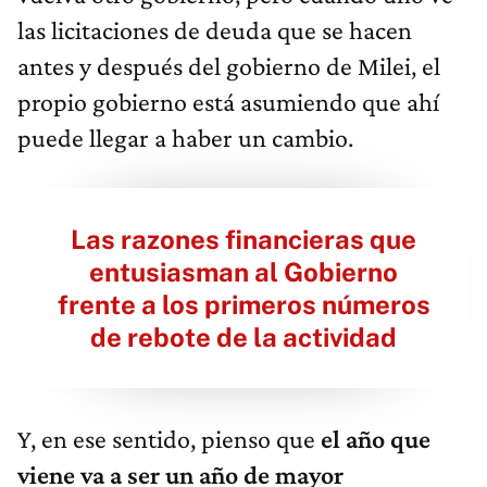
las licitaciones de deuda que se hacen
antes y después del gobierno de Milei, el
propio gobierno está asumiendo que ahí
puede llegar a haber un cambio.
Las razones financieras que
entusiasman al Gobierno
frente a los primeros números
de rebote de la actividad
Y, en ese sentido, pienso que
el año que
viene va a ser un año de mayor