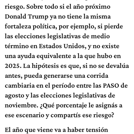
riesgo. Sobre todo si el año próximo
Donald Trump ya no tiene la misma
fortaleza política, por ejemplo, si pierde
las elecciones legislativas de medio
término en Estados Unidos, y no existe
una ayuda equivalente a la que hubo en
2025. La hipótesis es que, si no se devalúa
antes, pueda generarse una corrida
cambiaria en el período entre las PASO de
agosto y las elecciones legislativas de
noviembre. ¿Qué porcentaje le asignás a
ese escenario y compartís ese riesgo?
El año que viene va a haber tensión