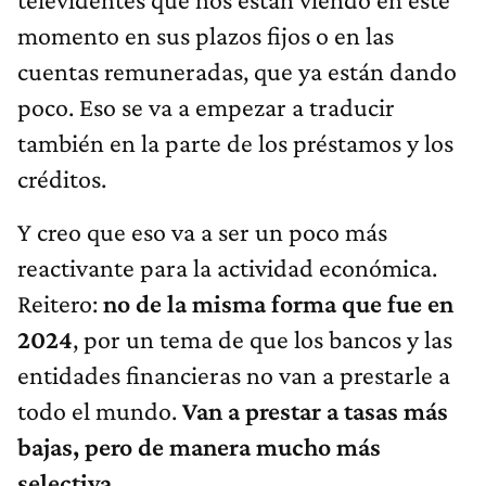
momento en sus plazos fijos o en las
cuentas remuneradas, que ya están dando
poco. Eso se va a empezar a traducir
también en la parte de los préstamos y los
créditos.
Y creo que eso va a ser un poco más
reactivante para la actividad económica.
Reitero:
no de la misma forma que fue en
2024
, por un tema de que los bancos y las
entidades financieras no van a prestarle a
todo el mundo.
Van a prestar a tasas más
bajas, pero de manera mucho más
selectiva.