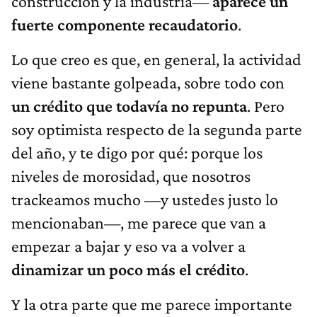
construcción y la industria—
aparece un
fuerte componente recaudatorio
.
Lo que creo es que, en general, la actividad
viene bastante golpeada, sobre todo con
un crédito que todavía no repunta
. Pero
soy optimista respecto de la segunda parte
del año, y te digo por qué: porque los
niveles de morosidad, que nosotros
trackeamos mucho —y ustedes justo lo
mencionaban—, me parece que van a
empezar a bajar y
eso va a volver a
dinamizar un poco más el crédito
.
Y la otra parte que me parece importante