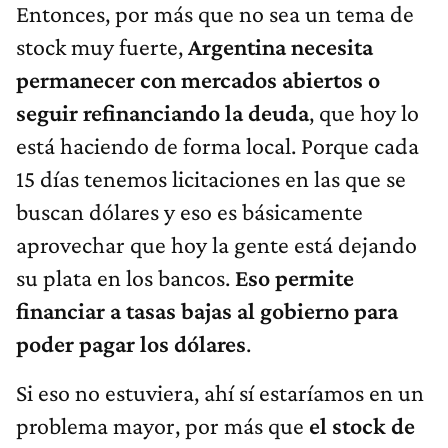
Entonces, por más que no sea un tema de
stock muy fuerte,
Argentina necesita
permanecer con mercados abiertos o
seguir refinanciando la deuda
, que hoy lo
está haciendo de forma local. Porque cada
15 días tenemos licitaciones en las que se
buscan dólares y eso es básicamente
aprovechar que hoy la gente está dejando
su plata en los bancos.
Eso permite
financiar a tasas bajas al gobierno para
poder pagar los dólares
.
Si eso no estuviera, ahí sí estaríamos en un
problema mayor, por más que
el stock de