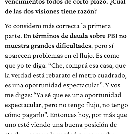
vencimientos todos de corto plazo. ¿Cuál
de las dos visiones tiene razón?
Yo considero más correcta la primera
parte.
En términos de deuda sobre PBI no
muestra grandes dificultades
, pero sí
aparecen problemas en el flujo. Es como
que yo te diga: “Che, comprá esa casa, que
la verdad está rebarato el metro cuadrado,
es una oportunidad espectacular”. Y vos
me digas: “Ya sé que es una oportunidad
espectacular, pero no tengo flujo, no tengo
cómo pagarlo”. Entonces hoy, por más que
uno esté viendo una buena posición de