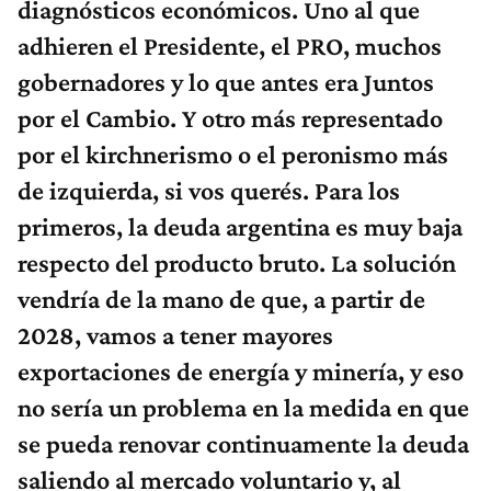
diagnósticos económicos. Uno al que
adhieren el Presidente, el PRO, muchos
gobernadores y lo que antes era Juntos
por el Cambio. Y otro más representado
por el kirchnerismo o el peronismo más
de izquierda, si vos querés. Para los
primeros, la deuda argentina es muy baja
respecto del producto bruto. La solución
vendría de la mano de que, a partir de
2028​, vamos a tener mayores
exportaciones de energía y minería, y eso
no sería un problema en la medida en que
se pueda renovar continuamente la deuda
saliendo al mercado voluntario y, al