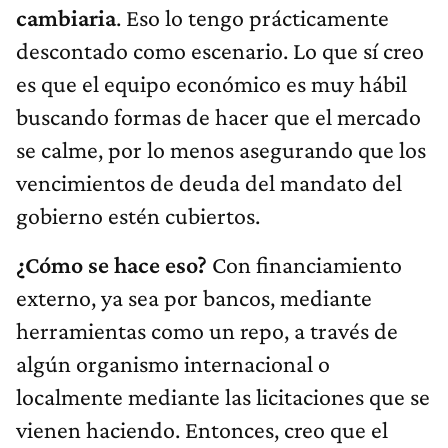
cambiaria
. Eso lo tengo prácticamente
descontado como escenario. Lo que sí creo
es que el equipo económico es muy hábil
buscando formas de hacer que el mercado
se calme, por lo menos asegurando que los
vencimientos de deuda del mandato del
gobierno estén cubiertos.
¿Cómo se hace eso?
Con financiamiento
externo, ya sea por bancos, mediante
herramientas como un repo, a través de
algún organismo internacional o
localmente mediante las licitaciones que se
vienen haciendo. Entonces, creo que el