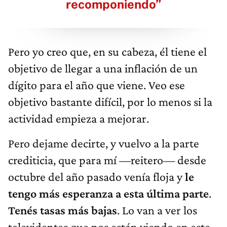
recomponiendo”
Pero yo creo que, en su cabeza, él tiene el
objetivo de llegar a una inflación de un
dígito para el año que viene. Veo ese
objetivo bastante difícil, por lo menos si la
actividad empieza a mejorar.
Pero dejame decirte, y vuelvo a la parte
crediticia, que para mí —reitero— desde
octubre del año pasado venía floja y
le
tengo más esperanza a esta última parte
.
Tenés tasas más bajas
. Lo van a ver los
televidentes que nos están viendo en este