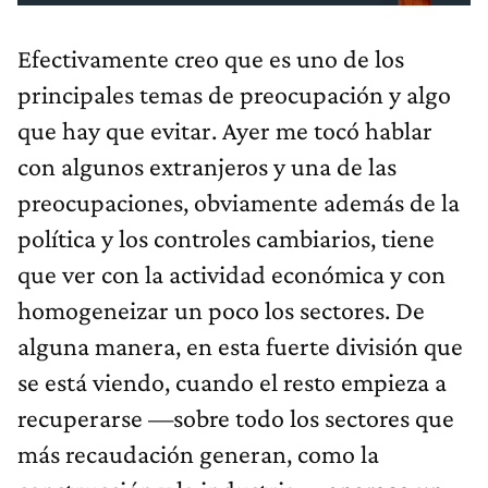
Efectivamente creo que es uno de los
principales temas de preocupación y algo
que hay que evitar. Ayer me tocó hablar
con algunos extranjeros y una de las
preocupaciones, obviamente además de la
política y los controles cambiarios, tiene
que ver con la actividad económica y con
homogeneizar un poco los sectores. De
alguna manera, en esta fuerte división que
se está viendo, cuando el resto empieza a
recuperarse —sobre todo los sectores que
más recaudación generan, como la