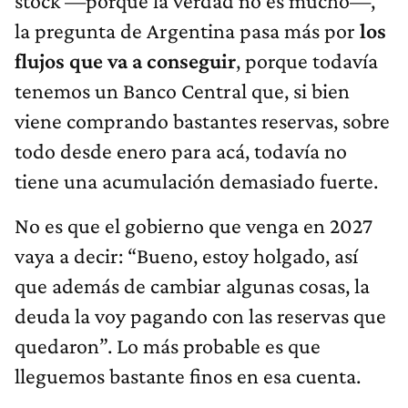
stock —porque la verdad no es mucho—,
la pregunta de Argentina pasa más por
los
flujos que va a conseguir
, porque todavía
tenemos un Banco Central que, si bien
viene comprando bastantes reservas, sobre
todo desde enero para acá, todavía no
tiene una acumulación demasiado fuerte.
No es que el gobierno que venga en 2027
vaya a decir: “Bueno, estoy holgado, así
que además de cambiar algunas cosas, la
deuda la voy pagando con las reservas que
quedaron”. Lo más probable es que
lleguemos bastante finos en esa cuenta.