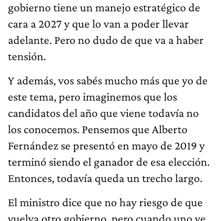
gobierno tiene un manejo estratégico de
cara a 2027 y que lo van a poder llevar
adelante. Pero no dudo de que va a haber
tensión.
Y además, vos sabés mucho más que yo de
este tema, pero imaginemos que los
candidatos del año que viene todavía no
los conocemos. Pensemos que Alberto
Fernández se presentó en mayo de 2019 y
terminó siendo el ganador de esa elección.
Entonces, todavía queda un trecho largo.
El ministro dice que no hay riesgo de que
vuelva otro gobierno, pero cuando uno ve