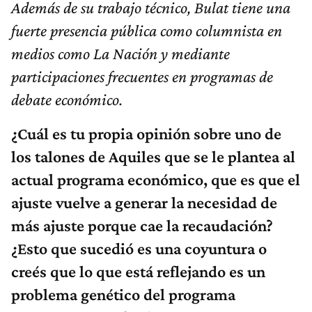
Además de su trabajo técnico, Bulat tiene una
fuerte presencia pública como columnista en
medios como La Nación y mediante
participaciones frecuentes en programas de
debate económico.
¿Cuál es tu propia opinión sobre uno de
los talones de Aquiles que se le plantea al
actual programa económico​, que es que el
ajuste vuelve a generar la necesidad de
más ajuste porque cae la recaudación?
¿Esto que sucedió es una coyuntura o
creés que lo que está reflejando es un
problema genético del programa