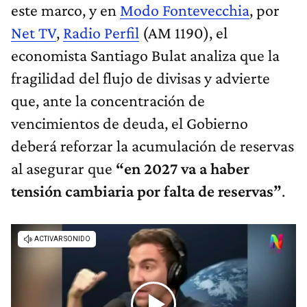
este marco, y en
Modo Fontevecchia
, por
Net TV
,
Radio Perfil
(AM 1190), el
economista Santiago Bulat analiza que la
fragilidad del flujo de divisas y advierte
que, ante la concentración de
vencimientos de deuda, el Gobierno
deberá reforzar la acumulación de reservas
al asegurar que
“en 2027 va a haber
tensión cambiaria por falta de reservas”
.