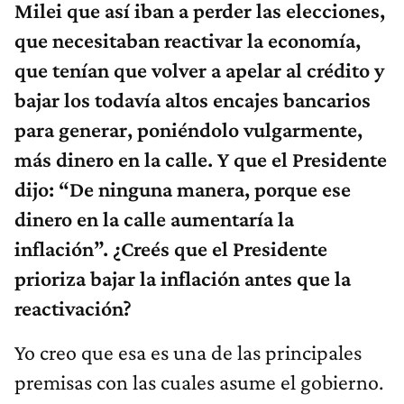
Milei que así iban a perder las elecciones,
que necesitaban reactivar la economía,
que tenían que volver a apelar al crédito y
bajar los todavía altos encajes bancarios
para generar, poniéndolo vulgarmente,
más dinero en la calle. Y que el Presidente
dijo: “De ninguna manera, porque ese
dinero en la calle aumentaría la
inflación”. ¿Creés que el Presidente
prioriza bajar la inflación antes que la
reactivación?
Yo creo que esa es una de las principales
premisas con las cuales asume el gobierno.