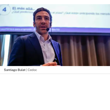
Santiago Bulat
| Cedoc