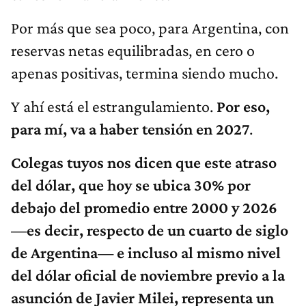
Por más que sea poco, para Argentina, con
reservas netas equilibradas, en cero o
apenas positivas, termina siendo mucho.
Y ahí está el estrangulamiento.
Por eso,
para mí, va a haber tensión en 2027
.
Colegas tuyos nos dicen que este atraso
del dólar, que hoy se ubica 30% por
debajo del promedio entre 2000 y 2026
—es decir, respecto de un cuarto de siglo
de Argentina— e incluso al mismo nivel
del dólar oficial de noviembre previo a la
asunción de Javier Milei, representa un