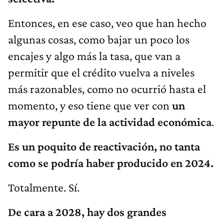
Entonces, en ese caso, veo que han hecho
algunas cosas, como bajar un poco los
encajes y algo más la tasa, que van a
permitir que el crédito vuelva a niveles
más razonables, como no ocurrió hasta el
momento, y eso tiene que ver con
un
mayor repunte de la actividad económica
.
Es un poquito de reactivación, no tanta
como se podría haber producido en 2024.
Totalmente. Sí.
De cara a 2028, hay dos grandes