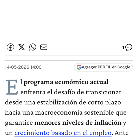
1
14-05-2026 14:00
Agregar PERFIL en Google
E
l
programa económico actual
enfrenta el desafío de transicionar
desde una estabilización de corto plazo
hacia una macroeconomía sostenible que
garantice
menores niveles de inflación
y
un
crecimiento basado en el empleo
. Ante