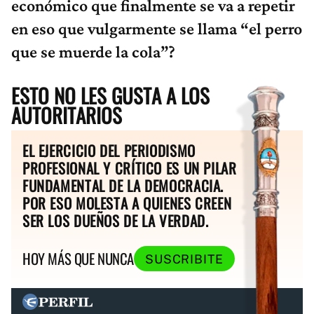
económico que finalmente se va a repetir
en eso que vulgarmente se llama “el perro
que se muerde la cola”?
ESTO NO LES GUSTA A LOS
AUTORITARIOS
EL EJERCICIO DEL PERIODISMO
PROFESIONAL Y CRÍTICO ES UN PILAR
FUNDAMENTAL DE LA DEMOCRACIA.
POR ESO MOLESTA A QUIENES CREEN
SER LOS DUEÑOS DE LA VERDAD.
HOY MÁS QUE NUNCA
SUSCRIBITE