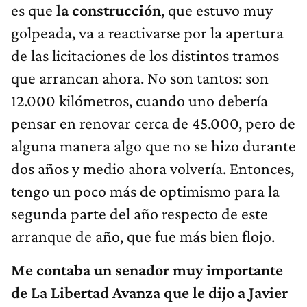
es que
la construcción
, que estuvo muy
golpeada, va a reactivarse por la apertura
de las licitaciones de los distintos tramos
que arrancan ahora. No son tantos: son
12.000 kilómetros, cuando uno debería
pensar en renovar cerca de 45.000, pero de
alguna manera algo que no se hizo durante
dos años y medio ahora volvería. Entonces,
tengo un poco más de optimismo para la
segunda parte del año respecto de este
arranque de año, que fue más bien flojo.
Me contaba un senador muy importante
de La Libertad Avanza que le dijo a Javier