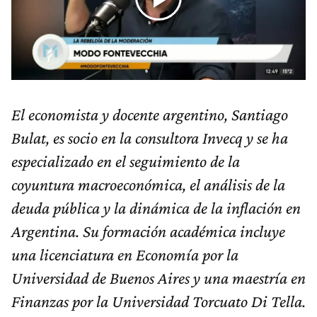
El economista y docente argentino, Santiago
Bulat, es socio en la consultora Invecq y se ha
especializado en el seguimiento de la
coyuntura macroeconómica, el análisis de la
deuda pública y la dinámica de la inflación en
Argentina. Su formación académica incluye
una licenciatura en Economía por la
Universidad de Buenos Aires y una maestría en
Finanzas por la Universidad Torcuato Di Tella.