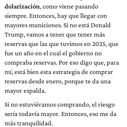
dolarización
, como viene pasando
siempre. Entonces, hay que llegar con
mayores municiones. Si no está Donald
Trump, vamos a tener que tener más
reservas que las que tuvimos en 2025, que
fue un año en el cual el gobierno no
compraba reservas. Por eso digo que, para
mí, está bien esta estrategia de comprar
reservas desde enero, porque te da una
mayor espalda.
Si no estuviéramos comprando, el riesgo
sería todavía mayor. Entonces, eso me da
más tranquilidad.