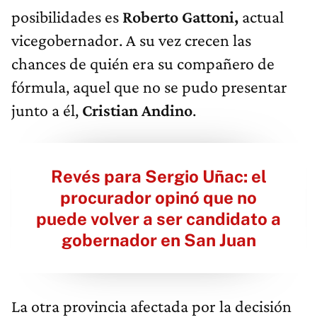
posibilidades es
Roberto Gattoni,
actual
vicegobernador. A su vez crecen las
chances de quién era su compañero de
fórmula, aquel que no se pudo presentar
junto a él,
Cristian Andino
.
Revés para Sergio Uñac: el
procurador opinó que no
puede volver a ser candidato a
gobernador en San Juan
La otra provincia afectada por la decisión