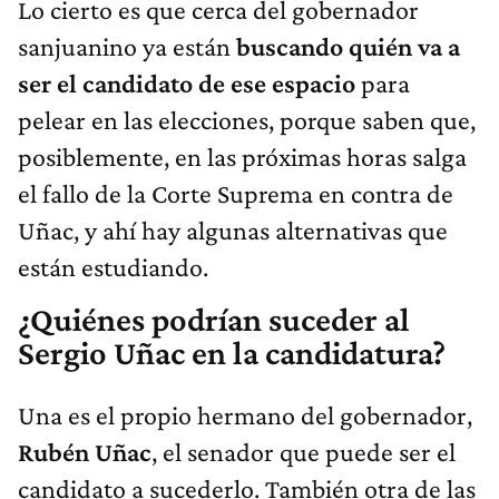
Lo cierto es que cerca del gobernador
sanjuanino ya están
buscando quién va a
ser el candidato de ese espacio
para
pelear en las elecciones, porque saben que,
posiblemente, en las próximas horas salga
el fallo de la Corte Suprema en contra de
Uñac, y ahí hay algunas alternativas que
están estudiando.
¿Quiénes podrían suceder al
Sergio Uñac en la candidatura?
Una es el propio hermano del gobernador,
Rubén Uñac
, el senador que puede ser el
candidato a sucederlo. También otra de las