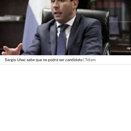
Sergio Uñac sabe que no podrá ser candidato
| Télam