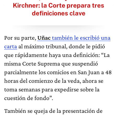
Kirchner: la Corte prepara tres
definiciones clave
Por su parte,
Uñac
también le escribió una
carta
al máximo tribunal, donde le pidió
que rápidamente haya una definición: “La
misma Corte Suprema que suspendió
parcialmente los comicios en San Juan a 48
horas del comienzo de la veda, ahora se
toma semanas para expedirse sobre la
cuestión de fondo”.
También se queja de la presentación de