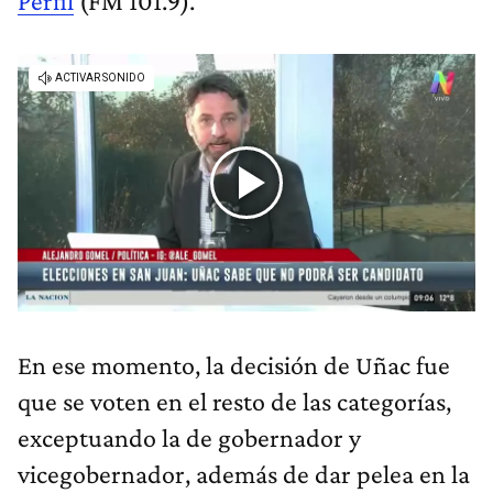
Perfil
(FM 101.9).
En ese momento, la decisión de Uñac fue
que se voten en el resto de las categorías,
exceptuando la de gobernador y
vicegobernador, además de dar pelea en la