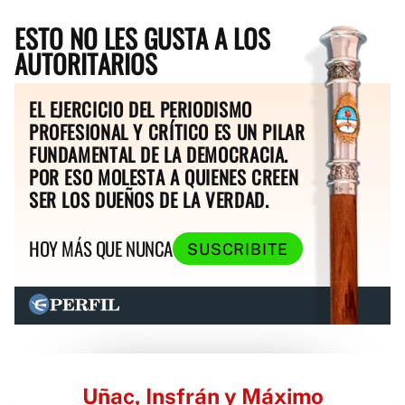
ESTO NO LES GUSTA A LOS
AUTORITARIOS
EL EJERCICIO DEL PERIODISMO
PROFESIONAL Y CRÍTICO ES UN PILAR
FUNDAMENTAL DE LA DEMOCRACIA.
POR ESO MOLESTA A QUIENES CREEN
SER LOS DUEÑOS DE LA VERDAD.
HOY MÁS QUE NUNCA
SUSCRIBITE
Uñac, Insfrán y Máximo