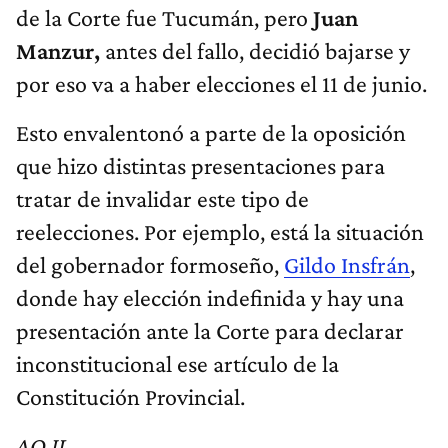
de la Corte fue Tucumán, pero
Juan
Manzur,
antes del fallo, decidió bajarse y
por eso va a haber elecciones el 11 de junio.
Esto envalentonó a parte de la oposición
que hizo distintas presentaciones para
tratar de invalidar este tipo de
reelecciones. Por ejemplo, está la situación
del gobernador formoseño,
Gildo Insfrán
,
donde hay elección indefinida y hay una
presentación ante la Corte para declarar
inconstitucional ese artículo de la
Constitución Provincial.
AO JL