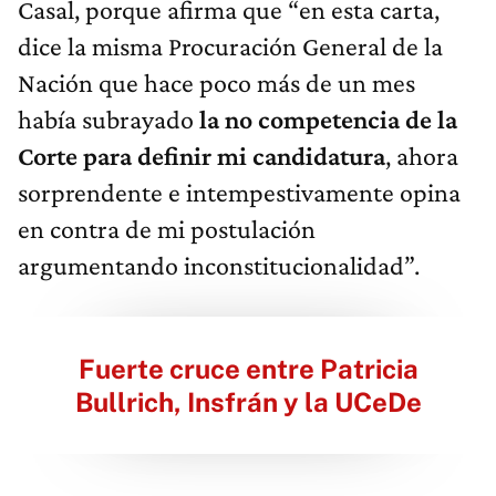
Casal, porque afirma que “en esta carta,
dice la misma Procuración General de la
Nación que hace poco más de un mes
había subrayado
la no competencia de la
Corte para definir mi candidatura
, ahora
sorprendente e intempestivamente opina
en contra de mi postulación
argumentando inconstitucionalidad”.
Fuerte cruce entre Patricia
Bullrich, Insfrán y la UCeDe