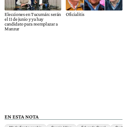
Elecciones en Tucumán: serán
Oficialitis
el 11 de junio y ya hay
candidato para reemplazar a
Manzur
EN ESTA NOTA