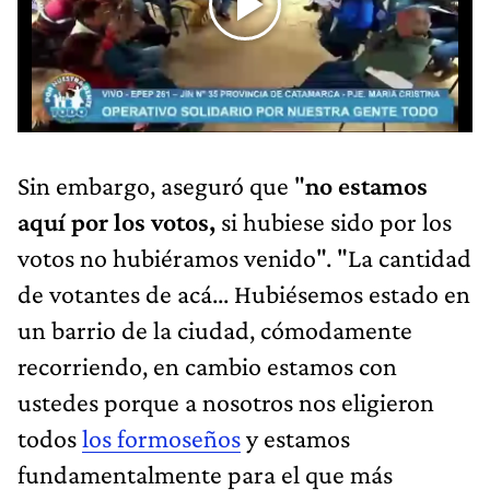
Sin embargo, aseguró que "
no estamos
aquí por los votos,
si hubiese sido por los
votos no hubiéramos venido". "La cantidad
de votantes de acá... Hubiésemos estado en
un barrio de la ciudad, cómodamente
recorriendo, en cambio estamos con
ustedes porque a nosotros nos eligieron
todos
los formoseños
y estamos
fundamentalmente para el que más