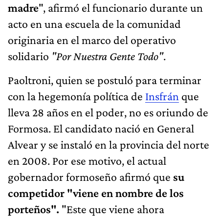
madre
", afirmó el funcionario durante un
acto en una escuela de la comunidad
originaria en el marco del operativo
solidario
"Por Nuestra Gente Todo"
.
Paoltroni, quien se postuló para terminar
con la hegemonía política de
Insfrán
que
lleva 28 años en el poder, no es oriundo de
Formosa. El candidato nació en General
Alvear y se instaló en la provincia del norte
en 2008. Por ese motivo, el actual
gobernador formoseño afirmó que
su
competidor "viene en nombre de los
porteños".
"Este que viene ahora