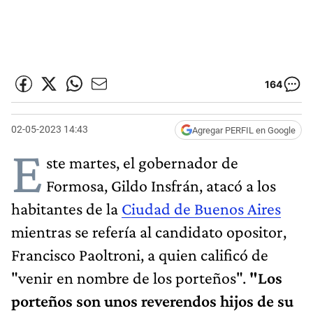
164
02-05-2023 14:43
Agregar PERFIL en Google
E
ste martes, el gobernador de
Formosa, Gildo Insfrán, atacó a los
habitantes de la
Ciudad de Buenos Aires
mientras se refería al candidato opositor,
Francisco Paoltroni, a quien calificó de
"venir en nombre de los porteños".
"Los
porteños son unos reverendos hijos de su