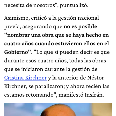
necesita de nosotros", puntualizó.
Asimismo, criticó a la gestión nacional
previa, asegurando que
no es posible
"nombrar una obra que se haya hecho en
cuatro años cuando estuvieron ellos en el
Gobierno"
. "Lo que sí pueden decir es que
durante esos cuatro años, todas las obras
que se iniciaron durante la gestión de
Cristina Kirchner
y la anterior de Néstor
Kirchner, se paralizaron; y ahora recién las
estamos retomando", manifestó Insfrán.