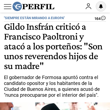
"SIEMPRE ESTÁN MIRANDO A EUROPA"
164
Gildo Insfrán criticó a
Francisco Paoltroni y
atacó a los porteños: "Son
unos reverendos hijos de
su madre"
El gobernador de Formosa apuntó contra el
candidato opositor y los habitantes de la
Ciudad de Buenos Aires, a quienes acusó de
"nunca preocuparse por el interior del país".