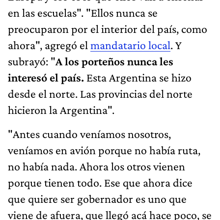
en las escuelas". "Ellos nunca se
preocuparon por el interior del país, como
ahora", agregó el
mandatario local
. Y
subrayó: "
A los porteños nunca les
interesó el país.
Esta Argentina se hizo
desde el norte. Las provincias del norte
hicieron la Argentina".
"Antes cuando veníamos nosotros,
veníamos en avión porque no había ruta,
no había nada. Ahora los otros vienen
porque tienen todo. Ese que ahora dice
que quiere ser gobernador es uno que
viene de afuera, que llegó acá hace poco, se