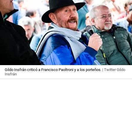
Gildo Insfrán criticó a Francisco Paoltroni y a los porteños.
| Twitter Gildo
Insfrán