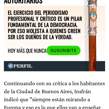
AUTORITARIOS
EL EJERCICIO DEL PERIODISMO
PROFESIONAL Y CRÍTICO ES UN PILAR
FUNDAMENTAL DE LA DEMOCRACIA.
POR ESO MOLESTA A QUIENES CREEN
SER LOS DUEÑOS DE LA VERDAD.
HOY MÁS QUE NUNCA
SUSCRIBITE
Continuando con su crítica a los habitantes
de la Ciudad de Buenos Aires, Insfrán
indicó que "siempre están mirando a
Europa y eso es lo que ellos van a enseñar