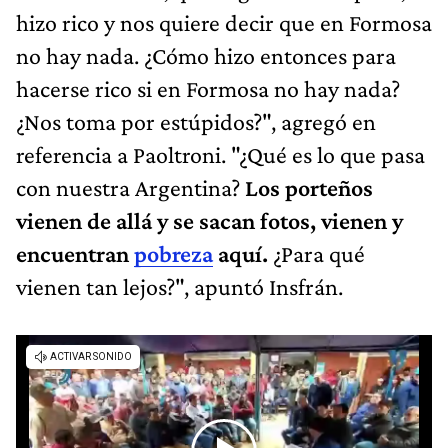
hizo rico y nos quiere decir que en Formosa
no hay nada. ¿Cómo hizo entonces para
hacerse rico si en Formosa no hay nada?
¿Nos toma por estúpidos?", agregó en
referencia a Paoltroni. "¿Qué es lo que pasa
con nuestra Argentina?
Los porteños
vienen de allá y se sacan fotos, vienen y
encuentran
pobreza
aquí.
¿Para qué
vienen tan lejos?", apuntó Insfrán.