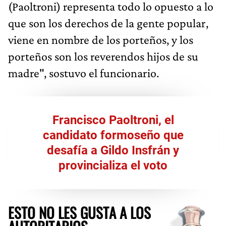
(Paoltroni) representa todo lo opuesto a lo
que son los derechos de la gente popular,
viene en nombre de los porteños, y los
porteños son los reverendos hijos de su
madre", sostuvo el funcionario.
Francisco Paoltroni, el
candidato formoseño que
desafía a Gildo Insfrán y
provincializa el voto
ESTO NO LES GUSTA A LOS