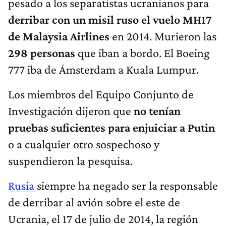
pesado a los separatistas ucranianos para
derribar con un misil ruso el vuelo MH17
de Malaysia Airlines
en 2014. Murieron las
298 personas
que iban a bordo. El Boeing
777 iba de Ámsterdam a Kuala Lumpur.
Los miembros del Equipo Conjunto de
Investigación dijeron que
no tenían
pruebas suficientes para enjuiciar a Putin
o a cualquier otro sospechoso y
suspendieron la pesquisa.
Rusia
siempre ha negado ser la responsable
de derribar al avión sobre el este de
Ucrania, el 17 de julio de 2014, la región