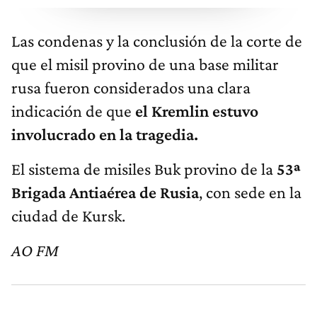
Las condenas y la conclusión de la corte de
que el misil provino de una base militar
rusa fueron considerados una clara
indicación de que
el Kremlin estuvo
involucrado en la tragedia.
El sistema de misiles Buk provino de la
53ª
Brigada Antiaérea de Rusia
, con sede en la
ciudad de Kursk.
AO FM