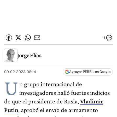
1
Jorge Elías
09-02-2023 08:14
Agregar PERFIL en Google
U
n grupo internacional de
investigadores halló fuertes indicios
de que el presidente de Rusia,
Vladimir
Putin
, aprobó el envío de armamento