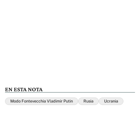
EN ESTA NOTA
Modo Fontevecchia Vladimir Putin
Rusia
Ucrania