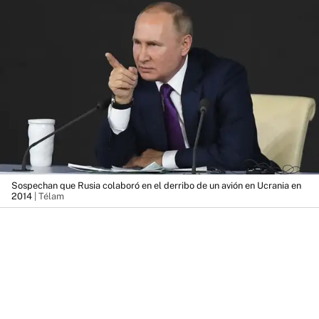
Sospechan que Rusia colaboró en el derribo de un avión en Ucrania en
2014
| Télam