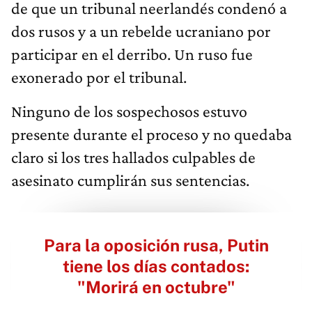
de que un tribunal neerlandés condenó a
dos rusos y a un rebelde ucraniano por
participar en el derribo. Un ruso fue
exonerado por el tribunal.
Ninguno de los sospechosos estuvo
presente durante el proceso y no quedaba
claro si los tres hallados culpables de
asesinato cumplirán sus sentencias.
Para la oposición rusa, Putin
tiene los días contados:
"Morirá en octubre"