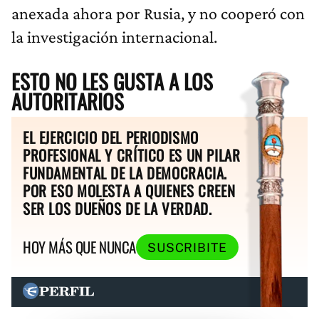
anexada ahora por Rusia, y no cooperó con
la investigación internacional.
ESTO NO LES GUSTA A LOS
AUTORITARIOS
EL EJERCICIO DEL PERIODISMO
PROFESIONAL Y CRÍTICO ES UN PILAR
FUNDAMENTAL DE LA DEMOCRACIA.
POR ESO MOLESTA A QUIENES CREEN
SER LOS DUEÑOS DE LA VERDAD.
HOY MÁS QUE NUNCA
SUSCRIBITE