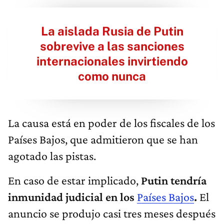
La aislada Rusia de Putin
sobrevive a las sanciones
internacionales invirtiendo
como nunca
La causa está en poder de los fiscales de los
Países Bajos, que admitieron que se han
agotado las pistas.
En caso de estar implicado,
Putin tendría
inmunidad judicial en los
Países Bajos
.
El
anuncio se produjo casi tres meses después