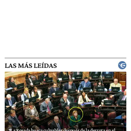
LAS MÁS LEÍDAS
La Rosada busca culpables después de la derrota en el