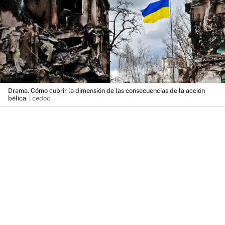
Drama. Cómo cubrir la dimensión de las consecuencias de la acción
bélica.
| cedoc