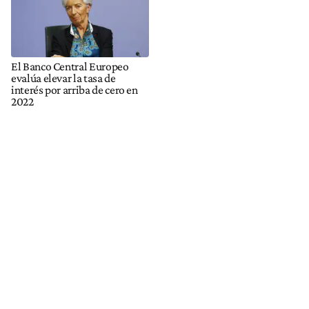
El Banco Central Europeo
evalúa elevar la tasa de
interés por arriba de cero en
2022