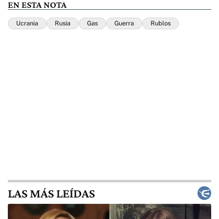
EN ESTA NOTA
Ucrania
Rusia
Gas
Guerra
Rublos
LAS MÁS LEÍDAS