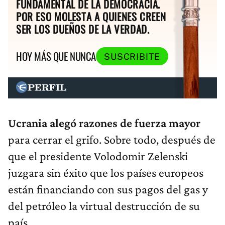
FUNDAMENTAL DE LA DEMOCRACIA.
POR ESO MOLESTA A QUIENES CREEN
SER LOS DUEÑOS DE LA VERDAD.
HOY MÁS QUE NUNCA
SUSCRIBITE
Ucrania alegó razones de fuerza mayor
para cerrar el grifo. Sobre todo, después de
que el presidente Volodomir Zelenski
juzgara sin éxito que los países europeos
están financiando con sus pagos del gas y
del petróleo la virtual destrucción de su
país.