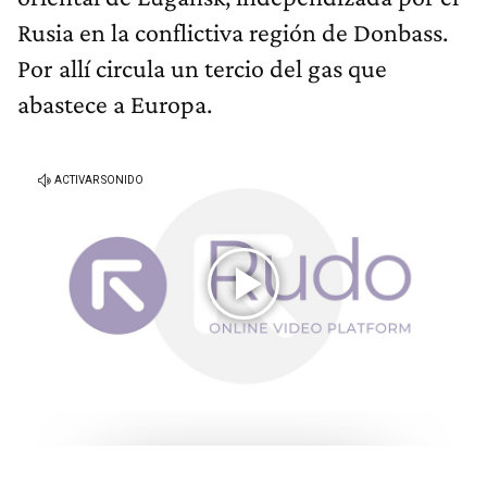
Rusia en la conflictiva región de Donbass.
Por allí circula un tercio del gas que
abastece a Europa.