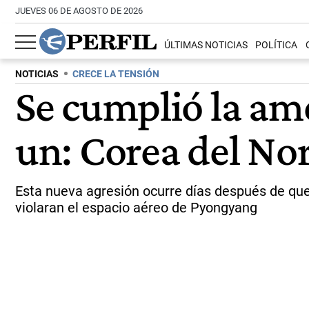
JUEVES 06 DE AGOSTO DE 2026
ÚLTIMAS NOTICIAS
POLÍTICA
NOTICIAS
CRECE LA TENSIÓN
Se cumplió la am
un: Corea del Nor
Esta nueva agresión ocurre días después de qu
violaran el espacio aéreo de Pyongyang