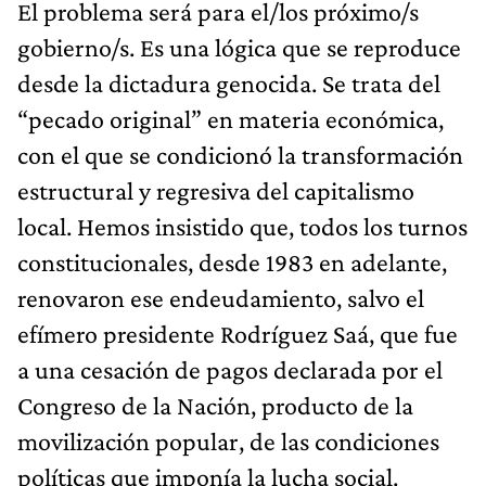
El problema será para el/los próximo/s
gobierno/s. Es una lógica que se reproduce
desde la dictadura genocida. Se trata del
“pecado original” en materia económica,
con el que se condicionó la transformación
estructural y regresiva del capitalismo
local. Hemos insistido que, todos los turnos
constitucionales, desde 1983 en adelante,
renovaron ese endeudamiento, salvo el
efímero presidente Rodríguez Saá, que fue
a una cesación de pagos declarada por el
Congreso de la Nación, producto de la
movilización popular, de las condiciones
políticas que imponía la lucha social.