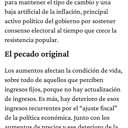
para mantener el tipo de cambio y una
baja artificial de la inflación, principal
activo político del gobierno por sostener
consenso electoral al tiempo que crece la
resistencia popular.
El pecado original
Los aumentos afectan la condición de vida,
sobre todo de aquellos que perciben
ingresos fijos, porque no hay actualización
de ingresos. Es más, hay deterioro de esos
ingresos recurrentes por el “ajuste fiscal”
de la política económica. Junto con los
aumentos de precios y ese deterioro de la