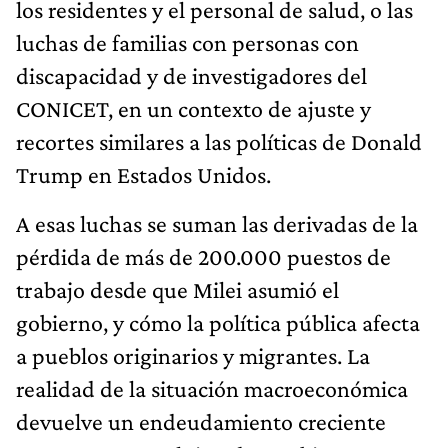
los residentes y el personal de salud, o las
luchas de familias con personas con
discapacidad y de investigadores del
CONICET, en un contexto de ajuste y
recortes similares a las políticas de Donald
Trump en Estados Unidos.
A esas luchas se suman las derivadas de la
pérdida de más de 200.000 puestos de
trabajo desde que Milei asumió el
gobierno, y cómo la política pública afecta
a pueblos originarios y migrantes. La
realidad de la situación macroeconómica
devuelve un endeudamiento creciente