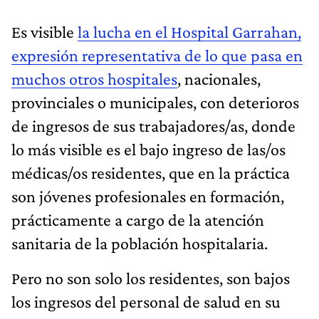
Es visible
la lucha en el Hospital Garrahan,
expresión representativa de lo que pasa en
muchos otros hospitales
, nacionales,
provinciales o municipales, con deterioros
de ingresos de sus trabajadores/as, donde
lo más visible es el bajo ingreso de las/os
médicas/os residentes, que en la práctica
son jóvenes profesionales en formación,
prácticamente a cargo de la atención
sanitaria de la población hospitalaria.
Pero no son solo los residentes, son bajos
los ingresos del personal de salud en su