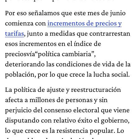
Por eso señalamos que este mes de junio
comienza con
incrementos de precios y
tarifas
, junto a medidas que contrarrestan
esos incrementos en el índice de
preciosvía“política cambiaria”,
deteriorando las condiciones de vida de la
población, por lo que crece la lucha social.
La política de ajuste y reestructuración
afecta a millones de personas y sin
perjuicio del consenso electoral que viene
disputando con relativo éxito el gobierno,
lo que crece es la resistencia popular. Lo