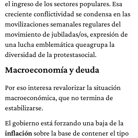
el ingreso de los sectores populares. Esa
creciente conflictividad se condensa en las
movilizaciones semanales regulares del
movimiento de jubiladas/os, expresión de
una lucha emblemática queagrupa la
diversidad de la protestasocial.
Macroeconomía y deuda
Por eso interesa revalorizar la situación
macroeconómica, que no termina de
estabilizarse.
El gobierno está forzando una baja de la
inflación
sobre la base de contener el tipo