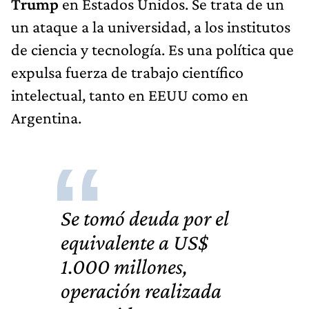
Trump
en Estados Unidos. Se trata de un
un ataque a la universidad, a los institutos
de ciencia y tecnología. Es una política que
expulsa fuerza de trabajo científico
intelectual, tanto en EEUU como en
Argentina.
Se tomó deuda por el
equivalente a
US$
1.000 millones
,
operación realizada