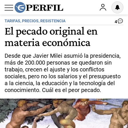
TARIFAS, PRECIOS, RESISTENCIA
4
El pecado original en
materia económica
Desde que Javier Milei asumió la presidencia,
más de 200.000 personas se quedaron sin
trabajo, crecen el ajuste y los conflictos
sociales, pero no los salarios y el presupuesto
a la ciencia, la educación y la tecnología del
conocimiento. Cuál es el peor pecado.