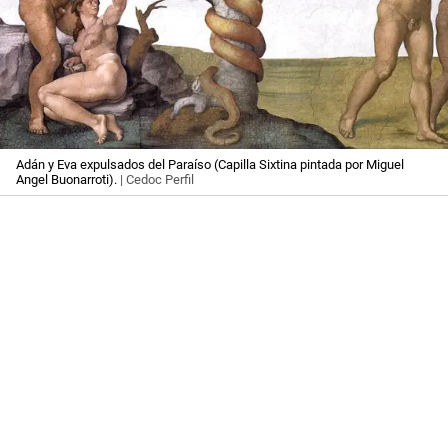
Adán y Eva expulsados del Paraíso (Capilla Sixtina pintada por Miguel
Angel Buonarroti).
| Cedoc Perfil