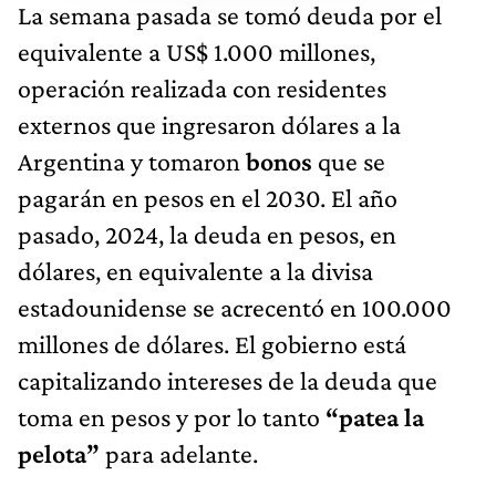
La semana pasada se tomó deuda por el
equivalente a US$ 1.000 millones,
operación realizada con residentes
externos que ingresaron dólares a la
Argentina y tomaron
bonos
que se
pagarán en pesos en el 2030. El año
pasado, 2024, la deuda en pesos, en
dólares, en equivalente a la divisa
estadounidense se acrecentó en 100.000
millones de dólares. El gobierno está
capitalizando intereses de la deuda que
toma en pesos y por lo tanto
“patea la
pelota”
para adelante.