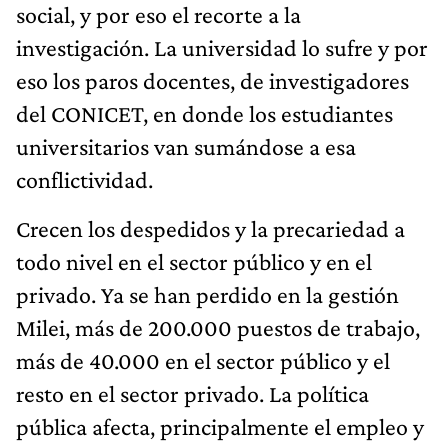
social, y por eso el recorte a la
investigación. La universidad lo sufre y por
eso los paros docentes, de investigadores
del CONICET, en donde los estudiantes
universitarios van sumándose a esa
conflictividad.
Crecen los despedidos y la precariedad a
todo nivel en el sector público y en el
privado. Ya se han perdido en la gestión
Milei, más de 200.000 puestos de trabajo,
más de 40.000 en el sector público y el
resto en el sector privado. La política
pública afecta, principalmente el empleo y