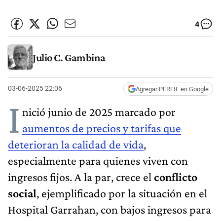
4
Julio C. Gambina
03-06-2025 22:06
Agregar PERFIL en Google
I
nició junio de 2025 marcado por
aumentos de precios y tarifas que
deterioran la calidad de vida
,
especialmente para quienes viven con
ingresos fijos. A la par, crece el
conflicto
social
, ejemplificado por la situación en el
Hospital Garrahan, con bajos ingresos para