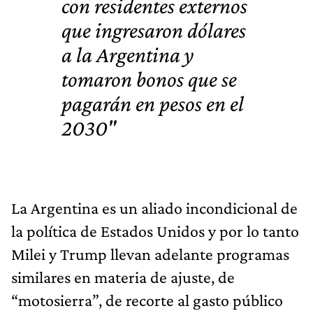
con residentes externos
que ingresaron dólares
a la Argentina y
tomaron bonos que se
pagarán en pesos en el
2030"
La Argentina es un aliado incondicional de
la política de Estados Unidos y por lo tanto
Milei y Trump llevan adelante programas
similares en materia de ajuste, de
“motosierra”, de recorte al gasto público