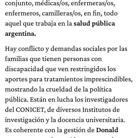
conjunto, médicas/os, enfermeras/os,
enfermeros, camilleras/os, en fin, todo
aquel que trabaja en la
salud pública
argentina.
Hay conflicto y demandas sociales por las
familias que tienen personas con
discapacidad que ven restringidos los
aportes para tratamientos imprescindibles,
mostrando la crueldad de la política
pública. Están en lucha los investigadores
del CONICET, de diversos Institutos de
investigación y la docencia universitaria.
Es coherente con la gestión de
Donald