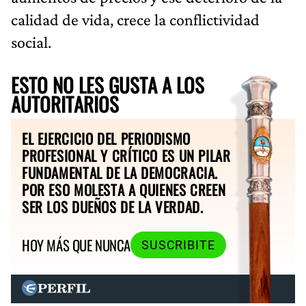
calidad de vida, crece la conflictividad
social.
ESTO NO LES GUSTA A LOS
AUTORITARIOS
EL EJERCICIO DEL PERIODISMO
PROFESIONAL Y CRÍTICO ES UN PILAR
FUNDAMENTAL DE LA DEMOCRACIA.
POR ESO MOLESTA A QUIENES CREEN
SER LOS DUEÑOS DE LA VERDAD.
HOY MÁS QUE NUNCA
SUSCRIBITE