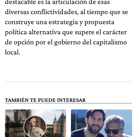
destacable es la articulación de esas
diversas conflictividades, al tiempo que se
construye una estrategia y propuesta
política alternativa que supere el carácter
de opción por el gobierno del capitalismo
local.
TAMBIÉN TE PUEDE INTERESAR