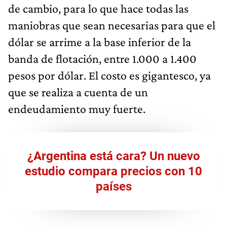
de cambio, para lo que hace todas las
maniobras que sean necesarias para que el
dólar se arrime a la base inferior de la
banda de flotación, entre 1.000 a 1.400
pesos por dólar. El costo es gigantesco, ya
que se realiza a cuenta de un
endeudamiento muy fuerte.
¿Argentina está cara? Un nuevo
estudio compara precios con 10
países