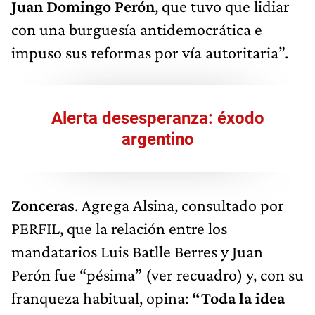
Juan Domingo Perón
, que tuvo que lidiar
con una burguesía antidemocrática e
impuso sus reformas por vía autoritaria”.
Alerta desesperanza: éxodo
argentino
Zonceras
. Agrega Alsina, consultado por
PERFIL, que la relación entre los
mandatarios Luis Batlle Berres y Juan
Perón fue “pésima” (ver recuadro) y, con su
franqueza habitual, opina:
“Toda la idea