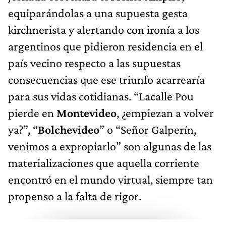
equiparándolas a una supuesta gesta
kirchnerista y alertando con ironía a los
argentinos que pidieron residencia en el
país vecino respecto a las supuestas
consecuencias que ese triunfo acarrearía
para sus vidas cotidianas. “Lacalle Pou
pierde en
Montevideo
, ¿empiezan a volver
ya?”, “
Bolchevideo
” o “Señor Galperín,
venimos a expropiarlo” son algunas de las
materializaciones que aquella corriente
encontró en el mundo virtual, siempre tan
propenso a la falta de rigor.