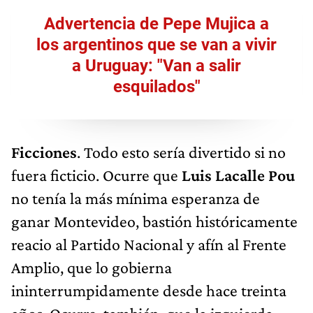
Advertencia de Pepe Mujica a
los argentinos que se van a vivir
a Uruguay: "Van a salir
esquilados"
Ficciones
. Todo esto sería divertido si no
fuera ficticio. Ocurre que
Luis Lacalle Pou
no tenía la más mínima esperanza de
ganar Montevideo, bastión históricamente
reacio al Partido Nacional y afín al Frente
Amplio, que lo gobierna
ininterrumpidamente desde hace treinta