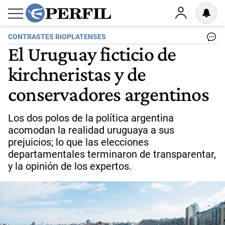
CONTRASTES RIOPLATENSES
El Uruguay ficticio de
kirchneristas y de
conservadores argentinos
Los dos polos de la política argentina
acomodan la realidad uruguaya a sus
prejuicios; lo que las elecciones
departamentales terminaron de transparentar,
y la opinión de los expertos.