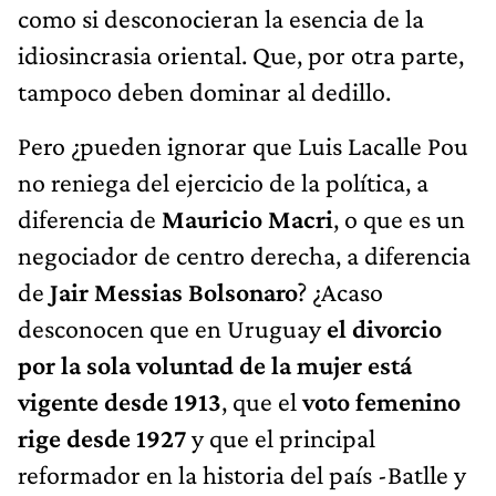
como si desconocieran la esencia de la
idiosincrasia oriental. Que, por otra parte,
tampoco deben dominar al dedillo.
Pero ¿pueden ignorar que Luis Lacalle Pou
no reniega del ejercicio de la política, a
diferencia de
Mauricio Macri
, o que es un
negociador de centro derecha, a diferencia
de
Jair Messias Bolsonaro
? ¿Acaso
desconocen que en Uruguay
el divorcio
por la sola voluntad de la mujer está
vigente desde 1913
, que el
voto femenino
rige desde 1927
y que el principal
reformador en la historia del país -Batlle y