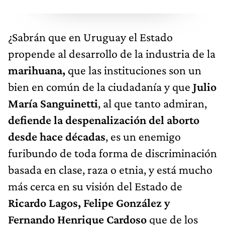
¿Sabrán que en Uruguay el Estado
propende al desarrollo de la industria de la
marihuana,
que las instituciones son un
bien en común de la ciudadanía y que
Julio
María Sanguinetti
, al que tanto admiran,
defiende la despenalización del aborto
desde hace décadas
, es un enemigo
furibundo de toda forma de discriminación
basada en clase, raza o etnia, y está mucho
más cerca en su visión del Estado de
Ricardo Lagos, Felipe González y
Fernando Henrique Cardoso
que de los