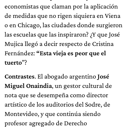
economistas que claman por la aplicación
de medidas que no rigen siquiera en Viena
o en Chicago, las ciudades donde surgieron
las escuelas que las inspiraron? ¿Y que José
Mujica llegó a decir respecto de Cristina
Fernández:
“Esta vieja es peor que el
tuerto
”?
Contrastes
. El abogado argentino
José
Miguel Onaindia
, un gestor cultural de
nota que se desempeña como director
artístico de los auditorios del Sodre, de
Montevideo, y que continúa siendo
profesor agregado de Derecho