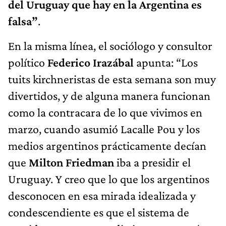
del Uruguay que hay en la Argentina es
falsa”
.
En la misma línea, el sociólogo y consultor
político
Federico Irazábal
apunta: “Los
tuits kirchneristas de esta semana son muy
divertidos, y de alguna manera funcionan
como la contracara de lo que vivimos en
marzo, cuando asumió Lacalle Pou y los
medios argentinos prácticamente decían
que
Milton Friedman
iba a presidir el
Uruguay. Y creo que lo que los argentinos
desconocen en esa mirada idealizada y
condescendiente es que el sistema de