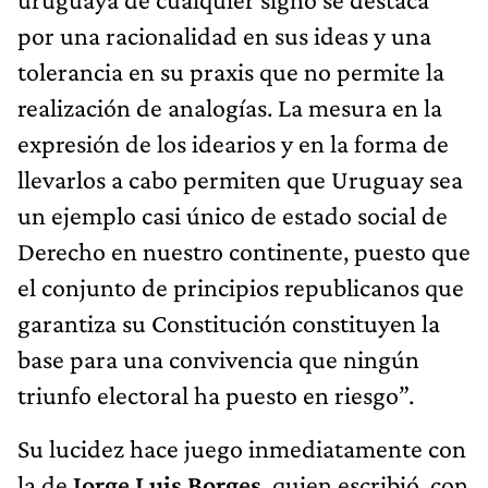
por una racionalidad en sus ideas y una
tolerancia en su praxis que no permite la
realización de analogías. La mesura en la
expresión de los idearios y en la forma de
llevarlos a cabo permiten que Uruguay sea
un ejemplo casi único de estado social de
Derecho en nuestro continente, puesto que
el conjunto de principios republicanos que
garantiza su Constitución constituyen la
base para una convivencia que ningún
triunfo electoral ha puesto en riesgo”.
Su lucidez hace juego inmediatamente con
la de
Jorge Luis Borges
, quien escribió, con