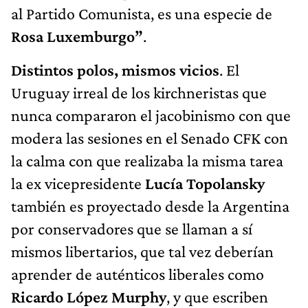
al Partido Comunista, es una especie de
Rosa Luxemburgo”
.
Distintos polos, mismos vicios
. El
Uruguay irreal de los kirchneristas que
nunca compararon el jacobinismo con que
modera las sesiones en el Senado CFK con
la calma con que realizaba la misma tarea
la ex vicepresidente
Lucía Topolansky
también es proyectado desde la Argentina
por conservadores que se llaman a sí
mismos libertarios, que tal vez deberían
aprender de auténticos liberales como
Ricardo López Murphy
, y que escriben