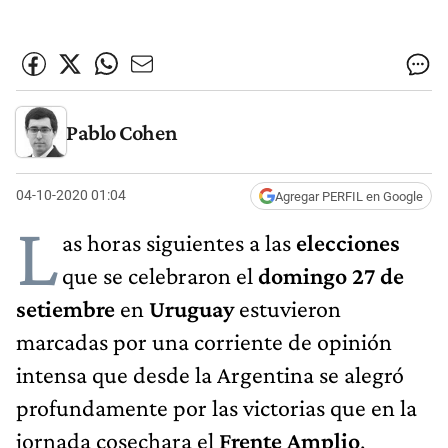
Pablo Cohen
04-10-2020 01:04
Agregar PERFIL en Google
L
as horas siguientes a las
elecciones
que se celebraron el
domingo 27 de
setiembre
en
Uruguay
estuvieron
marcadas por una corriente de opinión
intensa que desde la Argentina se alegró
profundamente por las victorias que en la
jornada cosechara el
Frente Amplio
,