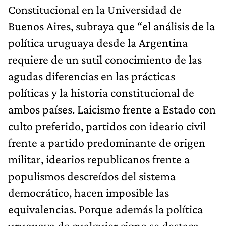
Constitucional en la Universidad de
Buenos Aires, subraya que “el análisis de la
política uruguaya desde la Argentina
requiere de un sutil conocimiento de las
agudas diferencias en las prácticas
políticas y la historia constitucional de
ambos países. Laicismo frente a Estado con
culto preferido, partidos con ideario civil
frente a partido predominante de origen
militar, idearios republicanos frente a
populismos descreídos del sistema
democrático, hacen imposible las
equivalencias. Porque además la política
uruguaya de cualquier signo se destaca