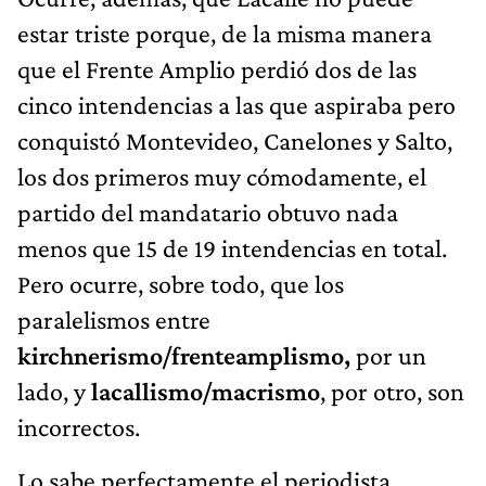
estar triste porque, de la misma manera
que el Frente Amplio perdió dos de las
cinco intendencias a las que aspiraba pero
conquistó Montevideo, Canelones y Salto,
los dos primeros muy cómodamente, el
partido del mandatario obtuvo nada
menos que 15 de 19 intendencias en total.
Pero ocurre, sobre todo, que los
paralelismos entre
kirchnerismo/frenteamplismo,
por un
lado, y
lacallismo/macrismo
, por otro, son
incorrectos.
Lo sabe perfectamente el periodista