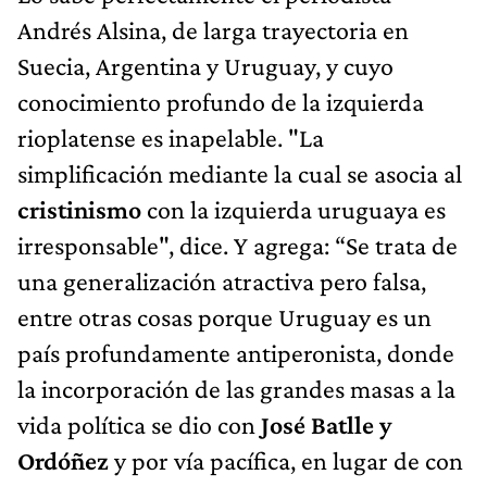
Andrés Alsina, de larga trayectoria en
Suecia, Argentina y Uruguay, y cuyo
conocimiento profundo de la izquierda
rioplatense es inapelable. "La
simplificación mediante la cual se asocia al
cristinismo
con la izquierda uruguaya es
irresponsable", dice. Y agrega: “Se trata de
una generalización atractiva pero falsa,
entre otras cosas porque Uruguay es un
país profundamente antiperonista, donde
la incorporación de las grandes masas a la
vida política se dio con
José Batlle y
Ordóñez
y por vía pacífica, en lugar de con