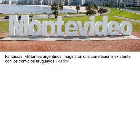
Fantasias. Militantes argentinos imaginaron una correlación inexistente
con los comicios uruguayos.
| cedoc