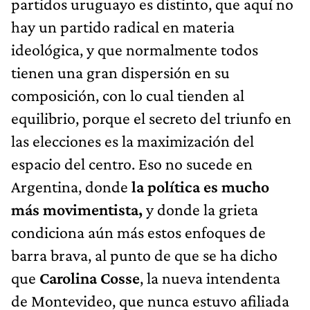
partidos uruguayo es distinto, que aquí no
hay un partido radical en materia
ideológica, y que normalmente todos
tienen una gran dispersión en su
composición, con lo cual tienden al
equilibrio, porque el secreto del triunfo en
las elecciones es la maximización del
espacio del centro. Eso no sucede en
Argentina, donde
la política es mucho
más movimentista,
y donde la grieta
condiciona aún más estos enfoques de
barra brava, al punto de que se ha dicho
que
Carolina Cosse
, la nueva intendenta
de Montevideo, que nunca estuvo afiliada