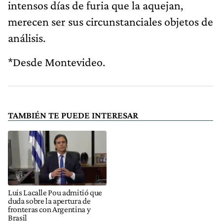
intensos días de furia que la aquejan,
merecen ser sus circunstanciales objetos de
análisis.
*Desde Montevideo.
TAMBIÉN TE PUEDE INTERESAR
Luis Lacalle Pou admitió que
duda sobre la apertura de
fronteras con Argentina y
Brasil