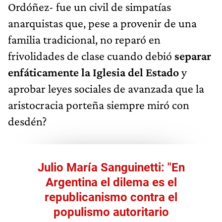
Ordóñez- fue un civil de simpatías
anarquistas que, pese a provenir de una
familia tradicional, no reparó en
frivolidades de clase cuando debió
separar
enfáticamente la Iglesia del Estado
y
aprobar leyes sociales de avanzada que la
aristocracia porteña siempre miró con
desdén?
Julio María Sanguinetti: "En
Argentina el dilema es el
republicanismo contra el
populismo autoritario