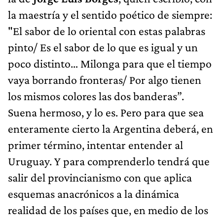
la maestría y el sentido poético de siempre:
"El sabor de lo oriental con estas palabras
pinto/ Es el sabor de lo que es igual y un
poco distinto… Milonga para que el tiempo
vaya borrando fronteras/ Por algo tienen
los mismos colores las dos banderas”.
Suena hermoso, y lo es. Pero para que sea
enteramente cierto la Argentina deberá, en
primer término, intentar entender al
Uruguay. Y para comprenderlo tendrá que
salir del provincianismo con que aplica
esquemas anacrónicos a la dinámica
realidad de los países que, en medio de los