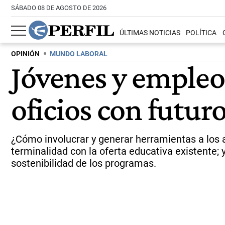
SÁBADO 08 DE AGOSTO DE 2026
ÚLTIMAS NOTICIAS
POLÍTICA
OPINIÓN
MUNDO LABORAL
Jóvenes y empleo,
oficios con futur
¿Cómo involucrar y generar herramientas a los a
terminalidad con la oferta educativa existente; 
sostenibilidad de los programas.