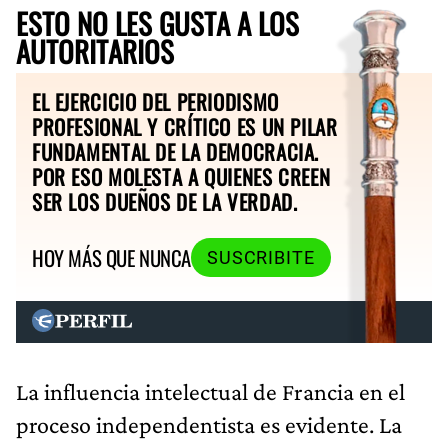
ESTO NO LES GUSTA A LOS
AUTORITARIOS
EL EJERCICIO DEL PERIODISMO
PROFESIONAL Y CRÍTICO ES UN PILAR
FUNDAMENTAL DE LA DEMOCRACIA.
POR ESO MOLESTA A QUIENES CREEN
SER LOS DUEÑOS DE LA VERDAD.
HOY MÁS QUE NUNCA
SUSCRIBITE
La influencia intelectual de Francia en el
proceso independentista es evidente. La