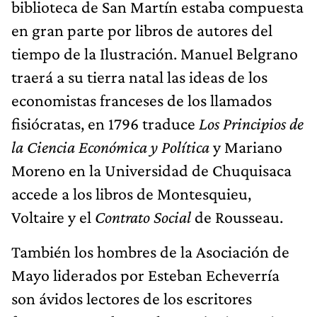
biblioteca de San Martín estaba compuesta
en gran parte por libros de autores del
tiempo de la Ilustración. Manuel Belgrano
traerá a su tierra natal las ideas de los
economistas franceses de los llamados
fisiócratas, en 1796 traduce
Los Principios de
la Ciencia Económica y Política
y Mariano
Moreno en la Universidad de Chuquisaca
accede a los libros de Montesquieu,
Voltaire y el
Contrato Social
de Rousseau.
También los hombres de la Asociación de
Mayo liderados por Esteban Echeverría
son ávidos lectores de los escritores