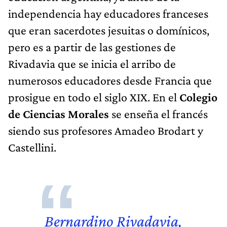
independencia hay educadores franceses
que eran sacerdotes jesuitas o domínicos,
pero es a partir de las gestiones de
Rivadavia que se inicia el arribo de
numerosos educadores desde Francia que
prosigue en todo el siglo XIX. En el
Colegio
de Ciencias Morales
se enseña el francés
siendo sus profesores Amadeo Brodart y
Castellini.
Bernardino Rivadavia
,