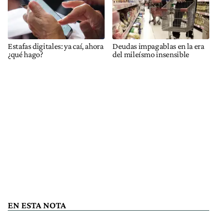
Estafas digitales: ya caí, ahora
Deudas impagablas en la era
¿qué hago?
del mileísmo insensible
EN ESTA NOTA