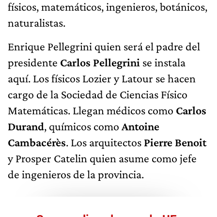
físicos, matemáticos, ingenieros, botánicos,
naturalistas.
Enrique Pellegrini quien será el padre del
presidente
Carlos Pellegrini
se instala
aquí. Los físicos Lozier y Latour se hacen
cargo de la Sociedad de Ciencias Físico
Matemáticas. Llegan médicos como
Carlos
Durand
, químicos como
Antoine
Cambacérès
. Los arquitectos
Pierre Benoit
y Prosper Catelin quien asume como jefe
de ingenieros de la provincia.