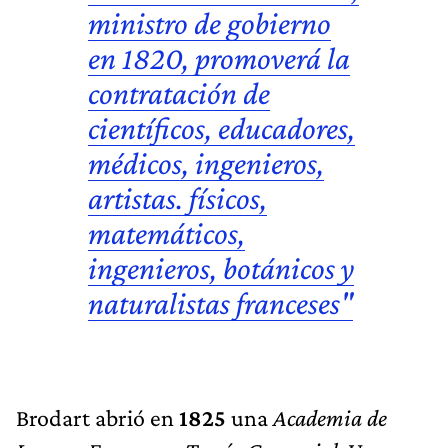
ministro de gobierno
en 1820, promoverá la
contratación de
científicos, educadores,
médicos, ingenieros,
artistas. físicos,
matemáticos,
ingenieros, botánicos y
naturalistas franceses"
Brodart abrió en
1825
una
Academia de