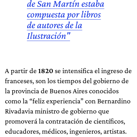
de
San Martín
estaba
compuesta por libros
de autores de la
Ilustración"
A partir de
1820
se intensifica el ingreso de
franceses, son los tiempos del gobierno de
la provincia de Buenos Aires conocidos
como la “feliz experiencia” con Bernardino
Rivadavia ministro de gobierno que
promoverá la contratación de científicos,
educadores, médicos, ingenieros, artistas.