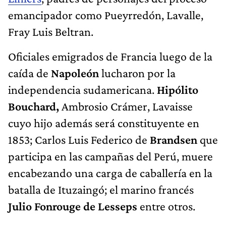
emancipador como Pueyrredón, Lavalle,
Fray Luis Beltran.
Oficiales emigrados de Francia luego de la
caída de
Napoleón
lucharon por la
independencia sudamericana.
Hipólito
Bouchard,
Ambrosio Crámer, Lavaisse
cuyo hijo además será constituyente en
1853; Carlos Luis Federico de
Brandsen
que
participa en las campañas del Perú, muere
encabezando una carga de caballería en la
batalla de Ituzaingó; el marino francés
Julio Fonrouge de Lesseps
entre otros.