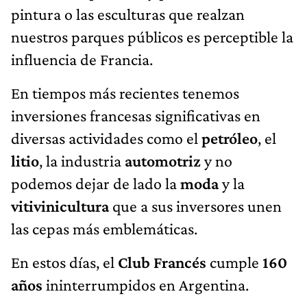
pintura o las esculturas que realzan
nuestros parques públicos es perceptible la
influencia de Francia.
En tiempos más recientes tenemos
inversiones francesas significativas en
diversas actividades como el
petróleo
, el
litio
, la industria
automotriz
y no
podemos dejar de lado la
moda
y la
vitivinicultura
que a sus inversores unen
las cepas más emblemáticas.
En estos días, el
Club Francés
cumple
160
años
ininterrumpidos en Argentina.