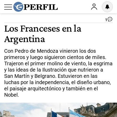
1
Los Franceses en la
Argentina
Con Pedro de Mendoza vinieron los dos
primeros y luego siguieron cientos de miles.
Trajeron el primer molino de viento, la esgrima
y las ideas de la Ilustración que nutrieron a
San Martín y Belgrano. Estuvieron en las
luchas por la independencia, el diseño urbano,
el paisaje arquitectónico y también en el
Nobel.