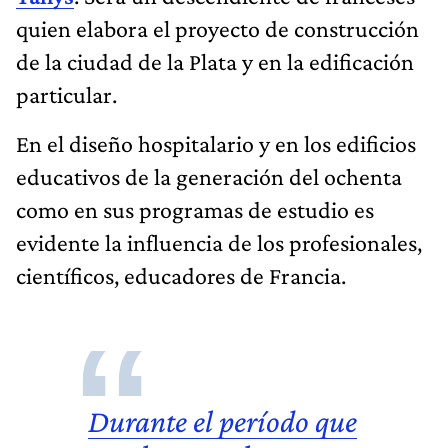
quien elabora el proyecto de construcción
de la ciudad de la Plata y en la edificación
particular.
En el diseño hospitalario y en los edificios
educativos de la generación del ochenta
como en sus programas de estudio es
evidente la influencia de los profesionales,
científicos, educadores de Francia.
Durante el período que