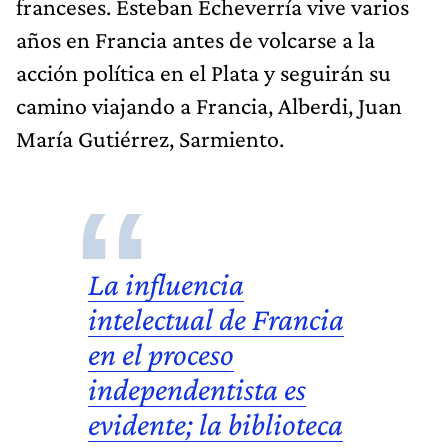
franceses. Esteban Echeverría vive varios
años en Francia antes de volcarse a la
acción política en el Plata y seguirán su
camino viajando a Francia, Alberdi, Juan
María Gutiérrez, Sarmiento.
La influencia
intelectual de Francia
en el proceso
independentista es
evidente; la biblioteca