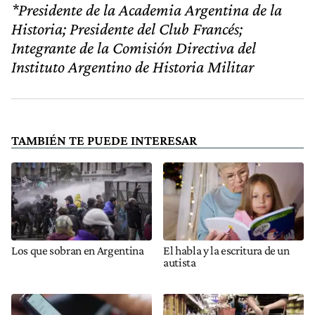
*Presidente de la Academia Argentina de la
Historia; Presidente del Club Francés;
Integrante de la Comisión Directiva del
Instituto Argentino de Historia Militar
TAMBIÉN TE PUEDE INTERESAR
Los que sobran en Argentina
El habla y la escritura de un
autista