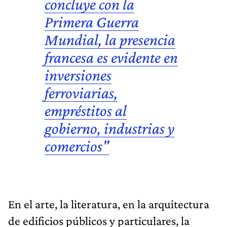
concluye con la
Primera Guerra
Mundial, la presencia
francesa es evidente en
inversiones
ferroviarias,
empréstitos al
gobierno, industrias y
comercios"
En el arte, la literatura, en la arquitectura
de edificios públicos y particulares, la