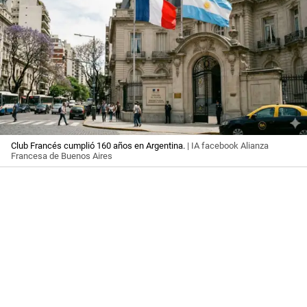
Club Francés cumplió 160 años en Argentina.
| IA facebook Alianza
Francesa de Buenos Aires