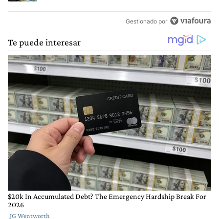
Gestionado por