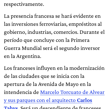
respectivamente.
La presencia francesa se hará evidente en
las inversiones ferroviarias, empréstitos al
gobierno, industrias, comercios. Durante el
período que concluye con la Primera
Guerra Mundial será el segundo inversor
en la Argentina.
Los franceses influyen en la modernización
de las ciudades que se inicia con la
apertura de la Avenida de Mayo en la
intendencia de
Marcelo Torcuato de Alvear
y sus parques con el arquitecto
Carlos
Tahys
. Será un descendiente de franceses