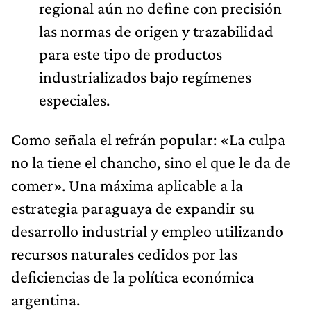
regional aún no define con precisión
las normas de origen y trazabilidad
para este tipo de productos
industrializados bajo regímenes
especiales.
Como señala el refrán popular: «La culpa
no la tiene el chancho, sino el que le da de
comer». Una máxima aplicable a la
estrategia paraguaya de expandir su
desarrollo industrial y empleo utilizando
recursos naturales cedidos por las
deficiencias de la política económica
argentina.