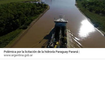
Polémica por la licitación de la hidrovía Paraguay Paraná
|
www.argentina.gob.ar