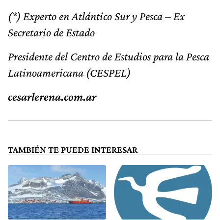
(*) Experto en Atlántico Sur y Pesca – Ex
Secretario de Estado
Presidente del Centro de Estudios para la Pesca
Latinoamericana (CESPEL)
cesarlerena.com.ar
TAMBIÉN TE PUEDE INTERESAR