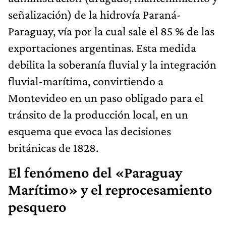
señalización) de la hidrovía Paraná-
Paraguay, vía por la cual sale el 85 % de las
exportaciones argentinas. Esta medida
debilita la soberanía fluvial y la integración
fluvial-marítima, convirtiendo a
Montevideo en un paso obligado para el
tránsito de la producción local, en un
esquema que evoca las decisiones
británicas de 1828.
El fenómeno del «Paraguay
Marítimo» y el reprocesamiento
pesquero