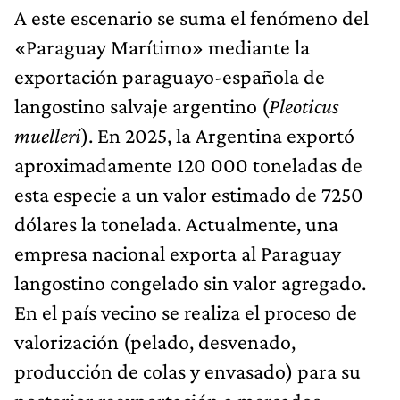
A este escenario se suma el fenómeno del
«Paraguay Marítimo» mediante la
exportación paraguayo-española de
langostino salvaje argentino (
Pleoticus
muelleri
). En 2025, la Argentina exportó
aproximadamente 120 000 toneladas de
esta especie a un valor estimado de 7250
dólares la tonelada. Actualmente, una
empresa nacional exporta al Paraguay
langostino congelado sin valor agregado.
En el país vecino se realiza el proceso de
valorización (pelado, desvenado,
producción de colas y envasado) para su