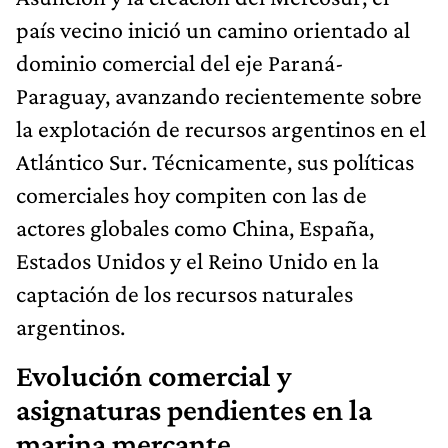
país vecino inició un camino orientado al
dominio comercial del eje Paraná-
Paraguay, avanzando recientemente sobre
la explotación de recursos argentinos en el
Atlántico Sur. Técnicamente, sus políticas
comerciales hoy compiten con las de
actores globales como China, España,
Estados Unidos y el Reino Unido en la
captación de los recursos naturales
argentinos.
Evolución comercial y
asignaturas pendientes en la
marina mercante