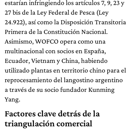
estarían infringiendo los artículos 7, 9, 23 y
27 bis de la Ley Federal de Pesca (Ley
24.922), así como la Disposición Transitoria
Primera de la Constitución Nacional.
Asimismo, WOFCO opera como una
multinacional con socios en España,
Ecuador, Vietnam y China, habiendo
utilizado plantas en territorio chino para el
reprocesamiento del langostino argentino
a través de su socio fundador Kunming
Yang.
Factores clave detrás de la
triangulación comercial