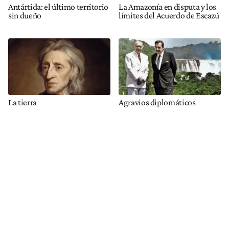
Antártida: el último territorio
La Amazonía en disputa y los
sin dueño
límites del Acuerdo de Escazú
La tierra
Agravios diplomáticos