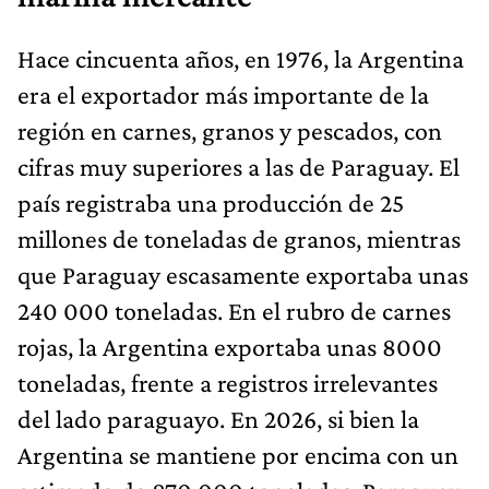
Hace cincuenta años, en 1976, la Argentina
era el exportador más importante de la
región en carnes, granos y pescados, con
cifras muy superiores a las de Paraguay. El
país registraba una producción de 25
millones de toneladas de granos, mientras
que Paraguay escasamente exportaba unas
240 000 toneladas. En el rubro de carnes
rojas, la Argentina exportaba unas 8000
toneladas, frente a registros irrelevantes
del lado paraguayo. En 2026, si bien la
Argentina se mantiene por encima con un