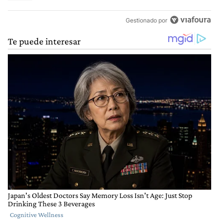
Gestionado por