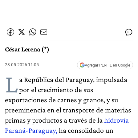
César Lerena (*)
28-05-2026 11:05
Agregar PERFIL en Google
L
a República del Paraguay, impulsada
por el crecimiento de sus
exportaciones de carnes y granos, y su
preeminencia en el transporte de materias
primas y productos a través de la
hidrovía
Paraná-Paraguay,
ha consolidado un