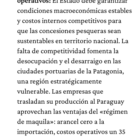
operativos:
El Estado debe garantizar
condiciones macroeconómicas estables
y costos internos competitivos para
que las concesiones pesqueras sean
sustentables en territorio nacional. La
falta de competitividad fomenta la
desocupación y el desarraigo en las
ciudades portuarias de la Patagonia,
una región estratégicamente
vulnerable. Las empresas que
trasladan su producción al Paraguay
aprovechan las ventajas del «régimen
de maquila»: arancel cero a la
importación, costos operativos un 35