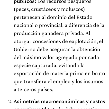
públicos:
Los recursos pesqueros
(peces, crustáceos y moluscos)
pertenecen al dominio del Estado
nacional o provincial, a diferencia de la
producción ganadera privada. Al
otorgar concesiones de explotación, el
Gobierno debe asegurar la obtención
del máximo valor agregado por cada
especie capturada, evitando la
exportación de materia prima en bruto
que transfiera el empleo y los insumos
a terceros países.
Asimetrías macroeconómicas y costos