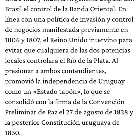
Brasil el control de la Banda Oriental. En
línea con una política de invasión y control
de negocios manifestada previamente en
1806 y 1807, el Reino Unido intervino para
evitar que cualquiera de las dos potencias
locales controlara el Río de la Plata. Al
presionar a ambos contendientes,
promovió la independencia de Uruguay
como un «Estado tapón», lo que se
consolidó con la firma de la Convención
Preliminar de Paz el 27 de agosto de 1828 y
la posterior Constitución uruguaya de
1830.