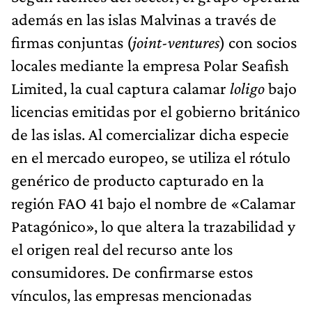
además en las islas Malvinas a través de
firmas conjuntas (
joint-ventures
) con socios
locales mediante la empresa Polar Seafish
Limited, la cual captura calamar
loligo
bajo
licencias emitidas por el gobierno británico
de las islas. Al comercializar dicha especie
en el mercado europeo, se utiliza el rótulo
genérico de producto capturado en la
región FAO 41 bajo el nombre de «Calamar
Patagónico», lo que altera la trazabilidad y
el origen real del recurso ante los
consumidores. De confirmarse estos
vínculos, las empresas mencionadas