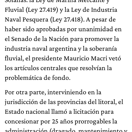
Fluvial (Ley 27.419) y la Ley de Industria
Naval Pesquera (Ley 27.418). A pesar de
haber sido aprobadas por unanimidad en
el Senado de la Nación para promover la
industria naval argentina y la soberanía
fluvial, el presidente Mauricio Macri vetó
los artículos centrales que resolvían la
problemática de fondo.
Por otra parte, interviniendo en la
jurisdicción de las provincias del litoral, el
Estado nacional llamó a licitación para
concesionar por 25 años prorrogables la
administración (dragado, mantenimiento y