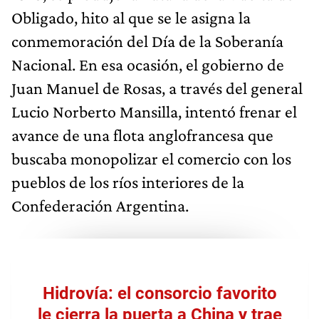
Obligado, hito al que se le asigna la
conmemoración del Día de la Soberanía
Nacional. En esa ocasión, el gobierno de
Juan Manuel de Rosas, a través del general
Lucio Norberto Mansilla, intentó frenar el
avance de una flota anglofrancesa que
buscaba monopolizar el comercio con los
pueblos de los ríos interiores de la
Confederación Argentina.
Hidrovía: el consorcio favorito
le cierra la puerta a China y trae