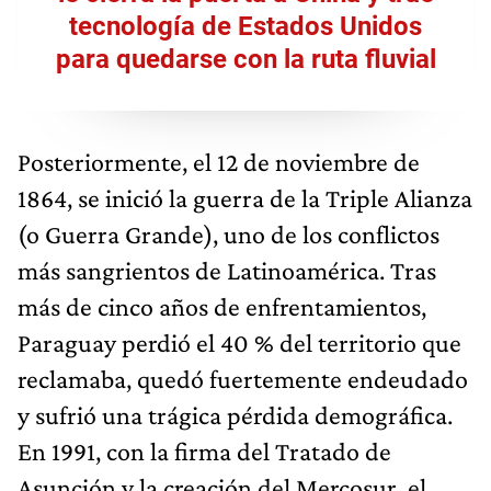
tecnología de Estados Unidos
para quedarse con la ruta fluvial
Posteriormente, el 12 de noviembre de
1864, se inició la guerra de la Triple Alianza
(o Guerra Grande), uno de los conflictos
más sangrientos de Latinoamérica. Tras
más de cinco años de enfrentamientos,
Paraguay perdió el 40 % del territorio que
reclamaba, quedó fuertemente endeudado
y sufrió una trágica pérdida demográfica.
En 1991, con la firma del Tratado de
Asunción y la creación del Mercosur, el