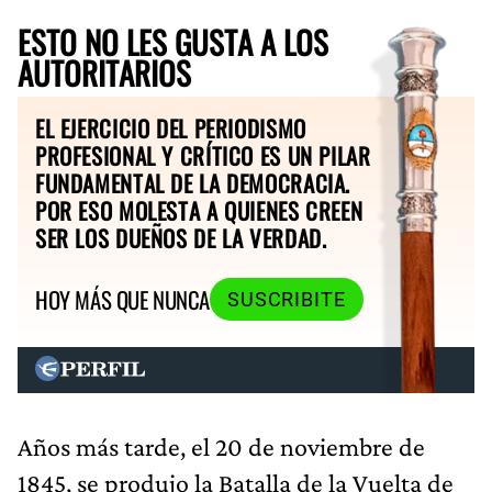
ESTO NO LES GUSTA A LOS
AUTORITARIOS
EL EJERCICIO DEL PERIODISMO
PROFESIONAL Y CRÍTICO ES UN PILAR
FUNDAMENTAL DE LA DEMOCRACIA.
POR ESO MOLESTA A QUIENES CREEN
SER LOS DUEÑOS DE LA VERDAD.
HOY MÁS QUE NUNCA
SUSCRIBITE
Años más tarde, el 20 de noviembre de
1845, se produjo la Batalla de la Vuelta de