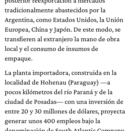
posterior reexportación a mercados
tradicionalmente abastecidos por la
Argentina, como Estados Unidos, la Unión
Europea, China y Japón. De este modo, se
transfieren al extranjero la mano de obra
local y el consumo de insumos de
empaque.
La planta importadora, construida en la
localidad de Hohenau (Paraguay) —a
pocos kilómetros del río Paraná y de la
ciudad de Posadas— con una inversión de
entre 20 y 30 millones de dólares, proyecta
generar unos 400 empleos bajo la
denominación de South Atlantic Company