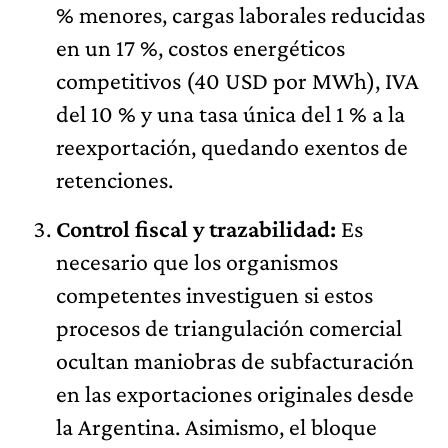
% menores, cargas laborales reducidas
en un 17 %, costos energéticos
competitivos (40 USD por MWh), IVA
del 10 % y una tasa única del 1 % a la
reexportación, quedando exentos de
retenciones.
Control fiscal y trazabilidad:
Es
necesario que los organismos
competentes investiguen si estos
procesos de triangulación comercial
ocultan maniobras de subfacturación
en las exportaciones originales desde
la Argentina. Asimismo, el bloque