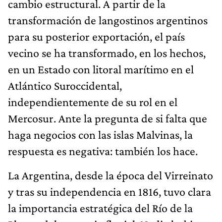
cambio estructural. A partir de la
transformación de langostinos argentinos
para su posterior exportación, el país
vecino se ha transformado, en los hechos,
en un Estado con litoral marítimo en el
Atlántico Suroccidental,
independientemente de su rol en el
Mercosur. Ante la pregunta de si falta que
haga negocios con las islas Malvinas, la
respuesta es negativa: también los hace.
La Argentina, desde la época del Virreinato
y tras su independencia en 1816, tuvo clara
la importancia estratégica del Río de la