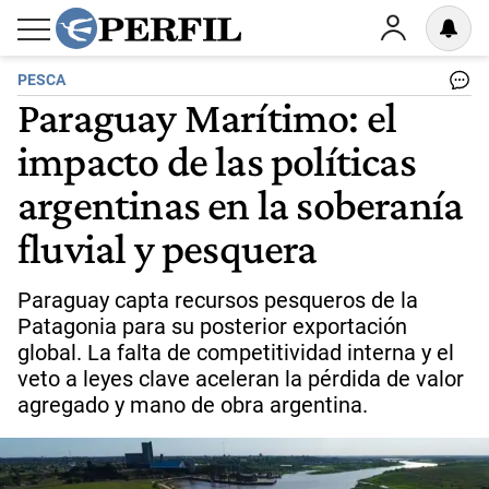
PESCA
Paraguay Marítimo: el
impacto de las políticas
argentinas en la soberanía
fluvial y pesquera
Paraguay capta recursos pesqueros de la
Patagonia para su posterior exportación
global. La falta de competitividad interna y el
veto a leyes clave aceleran la pérdida de valor
agregado y mano de obra argentina.