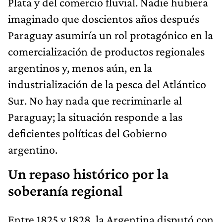
Plata y del comercio fluvial. Nadie hubiera
imaginado que doscientos años después
Paraguay asumiría un rol protagónico en la
comercialización de productos regionales
argentinos y, menos aún, en la
industrialización de la pesca del Atlántico
Sur. No hay nada que recriminarle al
Paraguay; la situación responde a las
deficientes políticas del Gobierno
argentino.
Un repaso histórico por la
soberanía regional
Entre 1825 y 1828, la Argentina disputó con