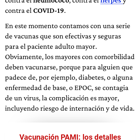
contra el
COVID-19
.
En este momento contamos con una serie
de vacunas que son efectivas y seguras
para el paciente adulto mayor.
Obviamente, los mayores con comorbilidad
deben vacunarse, porque para alguien que
padece de, por ejemplo, diabetes, o alguna
enfermedad de base, o EPOC, se contagia
de un virus, la complicación es mayor,
incluyendo riesgo de internación y de vida.
Vacunación PAMI: los detalles