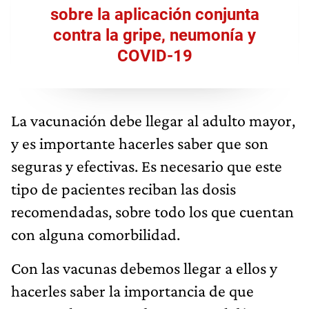
sobre la aplicación conjunta
contra la gripe, neumonía y
COVID-19
La vacunación debe llegar al adulto mayor,
y es importante hacerles saber que son
seguras y efectivas. Es necesario que este
tipo de pacientes reciban las dosis
recomendadas, sobre todo los que cuentan
con alguna comorbilidad.
Con las vacunas debemos llegar a ellos y
hacerles saber la importancia de que