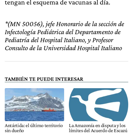
tengan el esquema de vacunas al día.
*(MN 50056), jefe Honorario de la sección de
Infectología Pediátrica del Departamento de
Pediatría del Hospital Italiano, y Profesor
Consulto de la Universidad Hospital Italiano
TAMBIÉN TE PUEDE INTERESAR
Antártida: el último territorio
La Amazonía en disputa y los
sin dueño
límites del Acuerdo de Escazú