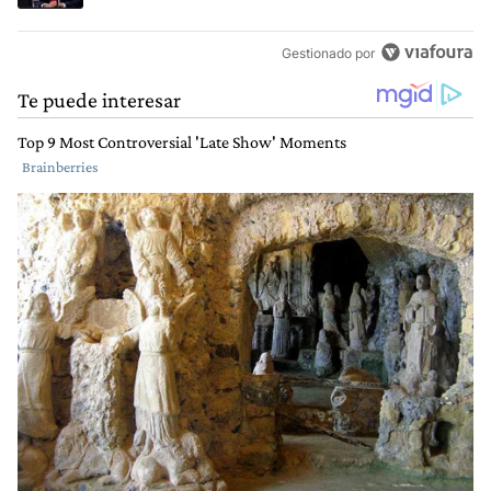
Gestionado por