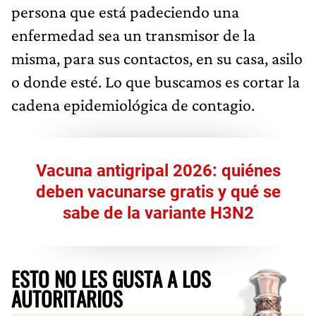
persona que está padeciendo una
enfermedad sea un transmisor de la
misma, para sus contactos, en su casa, asilo
o donde esté. Lo que buscamos es cortar la
cadena epidemiológica de contagio.
Vacuna antigripal 2026: quiénes
deben vacunarse gratis y qué se
sabe de la variante H3N2
ESTO NO LES GUSTA A LOS
AUTORITARIOS