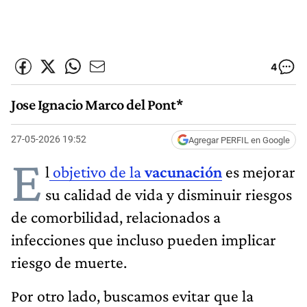
4
Jose Ignacio Marco del Pont*
27-05-2026 19:52
Agregar PERFIL en Google
E
l
objetivo de la
vacunación
es mejorar
su calidad de vida y disminuir riesgos
de comorbilidad, relacionados a
infecciones que incluso pueden implicar
riesgo de muerte.
Por otro lado, buscamos evitar que la