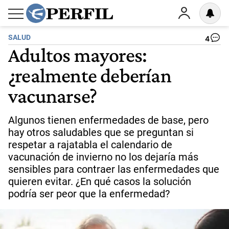
SALUD
4
Adultos mayores:
¿realmente deberían
vacunarse?
Algunos tienen enfermedades de base, pero
hay otros saludables que se preguntan si
respetar a rajatabla el calendario de
vacunación de invierno no los dejaría más
sensibles para contraer las enfermedades que
quieren evitar. ¿En qué casos la solución
podría ser peor que la enfermedad?