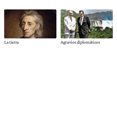
La tierra
Agravios diplomáticos