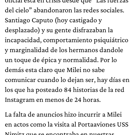
del cielo” abandonaron las redes sociales.
Santiago Caputo (hoy castigado y
desplazado) y su gente disfrazaban la
incapacidad, comportamiento psiquiátrico
y marginalidad de los hermanos dandole
un toque de épica y normalidad. Por lo
demás esta claro que Milei no sabe
comunicar cuando lo dejan ser, hay días en
los que ha posteado 84 historias de la red
Instagram en menos de 24 horas.
La falta de anuncios hizo incurrir a Milei
en actos como la visita al Portaaviones USS
Nimitz que se encontraba en nuestras