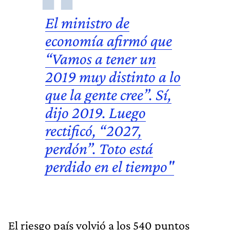
El ministro de
economía afirmó que
“Vamos a tener un
2019 muy distinto a lo
que la gente cree”. Sí,
dijo 2019. Luego
rectificó, “2027,
perdón”. Toto está
perdido en el tiempo"
El riesgo país volvió a los 540 puntos