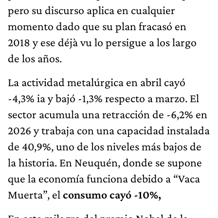
pero su discurso aplica en cualquier
momento dado que su plan fracasó en
2018 y ese déjà vu lo persigue a los largo
de los años.
La actividad metalúrgica en abril cayó
-4,3% ia y bajó -1,3% respecto a marzo. El
sector acumula una retracción de -6,2% en
2026 y trabaja con una capacidad instalada
de 40,9%, uno de los niveles más bajos de
la historia. En Neuquén, donde se supone
que la economía funciona debido a “Vaca
Muerta”, el
consumo cayó -10%,