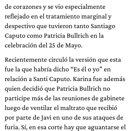
de corazones y se vio especialmente
reflejado en el tratamiento marginal y
despectivo que tuvieron tanto Santiago
Caputo como Patricia Bullrich en la
celebración del 25 de Mayo.
Recientemente circuló la versión que esta
fue la que habría dicho “Es él o yo” en
relación a Santi Caputo. Karina fue además
quien decidió que Patricia Bullrich no
participe más de las reuniones de gabinete
luego de ventilar el maltrato que recibió
por parte de Javi en uno de sus ataques de
furia. Sí, en esa corte hay que aguantarse el