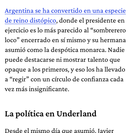
Argentina se ha convertido en una especie
de reino distópico
, donde el presidente en
ejercicio es lo más parecido al “sombrerero
loco” encerrado en sí mismo y su hermana
asumió como la despótica monarca. Nadie
puede destacarse ni mostrar talento que
opaque a los primeros, y eso los ha llevado
a “regir” con un círculo de confianza cada
vez más insignificante.
La política en Underland
Desde el mismo día que asumió, Javier