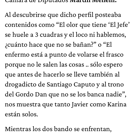
Al descubrirse que dicho perfil posteaba
contenidos como “El olor que tiene ‘El Jefe’
se huele a 3 cuadras y el loco ni hablemos,
¿cuánto hace que no se bañan?” o “El
enfermo está a punto de volarse el frasco
porque no le salen las cosas .. sólo espero
que antes de hacerlo se lleve también al
drogadicto de Santiago Caputo y al trono
del Gordo Dan que no se los banca nadie”,
nos muestra que tanto Javier como Karina
están solos.
Mientras los dos bando se enfrentan,