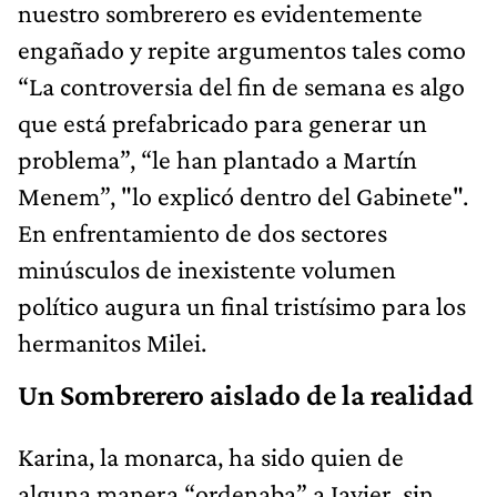
nuestro sombrerero es evidentemente
engañado y repite argumentos tales como
“La controversia del fin de semana es algo
que está prefabricado para generar un
problema”, “le han plantado a Martín
Menem”, "lo explicó dentro del Gabinete".
En enfrentamiento de dos sectores
minúsculos de inexistente volumen
político augura un final tristísimo para los
hermanitos Milei.
Un Sombrerero aislado de la realidad
Karina, la monarca, ha sido quien de
alguna manera “ordenaba” a Javier, sin