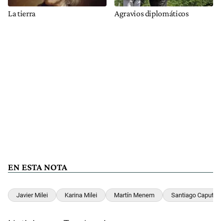
La tierra
Agravios diplomáticos
EN ESTA NOTA
Javier Milei
Karina Milei
Martín Menem
Santiago Caputo