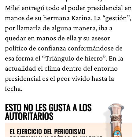
Milei entregó todo el poder presidencial en
manos de su hermana Karina. La “gestión”,
por llamarla de alguna manera, iba a
quedar en manos de ella y su asesor
político de confianza conformándose de
esa forma el “Triángulo de hierro”. En la
actualidad el clima dentro del entorno
presidencial es el peor vivido hasta la
fecha.
ESTO NO LES GUSTA A LOS
AUTORITARIOS
EL EJERCICIO DEL PERIODISMO