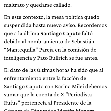
maltrato y quedarse callado.
En este contexto, la mesa política quedo
suspendida hasta nuevo aviso. Recordemos
que a la última
Santiago Caputo
faltó
debido al nombramiento de Sebastián
“Mantequilla” Pareja en la comisión de
inteligencia y Pato Bullrich se fue antes.
El dato de las últimas horas ha sido que al
enfrentamiento entre la facción de
Santiago Caputo con Karina Milei debemos
sumar que la cuenta de X “Periodista
Rufus” pertenecía al Presidente de la
Cámara de Diputados
Martín Menem.