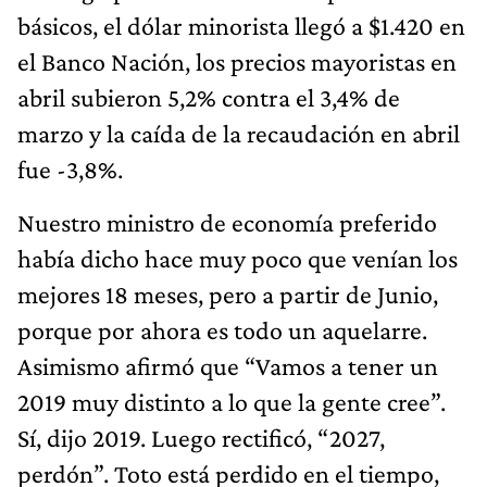
básicos, el dólar minorista llegó a $1.420 en
el Banco Nación, los precios mayoristas en
abril subieron 5,2% contra el 3,4% de
marzo y la caída de la recaudación en abril
fue -3,8%.
Nuestro ministro de economía preferido
había dicho hace muy poco que venían los
mejores 18 meses, pero a partir de Junio,
porque por ahora es todo un aquelarre.
Asimismo afirmó que “Vamos a tener un
2019 muy distinto a lo que la gente cree”.
Sí, dijo 2019. Luego rectificó, “2027,
perdón”. Toto está perdido en el tiempo,