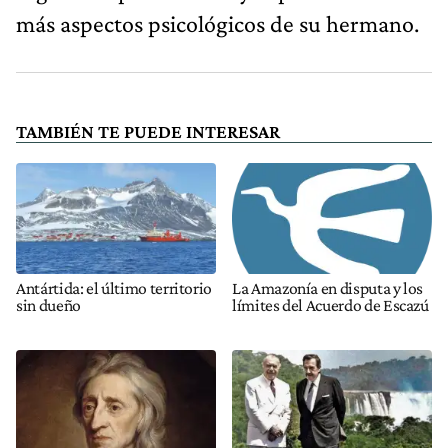
más aspectos psicológicos de su hermano.
TAMBIÉN TE PUEDE INTERESAR
Antártida: el último territorio
La Amazonía en disputa y los
sin dueño
límites del Acuerdo de Escazú