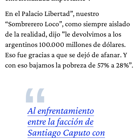
En el Palacio Libertad”, nuestro
“Sombrerero Loco”, como siempre aislado
de la realidad, dijo "le devolvimos a los
argentinos 100.000 millones de dólares.
Eso fue gracias a que se dejó de afanar. Y
con eso bajamos la pobreza de 57% a 28%”.
Al enfrentamiento
entre la facción de
Santiago Caputo
con