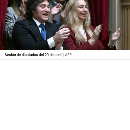
Sesión de diputados del 29 de abril.
| AFP