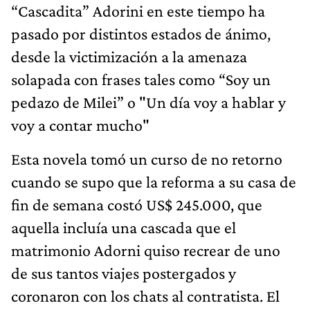
“Cascadita” Adorini en este tiempo ha
pasado por distintos estados de ánimo,
desde la victimización a la amenaza
solapada con frases tales como “Soy un
pedazo de Milei” o "Un día voy a hablar y
voy a contar mucho"
Esta novela tomó un curso de no retorno
cuando se supo que la reforma a su casa de
fin de semana costó US$ 245.000, que
aquella incluía una cascada que el
matrimonio Adorni quiso recrear de uno
de sus tantos viajes postergados y
coronaron con los chats al contratista. El