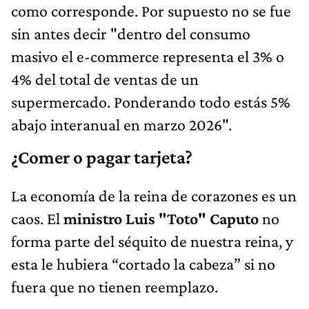
como corresponde. Por supuesto no se fue
sin antes decir "dentro del consumo
masivo el e-commerce representa el 3% o
4% del total de ventas de un
supermercado. Ponderando todo estás 5%
abajo interanual en marzo 2026".
¿Comer o pagar tarjeta?
La economía de la reina de corazones es un
caos. El
ministro Luis "Toto" Caputo
no
forma parte del séquito de nuestra reina, y
esta le hubiera “cortado la cabeza” si no
fuera que no tienen reemplazo.