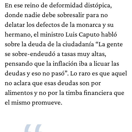
En ese reino de deformidad distópica,
donde nadie debe sobresalir para no
delatar los defectos de la monarca y su
hermano, el ministro Luis Caputo habló
sobre la deuda de la ciudadanía “La gente
se sobre-endeudó a tasas muy altas,
pensando que la inflación iba a licuar las
deudas y eso no pasó”. Lo raro es que aquel
no aclara que esas deudas son por
alimentos y no por la timba financiera que
el mismo promueve.