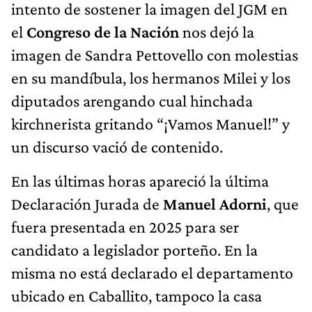
intento de sostener la imagen del JGM en
el
Congreso de la Nación
nos dejó la
imagen de Sandra Pettovello con molestias
en su mandíbula, los hermanos Milei y los
diputados arengando cual hinchada
kirchnerista gritando “¡Vamos Manuel!” y
un discurso vació de contenido.
En las últimas horas apareció la última
Declaración Jurada de
Manuel Adorni
, que
fuera presentada en 2025 para ser
candidato a legislador porteño. En la
misma no está declarado el departamento
ubicado en Caballito, tampoco la casa