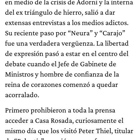
en medio de la crisis de Adorni y la interna
del ex triángulo de hierro, salió a dar
extensas entrevistas a los medios adictos.
Su reciente paso por “Neura” y “Carajo”
fue una verdadera vergüenza. La libertad
de expresión pasó a estar en el centro del
debate cuando el Jefe de Gabinete de
Ministros y hombre de confianza de la
reina de corazones comenzó a quedar
acorralado.
Primero prohibieron a toda la prensa
acceder a Casa Rosada, curiosamente el
mismo día que los visitó Peter Thiel, titular