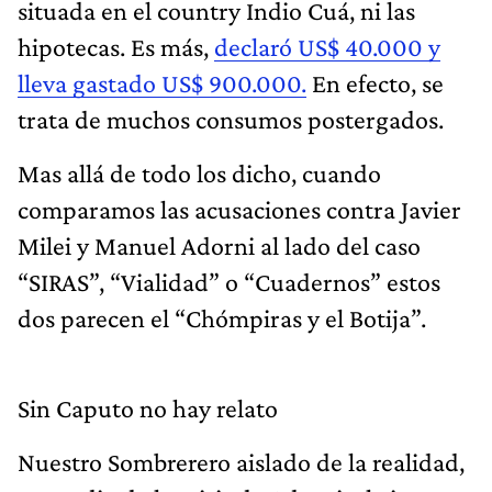
situada en el country Indio Cuá, ni las
hipotecas. Es más,
declaró US$ 40.000 y
lleva gastado US$ 900.000.
En efecto, se
trata de muchos consumos postergados.
Mas allá de todo los dicho, cuando
comparamos las acusaciones contra Javier
Milei y Manuel Adorni al lado del caso
“SIRAS”, “Vialidad” o “Cuadernos” estos
dos parecen el “Chómpiras y el Botija”.
Sin Caputo no hay relato
Nuestro Sombrerero aislado de la realidad,