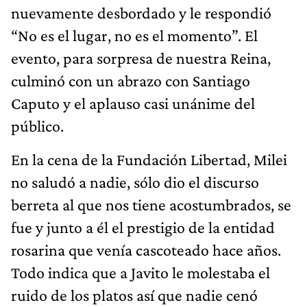
nuevamente desbordado y le respondió
“No es el lugar, no es el momento”. El
evento, para sorpresa de nuestra Reina,
culminó con un abrazo con Santiago
Caputo y el aplauso casi unánime del
público.
En la cena de la Fundación Libertad, Milei
no saludó a nadie, sólo dio el discurso
berreta al que nos tiene acostumbrados, se
fue y junto a él el prestigio de la entidad
rosarina que venía cascoteado hace años.
Todo indica que a Javito le molestaba el
ruido de los platos así que nadie cenó