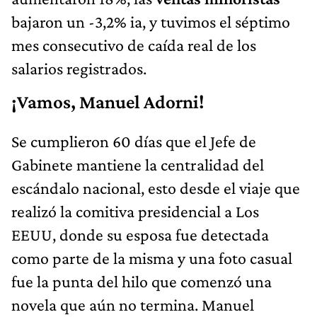
bajaron un -3,2% ia, y tuvimos el séptimo
mes consecutivo de caída real de los
salarios registrados.
¡Vamos, Manuel Adorni!
Se cumplieron 60 días que el Jefe de
Gabinete mantiene la centralidad del
escándalo nacional, esto desde el viaje que
realizó la comitiva presidencial a Los
EEUU, donde su esposa fue detectada
como parte de la misma y una foto casual
fue la punta del hilo que comenzó una
novela que aún no termina. Manuel