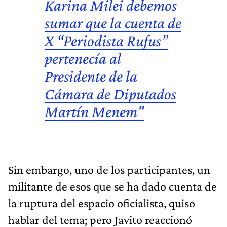
Karina Milei
debemos
sumar que la cuenta de
X “Periodista Rufus”
pertenecía al
Presidente de la
Cámara de Diputados
Martín Menem"
Sin embargo, uno de los participantes, un
militante de esos que se ha dado cuenta de
la ruptura del espacio oficialista, quiso
hablar del tema; pero Javito reaccionó