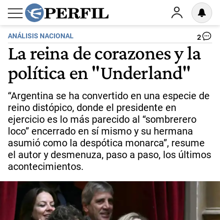
ANÁLISIS NACIONAL
2
La reina de corazones y la
política en "Underland"
“Argentina se ha convertido en una especie de
reino distópico, donde el presidente en
ejercicio es lo más parecido al “sombrerero
loco” encerrado en sí mismo y su hermana
asumió como la despótica monarca”, resume
el autor y desmenuza, paso a paso, los últimos
acontecimientos.