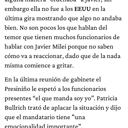
embargo ella no fue a los
EEUU
en la
última gira mostrando que algo no andaba
bien. No son pocos los que hablan del
temor que tienen muchos funcionarios de
hablar con Javier Milei porque no saben
cómo va a reaccionar, dado que de la nada
misma comience a gritar.
En la última reunión de gabinete el
Presiniño le espetó a los funcionarios
presentes “el que manda soy yo”. Patricia
Bullrich trató de aplacar la situación y dijo
que el mandatario tiene "una
emocionalidad importante".