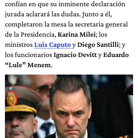
confían en que su inminente declaración
jurada aclarará las dudas. Junto a él,
completaron la mesa la secretaria general
de la Presidencia,
Karina Milei
; los
ministros
Luis Caputo
y
Diego Santilli
; y
los funcionarios
Ignacio Devitt
y
Eduardo
“Lule” Menem
.