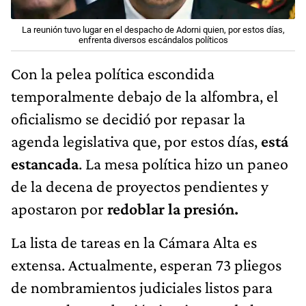
La reunión tuvo lugar en el despacho de Adorni quien, por estos días,
enfrenta diversos escándalos políticos
Con la pelea política escondida
temporalmente debajo de la alfombra, el
oficialismo se decidió por repasar la
agenda legislativa que, por estos días,
está
estancada
. La mesa política hizo un paneo
de la decena de proyectos pendientes y
apostaron por
redoblar la presión.
La lista de tareas en la Cámara Alta es
extensa. Actualmente, esperan 73 pliegos
de nombramientos judiciales listos para