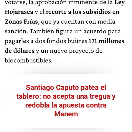
votarse, la aprobación inminente de la
Ley
Hojarasca
y el
recorte a los subsidios en
Zonas Frías
, que ya cuentan con media
sanción. También figura un acuerdo para
pagarles a dos fondos buitres
171 millones
de dólares
y un nuevo proyecto de
biocombustibles.
Santiago Caputo patea el
tablero: no acepta una tregua y
redobla la apuesta contra
Menem