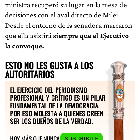
ministra recuperó su lugar en la mesa de
decisiones con el aval directo de Milei.
Desde el entorno de la senadora marcaron
que ella asistirá
siempre que el Ejecutivo
la convoque.
ESTO NO LES GUSTA A LOS
AUTORITARIOS
EL EJERCICIO DEL PERIODISMO
PROFESIONAL Y CRÍTICO ES UN PILAR
FUNDAMENTAL DE LA DEMOCRACIA.
POR ESO MOLESTA A QUIENES CREEN
SER LOS DUEÑOS DE LA VERDAD.
HOY MÁS QUE NUNCA
SUSCRIBITE