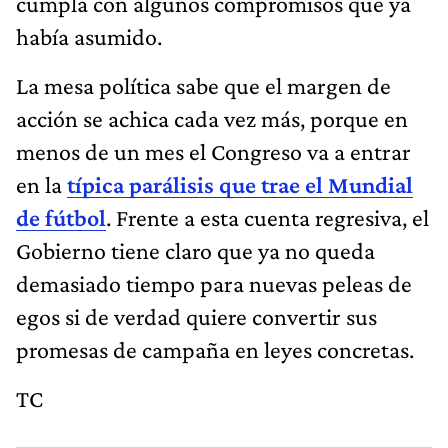
cumpla con algunos compromisos que ya
había asumido.
La mesa política sabe que el margen de
acción se achica cada vez más, porque en
menos de un mes el Congreso va a entrar
en la
típica parálisis que trae el Mundial
de fútbol
. Frente a esta cuenta regresiva, el
Gobierno tiene claro que ya no queda
demasiado tiempo para nuevas peleas de
egos si de verdad quiere convertir sus
promesas de campaña en leyes concretas.
TC