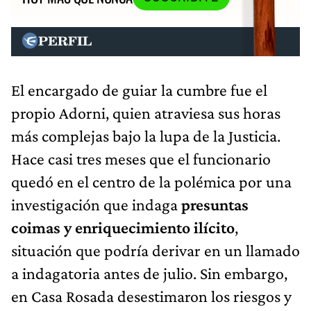
El encargado de guiar la cumbre fue el
propio Adorni, quien atraviesa sus horas
más complejas bajo la lupa de la Justicia.
Hace casi tres meses que el funcionario
quedó en el centro de la polémica por una
investigación que indaga
presuntas
coimas y enriquecimiento ilícito
,
situación que podría derivar en un llamado
a indagatoria antes de julio. Sin embargo,
en Casa Rosada desestimaron los riesgos y