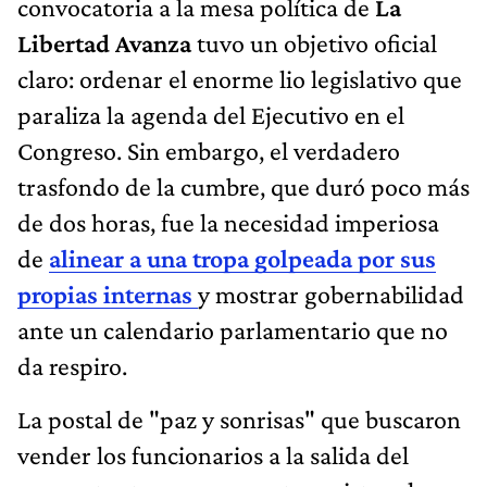
convocatoria a la mesa política de
La
Libertad Avanza
tuvo un objetivo oficial
claro: ordenar el enorme lio legislativo que
paraliza la agenda del Ejecutivo en el
Congreso. Sin embargo, el verdadero
trasfondo de la cumbre, que duró poco más
de dos horas, fue la necesidad imperiosa
de
alinear a una tropa golpeada por sus
propias internas
y mostrar gobernabilidad
ante un calendario parlamentario que no
da respiro.
La postal de "paz y sonrisas" que buscaron
vender los funcionarios a la salida del