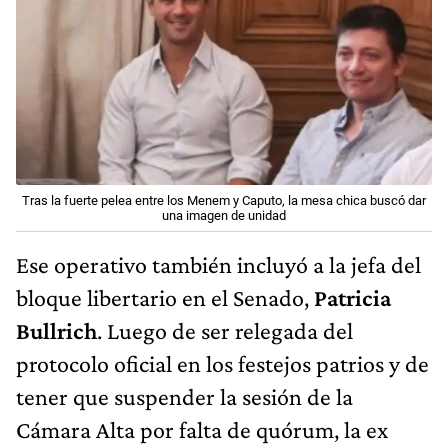
Tras la fuerte pelea entre los Menem y Caputo, la mesa chica buscó dar
una imagen de unidad
Ese operativo también incluyó a la jefa del
bloque libertario en el Senado,
Patricia
Bullrich
. Luego de ser relegada del
protocolo oficial en los festejos patrios y de
tener que suspender la sesión de la
Cámara Alta por falta de quórum, la ex