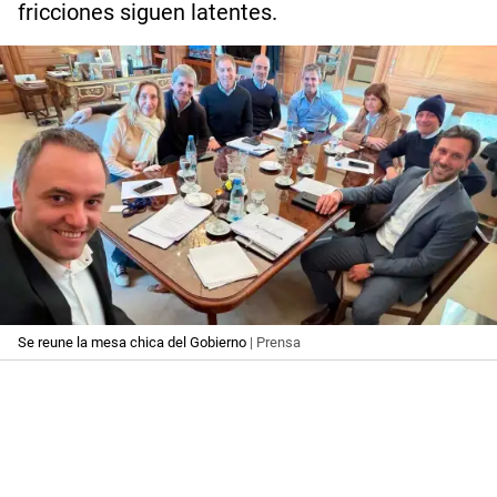
fricciones siguen latentes.
Se reune la mesa chica del Gobierno
| Prensa