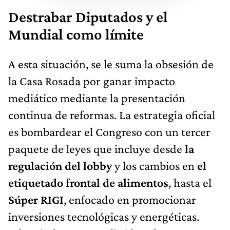
Destrabar Diputados y el
Mundial como límite
A esta situación, se le suma la obsesión de
la Casa Rosada por ganar impacto
mediático mediante la presentación
continua de reformas. La estrategia oficial
es bombardear el Congreso con un tercer
paquete de leyes que incluye desde
la
regulación del lobby
y los cambios en
el
etiquetado frontal de alimentos
, hasta el
Súper RIGI
, enfocado en promocionar
inversiones tecnológicas y energéticas.