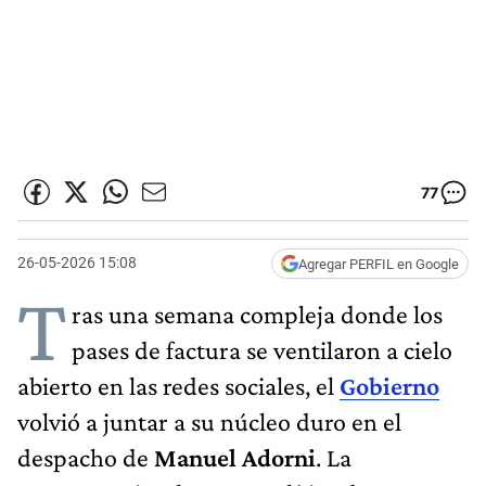
77
26-05-2026 15:08
Agregar PERFIL en Google
T
ras una semana compleja donde los
pases de factura se ventilaron a cielo
abierto en las redes sociales, el
Gobierno
volvió a juntar a su núcleo duro en el
despacho de
Manuel Adorni
. La