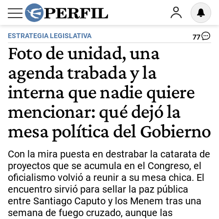
ESTRATEGIA LEGISLATIVA
77
Foto de unidad, una
agenda trabada y la
interna que nadie quiere
mencionar: qué dejó la
mesa política del Gobierno
Con la mira puesta en destrabar la catarata de
proyectos que se acumula en el Congreso, el
oficialismo volvió a reunir a su mesa chica. El
encuentro sirvió para sellar la paz pública
entre Santiago Caputo y los Menem tras una
semana de fuego cruzado, aunque las