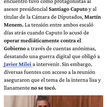
encuentro tuvo como protagonistas al
asesor presidencial
Santiago Caputo
y al
titular de la Cámara de Diputados,
Martín
Menem.
La tensión entre ambos escaló
días atrás cuando Caputo lo acusó de
operar mediáticamente contra el
Gobierno
a través de cuentas anónimas,
desatando una guerra digital que obligó a
Javier Milei
a intervenir. Sin embargo,
diversas fuentes con acceso a la reunión
aseguraron que el tema de la interna lisa y
llanamente
no se tocó.