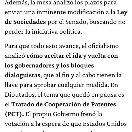
Además, la mesa analizó los plazos para
enviar una inminente modificación a la
Ley
de Sociedades
por el Senado, buscando no
perder la iniciativa política.
Para que todo esto avance, el oficialismo
analizó
cómo aceitar el ida y vuelta con
los gobernadores y los bloques
dialoguistas
, que al fin y al cabo tienen la
llave para aprobar cualquier medida. En
Diputados, el tema que quedó en pausa es
el
Tratado de Cooperación de Patentes
(PCT).
El propio Gobierno frenó la
votación a la espera de que Estados Unidos