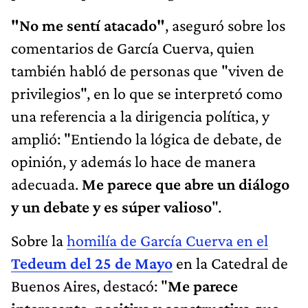
"No me sentí atacado"
, aseguró sobre los
comentarios de García Cuerva, quien
también habló de personas que "viven de
privilegios", en lo que se interpretó como
una referencia a la dirigencia política, y
amplió: "Entiendo la lógica de debate, de
opinión, y además lo hace de manera
adecuada.
Me parece que abre un diálogo
y un debate y es súper valioso
".
Sobre la
homilía de García Cuerva en el
Tedeum del 25 de Mayo
en la Catedral de
Buenos Aires, destacó: "
Me parece