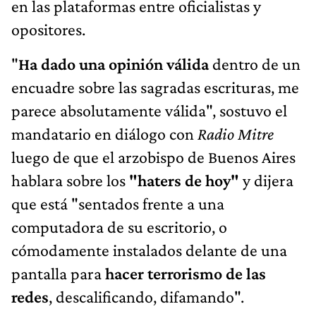
en las plataformas entre oficialistas y
opositores.
"
Ha dado una opinión válida
dentro de un
encuadre sobre las sagradas escrituras, me
parece absolutamente válida", sostuvo el
mandatario en diálogo con
Radio Mitre
luego de que el arzobispo de Buenos Aires
hablara sobre los
"haters de hoy"
y dijera
que está "sentados frente a una
computadora de su escritorio, o
cómodamente instalados delante de una
pantalla para
hacer terrorismo de las
redes
, descalificando, difamando".