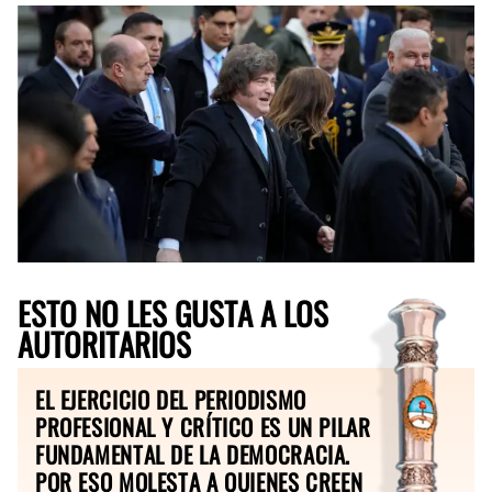
ESTO NO LES GUSTA A LOS
AUTORITARIOS
EL EJERCICIO DEL PERIODISMO
PROFESIONAL Y CRÍTICO ES UN PILAR
FUNDAMENTAL DE LA DEMOCRACIA.
POR ESO MOLESTA A QUIENES CREEN