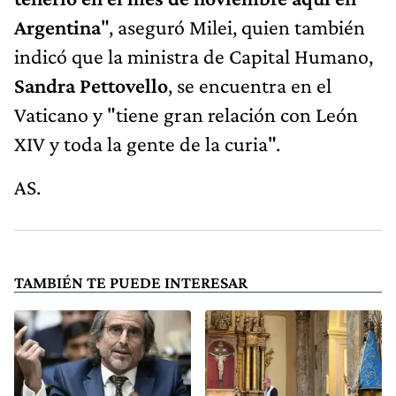
Argentina
", aseguró Milei, quien también
indicó que la ministra de Capital Humano,
Sandra Pettovello
, se encuentra en el
Vaticano y "tiene gran relación con León
XIV y toda la gente de la curia".
AS.
TAMBIÉN TE PUEDE INTERESAR