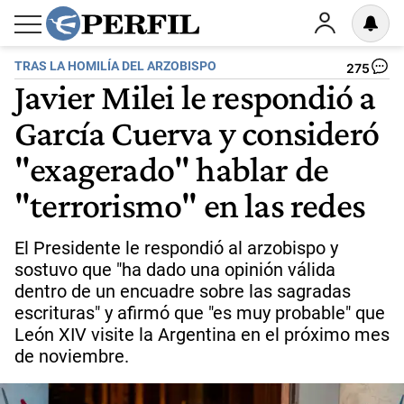
TRAS LA HOMILÍA DEL ARZOBISPO
275
Javier Milei le respondió a
García Cuerva y consideró
"exagerado" hablar de
"terrorismo" en las redes
El Presidente le respondió al arzobispo y
sostuvo que "ha dado una opinión válida
dentro de un encuadre sobre las sagradas
escrituras" y afirmó que "es muy probable" que
León XIV visite la Argentina en el próximo mes
de noviembre.