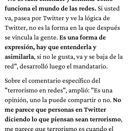
funciona el mundo de las redes.
Si usted
va, pasea por Twitter y ve la lógica de
Twitter, no es la forma en la que después
se vincula la gente.
Es una forma de
expresión, hay que entenderla y
asimilarla
, si no le gusta, va y se baja de la
red", desarrolló luego el mandatario.
Sobre el comentario específico del
"terrorismo en redes", amplió: "Es una
opinión, uno la puede compartir o no.
No
me parece que personas en Twitter
diciendo lo que piensan sean terrorismo
,
me parece que terrorismo es cuando el