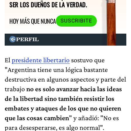
SER LOS DUEÑOS DE LA VERDAD.
HOY MÁS QUE NUNCA
SUSCRIBITE
El
presidente libertario
sostuvo que
"Argentina tiene una lógica bastante
destructiva en algunos aspectos y parte del
trabajo
no es solo avanzar hacia las ideas
de la libertad sino también resistir los
embates y ataques de los que no quieren
que las cosas cambien
" y añadió: "No es
para desesperarse, es algo normal".