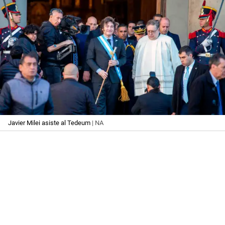
Javier Milei asiste al Tedeum
| NA