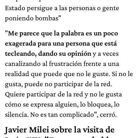
Estado persigue a las personas o gente
poniendo bombas"
"
Me parece que la palabra es un poco
exagerada para una persona que está
tecleando, dando su opinión
y a veces
canalizando al frustración frente a una
realidad que puede que no le guste. Si no le
gusta, puede no participar de la red.
Quiere participar de la red y no le gusta
cómo se expresa alguien, lo bloquea, lo
silencia. No es tan complicado", cerró.
Javier Milei sobre la visita de