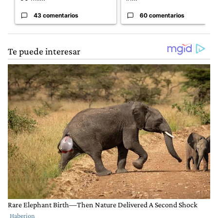
43 comentarios
60 comentarios