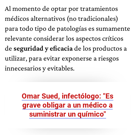
Al momento de optar por tratamientos
médicos alternativos (no tradicionales)
para todo tipo de patologías es sumamente
relevante considerar los aspectos críticos
de
seguridad y eficacia
de los productos a
utilizar, para evitar exponerse a riesgos
innecesarios y evitables.
Omar Sued, infectólogo: "Es
grave obligar a un médico a
suministrar un químico"