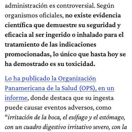
administración es controversial. Según
organismos oficiales,
no existe evidencia
científica que demuestre su seguridad y
eficacia al ser ingerido o inhalado para el
tratamiento de las indicaciones
promocionadas, lo único que hasta hoy se
ha demostrado es su toxicidad.
Lo ha publicado la Organización
Panamericana de la Salud (OPS), en un
informe
, donde destaca que su ingesta
puede causar eventos adversos, como
“
irritación de la boca, el esófago y el estómago,
con un cuadro digestivo irritativo severo, con la