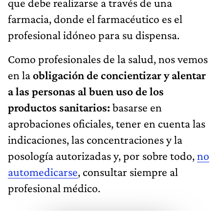
que debe realizarse a través de una
farmacia, donde el farmacéutico es el
profesional idóneo para su dispensa.
Como profesionales de la salud, nos vemos
en la
obligación de concientizar y alentar
a las personas al buen uso de los
productos sanitarios:
basarse en
aprobaciones oficiales, tener en cuenta las
indicaciones, las concentraciones y la
posología autorizadas y, por sobre todo,
no
automedicarse
, consultar siempre al
profesional médico.