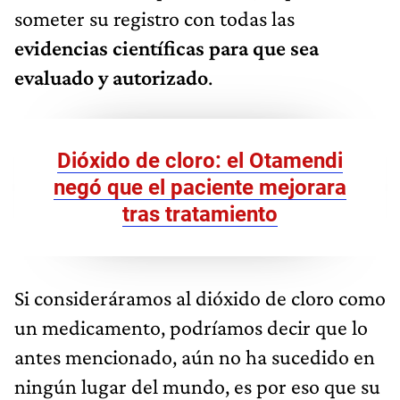
someter su registro con todas las
evidencias científicas para que sea
evaluado y autorizado
.
Dióxido de cloro: el Otamendi
negó que el paciente mejorara
tras tratamiento
Si consideráramos al dióxido de cloro como
un medicamento, podríamos decir que lo
antes mencionado, aún no ha sucedido en
ningún lugar del mundo, es por eso que su