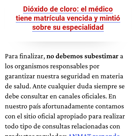
Dióxido de cloro: el médico
tiene matrícula vencida y mintió
sobre su especialidad
Para finalizar,
no debemos subestimar
a
los organismos responsables por
garantizar nuestra seguridad en materia
de salud. Ante cualquier duda siempre se
debe consultar en canales oficiales. En
nuestro país afortunadamente contamos
con el sitio oficial apropiado para realizar
todo tipo de consultas relacionadas con
productos regulados:
ANMAT responde
.