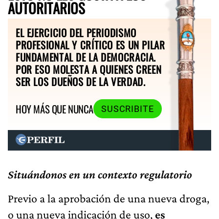
AUTORITARIOS
EL EJERCICIO DEL PERIODISMO
PROFESIONAL Y CRÍTICO ES UN PILAR
FUNDAMENTAL DE LA DEMOCRACIA.
POR ESO MOLESTA A QUIENES CREEN
SER LOS DUEÑOS DE LA VERDAD.
HOY MÁS QUE NUNCA
SUSCRIBITE
Situándonos en un contexto regulatorio
Previo a la aprobación de una nueva droga,
o una nueva indicación de uso,
es