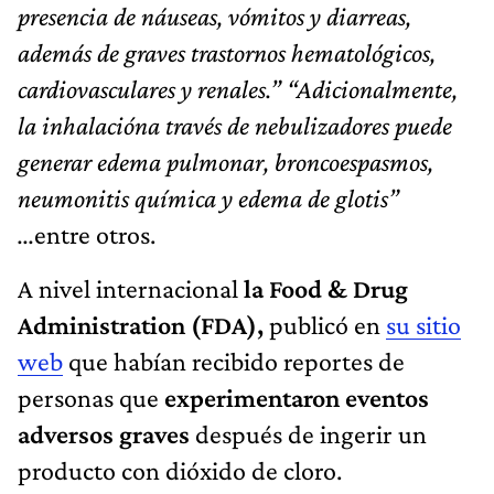
presencia de náuseas, vómitos y diarreas,
además de graves trastornos hematológicos,
cardiovasculares y renales.” “Adicionalmente,
la inhalacióna través de nebulizadores puede
generar edema pulmonar, broncoespasmos,
neumonitis química y edema de glotis”
...
entre otros.
A nivel internacional
la Food & Drug
Administration (FDA),
publicó en
su sitio
web
que habían recibido reportes de
personas que
experimentaron eventos
adversos graves
después de ingerir un
producto con dióxido de cloro.