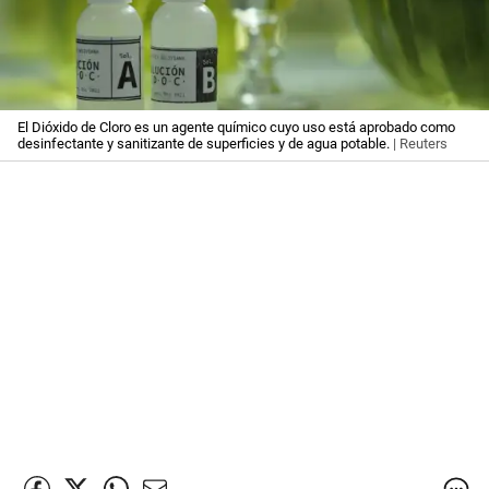
El Dióxido de Cloro es un agente químico cuyo uso está aprobado como
desinfectante y sanitizante de superficies y de agua potable.
| Reuters