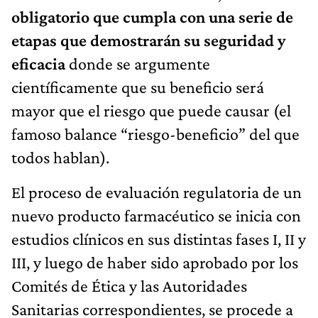
obligatorio que cumpla con una serie de
etapas que demostrarán su seguridad y
eficacia
donde se argumente
científicamente que su beneficio será
mayor que el riesgo que puede causar (el
famoso balance “riesgo-beneficio” del que
todos hablan).
El proceso de evaluación regulatoria de un
nuevo producto farmacéutico se inicia con
estudios clínicos en sus distintas fases I, II y
III, y luego de haber sido aprobado por los
Comités de Ética y las Autoridades
Sanitarias correspondientes, se procede a