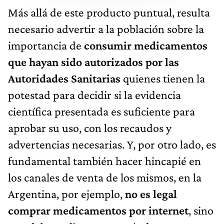
Más allá de este producto puntual, resulta
necesario advertir a la población sobre la
importancia de
consumir medicamentos
que hayan sido autorizados por las
Autoridades Sanitarias
quienes tienen la
potestad para decidir si la evidencia
científica presentada es suficiente para
aprobar su uso, con los recaudos y
advertencias necesarias. Y, por otro lado, es
fundamental también hacer hincapié en
los canales de venta de los mismos, en la
Argentina, por ejemplo,
no es legal
comprar medicamentos por internet
, sino