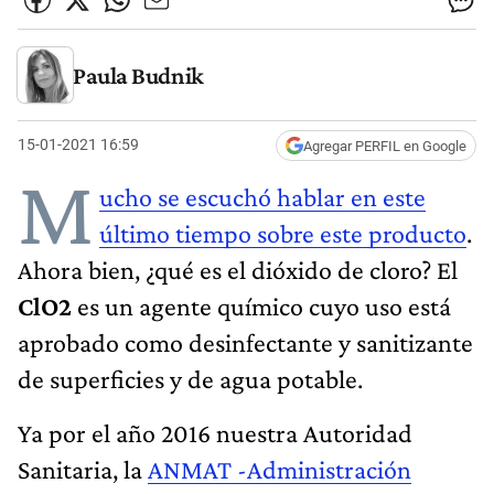
Paula Budnik
15-01-2021 16:59
Agregar PERFIL en Google
M
ucho se escuchó hablar en este
último tiempo sobre este producto
.
Ahora bien, ¿qué es el dióxido de cloro? El
ClO2
es un agente químico cuyo uso está
aprobado como desinfectante y sanitizante
de superficies y de agua potable.
Ya por el año 2016 nuestra Autoridad
Sanitaria, la
ANMAT -Administración