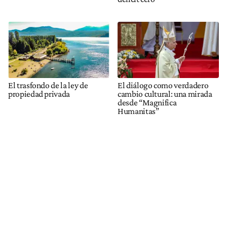
El trasfondo de la ley de
El diálogo como verdadero
propiedad privada
cambio cultural: una mirada
desde “Magnifica
Humanitas”