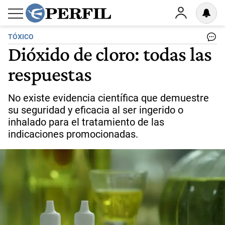
TÓXICO
Dióxido de cloro: todas las
respuestas
No existe evidencia científica que demuestre
su seguridad y eficacia al ser ingerido o
inhalado para el tratamiento de las
indicaciones promocionadas.