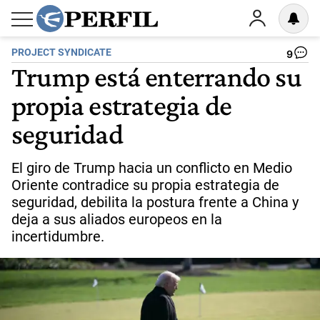
PROJECT SYNDICATE
9
Trump está enterrando su
propia estrategia de
seguridad
El giro de Trump hacia un conflicto en Medio
Oriente contradice su propia estrategia de
seguridad, debilita la postura frente a China y
deja a sus aliados europeos en la
incertidumbre.