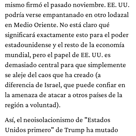
mismo firmó el pasado noviembre. EE. UU.
podría verse empantanado en otro lodazal
en Medio Oriente. No está claro qué
significará exactamente esto para el poder
estadounidense y el resto de la economía
mundial, pero el papel de EE. UU. es
demasiado central para que simplemente
se aleje del caos que ha creado (a
diferencia de Israel, que puede confiar en
la amenaza de atacar a otros países de la
región a voluntad).
Así, el neoisolacionismo de "Estados
Unidos primero" de Trump ha mutado