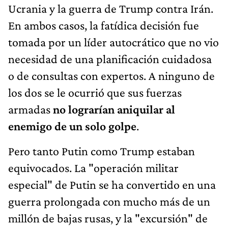
Ucrania y la guerra de Trump contra Irán.
En ambos casos, la fatídica decisión fue
tomada por un líder autocrático que no vio
necesidad de una planificación cuidadosa
o de consultas con expertos. A ninguno de
los dos se le ocurrió que sus fuerzas
armadas
no lograrían aniquilar al
enemigo de un solo golpe
.
Pero tanto Putin como Trump estaban
equivocados. La "operación militar
especial" de Putin se ha convertido en una
guerra prolongada con mucho más de un
millón de bajas rusas, y la "excursión" de