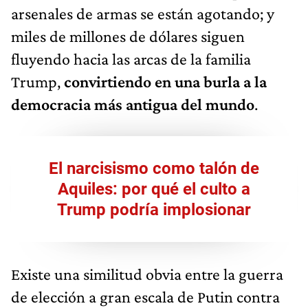
arsenales de armas se están agotando; y
miles de millones de dólares siguen
fluyendo hacia las arcas de la familia
Trump,
convirtiendo en una burla a la
democracia más antigua del mundo
.
El narcisismo como talón de
Aquiles: por qué el culto a
Trump podría implosionar
Existe una similitud obvia entre la guerra
de elección a gran escala de Putin contra