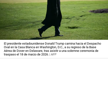
El presidente estadounidense Donald Trump camina hacia el Despacho
Oval en la Casa Blanca en Washington, D.C., a su regreso de la Base
Aérea de Dover en Delaware, tras asistir a una solemne ceremonia de
traspaso el 18 de marzo de 2026.
| AFP