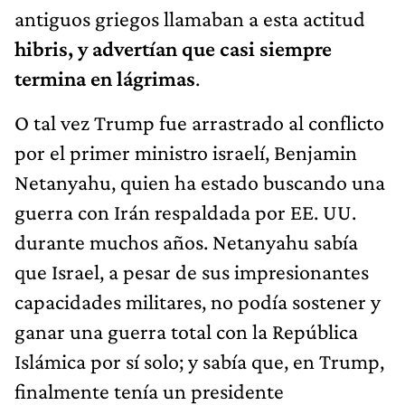
antiguos griegos llamaban a esta actitud
hibris, y advertían que casi siempre
termina en lágrimas
.
O tal vez Trump fue arrastrado al conflicto
por el primer ministro israelí, Benjamin
Netanyahu, quien ha estado buscando una
guerra con Irán respaldada por EE. UU.
durante muchos años. Netanyahu sabía
que Israel, a pesar de sus impresionantes
capacidades militares, no podía sostener y
ganar una guerra total con la República
Islámica por sí solo; y sabía que, en Trump,
finalmente tenía un presidente