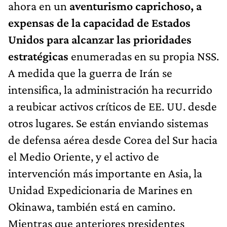
ahora en un
aventurismo caprichoso, a
expensas de la capacidad de Estados
Unidos para alcanzar las prioridades
estratégicas
enumeradas en su propia NSS.
A medida que la guerra de Irán se
intensifica, la administración ha recurrido
a reubicar activos críticos de EE. UU. desde
otros lugares. Se están enviando sistemas
de defensa aérea desde Corea del Sur hacia
el Medio Oriente, y el activo de
intervención más importante en Asia, la
Unidad Expedicionaria de Marines en
Okinawa, también está en camino.
Mientras que anteriores presidentes