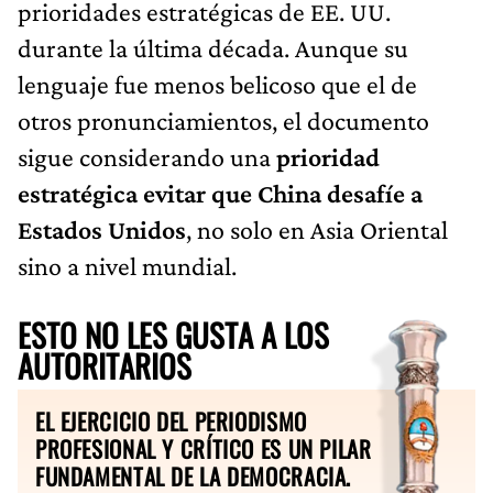
prioridades estratégicas de EE. UU.
durante la última década. Aunque su
lenguaje fue menos belicoso que el de
otros pronunciamientos, el documento
sigue considerando una
prioridad
estratégica evitar que China desafíe a
Estados Unidos
, no solo en Asia Oriental
sino a nivel mundial.
ESTO NO LES GUSTA A LOS
AUTORITARIOS
EL EJERCICIO DEL PERIODISMO
PROFESIONAL Y CRÍTICO ES UN PILAR
FUNDAMENTAL DE LA DEMOCRACIA.