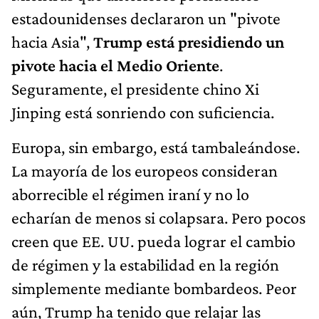
estadounidenses declararon un "pivote
hacia Asia",
Trump está presidiendo un
pivote hacia el Medio Oriente
.
Seguramente, el presidente chino Xi
Jinping está sonriendo con suficiencia.
Europa, sin embargo, está tambaleándose.
La mayoría de los europeos consideran
aborrecible el régimen iraní y no lo
echarían de menos si colapsara. Pero pocos
creen que EE. UU. pueda lograr el cambio
de régimen y la estabilidad en la región
simplemente mediante bombardeos. Peor
aún, Trump ha tenido que relajar las