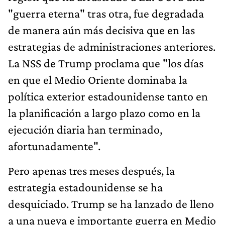
"guerra eterna" tras otra, fue degradada
de manera aún más decisiva que en las
estrategias de administraciones anteriores.
La NSS de Trump proclama que "los días
en que el Medio Oriente dominaba la
política exterior estadounidense tanto en
la planificación a largo plazo como en la
ejecución diaria han terminado,
afortunadamente".
Pero apenas tres meses después, la
estrategia estadounidense se ha
desquiciado. Trump se ha lanzado de lleno
a una nueva e importante guerra en Medio