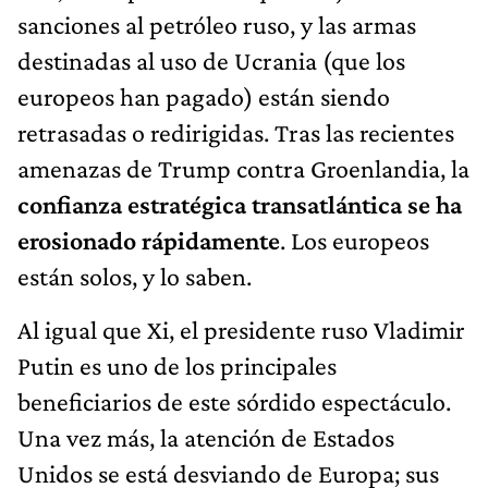
sanciones al petróleo ruso, y las armas
destinadas al uso de Ucrania (que los
europeos han pagado) están siendo
retrasadas o redirigidas. Tras las recientes
amenazas de Trump contra Groenlandia, la
confianza estratégica transatlántica se ha
erosionado rápidamente
. Los europeos
están solos, y lo saben.
Al igual que Xi, el presidente ruso Vladimir
Putin es uno de los principales
beneficiarios de este sórdido espectáculo.
Una vez más, la atención de Estados
Unidos se está desviando de Europa; sus