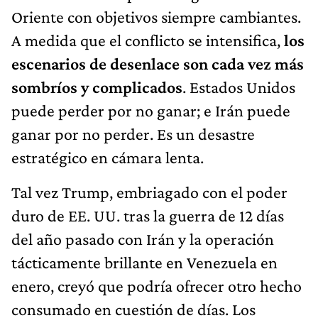
Oriente con objetivos siempre cambiantes.
A medida que el conflicto se intensifica,
los
escenarios de desenlace son cada vez más
sombríos y complicados
. Estados Unidos
puede perder por no ganar; e Irán puede
ganar por no perder. Es un desastre
estratégico en cámara lenta.
Tal vez Trump, embriagado con el poder
duro de EE. UU. tras la guerra de 12 días
del año pasado con Irán y la operación
tácticamente brillante en Venezuela en
enero, creyó que podría ofrecer otro hecho
consumado en cuestión de días. Los