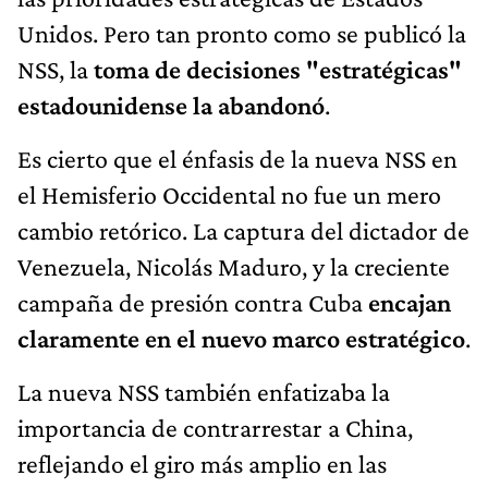
Unidos. Pero tan pronto como se publicó la
NSS, la
toma de decisiones "estratégicas"
estadounidense la abandonó
.
Es cierto que el énfasis de la nueva NSS en
el Hemisferio Occidental no fue un mero
cambio retórico. La captura del dictador de
Venezuela, Nicolás Maduro, y la creciente
campaña de presión contra Cuba
encajan
claramente en el nuevo marco estratégico
.
La nueva NSS también enfatizaba la
importancia de contrarrestar a China,
reflejando el giro más amplio en las