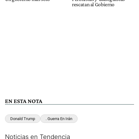
rescatan al Gobierno
EN ESTA NOTA
Donald Trump
. Guerra En Irán
Noticias en Tendencia