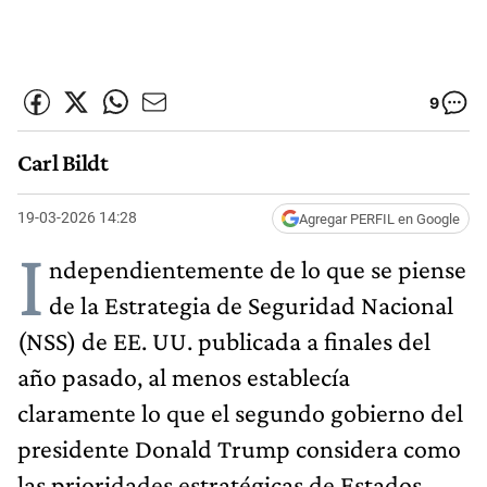
9
Carl Bildt
19-03-2026 14:28
Agregar PERFIL en Google
I
ndependientemente de lo que se piense
de la Estrategia de Seguridad Nacional
(NSS) de EE. UU. publicada a finales del
año pasado, al menos establecía
claramente lo que el segundo gobierno del
presidente Donald Trump considera como
las prioridades estratégicas de Estados