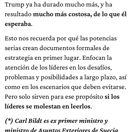
Trump ya ha durado mucho más, y ha
resultado
mucho más costosa, de lo que él
esperaba
.
Esto nos recuerda por qué las potencias
serias crean documentos formales de
estrategia en primer lugar. Enfocan la
atención de los líderes en los desafíos,
problemas y posibilidades a largo plazo, así
como en los escenarios que deben evitarse.
Pero solo sirven para ese propósito
si los
líderes se molestan en leerlos
.
(*) Carl Bildt es ex primer ministro y
ministro de Asuntos Exteriores de Suecia