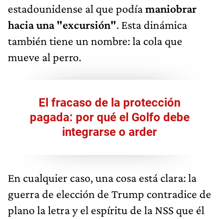
estadounidense al que podía
maniobrar
hacia una "excursión"
. Esta dinámica
también tiene un nombre: la cola que
mueve al perro.
El fracaso de la protección
pagada: por qué el Golfo debe
integrarse o arder
En cualquier caso, una cosa está clara: la
guerra de elección de Trump contradice de
plano la letra y el espíritu de la NSS que él