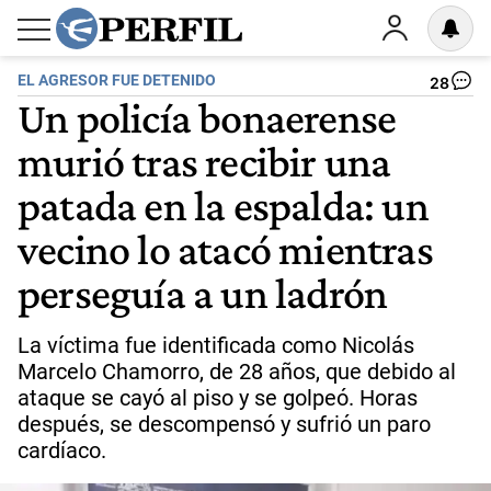
EL AGRESOR FUE DETENIDO
28
Un policía bonaerense
murió tras recibir una
patada en la espalda: un
vecino lo atacó mientras
perseguía a un ladrón
La víctima fue identificada como Nicolás
Marcelo Chamorro, de 28 años, que debido al
ataque se cayó al piso y se golpeó. Horas
después, se descompensó y sufrió un paro
cardíaco.