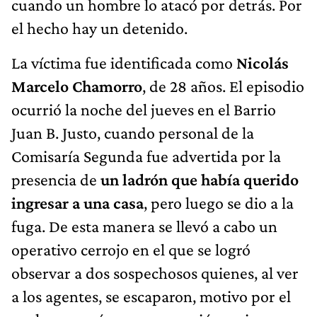
cuando un hombre lo atacó por detrás. Por
el hecho hay un detenido.
La víctima fue identificada como
Nicolás
Marcelo Chamorro
, de 28 años. El episodio
ocurrió la noche del jueves en el Barrio
Juan B. Justo, cuando personal de la
Comisaría Segunda fue advertida por la
presencia de
un ladrón que había querido
ingresar a una casa
, pero luego se dio a la
fuga. De esta manera se llevó a cabo un
operativo cerrojo en el que se logró
observar a dos sospechosos quienes, al ver
a los agentes, se escaparon, motivo por el