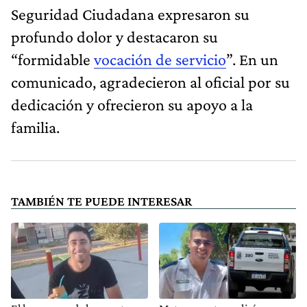
Seguridad Ciudadana expresaron su
profundo dolor y destacaron su
“formidable
vocación de servicio
”. En un
comunicado, agradecieron al oficial por su
dedicación y ofrecieron su apoyo a la
familia.
TAMBIÉN TE PUEDE INTERESAR