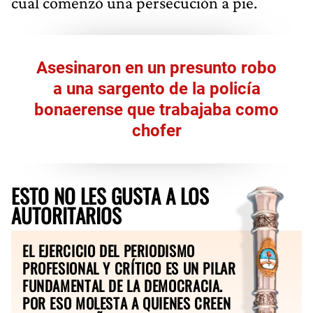
cual comenzó una persecución a pie.
Asesinaron en un presunto robo
a una sargento de la policía
bonaerense que trabajaba como
chofer
ESTO NO LES GUSTA A LOS
AUTORITARIOS
EL EJERCICIO DEL PERIODISMO
PROFESIONAL Y CRÍTICO ES UN PILAR
FUNDAMENTAL DE LA DEMOCRACIA.
POR ESO MOLESTA A QUIENES CREEN