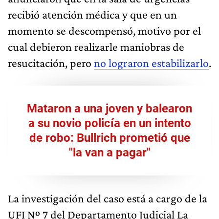
recibió atención médica y que en un
momento se descompensó, motivo por el
cual debieron realizarle maniobras de
resucitación, pero
no lograron estabilizarlo
.
Mataron a una joven y balearon
a su novio policía en un intento
de robo: Bullrich prometió que
"la van a pagar"
La investigación del caso está a cargo de la
UFI Nº 7 del Departamento Judicial La