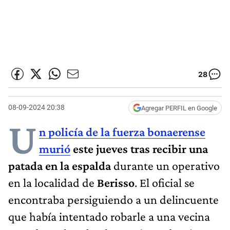
28
08-09-2024 20:38
Agregar PERFIL en Google
U
n policía de la fuerza bonaerense
murió
este jueves tras recibir una
patada en la espalda
durante un operativo
en la localidad de
Berisso
. El oficial se
encontraba persiguiendo a un delincuente
que había intentado robarle a una vecina