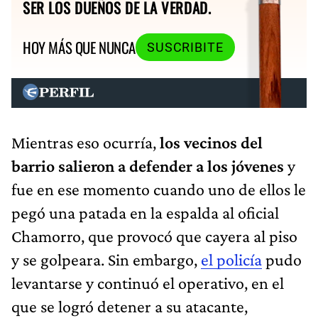
SER LOS DUEÑOS DE LA VERDAD.
HOY MÁS QUE NUNCA
SUSCRIBITE
Mientras eso ocurría,
los vecinos del
barrio salieron a defender a los jóvenes
y
fue en ese momento cuando uno de ellos le
pegó una patada en la espalda al oficial
Chamorro, que provocó que cayera al piso
y se golpeara. Sin embargo,
el policía
pudo
levantarse y continuó el operativo, en el
que se logró detener a su atacante,