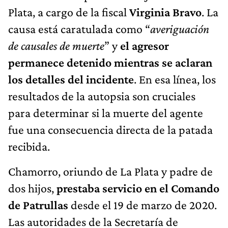
Plata, a cargo de la fiscal
Virginia Bravo
. La
causa está caratulada como “
averiguación
de causales de muerte
” y
el agresor
permanece detenido mientras se aclaran
los detalles del incidente
. En esa línea, los
resultados de la autopsia son cruciales
para determinar si la muerte del agente
fue una consecuencia directa de la patada
recibida.
Chamorro, oriundo de La Plata y padre de
dos hijos,
prestaba servicio en el Comando
de Patrullas
desde el 19 de marzo de 2020.
Las autoridades de la Secretaría de