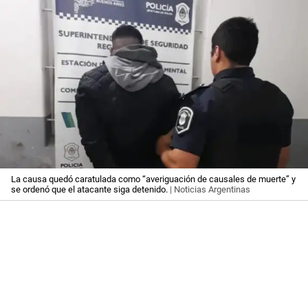
La causa quedó caratulada como “averiguación de causales de muerte” y
se ordenó que el atacante siga detenido.
| Noticias Argentinas