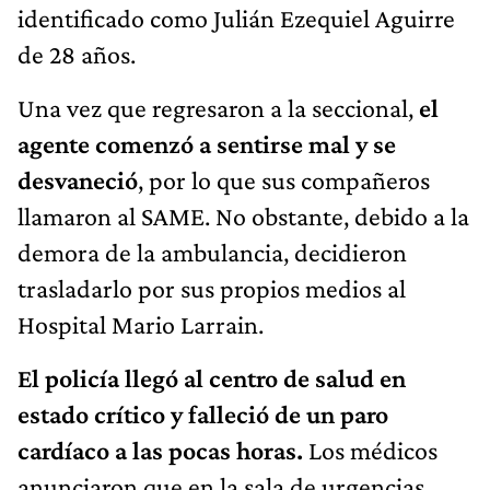
identificado como Julián Ezequiel Aguirre
de 28 años.
Una vez que regresaron a la seccional,
el
agente comenzó a sentirse mal y se
desvaneció
, por lo que sus compañeros
llamaron al SAME. No obstante, debido a la
demora de la ambulancia, decidieron
trasladarlo por sus propios medios al
Hospital Mario Larrain.
El policía llegó al centro de salud en
estado crítico y falleció de un paro
cardíaco a las pocas horas.
Los médicos
anunciaron que en la sala de urgencias