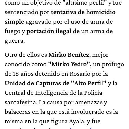
como un objetivo de "altísimo perfil" y fue
sentenciado por
tentativa de homicidio
simple
agravado por el uso de arma de
fuego y
portación ilegal
de un arma de
guerra.
Otro de ellos es
Mirko Benítez
, mejor
conocido como
"Mirko Yedro",
un prófugo
de 18 años detenido en Rosario por la
Unidad de Capturas de "Alto Perfil"
y la
Central de Inteligencia de la Policía
santafesina. La causa por amenazas y
balaceras en la que está involucrado es la
misma en la que figura Ayala, y fue