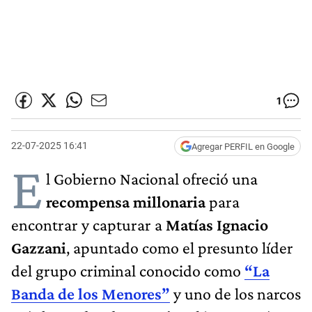
1
22-07-2025 16:41
Agregar PERFIL en Google
E
l Gobierno Nacional ofreció una
recompensa millonaria
para
encontrar y capturar a
Matías Ignacio
Gazzani
, apuntado como el presunto líder
del grupo criminal conocido como
“La
Banda de los Menores”
y uno de los narcos