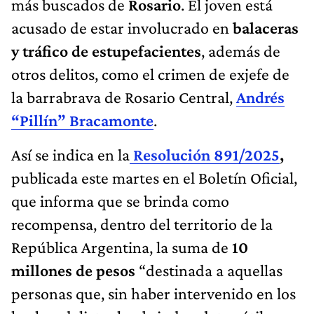
más buscados de
Rosario
. El joven está
acusado de estar involucrado en
balaceras
y tráfico de estupefacientes
, además de
otros delitos, como el crimen de exjefe de
la barrabrava de Rosario Central,
Andrés
“Pillín” Bracamonte
.
Así se indica en la
Resolución 891/2025
,
publicada este martes en el Boletín Oficial,
que informa que se brinda como
recompensa, dentro del territorio de la
República Argentina, la suma de
10
millones de pesos
“destinada a aquellas
personas que, sin haber intervenido en los