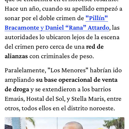
Hace un año, cuando su apellido empezó a
sonar por el doble crimen de
"Pillín"
Bracamonte
y
Daniel “Rana” Attardo
, las
autoridades lo ubicaron lejos de la escena
del crimen
pero cerca de una
red de
alianzas
con criminales de peso.
Paralelamente, "Los Menores" habrían ido
ampliando
su base operacional de venta
de droga
y se extendieron a los barrios
Emaús, Hostal del Sol, y Stella Maris, entre
otros, todos ellos en el distrito noroeste.