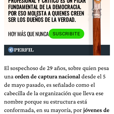
PROFESIONAL Y CRÍTICO ES UN PILAR
FUNDAMENTAL DE LA DEMOCRACIA.
POR ESO MOLESTA A QUIENES CREEN
SER LOS DUEÑOS DE LA VERDAD.
HOY MÁS QUE NUNCA
SUSCRIBITE
El sospechoso de 29 años, sobre quien pesa
una
orden de captura nacional
desde el 5
de mayo pasado, es señalado como el
cabecilla de la organización que lleva ese
nombre porque su estructura está
conformada, en su mayoría, por
jóvenes de