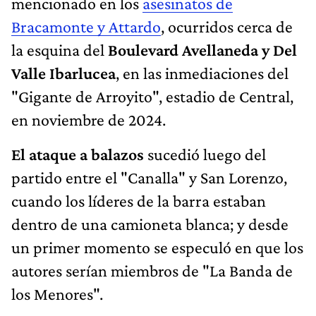
mencionado en los
asesinatos de
Bracamonte y Attardo
, ocurridos cerca de
la esquina del
Boulevard Avellaneda y Del
Valle Ibarlucea
, en las inmediaciones del
"Gigante de Arroyito", estadio de Central,
en noviembre de 2024.
El ataque a balazos
sucedió luego del
partido entre el "Canalla" y San Lorenzo,
cuando los líderes de la barra estaban
dentro de una camioneta blanca; y desde
un primer momento se especuló en que los
autores serían miembros de "La Banda de
los Menores".