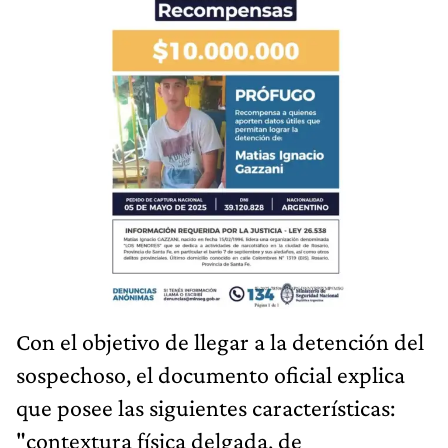
Con el objetivo de llegar a la detención del
sospechoso, el documento oficial explica
que posee las siguientes características:
"contextura física delgada, de