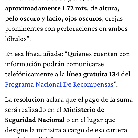
aproximadamente 1.72 mts. de altura,
pelo oscuro y lacio, ojos oscuros
, orejas
prominentes con perforaciones en ambos
lóbulos".
En esa línea, añade: “Quienes cuenten con
información podrán comunicarse
telefónicamente a la
línea gratuita 134
del
Programa Nacional De Recompensas
”.
La resolución aclara que el pago de la suma
será realizado en el
Ministerio de
Seguridad Nacional
o en el lugar que
designe la ministra a cargo de esa cartera,