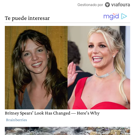
Gestionado por