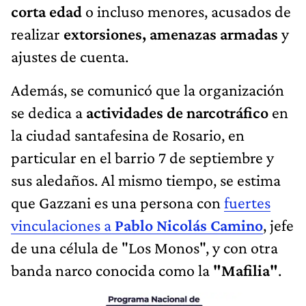
corta edad
o incluso menores, acusados de
realizar
extorsiones, amenazas armadas
y
ajustes de cuenta.
Además, se comunicó que la organización
se dedica a
actividades de narcotráfico
en
la ciudad santafesina de Rosario, en
particular en el barrio 7 de septiembre y
sus aledaños. Al mismo tiempo, se estima
que Gazzani es
una persona con
fuertes
vinculaciones a
Pablo Nicolás Camino
, jefe
de una célula de "Los Monos", y con otra
banda narco conocida como la
"Mafilia"
.