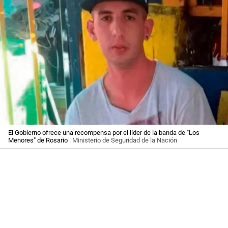
El Gobierno ofrece una recompensa por el líder de la banda de "Los
Menores" de Rosario
| Ministerio de Seguridad de la Nación