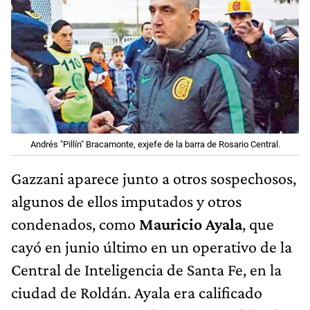
Andrés "Pillín" Bracamonte, exjefe de la barra de Rosario Central.
Gazzani aparece junto a otros sospechosos,
algunos de ellos imputados y otros
condenados, como
Mauricio Ayala
, que
cayó
en junio último en un operativo de la
Central de Inteligencia de Santa Fe, en la
ciudad de Roldán. Ayala era calificado