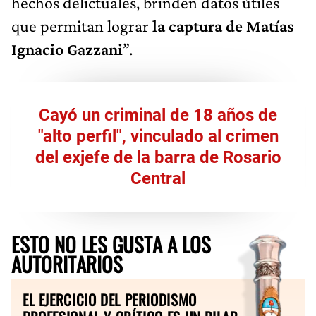
hechos delictuales, brinden datos útiles
que permitan lograr
la captura de Matías
Ignacio Gazzani
”.
Cayó un criminal de 18 años de
"alto perfil", vinculado al crimen
del exjefe de la barra de Rosario
Central
ESTO NO LES GUSTA A LOS
AUTORITARIOS
EL EJERCICIO DEL PERIODISMO