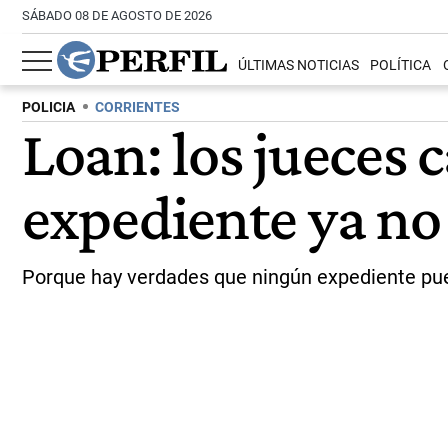
SÁBADO 08 DE AGOSTO DE 2026
ÚLTIMAS NOTICIAS
POLÍTICA
POLICIA
CORRIENTES
Loan: los jueces 
expediente ya no
Porque hay verdades que ningún expediente pued