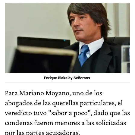
Enrique Blaksley Señorans.
Para Mariano Moyano, uno de los
abogados de las querellas particulares, el
veredicto tuvo "sabor a poco", dado que las
condenas fueron menores a las solicitadas
por las partes acusadoras.