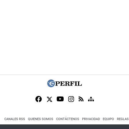
CANALES RSS
QUIENES SOMOS
CONTÁCTENOS
PRIVACIDAD
EQUIPO
REGLAS