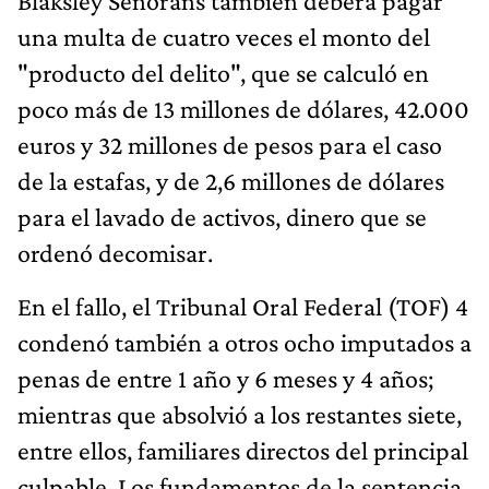
Blaksley Señorans también deberá pagar
una multa de cuatro veces el monto del
"producto del delito", que se calculó en
poco más de 13 millones de dólares, 42.000
euros y 32 millones de pesos para el caso
de la estafas, y de 2,6 millones de dólares
para el lavado de activos, dinero que se
ordenó decomisar.
En el fallo, el Tribunal Oral Federal (TOF) 4
condenó también a otros ocho imputados a
penas de entre 1 año y 6 meses y 4 años;
mientras que absolvió a los restantes siete,
entre ellos, familiares directos del principal
culpable. Los fundamentos de la sentencia