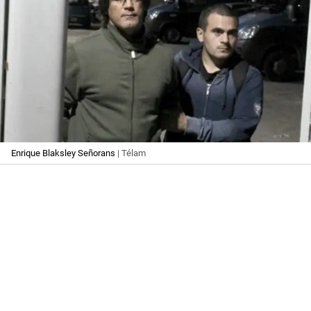
Enrique Blaksley Señorans
| Télam