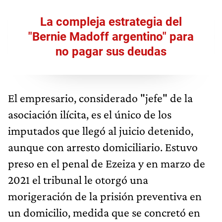
La compleja estrategia del
"Bernie Madoff argentino" para
no pagar sus deudas
El empresario, considerado "jefe" de la
asociación ilícita, es el único de los
imputados que llegó al juicio detenido,
aunque con arresto domiciliario. Estuvo
preso en el penal de Ezeiza y en marzo de
2021 el tribunal le otorgó una
morigeración de la prisión preventiva en
un domicilio, medida que se concretó en