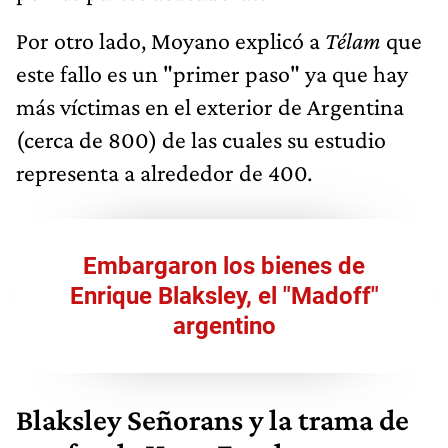
Por otro lado, Moyano explicó a
Télam
que
este fallo es un "primer paso" ya que hay
más víctimas en el exterior de Argentina
(cerca de 800) de las cuales su estudio
representa a alrededor de 400.
Embargaron los bienes de
Enrique Blaksley, el "Madoff"
argentino
Blaksley Señorans y la trama de