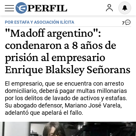
POR ESTAFA Y ASOCIACIÓN ILÍCITA
7
"Madoff argentino":
condenaron a 8 años de
prisión al empresario
Enrique Blaksley Señorans
El empresario, que se encuentra con arresto
domiciliario, deberá pagar multas millonarias
por los delitos de lavado de activos y estafas.
Su abogado defensor, Mariano José Varela,
adelantó que apelará el fallo.