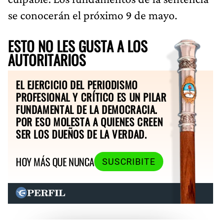
se conocerán el próximo 9 de mayo.
ESTO NO LES GUSTA A LOS
AUTORITARIOS
EL EJERCICIO DEL PERIODISMO
PROFESIONAL Y CRÍTICO ES UN PILAR
FUNDAMENTAL DE LA DEMOCRACIA.
POR ESO MOLESTA A QUIENES CREEN
SER LOS DUEÑOS DE LA VERDAD.
HOY MÁS QUE NUNCA
SUSCRIBITE