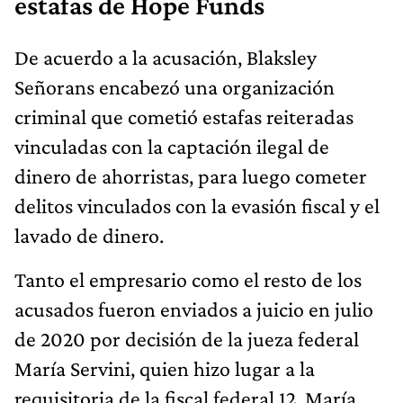
estafas de Hope Funds
De acuerdo a la acusación, Blaksley
Señorans encabezó una organización
criminal que cometió estafas reiteradas
vinculadas con la captación ilegal de
dinero de ahorristas, para luego cometer
delitos vinculados con la evasión fiscal y el
lavado de dinero.
Tanto el empresario como el resto de los
acusados fueron enviados a juicio en julio
de 2020 por decisión de la jueza federal
María Servini, quien hizo lugar a la
requisitoria de la fiscal federal 12, María