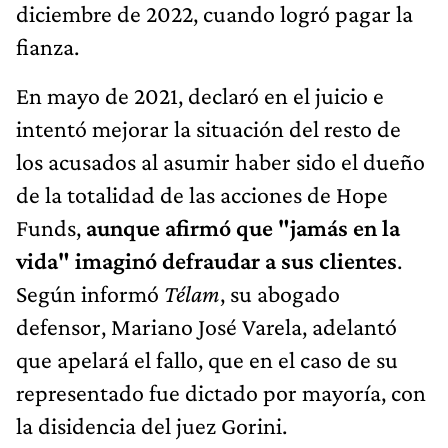
diciembre de 2022, cuando logró pagar la
fianza.
En mayo de 2021, declaró en el juicio e
intentó mejorar la situación del resto de
los acusados al asumir haber sido el dueño
de la totalidad de las acciones de Hope
Funds,
aunque afirmó que "jamás en la
vida" imaginó defraudar a sus clientes
.
Según informó
Télam
, su abogado
defensor, Mariano José Varela, adelantó
que apelará el fallo, que en el caso de su
representado fue dictado por mayoría, con
la disidencia del juez Gorini.