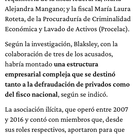
Alejandra Mangano; y la fiscal María Laura
Roteta, de la Procuraduría de Criminalidad
Económica y Lavado de Activos (Procelac).
Según la investigación, Blaksley, con la
colaboración de tres de los acusados,
habría montado
una estructura
empresarial compleja que se destinó
tanto a la defraudación de privados como
del fisco nacional
, según se indicó.
La asociación ilícita, que operó entre 2007
y 2016 y contó con miembros que, desde
sus roles respectivos, aportaron para que