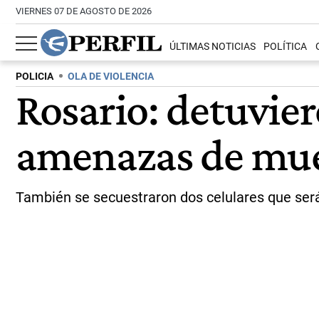
VIERNES 07 DE AGOSTO DE 2026
ÚLTIMAS NOTICIAS
POLÍTICA
POLICIA
OLA DE VIOLENCIA
Rosario: detuvier
amenazas de mue
También se secuestraron dos celulares que será