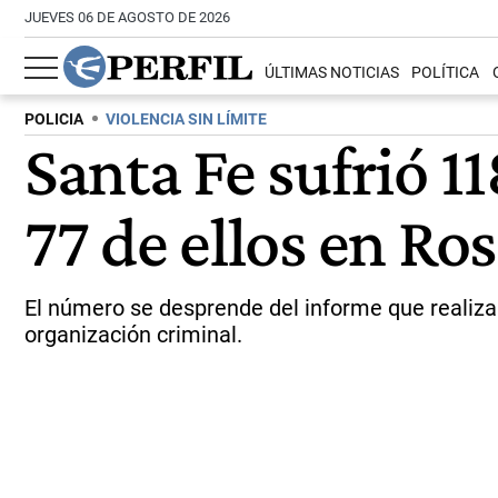
JUEVES 06 DE AGOSTO DE 2026
ÚLTIMAS NOTICIAS
POLÍTICA
POLICIA
VIOLENCIA SIN LÍMITE
Santa Fe sufrió 1
77 de ellos en Ro
El número se desprende del informe que realiza e
organización criminal.