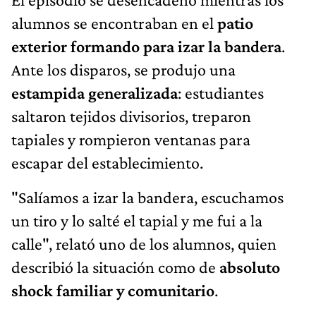
alumnos se encontraban en el
patio
exterior formando para izar la bandera
.
Ante los disparos, se produjo una
estampida generalizada
: estudiantes
saltaron tejidos divisorios, treparon
tapiales y rompieron ventanas para
escapar del establecimiento.
"Salíamos a izar la bandera, escuchamos
un tiro y lo salté el tapial y me fui a la
calle", relató uno de los alumnos, quien
describió la situación como de
absoluto
shock familiar y comunitario
.