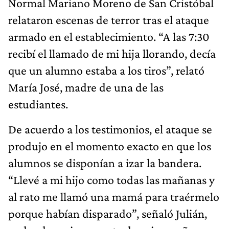
Normal Mariano Moreno de San Cristóbal
relataron escenas de terror tras el ataque
armado en el establecimiento. “A las 7:30
recibí el llamado de mi hija llorando, decía
que un alumno estaba a los tiros”, relató
María José, madre de una de las
estudiantes.
De acuerdo a los testimonios, el ataque se
produjo en el momento exacto en que los
alumnos se disponían a izar la bandera.
“Llevé a mi hijo como todas las mañanas y
al rato me llamó una mamá para traérmelo
porque habían disparado”, señaló Julián,