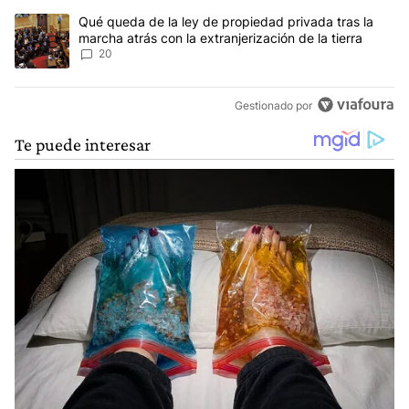
Un artículo de tendencia con el título "Qué queda de la ley de pro
Qué queda de la ley de propiedad privada tras la
marcha atrás con la extranjerización de la tierra
20
Gestionado por