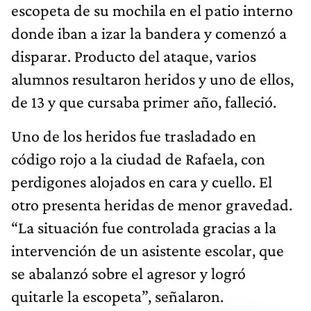
escopeta de su mochila en el patio interno
donde iban a izar la bandera y comenzó a
disparar. Producto del ataque, varios
alumnos resultaron heridos y uno de ellos,
de 13 y que cursaba primer año, falleció.
Uno de los heridos fue trasladado en
código rojo a la ciudad de Rafaela, con
perdigones alojados en cara y cuello. El
otro presenta heridas de menor gravedad.
“La situación fue controlada gracias a la
intervención de un asistente escolar, que
se abalanzó sobre el agresor y logró
quitarle la escopeta”, señalaron.