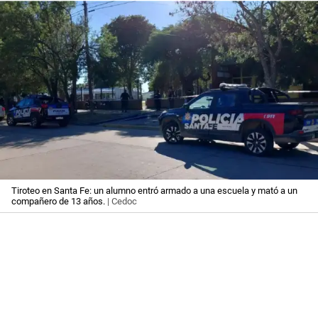
Tiroteo en Santa Fe: un alumno entró armado a una escuela y mató a un
compañero de 13 años.
| Cedoc