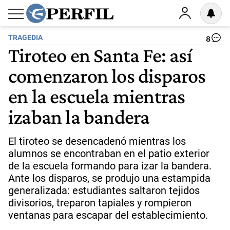
TRAGEDIA
8
Tiroteo en Santa Fe: así
comenzaron los disparos
en la escuela mientras
izaban la bandera
El tiroteo se desencadenó mientras los
alumnos se encontraban en el patio exterior
de la escuela formando para izar la bandera.
Ante los disparos, se produjo una estampida
generalizada: estudiantes saltaron tejidos
divisorios, treparon tapiales y rompieron
ventanas para escapar del establecimiento.