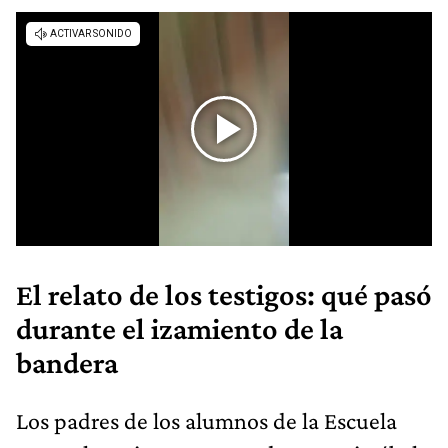
El relato de los testigos: qué pasó
durante el izamiento de la
bandera
Los padres de los alumnos de la Escuela