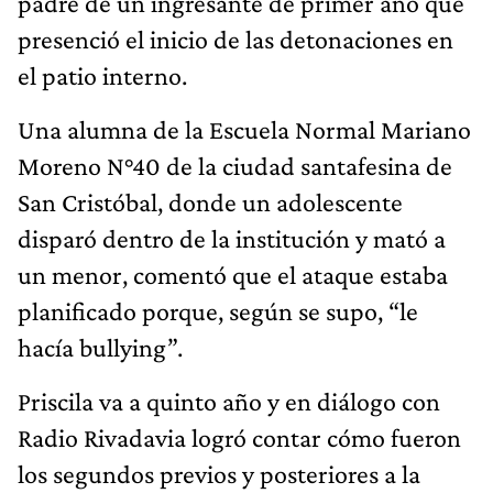
padre de un ingresante de primer año que
presenció el inicio de las detonaciones en
el patio interno.
Una alumna de la Escuela Normal Mariano
Moreno N°40 de la ciudad santafesina de
San Cristóbal, donde un adolescente
disparó dentro de la institución y mató a
un menor, comentó que el ataque estaba
planificado porque, según se supo, “le
hacía bullying”.
Priscila va a quinto año y en diálogo con
Radio Rivadavia logró contar cómo fueron
los segundos previos y posteriores a la