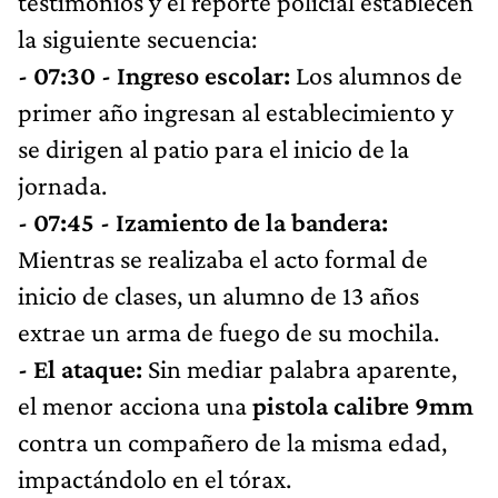
testimonios y el reporte policial establecen
la siguiente secuencia:
- 07:30 - Ingreso escolar:
Los alumnos de
primer año ingresan al establecimiento y
se dirigen al patio para el inicio de la
jornada.
- 07:45 - Izamiento de la bandera:
Mientras se realizaba el acto formal de
inicio de clases, un alumno de 13 años
extrae un arma de fuego de su mochila.
- El ataque:
Sin mediar palabra aparente,
el menor acciona una
pistola calibre 9mm
contra un compañero de la misma edad,
impactándolo en el tórax.