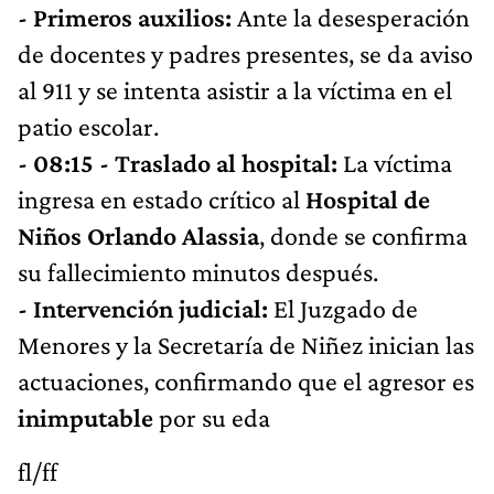
- Primeros auxilios:
Ante la desesperación
de docentes y padres presentes, se da aviso
al 911 y se intenta asistir a la víctima en el
patio escolar.
- 08:15 - Traslado al hospital:
La víctima
ingresa en estado crítico al
Hospital de
Niños Orlando Alassia
, donde se confirma
su fallecimiento minutos después.
- Intervención judicial:
El Juzgado de
Menores y la Secretaría de Niñez inician las
actuaciones, confirmando que el agresor es
inimputable
por su eda
fl/ff