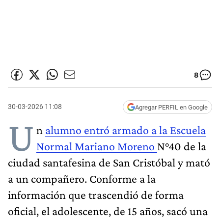
8
30-03-2026 11:08
Agregar PERFIL en Google
U
n
alumno entró armado a la Escuela
Normal Mariano Moreno
N°40 de la
ciudad santafesina de San Cristóbal y mató
a un compañero. Conforme a la
información que trascendió de forma
oficial, el adolescente, de 15 años, sacó una