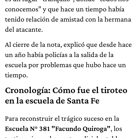
conocemos” y que hace un tiempo había
tenido relación de amistad con la hermana
del atacante.
Al cierre de la nota, explicó que desde hace
un año había policías a la salida de la
escuela por problemas que hubo hace un
tiempo.
Cronología: Cómo fue el tiroteo
en la escuela de Santa Fe
Para reconstruir el trágico suceso en la
Escuela N° 381 "Facundo Quiroga"
, los