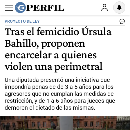
PROYECTO DE LEY
Tras el femicidio Úrsula
Bahillo, proponen
encarcelar a quienes
violen una perimetral
Una diputada presentó una iniciativa que
impondría penas de de 3 a 5 años para los
agresores que no cumplan las medidas de
restricción, y de 1 a 6 años para jueces que
demoren el dictado de las mismas.