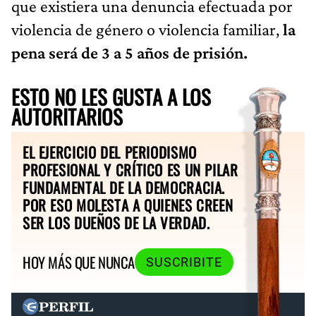
que existiera una denuncia efectuada por
violencia de género o violencia familiar,
la
pena será de 3 a 5 años de prisión.
ESTO NO LES GUSTA A LOS
AUTORITARIOS
EL EJERCICIO DEL PERIODISMO
PROFESIONAL Y CRÍTICO ES UN PILAR
FUNDAMENTAL DE LA DEMOCRACIA.
POR ESO MOLESTA A QUIENES CREEN
SER LOS DUEÑOS DE LA VERDAD.
HOY MÁS QUE NUNCA
SUSCRIBITE