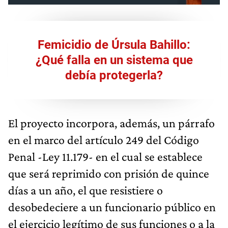
Femicidio de Úrsula Bahillo:
¿Qué falla en un sistema que
debía protegerla?
El proyecto incorpora, además, un párrafo
en el marco del artículo 249 del Código
Penal -Ley 11.179- en el cual se establece
que será reprimido con prisión de quince
días a un año, el que resistiere o
desobedeciere a un funcionario público en
el ejercicio legítimo de sus funciones o a la