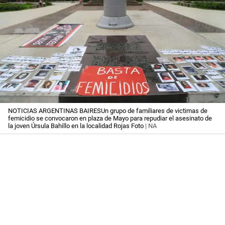
NOTICIAS ARGENTINAS BAIRESUn grupo de familiares de victimas de
femicidio se convocaron en plaza de Mayo para repudiar el asesinato de
la joven Úrsula Bahillo en la localidad Rojas Foto
| NA