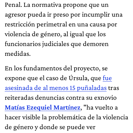
Penal. La normativa propone que un
agresor pueda ir preso por incumplir una
restricción perimetral en una causa por
violencia de género, al igual que los
funcionarios judiciales que demoren
medidas.
En los fundamentos del proyecto, se
expone que el caso de Úrsula, que
fue
asesinada de al menos 15 puñaladas
tras
reiteradas denuncias contra su exnovio
Matías Ezequiel Martínez
, "ha vuelto a
hacer visible la problemática de la violencia
de género y donde se puede ver