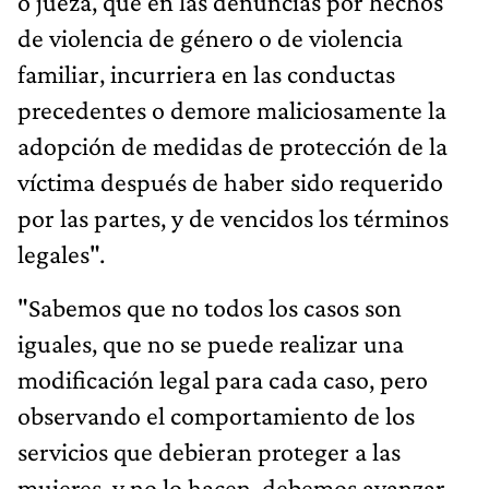
o jueza, que en las denuncias por hechos
de violencia de género o de violencia
familiar, incurriera en las conductas
precedentes o demore maliciosamente la
adopción de medidas de protección de la
víctima después de haber sido requerido
por las partes, y de vencidos los términos
legales".
"Sabemos que no todos los casos son
iguales, que no se puede realizar una
modificación legal para cada caso, pero
observando el comportamiento de los
servicios que debieran proteger a las
mujeres, y no lo hacen, debemos avanzar