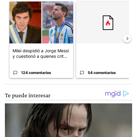
Un artículo de tendencia con el título "Milei despidió a Jorge 
Un artículo de tendencia con e
Milei despidió a Jorge Messi
y cuestionó a quienes crit...
124 comentarios
54 comentarios