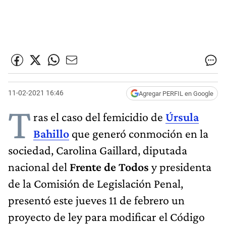
11-02-2021 16:46
Agregar PERFIL en Google
T
ras el caso del femicidio de
Úrsula
Bahillo
que generó conmoción en la
sociedad, Carolina Gaillard, diputada
nacional del
Frente de Todos
y presidenta
de la Comisión de Legislación Penal,
presentó este jueves 11 de febrero un
proyecto de ley para modificar el Código