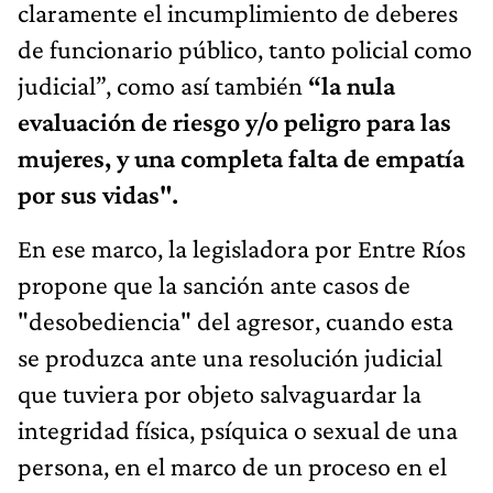
claramente el incumplimiento de deberes
de funcionario público, tanto policial como
judicial”, como así también
“la nula
evaluación de riesgo y/o peligro para las
mujeres, y una completa falta de empatía
por sus vidas".
En ese marco, la legisladora por Entre Ríos
propone que la sanción ante casos de
"desobediencia" del agresor, cuando esta
se produzca ante una resolución judicial
que tuviera por objeto salvaguardar la
integridad física, psíquica o sexual de una
persona, en el marco de un proceso en el