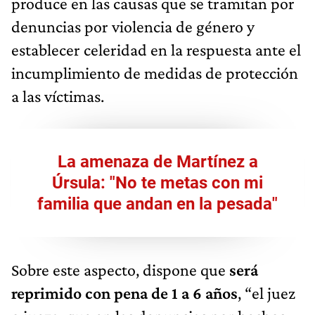
produce en las causas que se tramitan por
denuncias por violencia de género y
establecer celeridad en la respuesta ante el
incumplimiento de medidas de protección
a las víctimas.
La amenaza de Martínez a
Úrsula: "No te metas con mi
familia que andan en la pesada"
Sobre este aspecto, dispone que
será
reprimido con pena de 1 a 6 años
, “el juez