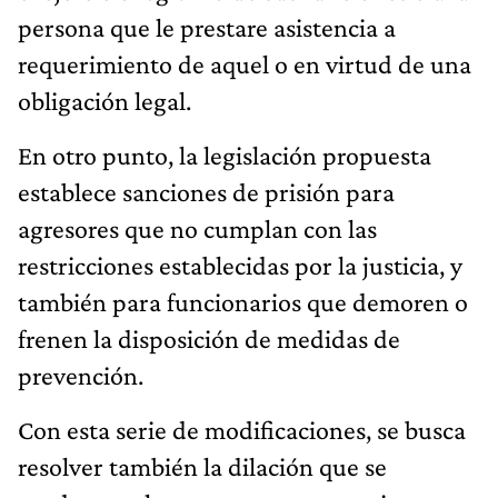
persona que le prestare asistencia a
requerimiento de aquel o en virtud de una
obligación legal.
En otro punto, la legislación propuesta
establece sanciones de prisión para
agresores que no cumplan con las
restricciones establecidas por la justicia, y
también para funcionarios que demoren o
frenen la disposición de medidas de
prevención.
Con esta serie de modificaciones, se busca
resolver también la dilación que se