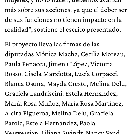
más sobre sus acciones, ya que el deber ser
de sus funciones no tienen impacto en la
realidad", sostiene el escrito presentado.
El proyecto lleva las firmas de las
diputadas Mónica Macha, Cecilia Moreau,
Paula Penacca, Jimena López, Victoria
Rosso, Gisela Marziotta, Lucía Corpacci,
Blanca Osuna, Mayda Cresto, Melina Delu,
Graciela Landriscini, Estela Hernández,
María Rosa Muñoz, María Rosa Martínez,
Alcira Figueroa, Melina Delu, Graciela
Parola, Estela Hernández, Paola
Vessvessian, Liliana Swindt, Nancy Sand,