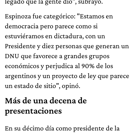
legado que la gente dio", subrayó.
Espinoza fue categórico: "Estamos en
democracia pero parece como si
estuviéramos en dictadura, con un
Presidente y diez personas que generan un
DNU que favorece a grandes grupos
económicos y perjudica al 90% de los
argentinos y un proyecto de ley que parece
un estado de sitio", opinó.
Más de una decena de
presentaciones
En su décimo día como presidente de la