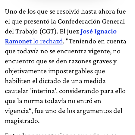
Uno de los que se resolvió hasta ahora fue
el que presentó la Confederación General
del Trabajo (CGT). El juez
José Ignacio
Ramonet
lo rechazó
. "Teniendo en cuenta
que todavía no se encuentra vigente, no
encuentro que se den razones graves y
objetivamente impostergables que
habiliten el dictado de una medida
cautelar 'interina', considerando para ello
que la norma todavía no entró en
vigencia“, fue uno de los argumentos del
magistrado.