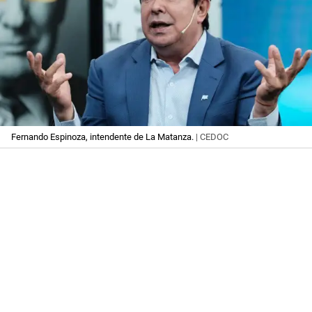
Fernando Espinoza, intendente de La Matanza.
| CEDOC