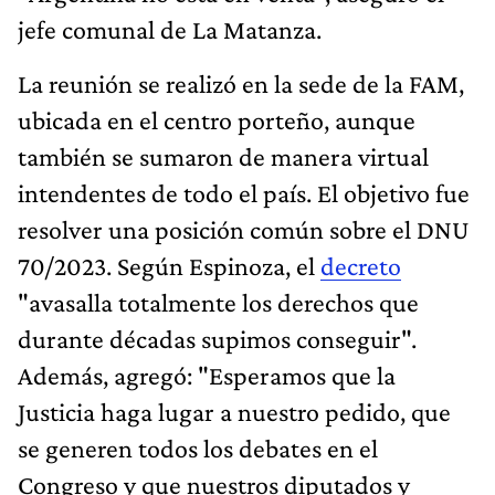
jefe comunal de La Matanza.
La reunión se realizó en la sede de la FAM,
ubicada en el centro porteño, aunque
también se sumaron de manera virtual
intendentes de todo el país. El objetivo fue
resolver una posición común sobre el DNU
70/2023. Según Espinoza, el
decreto
"avasalla totalmente los derechos que
durante décadas supimos conseguir".
Además, agregó: "Esperamos que la
Justicia haga lugar a nuestro pedido, que
se generen todos los debates en el
Congreso y que nuestros diputados y