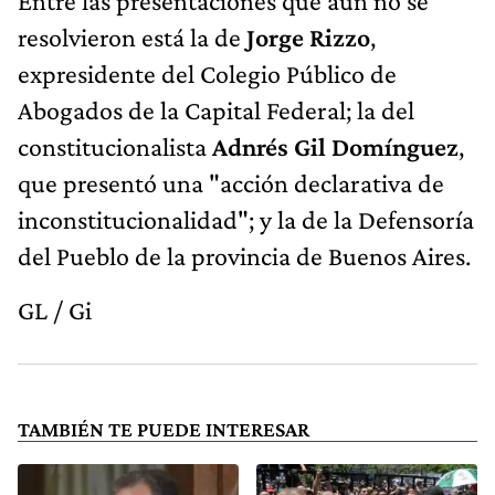
Entre las presentaciones que aún no se
resolvieron está la de
Jorge Rizzo
,
expresidente del Colegio Público de
Abogados de la Capital Federal; la del
constitucionalista
Adnrés Gil Domínguez
,
que presentó una "acción declarativa de
inconstitucionalidad"; y la de la Defensoría
del Pueblo de la provincia de Buenos Aires.
GL / Gi
TAMBIÉN TE PUEDE INTERESAR