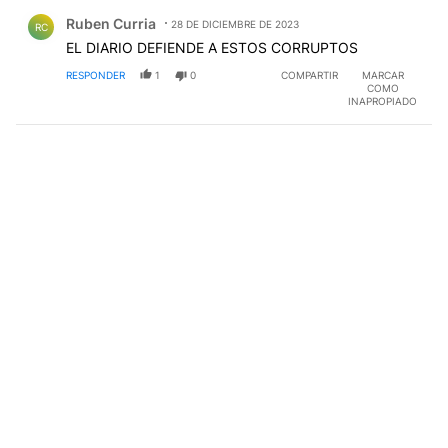
Comentario de Ruben Curria.
Ruben Curria
28 DE DICIEMBRE DE 2023
RC
EL DIARIO DEFIENDE A ESTOS CORRUPTOS
RESPONDER
1
0
COMPARTIR
MARCAR
COMO
INAPROPIADO