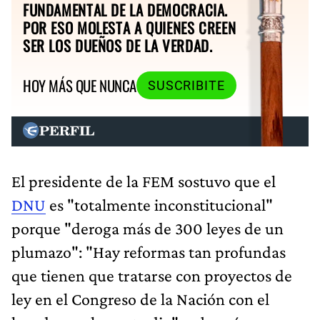
FUNDAMENTAL DE LA DEMOCRACIA.
POR ESO MOLESTA A QUIENES CREEN
SER LOS DUEÑOS DE LA VERDAD.
HOY MÁS QUE NUNCA
SUSCRIBITE
El presidente de la FEM sostuvo que el
DNU
es "totalmente inconstitucional"
porque "deroga más de 300 leyes de un
plumazo": "Hay reformas tan profundas
que tienen que tratarse con proyectos de
ley en el Congreso de la Nación con el