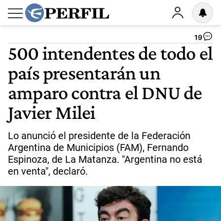
19
500 intendentes de todo el
país presentarán un
amparo contra el DNU de
Javier Milei
Lo anunció el presidente de la Federación
Argentina de Municipios (FAM), Fernando
Espinoza, de La Matanza. "Argentina no está
en venta", declaró.