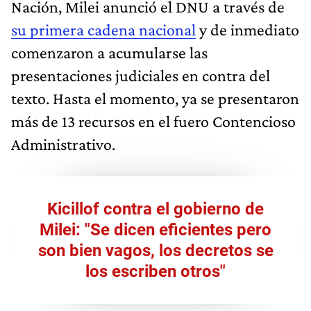
Nación, Milei anunció el DNU a través de
su primera cadena nacional
y de inmediato
comenzaron a acumularse las
presentaciones judiciales en contra del
texto. Hasta el momento, ya se presentaron
más de 13 recursos en el fuero Contencioso
Administrativo.
Kicillof contra el gobierno de
Milei: "Se dicen eficientes pero
son bien vagos, los decretos se
los escriben otros"