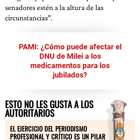
senadores estén a la altura de las
circunstancias".
PAMI: ¿Cómo puede afectar el
DNU de Milei a los
medicamentos para los
jubilados?
ESTO NO LES GUSTA A LOS
AUTORITARIOS
EL EJERCICIO DEL PERIODISMO
PROFESIONAL Y CRÍTICO ES UN PILAR