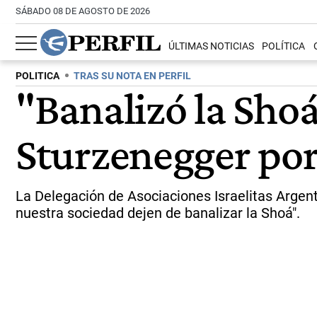
SÁBADO 08 DE AGOSTO DE 2026
ÚLTIMAS NOTICIAS
POLÍTICA
POLITICA
TRAS SU NOTA EN PERFIL
"Banalizó la Shoá
Sturzenegger por
La Delegación de Asociaciones Israelitas Argent
nuestra sociedad dejen de banalizar la Shoá".