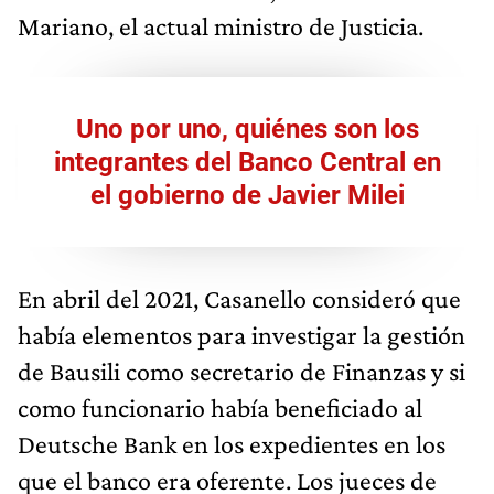
Mariano, el actual ministro de Justicia.
Uno por uno, quiénes son los
integrantes del Banco Central en
el gobierno de Javier Milei
En abril del 2021, Casanello consideró que
había elementos para investigar la gestión
de Bausili como secretario de Finanzas y si
como funcionario había beneficiado al
Deutsche Bank en los expedientes en los
que el banco era oferente. Los jueces de