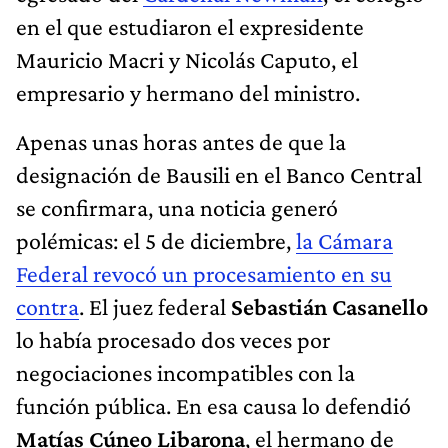
en el que estudiaron el expresidente
Mauricio Macri y Nicolás Caputo, el
empresario y hermano del ministro.
Apenas unas horas antes de que la
designación de Bausili en el Banco Central
se confirmara, una noticia generó
polémicas: el 5 de diciembre,
la Cámara
Federal revocó un procesamiento en su
contra
. El juez federal
Sebastián Casanello
lo había procesado dos veces por
negociaciones incompatibles con la
función pública. En esa causa lo defendió
Matías Cúneo Libarona
, el hermano de