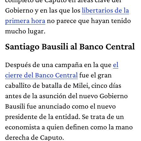
Gobierno y en las que los
libertarios de la
primera hora
no parece que hayan tenido
mucho lugar.
Santiago Bausili al Banco Central
Después de una campaña en la que
el
cierre del Banco Central
fue el gran
caballito de batalla de Milei, cinco días
antes de la asunción del nuevo Gobierno
Bausili fue anunciado como el nuevo
presidente de la entidad. Se trata de un
economista a quien definen como la mano
derecha de Caputo.