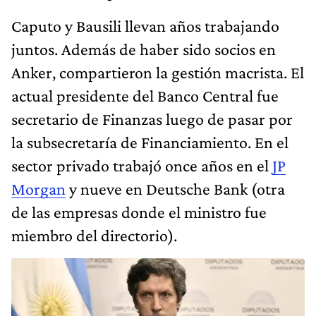
Caputo y Bausili llevan años trabajando
juntos. Además de haber sido socios en
Anker, compartieron la gestión macrista. El
actual presidente del Banco Central fue
secretario de Finanzas luego de pasar por
la subsecretaría de Financiamiento. En el
sector privado trabajó once años en el
JP
Morgan
y nueve en Deutsche Bank (otra
de las empresas donde el ministro fue
miembro del directorio).