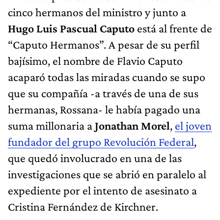
cinco hermanos del ministro y junto a
Hugo Luis Pascual Caputo
está al frente de
“Caputo Hermanos”. A pesar de su perfil
bajísimo, el nombre de Flavio Caputo
acaparó todas las miradas cuando se supo
que su compañía -a través de una de sus
hermanas, Rossana- le había pagado una
suma millonaria a
Jonathan Morel
,
el joven
fundador del grupo Revolución Federal
,
que quedó involucrado en una de las
investigaciones que se abrió en paralelo al
expediente por el intento de asesinato a
Cristina Fernández de Kirchner.