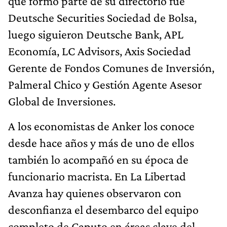
que formó parte de su directorio fue
Deutsche Securities Sociedad de Bolsa,
luego siguieron Deutsche Bank, APL
Economía, LC Advisors, Axis Sociedad
Gerente de Fondos Comunes de Inversión,
Palmeral Chico y Gestión Agente Asesor
Global de Inversiones.
A los economistas de Anker los conoce
desde hace años y más de uno de ellos
también lo acompañó en su época de
funcionario macrista. En La Libertad
Avanza hay quienes observaron con
desconfianza el desembarco del equipo
completo de Caputo en áreas clave del