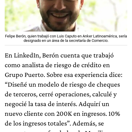
Felipe Berón, quien trabajó con Luis Caputo en Anker Latinoamérica, sería
designado en un área de la secretaría de Comercio.
En LinkedIn, Berón cuenta que trabajó
como analista de riesgo de crédito en
Grupo Puerto. Sobre esa experiencia dice:
“Diseñé un modelo de riesgo de cheques
de terceros, cerré operaciones, calculé y
negocié la tasa de interés. Adquirí un
nuevo cliente con 200K en ingresos. 10%
de los ingresos totales”. Además, se