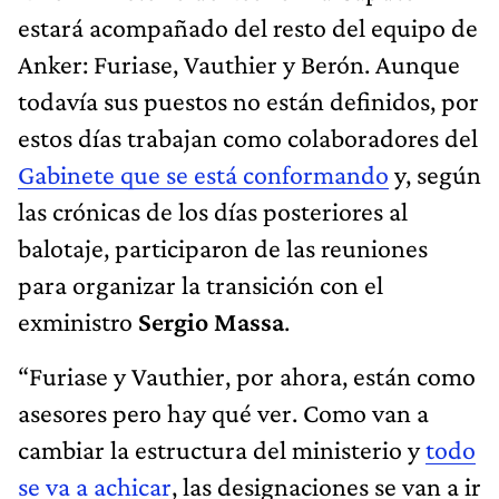
estará acompañado del resto del equipo de
Anker: Furiase, Vauthier y Berón. Aunque
todavía sus puestos no están definidos, por
estos días trabajan como colaboradores del
Gabinete que se está conformando
y, según
las crónicas de los días posteriores al
balotaje, participaron de las reuniones
para organizar la transición con el
exministro
Sergio Massa
.
“Furiase y Vauthier, por ahora, están como
asesores pero hay qué ver. Como van a
cambiar la estructura del ministerio y
todo
se va a achicar
, las designaciones se van a ir