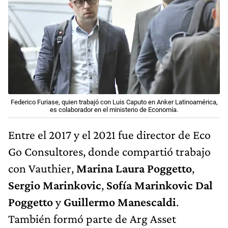
Federico Furiase, quien trabajó con Luis Caputo en Anker Latinoamérica,
es colaborador en el ministerio de Economía.
Entre el 2017 y el 2021 fue director de Eco
Go Consultores, donde compartió trabajo
con Vauthier,
Marina Laura Poggetto
,
Sergio Marinkovic
,
Sofía Marinkovic Dal
Poggetto
y
Guillermo Manescaldi
.
También formó parte de Arg Asset