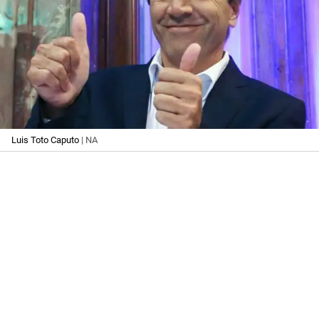
Luis Toto Caputo
| NA