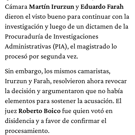
Cámara
Martín Irurzun
y
Eduardo Farah
dieron el visto bueno para continuar con la
investigación y luego de un dictamen de la
Procuraduría de Investigaciones
Administrativas (PIA), el magistrado lo
procesó por segunda vez.
Sin embargo, los mismos camaristas,
Irurzun y Farah, resolvieron ahora revocar
la decisión y argumentaron que no había
elementos para sostener la acusación. El
juez
Roberto Boico
fue quien votó en
disidencia y a favor de confirmar el
procesamiento.