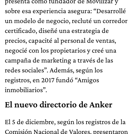
presenta como fundador de Movilizar y
sobre esa experiencia asegura: “Desarrollé
un modelo de negocio, recluté un corredor
certificado, diseñé una estrategia de
precios, capacité al personal de ventas,
negocié con los propietarios y creé una
campaña de marketing a través de las
redes sociales”. Además, según los
registros, en 2017 fundó “Amigos
inmobiliarios”.
El nuevo directorio de Anker
El 5 de diciembre, según los registros de la
Comisión Nacional de Valores, presentaron