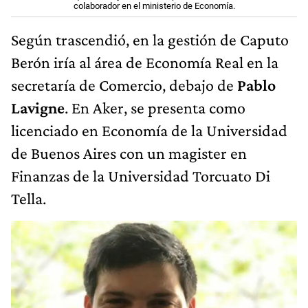
colaborador en el ministerio de Economía.
Según trascendió, en la gestión de Caputo
Berón iría al área de Economía Real en la
secretaría de Comercio, debajo de
Pablo
Lavigne
. En Aker, se presenta como
licenciado en Economía de la Universidad
de Buenos Aires con un magister en
Finanzas de la Universidad Torcuato Di
Tella.