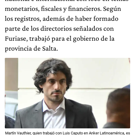
monetarios, fiscales y financieros. Según
los registros, además de haber formado
parte de los directorios señalados con
Furiase, trabajó para el gobierno de la
provincia de Salta.
Martín Vauthier, quien trabajó con Luis Caputo en Anker Latinoamérica, es