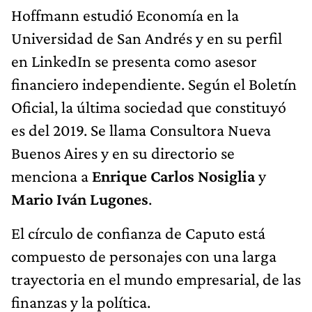
Hoffmann estudió Economía en la
Universidad de San Andrés y en su perfil
en LinkedIn se presenta como asesor
financiero independiente. Según el Boletín
Oficial, la última sociedad que constituyó
es del 2019. Se llama Consultora Nueva
Buenos Aires y en su directorio se
menciona a
Enrique Carlos Nosiglia
y
Mario Iván Lugones
.
El círculo de confianza de Caputo está
compuesto de personajes con una larga
trayectoria en el mundo empresarial, de las
finanzas y la política.