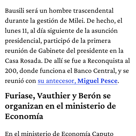
Bausili será un hombre trascendental
durante la gestión de Milei. De hecho, el
lunes 11, al día siguiente de la asunción
presidencial, participó de la primera
reunión de Gabinete del presidente en la
Casa Rosada. De allí se fue a Reconquista al
200, donde funciona el Banco Central, y se
reunió con
su antecesor,
Miguel Pesce
.
Furiase, Vauthier y Berón se
organizan en el ministerio de
Economía
En el ministerio de Economía Caputo