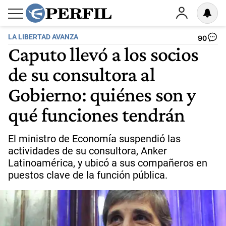
LA LIBERTAD AVANZA
90
Caputo llevó a los socios
de su consultora al
Gobierno: quiénes son y
qué funciones tendrán
El ministro de Economía suspendió las
actividades de su consultora, Anker
Latinoamérica, y ubicó a sus compañeros en
puestos clave de la función pública.