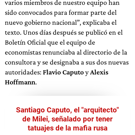
varios miembros de nuestro equipo han
sido convocados para formar parte del
nuevo gobierno nacional”, explicaba el
texto. Unos días después se publicó en el
Boletín Oficial que el equipo de
economistas renunciaba al directorio de la
consultora y se designaba a sus dos nuevas
autoridades:
Flavio Caputo
y
Alexis
Hoffmann
.
Santiago Caputo, el "arquitecto"
de Milei, señalado por tener
tatuajes de la mafia rusa