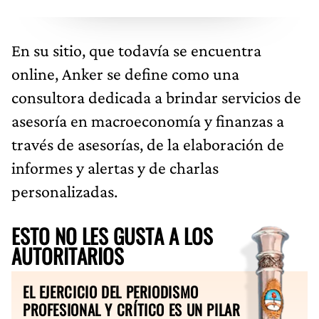
En su sitio, que todavía se encuentra
online, Anker se define como una
consultora dedicada a brindar servicios de
asesoría en macroeconomía y finanzas a
través de asesorías, de la elaboración de
informes y alertas y de charlas
personalizadas.
ESTO NO LES GUSTA A LOS
AUTORITARIOS
EL EJERCICIO DEL PERIODISMO
PROFESIONAL Y CRÍTICO ES UN PILAR