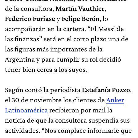
de la consultora,
Martín Vauthier
,
Federico Furiase
y
Felipe Berón
, lo
acompañarán en la cartera. “El Messi de
las finanzas” será en el corto plazo una de
las figuras más importantes de la
Argentina y para cumplir su rol decidió
tener bien cerca a los suyos.
Según contó la periodista
Estefanía Pozzo
,
el 30 de noviembre los clientes de
Anker
Latinoamérica
recibieron por mail la
noticia de que la consultora suspendía sus
actividades. “Nos complace informarle que