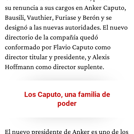
su renuncia a sus cargos en Anker Caputo,
Bausili, Vauthier, Furiase y Berón y se
designó a las nuevas autoridades. El nuevo
directorio de la compañía quedó
conformado por Flavio Caputo como
director titular y presidente, y Alexis
Hoffmann como director suplente.
Los Caputo, una familia de
poder
El nuevo presidente de Anker es uno de los