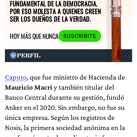
FUNDAMENTAL DE LA DEMOCRACIA.
POR ESO MOLESTA A QUIENES CREEN
SER LOS DUEÑOS DE LA VERDAD.
HOY MÁS QUE NUNCA
SUSCRIBITE
Caputo
, que fue ministro de Hacienda de
Mauricio Macri
y también titular del
Banco Central durante su gestión, fundó
Anker en el 2020. Sin embargo, no fue su
única empresa. Según los registros de
Nosis, la primera sociedad anónima en la