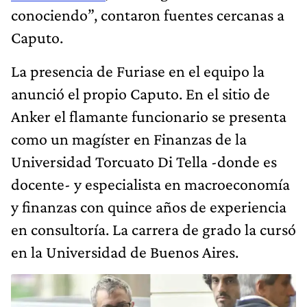
conociendo”, contaron fuentes cercanas a
Caputo.
La presencia de Furiase en el equipo la
anunció el propio Caputo. En el sitio de
Anker el flamante funcionario se presenta
como un magíster en Finanzas de la
Universidad Torcuato Di Tella -donde es
docente- y especialista en macroeconomía
y finanzas con quince años de experiencia
en consultoría. La carrera de grado la cursó
en la Universidad de Buenos Aires.