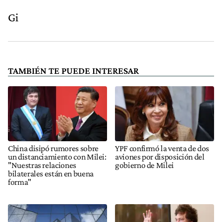
Gi
TAMBIÉN TE PUEDE INTERESAR
China disipó rumores sobre
YPF confirmó la venta de dos
un distanciamiento con Milei:
aviones por disposición del
"Nuestras relaciones
gobierno de Milei
bilaterales están en buena
forma"