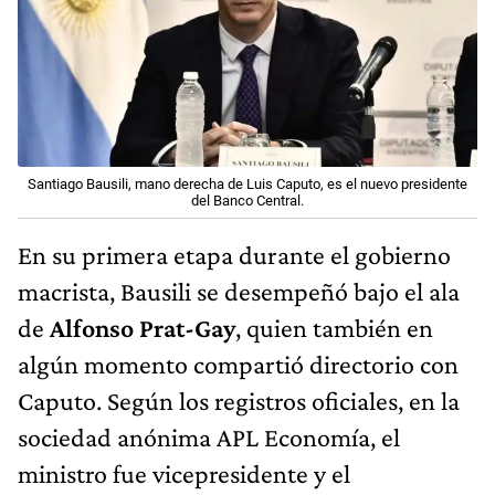
Santiago Bausili, mano derecha de Luis Caputo, es el nuevo presidente
del Banco Central.
En su primera etapa durante el gobierno
macrista, Bausili se desempeñó bajo el ala
de
Alfonso Prat-Gay
, quien también en
algún momento compartió directorio con
Caputo. Según los registros oficiales, en la
sociedad anónima APL Economía, el
ministro fue vicepresidente y el