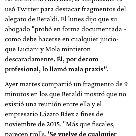
usó Twitter para destacar fragmentos del
alegato de Beraldi. El lunes dijo que su
abogado "probó en forma documentada -
como debe hacerse en cualquier juicio-
que Luciani y Mola mintieron
descaradamente
. Él, por decoro
profesional, lo llamó mala praxis".
Ayer martes compartió un fragmento de 9
minutos en los que Beraldi mostró que no
existió una reunión entre ella y el
empresario Lázaro Báez a fines de
noviembre de 2015. "Más que fiscales,
parecen trolls.
'Se vuelve de cualquier