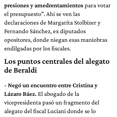
presiones y amedrentamientos
para votar
el presupuesto". Ahí se ven las
declaraciones de Margarita Stolbizer y
Fernando Sánchez, ex diputados
opositores, donde niegan esas maniobras
endilgadas por los fiscales.
Los puntos centrales del alegato
de Beraldi
- Negó un encuentro entre Cristina y
Lázaro Báez.
El abogado de la
vicepresidenta pasó un fragmento del
alegato del fiscal Luciani donde se lo