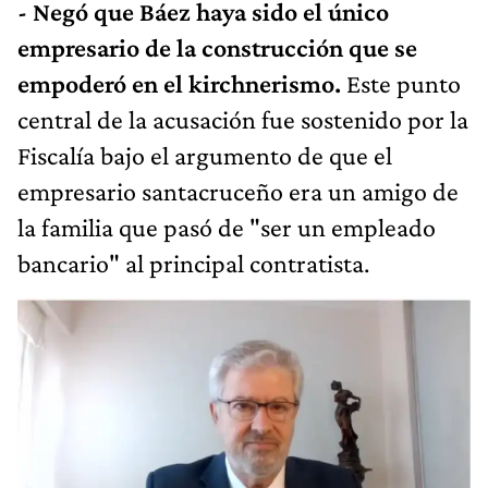
- Negó que Báez haya sido el único
empresario de la construcción que se
empoderó en el kirchnerismo.
Este punto
central de la acusación fue sostenido por la
Fiscalía bajo el argumento de que el
empresario santacruceño era un amigo de
la familia que pasó de "ser un empleado
bancario" al principal contratista.