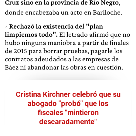
Cruz sino en la provincia de Río Negro
,
donde encabezaba un acto en Bariloche.
- Rechazó la existencia del "plan
limpiemos todo".
El letrado afirmó que no
hubo ninguna maniobra a partir de finales
de 2015 para borrar pruebas, pagarle los
contratos adeudados a las empresas de
Báez ni abandonar las obras en cuestión.
Cristina Kirchner celebró que su
abogado "probó" que los
fiscales "mintieron
descaradamente"