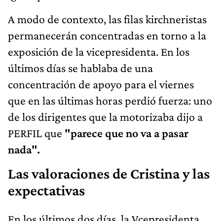
A modo de contexto, las filas kirchneristas
permanecerán concentradas en torno a la
exposición de la vicepresidenta. En los
últimos días se hablaba de una
concentración de apoyo para el viernes
que en las últimas horas perdió fuerza: uno
de los dirigentes que la motorizaba dijo a
PERFIL que
"parece que no va a pasar
nada".
Las valoraciones de Cristina y las
expectativas
En los últimos dos días, la Vcepresidenta