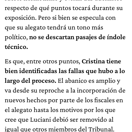
respecto de qué puntos tocará durante su
exposición. Pero si bien se especula con
que su alegato tendrá un tono más
político,
no se descartan pasajes de índole
técnico.
Es que, entre otros puntos,
Cristina tiene
bien identificadas las fallas que hubo a lo
largo del proceso.
El abanico es amplio y
va desde su reproche a la incorporación de
nuevos hechos por parte de los fiscales en
el alegato hasta los motivos por los que
cree que Luciani debió ser removido al
igual que otros miembros del Tribunal.