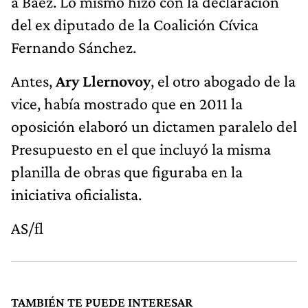
a Báez. Lo mismo hizo con la declaración
del ex diputado de la Coalición Cívica
Fernando Sánchez.
Antes,
Ary Llernovoy
, el otro abogado de la
vice, había mostrado que en 2011 la
oposición elaboró un dictamen paralelo del
Presupuesto en el que incluyó la misma
planilla de obras que figuraba en la
iniciativa oficialista.
AS/fl
TAMBIÉN TE PUEDE INTERESAR