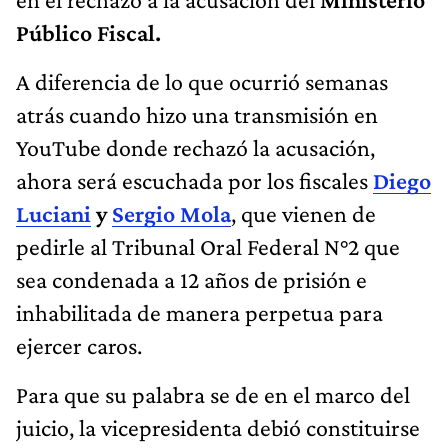
Público Fiscal.
A diferencia de lo que ocurrió semanas
atrás cuando hizo una transmisión en
YouTube donde rechazó la acusación,
ahora será escuchada por los fiscales
Diego
Luciani
y
Sergio Mola
, que vienen de
pedirle al Tribunal Oral Federal N°2 que
sea condenada a 12 años de prisión e
inhabilitada de manera perpetua para
ejercer caros.
Para que su palabra se de en el marco del
juicio, la vicepresidenta debió constituirse