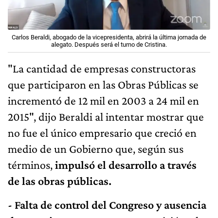
Carlos Beraldi, abogado de la vicepresidenta, abrirá la última jornada de
alegato. Después será el turno de Cristina.
"La cantidad de empresas constructoras
que participaron en las Obras Públicas se
incrementó de 12 mil en 2003 a 24 mil en
2015", dijo Beraldi al intentar mostrar que
no fue el único empresario que creció en
medio de un Gobierno que, según sus
términos,
impulsó el desarrollo a través
de las obras públicas.
- Falta de control del Congreso y ausencia