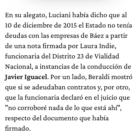
En su alegato, Luciani había dicho que al
10 de diciembre de 2015 el Estado no tenía
deudas con las empresas de Báez a partir
de una nota firmada por Laura Indie,
funcionaria del Distrito 23 de Vialidad
Nacional, a instancias de la conducción de
Javier Iguacel
. Por un lado, Beraldi mostró
que si se adeudaban contratos y, por otro,
que la funcionaria declaró en el juicio que
"no corroboré nada de lo que está ahí",
respecto del documento que había
firmado.