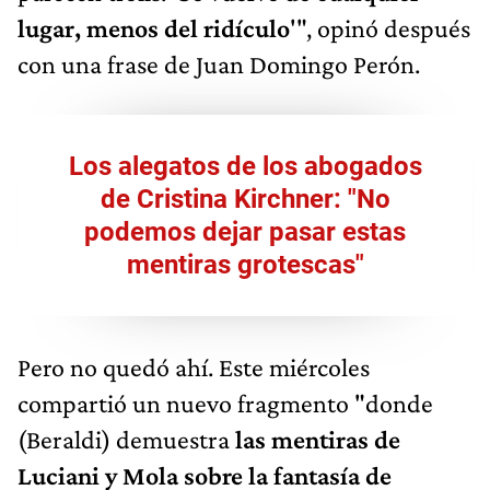
lugar, menos del ridículo
'", opinó después
con una frase de Juan Domingo Perón.
Los alegatos de los abogados
de Cristina Kirchner: "No
podemos dejar pasar estas
mentiras grotescas"
Pero no quedó ahí. Este miércoles
compartió un nuevo fragmento "donde
(Beraldi) demuestra
las mentiras de
Luciani y Mola sobre la fantasía de