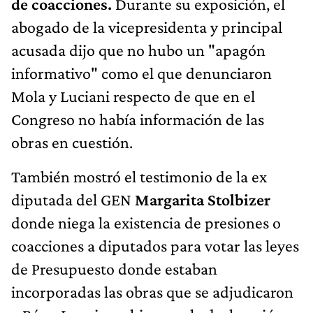
de coacciones.
Durante su exposición, el
abogado de la vicepresidenta y principal
acusada dijo que no hubo un "apagón
informativo" como el que denunciaron
Mola y Luciani respecto de que en el
Congreso no había información de las
obras en cuestión.
También mostró el testimonio de la ex
diputada del GEN
Margarita Stolbizer
donde niega la existencia de presiones o
coacciones a diputados para votar las leyes
de Presupuesto donde estaban
incorporadas las obras que se adjudicaron