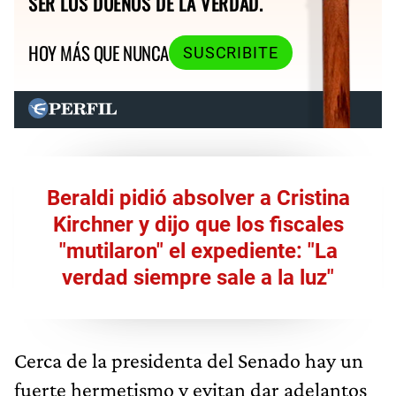
SER LOS DUEÑOS DE LA VERDAD.
HOY MÁS QUE NUNCA
SUSCRIBITE
Beraldi pidió absolver a Cristina
Kirchner y dijo que los fiscales
"mutilaron" el expediente: "La
verdad siempre sale a la luz"
Cerca de la presidenta del Senado hay un
fuerte hermetismo y evitan dar adelantos