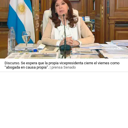
Discurso. Se espera que la propia vicepresidenta cierre el viernes como
“abogada en causa propia”.
| prensa Senado