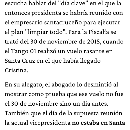
escucha hablar del "día clave" en el que la
entonces presidenta se habría reunido con
el empresario santacruceño para ejecutar
el plan "limpiar todo". Para la Fiscalía se
trató del 30 de noviembre de 2015, cuando
el Tango 01 realizó un vuelo rasante en
Santa Cruz en el que había llegado
Cristina.
En su alegato, el abogado lo desmintió al
mostrar como prueba que ese vuelo no fue
el 30 de noviembre sino un día antes.
También que el día de la supuesta reunión
la actual vicepresidenta
no estaba en Santa