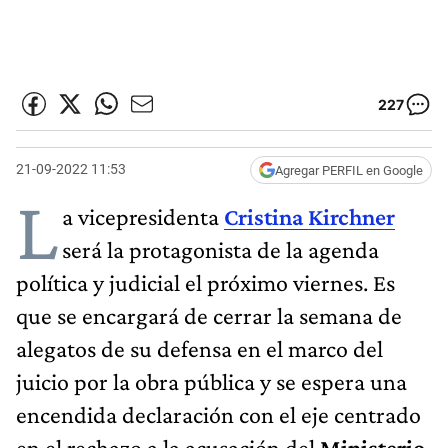
227
21-09-2022 11:53
Agregar PERFIL en Google
L
a vicepresidenta
Cristina Kirchner
será la protagonista de la agenda
política y judicial el próximo viernes. Es
que se encargará de cerrar la semana de
alegatos de su defensa en el marco del
juicio por la obra pública y se espera una
encendida declaración con el eje centrado
en el rechazo a la acusación del
Ministerio