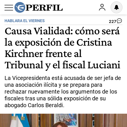
HABLARA EL VIERNES
227
Causa Vialidad: cómo será
la exposición de Cristina
Kirchner frente al
Tribunal y el fiscal Luciani
La Vicepresidenta está acusada de ser jefa de
una asociación ilícita y se prepara para
rechazar nuevamente los argumentos de los
fiscales tras una sólida exposición de su
abogado Carlos Beraldi.