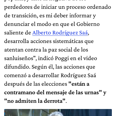
perdedores de iniciar un proceso ordenado
de transición, es mi deber informar y
denunciar el modo en que el Gobierno
saliente de
Alberto Rodríguez Saá
,
desarrolla acciones sistemáticas que
atentan contra la paz social de los
sanluiseños", indicó Poggi en el video
difundido. Según él, las acciones que
comenzó a desarrollar Rodríguez Saá
después de las elecciones
"están a
contramano del mensaje de las urnas" y
"no admiten la derrota"
.