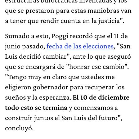
que se prestaron para estas maniobras van
a tener que rendir cuenta en la justicia".
Sumado a esto, Poggi recordó que el 11 de
junio pasado,
fecha de las elecciones
, "San
Luis decidió cambiar", ante lo que aseguró
que se encargará de "honrar ese cambio".
"Tengo muy en claro que ustedes me
eligieron gobernador para recuperar los
sueños y la esperanza.
El 10 de diciembre
todo esto se termina
y comenzamos a
construir juntos el San Luis del futuro",
concluyó.