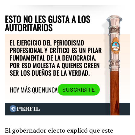
ESTO NO LES GUSTA A LOS
AUTORITARIOS
EL EJERCICIO DEL PERIODISMO
PROFESIONAL Y CRÍTICO ES UN PILAR
FUNDAMENTAL DE LA DEMOCRACIA.
POR ESO MOLESTA A QUIENES CREEN
SER LOS DUEÑOS DE LA VERDAD.
HOY MÁS QUE NUNCA
SUSCRIBITE
El gobernador electo explicó que este