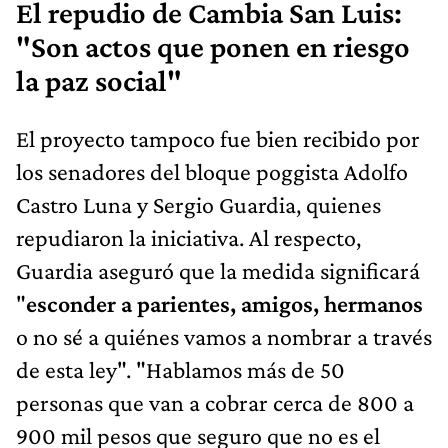
El repudio de Cambia San Luis:
"Son actos que ponen en riesgo
la paz social"
El proyecto tampoco fue bien recibido por
los senadores del bloque poggista Adolfo
Castro Luna y Sergio Guardia, quienes
repudiaron la iniciativa. Al respecto,
Guardia aseguró que la medida significará
"
esconder a parientes, amigos, hermanos
o no sé a quiénes vamos a nombrar a través
de esta ley". "Hablamos más de 50
personas que van a cobrar cerca de 800 a
900 mil pesos que seguro que no es el