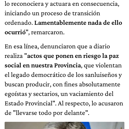
lo reconociera y actuara en consecuencia,
iniciando un proceso de transición
ordenado.
Lamentablemente nada de ello
ocurrió
", remarcaron.
En esa línea, denunciaron que a diario
realiza "
actos que ponen en riesgo la paz
social en nuestra Provincia
, que violentan
el legado democrático de los sanluiseños y
buscan producir, con fines absolutamente
egoístas y sectarios, un vaciamiento del
Estado Provincial". Al respecto, lo acusaron
de "llevarse todo por delante".