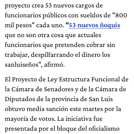
proyecto crea 53 nuevos cargos de
funcionarios públicos con sueldos de "800
mil pesos" cada uno.
"
53 nuevos ñoquis
que no son otra cosa que actuales
funcionarios que pretenden cobrar sin
trabajar, despilfarrando el dinero los
sanluiseños", afirmó.
El Proyecto de Ley Estructura Funcional de
la Cámara de Senadores y de la Cámara de
Diputados de la provincia de San Luis
obtuvo media sanción este martes por la
mayoría de votos. La iniciativa fue
presentada por el bloque del oficialismo