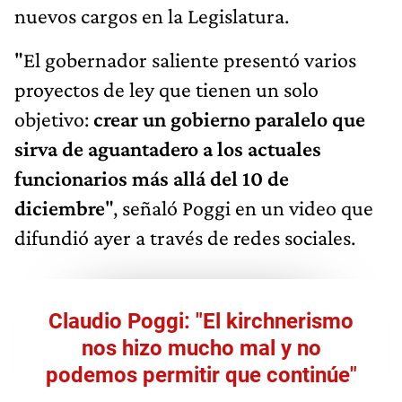
nuevos cargos en la Legislatura.
"El gobernador saliente presentó varios
proyectos de ley que tienen un solo
objetivo:
crear un gobierno paralelo que
sirva de aguantadero a los actuales
funcionarios más allá del 10 de
diciembre
", señaló Poggi en un video que
difundió ayer a través de redes sociales.
Claudio Poggi: "El kirchnerismo
nos hizo mucho mal y no
podemos permitir que continúe"