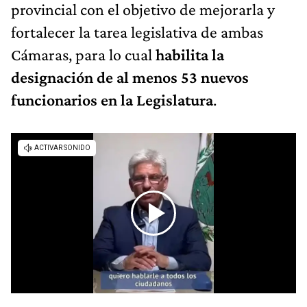
provincial con el objetivo de mejorarla y
fortalecer la tarea legislativa de ambas
Cámaras, para lo cual
habilita la
designación de al menos 53 nuevos
funcionarios en la Legislatura
.