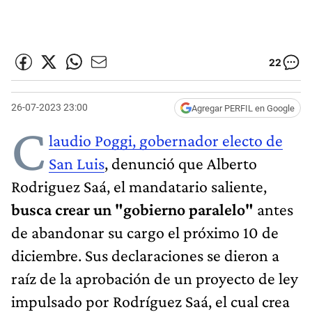
22
26-07-2023 23:00
Agregar PERFIL en Google
C
laudio Poggi, gobernador electo de
San Luis
, denunció que Alberto
Rodriguez Saá, el mandatario saliente,
busca crear un "gobierno paralelo"
antes
de abandonar su cargo el próximo 10 de
diciembre. Sus declaraciones se dieron a
raíz de la aprobación de un proyecto de ley
impulsado por Rodríguez Saá, el cual crea