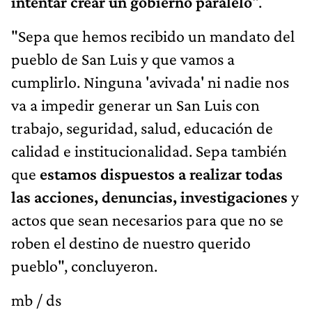
intentar crear un gobierno paralelo
".
"Sepa que hemos recibido un mandato del
pueblo de San Luis y que vamos a
cumplirlo. Ninguna 'avivada' ni nadie nos
va a impedir generar un San Luis con
trabajo, seguridad, salud, educación de
calidad e institucionalidad. Sepa también
que
estamos dispuestos a realizar todas
las acciones, denuncias, investigaciones
y
actos que sean necesarios para que no se
roben el destino de nuestro querido
pueblo", concluyeron.
mb / ds