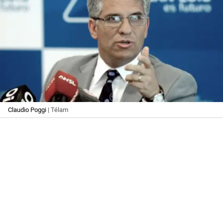
Claudio Poggi
| Télam