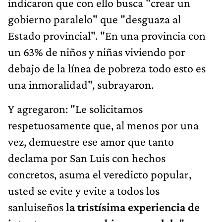
indicaron que con ello busca "crear un
gobierno paralelo" que "desguaza al
Estado provincial". "En una provincia con
un 63% de niños y niñas viviendo por
debajo de la línea de pobreza todo esto es
una inmoralidad", subrayaron.
Y agregaron: "Le solicitamos
respetuosamente que, al menos por una
vez, demuestre ese amor que tanto
declama por San Luis con hechos
concretos, asuma el veredicto popular,
usted se evite y evite a todos los
sanluiseños
la tristísima experiencia de