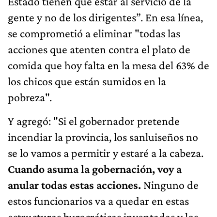
Estado tienen que estar al servicio de la
gente y no de los dirigentes”. En esa línea,
se comprometió a eliminar "todas las
acciones que atenten contra el plato de
comida que hoy falta en la mesa del 63% de
los chicos que están sumidos en la
pobreza".
Y agregó: "Si el gobernador pretende
incendiar la provincia, los sanluiseños no
se lo vamos a permitir y estaré a la cabeza.
Cuando asuma la gobernación, voy a
anular todas estas acciones.
Ninguno de
estos funcionarios va a quedar en estas
estructuras burocráticas inventadas y los