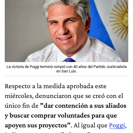
La victoria de Poggi terminó rompió con 40 años del Partido Justicialista
en San Luis.
Respecto a la medida aprobada este
miércoles, denunciaron que se creó con el
único fin de
"dar contención a sus aliados
y buscar comprar voluntades para que
apoyen sus proyectos"
. Al igual que
Poggi
,