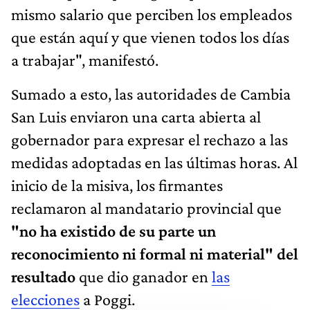
mismo salario que perciben los empleados
que están aquí y que vienen todos los días
a trabajar", manifestó.
Sumado a esto, las autoridades de Cambia
San Luis enviaron una carta abierta al
gobernador para expresar el rechazo a las
medidas adoptadas en las últimas horas. Al
inicio de la misiva, los firmantes
reclamaron al mandatario provincial que
"no ha existido de su parte un
reconocimiento ni formal ni material" del
resultado
que dio ganador en
las
elecciones
a Poggi.