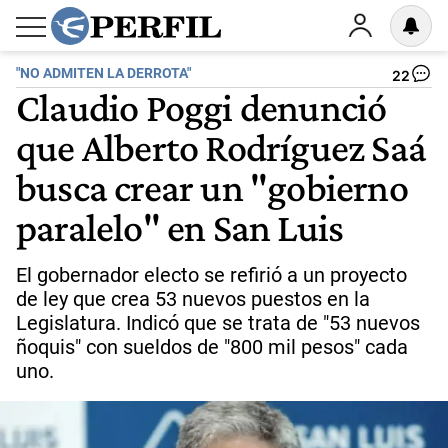
"NO ADMITEN LA DERROTA"
22
Claudio Poggi denunció
que Alberto Rodríguez Saá
busca crear un "gobierno
paralelo" en San Luis
El gobernador electo se refirió a un proyecto
de ley que crea 53 nuevos puestos en la
Legislatura. Indicó que se trata de "53 nuevos
ñoquis" con sueldos de "800 mil pesos" cada
uno.