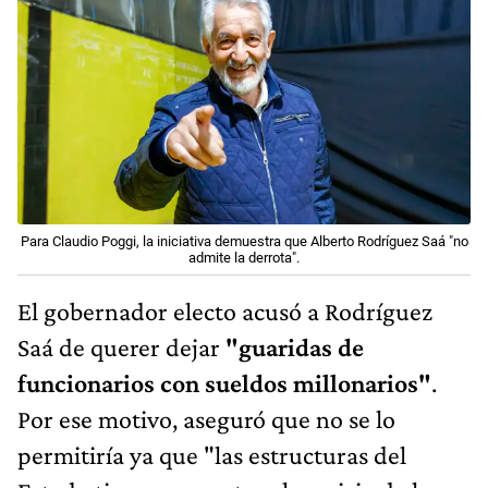
Para Claudio Poggi, la iniciativa demuestra que Alberto Rodríguez Saá "no
admite la derrota".
El gobernador electo acusó a Rodríguez
Saá de querer dejar
"guaridas de
funcionarios con sueldos millonarios"
.
Por ese motivo, aseguró que no se lo
permitiría ya que "las estructuras del