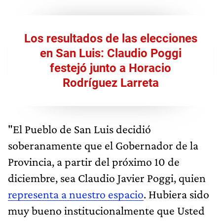
Los resultados de las elecciones
en San Luis: Claudio Poggi
festejó junto a Horacio
Rodríguez Larreta
"El Pueblo de San Luis decidió
soberanamente que el Gobernador de la
Provincia, a partir del próximo 10 de
diciembre, sea Claudio Javier Poggi, quien
representa a nuestro espacio
. Hubiera sido
muy bueno institucionalmente que Usted