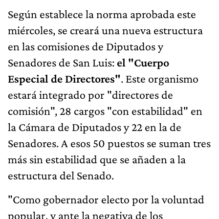
Según establece la norma aprobada este
miércoles, se creará una nueva estructura
en las comisiones de Diputados y
Senadores de San Luis:
el "Cuerpo
Especial de Directores"
. Este organismo
estará integrado por "directores de
comisión", 28 cargos "con estabilidad" en
la Cámara de Diputados y 22 en la de
Senadores. A esos 50 puestos se suman tres
más sin estabilidad que se añaden a la
estructura del Senado.
"Como gobernador electo por la voluntad
popular, y ante la negativa de los