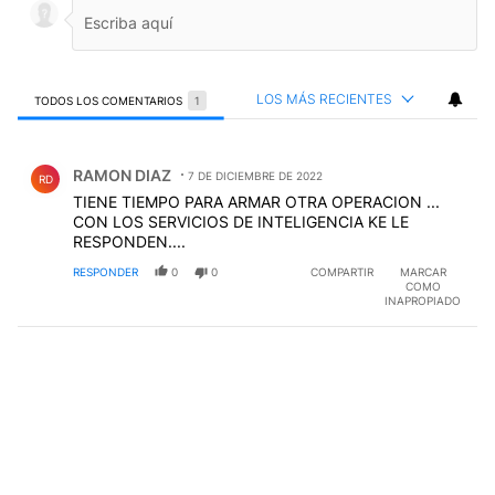
LOS MÁS RECIENTES
TODOS LOS COMENTARIOS
1
Todos los comentarios
Comentario de RAMON DIAZ.
RAMON DIAZ
7 DE DICIEMBRE DE 2022
RD
TIENE TIEMPO PARA ARMAR OTRA OPERACION ...
CON LOS SERVICIOS DE INTELIGENCIA KE LE
RESPONDEN....
RESPONDER
0
0
COMPARTIR
MARCAR
COMO
INAPROPIADO