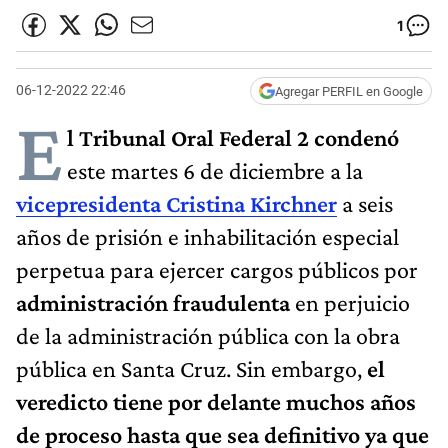
1
06-12-2022 22:46
Agregar PERFIL en Google
E
l Tribunal Oral Federal 2 condenó
este martes 6 de diciembre a la
vicepresidenta Cristina Kirchner
a seis
años de prisión e inhabilitación especial
perpetua para ejercer cargos públicos por
administración fraudulenta
en perjuicio
de la administración pública con la obra
pública en Santa Cruz. Sin embargo,
el
veredicto tiene por delante muchos años
de proceso hasta que sea definitivo ya que