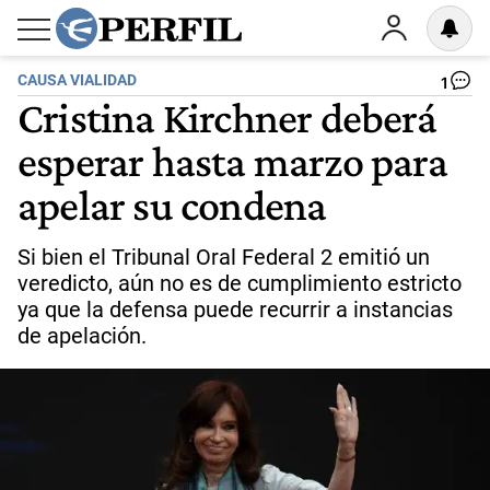
CAUSA VIALIDAD
1
Cristina Kirchner deberá
esperar hasta marzo para
apelar su condena
Si bien el Tribunal Oral Federal 2 emitió un
veredicto, aún no es de cumplimiento estricto
ya que la defensa puede recurrir a instancias
de apelación.