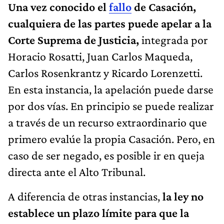
Una vez conocido el
fallo
de Casación,
cualquiera de las partes puede apelar a la
Corte Suprema de Justicia,
integrada por
Horacio Rosatti, Juan Carlos Maqueda,
Carlos Rosenkrantz y Ricardo Lorenzetti.
En esta instancia, la apelación puede darse
por dos vías. En principio se puede realizar
a través de un recurso extraordinario que
primero evalúe la propia Casación. Pero, en
caso de ser negado, es posible ir en queja
directa ante el Alto Tribunal.
A diferencia de otras instancias,
la ley no
establece un plazo límite para que la