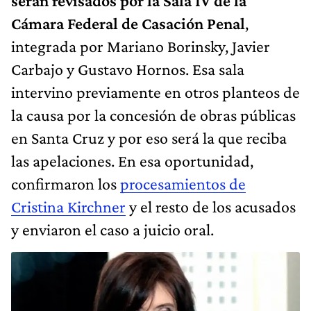
serán revisados por la Sala IV de la
Cámara Federal de Casación Penal
,
integrada por Mariano Borinsky, Javier
Carbajo y Gustavo Hornos. Esa sala
intervino previamente en otros planteos de
la causa por la concesión de obras públicas
en Santa Cruz y por eso será la que reciba
las apelaciones. En esa oportunidad,
confirmaron los
procesamientos de
Cristina Kirchner
y el resto de los acusados
y enviaron el caso a juicio oral.