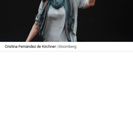
Cristina Fernández de Kirchner
| bloomberg