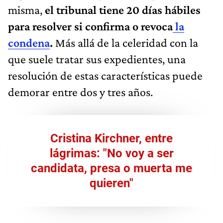
misma,
el tribunal tiene 20 días hábiles
para resolver si confirma o revoca
la
condena
.
Más allá de la celeridad con la
que suele tratar sus expedientes, una
resolución de estas características puede
demorar entre dos y tres años.
Cristina Kirchner, entre
lágrimas: "No voy a ser
candidata, presa o muerta me
quieren"