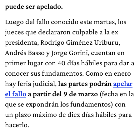
puede ser apelado.
Luego del fallo conocido este martes, los
jueces que declararon culpable a la ex
presidenta, Rodrigo Giménez Uriburu,
Andrés Basso y Jorge Gorini, cuentan en
primer lugar con 40 días hábiles para dar a
conocer sus fundamentos. Como en enero
hay feria judicial,
las partes podrán
apelar
el fallo
a partir del 9 de marzo
(fecha en la
que se expondrán los fundamentos) con
un plazo máximo de diez días hábiles para
hacerlo.