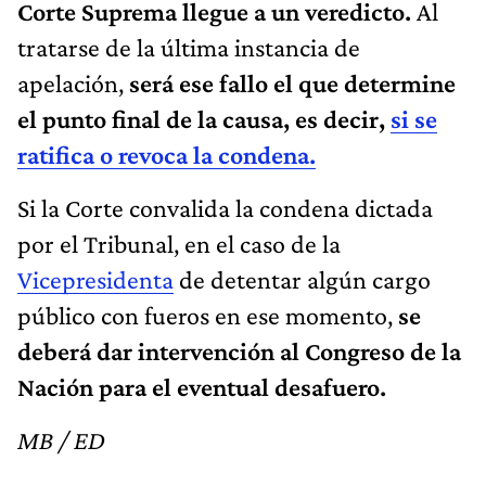
Corte Suprema llegue a un veredicto.
Al
tratarse de la última instancia de
apelación,
será ese fallo el que determine
el punto final de la causa, es decir,
si se
ratifica o revoca la condena.
Si la Corte convalida la condena dictada
por el Tribunal, en el caso de la
Vicepresidenta
de detentar algún cargo
público con fueros en ese momento,
se
deberá dar intervención al Congreso de la
Nación para el eventual desafuero.
MB / ED