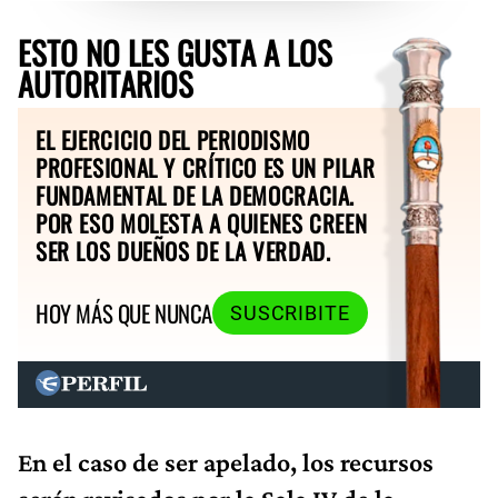
ESTO NO LES GUSTA A LOS
AUTORITARIOS
EL EJERCICIO DEL PERIODISMO
PROFESIONAL Y CRÍTICO ES UN PILAR
FUNDAMENTAL DE LA DEMOCRACIA.
POR ESO MOLESTA A QUIENES CREEN
SER LOS DUEÑOS DE LA VERDAD.
HOY MÁS QUE NUNCA
SUSCRIBITE
En el caso de ser apelado, los recursos