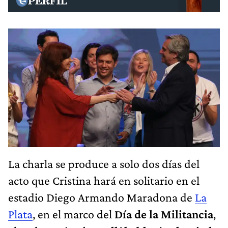
La charla se produce a solo dos días del
acto que Cristina hará en solitario en el
estadio Diego Armando Maradona de
La
Plata
, en el marco del
Día de la Militancia
,