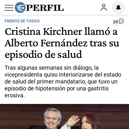
FRENTE DE TODOS
25
Cristina Kirchner llamó a
Alberto Fernández tras su
episodio de salud
Tras algunas semanas sin diálogo, la
vicepresidenta quiso interiorizarse del estado
de salud del primer mandatario, que tuvo un
episodio de hipotensión por una gastritis
erosiva.