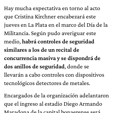
Hay mucha expectativa en torno al acto
que Cristina Kirchner encabezará este
jueves en La Plata en el marco del Día de la
Militancia. Según pudo averiguar este
medio,
habrá controles de seguridad
similares a los de un recital de
concurrencia masiva y se dispondrá de
dos anillos de seguridad
, donde se
llevarán a cabo controles con dispositivos
tecnológicos detectores de metales.
Encargados de la organización adelantaron
que el ingreso al estadio Diego Armando
Maradona de la capital bonaerense será