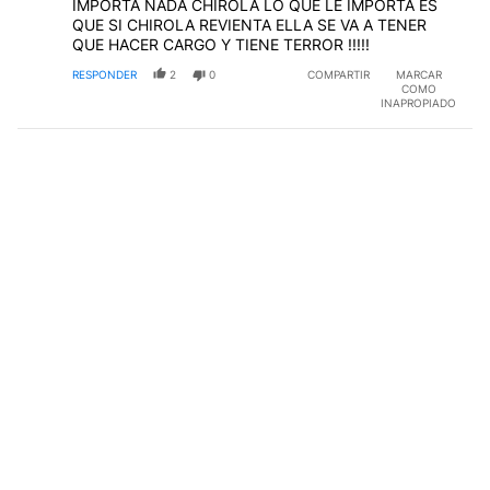
IMPORTA NADA CHIROLA LO QUE LE IMPORTA ES
QUE SI CHIROLA REVIENTA ELLA SE VA A TENER
QUE HACER CARGO Y TIENE TERROR !!!!!
RESPONDER
2
0
COMPARTIR
MARCAR
COMO
INAPROPIADO