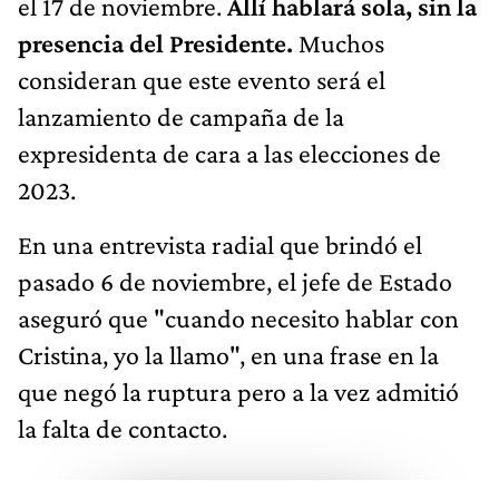
el 17 de noviembre.
Allí hablará sola, sin la
presencia del Presidente.
Muchos
consideran que este evento será el
lanzamiento de campaña de la
expresidenta de cara a las elecciones de
2023.
En una entrevista radial que brindó el
pasado 6 de noviembre, el jefe de Estado
aseguró que "cuando necesito hablar con
Cristina, yo la llamo", en una frase en la
que negó la ruptura pero a la vez admitió
la falta de contacto.