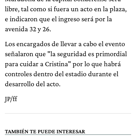
libre, tal como si fuera un acto en la plaza,
e indicaron que el ingreso será por la
avenida 32 y 26.
Los encargados de llevar a cabo el evento
señalaron que "la seguridad es primordial
para cuidar a Cristina" por lo que habrá
controles dentro del estadio durante el
desarrollo del acto.
JP/ff
TAMBIÉN TE PUEDE INTERESAR