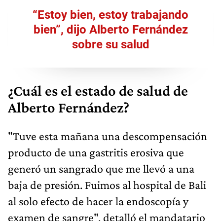
“
Estoy bien, estoy trabajando
bien”, dijo Alberto Fernández
sobre su salud
¿Cuál es el estado de salud de
Alberto Fernández?
"Tuve esta mañana una descompensación
producto de una gastritis erosiva que
generó un sangrado que me llevó a una
baja de presión. Fuimos al hospital de Bali
al solo efecto de hacer la endoscopía y
examen de sangre", detalló el mandatario