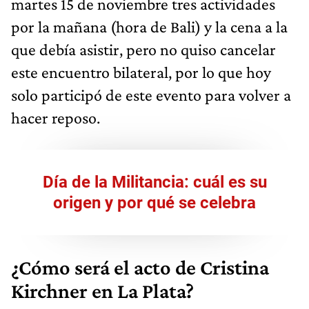
martes 15 de noviembre tres actividades
por la mañana (hora de Bali) y la cena a la
que debía asistir, pero no quiso cancelar
este encuentro bilateral, por lo que hoy
solo participó de este evento para volver a
hacer reposo.
Día de la Militancia: cuál es su
origen y por qué se celebra
¿Cómo será el acto de Cristina
Kirchner en La Plata?