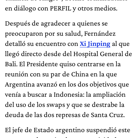
en diálogo con PERFIL y otros medios.
Después de agradecer a quienes se
preocuparon por su salud, Fernández
detalló su encuentro con
Xi Jinping
al que
llegó directo desde del Hospital General de
Bali. El Presidente quiso centrarse en la
reunión con su par de China en la que
Argentina avanzó en los dos objetivos que
venía a buscar a Indonesia: la ampliación
del uso de los swaps y que se destrabe la
deuda de las dos represas de Santa Cruz.
El jefe de Estado argentino suspendió este