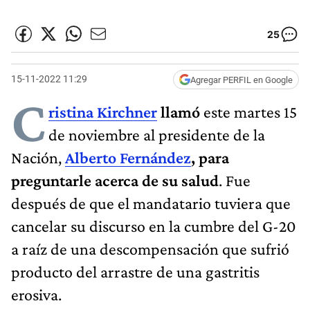
25
15-11-2022 11:29
Agregar PERFIL en Google
C
ristina Kirchner
llamó
este martes 15
de noviembre al presidente de la
Nación,
Alberto Fernández
, para
preguntarle acerca de su salud
. Fue
después de que el mandatario tuviera que
cancelar su discurso en la cumbre del G-20
a raíz de una descompensación que sufrió
producto del arrastre de una gastritis
erosiva.