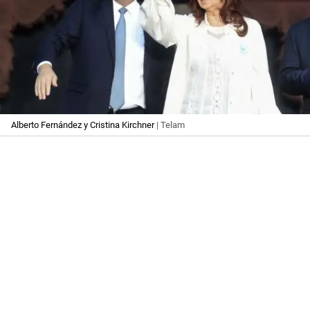
Alberto Fernández y Cristina Kirchner
| Telam