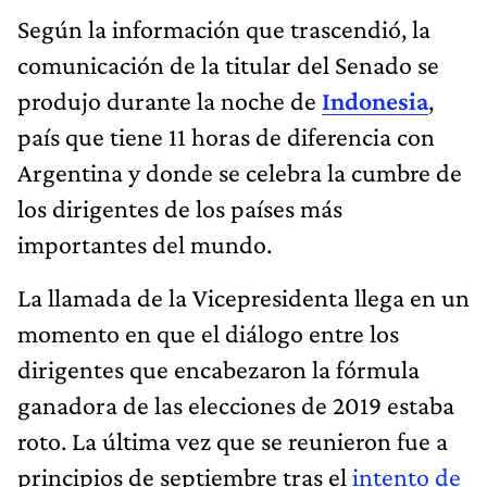
Según la información que trascendió, la
comunicación de la titular del Senado se
produjo durante la noche de
Indonesia
,
país que tiene 11 horas de diferencia con
Argentina y donde se celebra la cumbre de
los dirigentes de los países más
importantes del mundo.
La llamada de la Vicepresidenta llega en un
momento en que el diálogo entre los
dirigentes que encabezaron la fórmula
ganadora de las elecciones de 2019 estaba
roto. La última vez que se reunieron fue a
principios de septiembre tras el
intento de