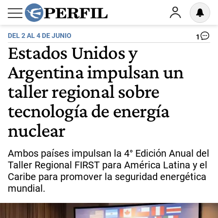
DEL 2 AL 4 DE JUNIO
1
Estados Unidos y
Argentina impulsan un
taller regional sobre
tecnología de energía
nuclear
Ambos países impulsan la 4° Edición Anual del
Taller Regional FIRST para América Latina y el
Caribe para promover la seguridad energética
mundial.