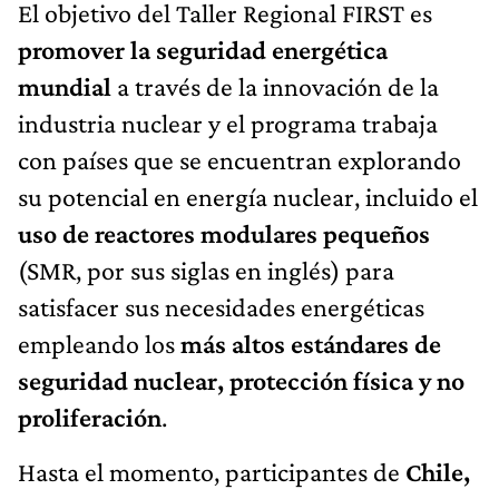
El objetivo del Taller Regional FIRST es
promover la seguridad energética
mundial
a través de la innovación de la
industria nuclear y el programa trabaja
con países que se encuentran explorando
su potencial en energía nuclear, incluido el
uso de reactores modulares pequeños
(SMR, por sus siglas en inglés) para
satisfacer sus necesidades energéticas
empleando los
más altos estándares de
seguridad nuclear, protección física y no
proliferación
.
Hasta el momento, participantes de
Chile,