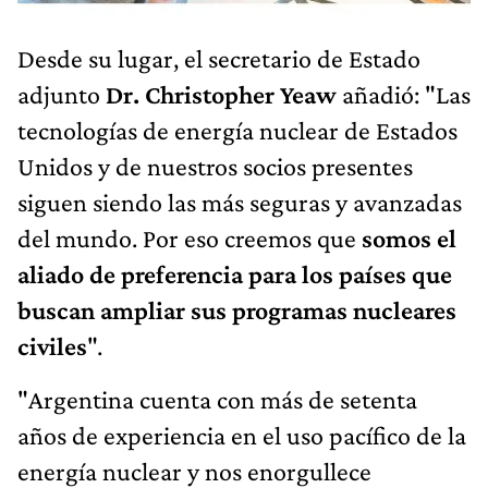
Desde su lugar, el secretario de Estado
adjunto
Dr. Christopher Yeaw
añadió: "Las
tecnologías de energía nuclear de Estados
Unidos y de nuestros socios presentes
siguen siendo las más seguras y avanzadas
del mundo. Por eso creemos que
somos el
aliado de preferencia para los países que
buscan ampliar sus programas nucleares
civiles
".
"Argentina cuenta con más de setenta
años de experiencia en el uso pacífico de la
energía nuclear y nos enorgullece