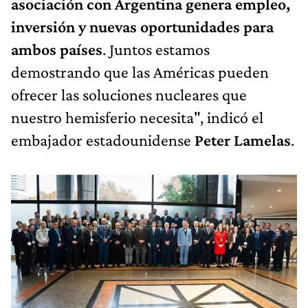
asociación con Argentina genera empleo,
inversión y nuevas oportunidades para
ambos países
. Juntos estamos
demostrando que las Américas pueden
ofrecer las soluciones nucleares que
nuestro hemisferio necesita", indicó el
embajador estadounidense
Peter Lamelas
.