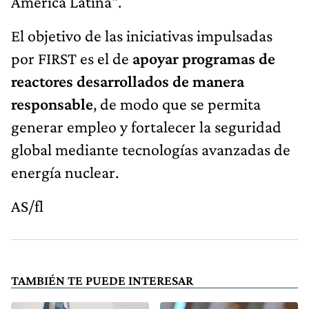
América Latina".
El objetivo de las iniciativas impulsadas
por FIRST es el de
apoyar programas de
reactores desarrollados de manera
responsable
, de modo que se permita
generar empleo y fortalecer la seguridad
global mediante tecnologías avanzadas de
energía nuclear.
AS/fl
TAMBIÉN TE PUEDE INTERESAR