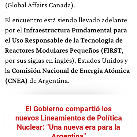
(Global Affairs Canada).
El encuentro está siendo llevado adelante
por el
Infraestructura Fundamental para
el Uso Responsable de la Tecnología de
Reactores Modulares Pequeños (FIRST
,
por sus siglas en inglés), Estados Unidos y
la
Comisión Nacional de Energía Atómica
(CNEA)
de Argentina.
El Gobierno compartió los
nuevos Lineamientos de Política
Nuclear: "Una nueva era para la
Argentina"