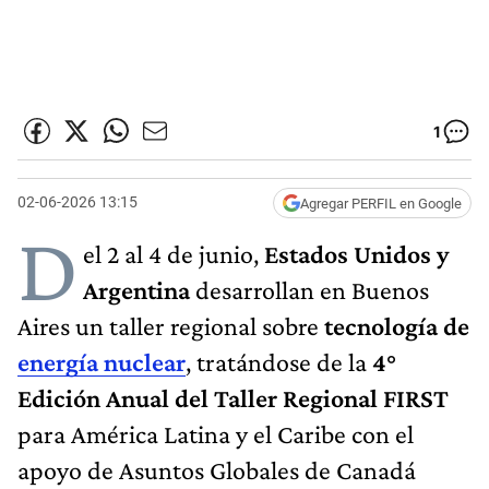
1
02-06-2026 13:15
Agregar PERFIL en Google
D
el 2 al 4 de junio,
Estados Unidos y
Argentina
desarrollan en Buenos
Aires un taller regional sobre
tecnología de
energía nuclear
, tratándose de la
4°
Edición Anual del
Taller Regional FIRST
para América Latina y el Caribe con el
apoyo de Asuntos Globales de Canadá