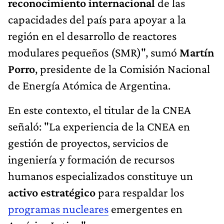
reconocimiento internacional
de las
capacidades del país para apoyar a la
región en el desarrollo de reactores
modulares pequeños (SMR)", sumó
Martín
Porro
, presidente de la Comisión Nacional
de Energía Atómica de Argentina.
En este contexto, el titular de la CNEA
señaló: "La experiencia de la CNEA en
gestión de proyectos, servicios de
ingeniería y formación de recursos
humanos especializados constituye un
activo estratégico
para respaldar los
programas nucleares
emergentes en