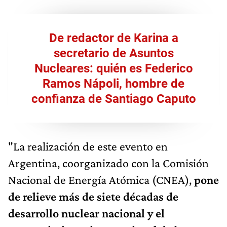
De redactor de Karina a
secretario de Asuntos
Nucleares: quién es Federico
Ramos Nápoli, hombre de
confianza de Santiago Caputo
"La realización de este evento en
Argentina, coorganizado con la Comisión
Nacional de Energía Atómica (CNEA),
pone
de relieve más de siete décadas de
desarrollo nuclear nacional y el