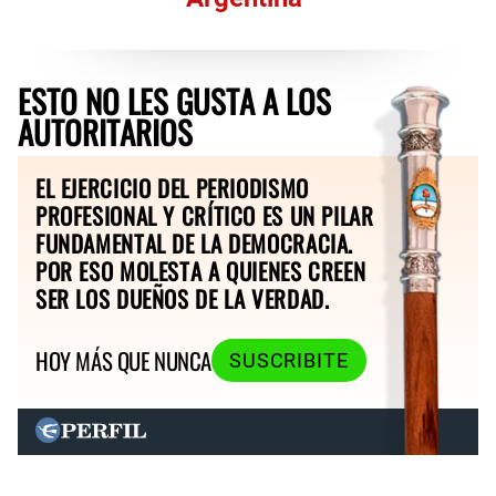
ESTO NO LES GUSTA A LOS
AUTORITARIOS
EL EJERCICIO DEL PERIODISMO
PROFESIONAL Y CRÍTICO ES UN PILAR
FUNDAMENTAL DE LA DEMOCRACIA.
POR ESO MOLESTA A QUIENES CREEN
SER LOS DUEÑOS DE LA VERDAD.
HOY MÁS QUE NUNCA
SUSCRIBITE