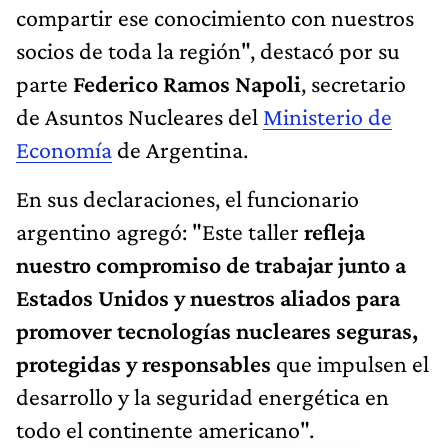
compartir ese conocimiento con nuestros
socios de toda la región", destacó por su
parte
Federico Ramos Napoli
, secretario
de Asuntos Nucleares del
Ministerio de
Economía
de Argentina.
En sus declaraciones, el funcionario
argentino agregó: "Este taller
refleja
nuestro compromiso de trabajar junto a
Estados Unidos y nuestros aliados para
promover tecnologías nucleares seguras,
protegidas y responsables
que impulsen el
desarrollo y la seguridad energética en
todo el continente americano".