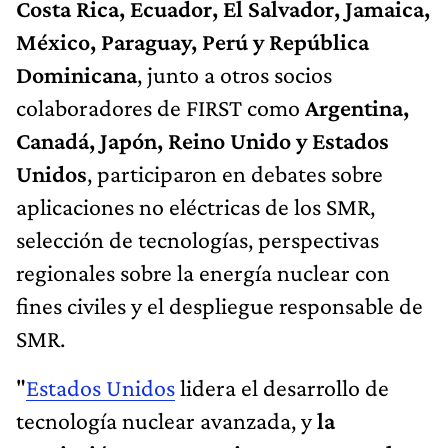
Costa Rica, Ecuador, El Salvador, Jamaica,
México, Paraguay, Perú y República
Dominicana
, junto a otros socios
colaboradores de FIRST como
Argentina,
Canadá, Japón, Reino Unido y Estados
Unidos
, participaron en debates sobre
aplicaciones no eléctricas de los SMR,
selección de tecnologías, perspectivas
regionales sobre la energía nuclear con
fines civiles y el despliegue responsable de
SMR.
"
Estados Unidos
lidera el desarrollo de
tecnología nuclear avanzada, y
la