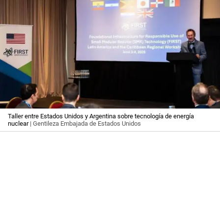
Taller entre Estados Unidos y Argentina sobre tecnología de energía
nuclear
| Gentileza Embajada de Estados Unidos