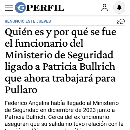
RENUNCIÓ ESTE JUEVES
2
Quién es y por qué se fue
el funcionario del
Ministerio de Seguridad
ligado a Patricia Bullrich
que ahora trabajará para
Pullaro
Federico Angelini había llegado al Ministerio
de Seguridad en diciembre de 2023 junto a
Patricia Bullrich. Cerca del exfuncionario
aseguran que su salida no tuvo relación con la