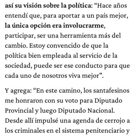
así su visión sobre la política
: “Hace años
entendí que, para aportar a un país mejor,
la única opción era involucrarme
,
participar, ser una herramienta más del
cambio. Estoy convencido de que la
política bien empleada al servicio de la
sociedad, puede ser ese conducto para que
cada uno de nosotros viva mejor".
Y agrega: “En este camino, los santafesinos
me honraron con su voto para Diputado
Provincial y luego Diputado Nacional.
Desde allí impulsé una agenda de cerrojo a
los criminales en el sistema penitenciario y