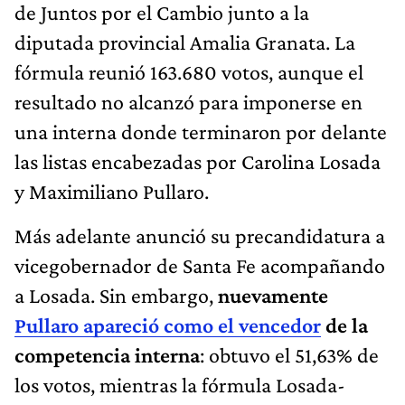
de Juntos por el Cambio junto a la
diputada provincial Amalia Granata. La
fórmula reunió 163.680 votos, aunque el
resultado no alcanzó para imponerse en
una interna donde terminaron por delante
las listas encabezadas por Carolina Losada
y Maximiliano Pullaro.
Más adelante anunció su precandidatura a
vicegobernador de Santa Fe acompañando
a Losada. Sin embargo,
nuevamente
Pullaro apareció como el vencedor
de la
competencia interna
: obtuvo el 51,63% de
los votos, mientras la fórmula Losada-