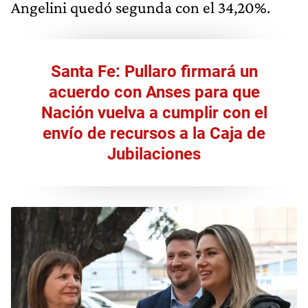
Angelini quedó segunda con el 34,20%.
Santa Fe: Pullaro firmará un
acuerdo con Anses para que
Nación vuelva a cumplir con el
envío de recursos a la Caja de
Jubilaciones