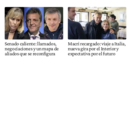
Senado caliente: llamados,
Macri recargado: viaje a Italia,
negociaciones y un mapa de
nueva gira por el Interior y
aliados que se reconfigura
expectativa por el futuro