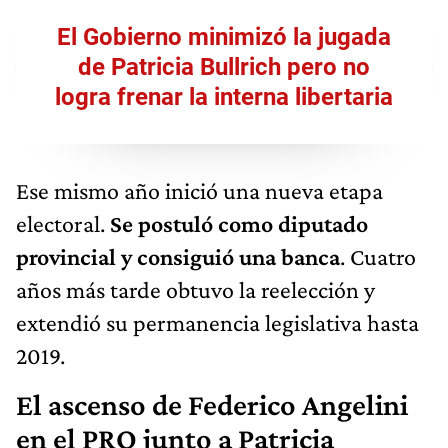
El Gobierno minimizó la jugada
de Patricia Bullrich pero no
logra frenar la interna libertaria
Ese mismo año inició una nueva etapa
electoral.
Se postuló como diputado
provincial y consiguió una banca
. Cuatro
años más tarde obtuvo la reelección y
extendió su permanencia legislativa hasta
2019.
El ascenso de Federico Angelini
en el PRO junto a Patricia