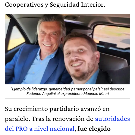
Cooperativos y Seguridad Interior.
"Ejemplo de liderazgo, generosidad y amor por el país": así describe
Federico Angelini al expresidente Mauricio Macri
Su crecimiento partidario avanzó en
paralelo. Tras la renovación de
autoridades
del PRO a nivel nacional
,
fue elegido