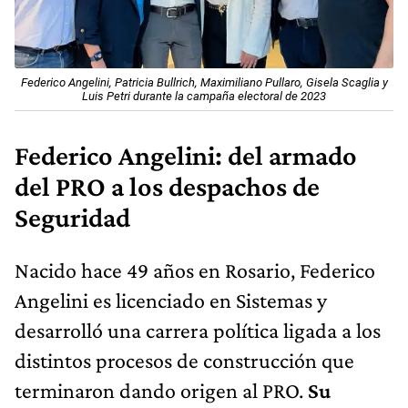
Federico Angelini, Patricia Bullrich, Maximiliano Pullaro, Gisela Scaglia y
Luis Petri durante la campaña electoral de 2023
Federico Angelini: del armado
del PRO a los despachos de
Seguridad
Nacido hace 49 años en Rosario, Federico
Angelini es licenciado en Sistemas y
desarrolló una carrera política ligada a los
distintos procesos de construcción que
terminaron dando origen al PRO.
Su