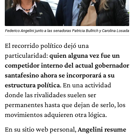
Federico Angelini junto a las senadoras Patricia Bullrich y Carolina Losada
El recorrido político dejó una
particularidad:
quien alguna vez fue un
competidor interno del actual gobernador
santafesino ahora se incorporará a su
estructura política
. En una actividad
donde las rivalidades suelen ser
permanentes hasta que dejan de serlo, los
movimientos adquieren otra lógica.
En su sitio web personal,
Angelini resume