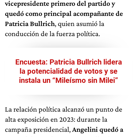
vicepresidente primero del partido y
quedó como principal acompañante de
Patricia Bullrich
, quien asumió la
conducción de la fuerza política.
Encuesta: Patricia Bullrich lidera
la potencialidad de votos y se
instala un “Mileísmo sin Milei”
La relación política alcanzó un punto de
alta exposición en 2023: durante la
campaña presidencial,
Angelini quedó a