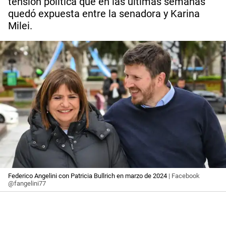
tensión política que en las últimas semanas
quedó expuesta entre la senadora y Karina
Milei.
Federico Angelini con Patricia Bullrich en marzo de 2024
| Facebook
@fangelini77