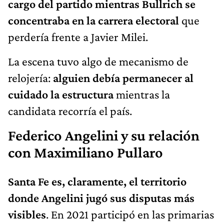
cargo del partido mientras Bullrich se
concentraba en la carrera electoral
que
perdería frente a Javier Milei.
La escena tuvo algo de mecanismo de
relojería:
alguien debía permanecer al
cuidado la estructura
mientras la
candidata recorría el país.
Federico Angelini y su relación
con Maximiliano Pullaro
Santa Fe es, claramente, el territorio
donde Angelini jugó sus disputas más
visibles
. En 2021 participó en las primarias