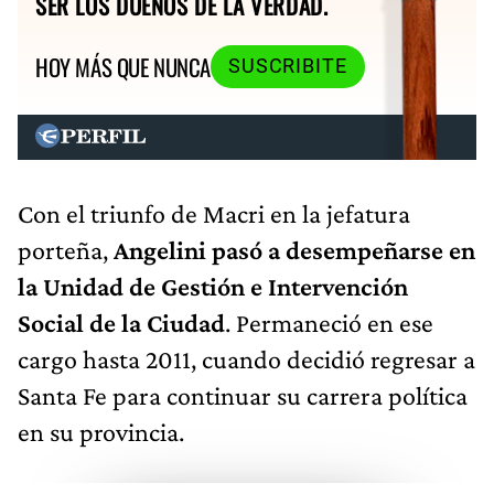
SER LOS DUEÑOS DE LA VERDAD.
HOY MÁS QUE NUNCA
SUSCRIBITE
Con el triunfo de Macri en la jefatura
porteña,
Angelini pasó a desempeñarse en
la Unidad de Gestión e Intervención
Social de la Ciudad
. Permaneció en ese
cargo hasta 2011, cuando decidió regresar a
Santa Fe para continuar su carrera política
en su provincia.