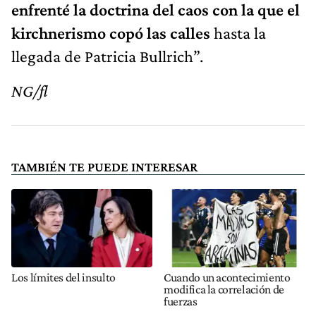
enfrenté la doctrina del caos con la que el
kirchnerismo copó las calles
hasta la
llegada de Patricia Bullrich”.
NG/fl
TAMBIÉN TE PUEDE INTERESAR
Los límites del insulto
Cuando un acontecimiento
modifica la correlación de
fuerzas