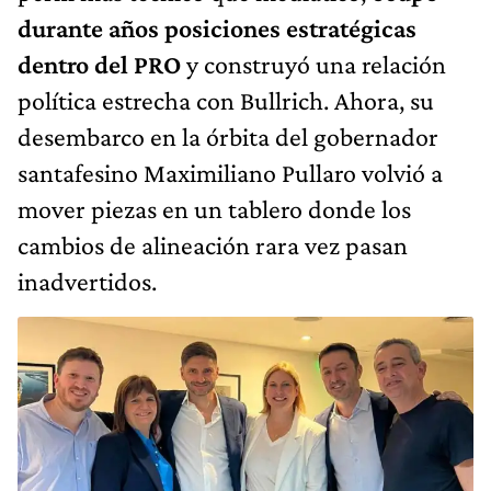
durante años posiciones estratégicas
dentro del PRO
y construyó una relación
política estrecha con Bullrich. Ahora, su
desembarco en la órbita del gobernador
santafesino Maximiliano Pullaro volvió a
mover piezas en un tablero donde los
cambios de alineación rara vez pasan
inadvertidos.