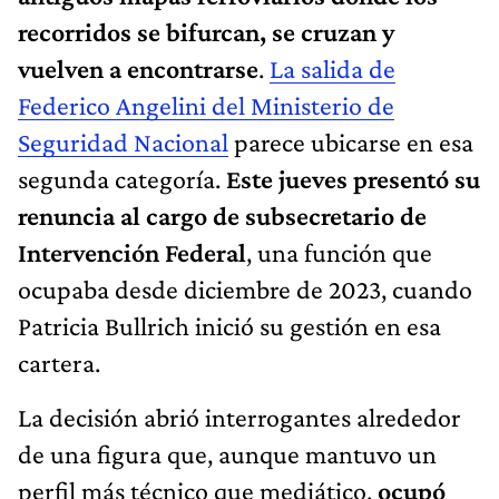
recorridos se bifurcan, se cruzan y
vuelven a encontrarse
.
La salida de
Federico Angelini del Ministerio de
Seguridad Nacional
parece ubicarse en esa
segunda categoría.
Este jueves presentó su
renuncia al cargo de subsecretario de
Intervención Federal
, una función que
ocupaba desde diciembre de 2023, cuando
Patricia Bullrich inició su gestión en esa
cartera.
La decisión abrió interrogantes alrededor
de una figura que, aunque mantuvo un
perfil más técnico que mediático,
ocupó