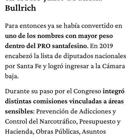
Bullrich
Para entonces ya se había convertido en
uno de los nombres con mayor peso
dentro del PRO santafesino
. En 2019
encabezó la lista de diputados nacionales
por Santa Fe y logró ingresar a la Cámara
baja.
Durante su paso por el Congreso
integró
distintas comisiones vinculadas a áreas
sensibles
: Prevención de Adicciones y
Control del Narcotráfico, Presupuesto y
Hacienda, Obras Públicas, Asuntos