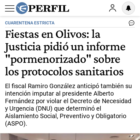
CUARENTENA ESTRICTA
Fiestas en Olivos: la
Justicia pidió un informe
"pormenorizado" sobre
los protocolos sanitarios
El fiscal Ramiro González anticipó también su
intención imputar al presidente Alberto
Fernández por violar el Decreto de Necesidad
y Urgencia (DNU) que determinó el
Aislamiento Social, Preventivo y Obligatorio
(ASPO).