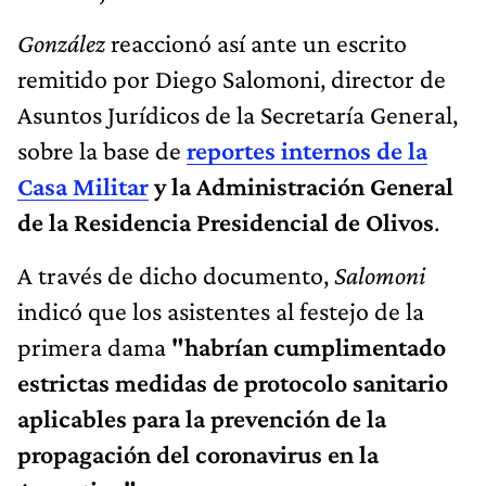
González
reaccionó así ante un escrito
remitido por Diego Salomoni, director de
Asuntos Jurídicos de la Secretaría General,
sobre la base de
reportes internos de la
Casa Militar
y la Administración General
de la Residencia Presidencial de Olivos
.
A través de dicho documento,
Salomoni
indicó que los asistentes al festejo de la
primera dama
"habrían cumplimentado
estrictas medidas de protocolo sanitario
aplicables para la prevención de la
propagación del coronavirus en la