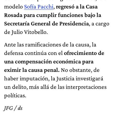
modelo
Sofía Pacchi
,
regresó a la Casa
Rosada para cumplir funciones bajo la
Secretaría General de Presidencia
, a cargo
de Julio Vitobello.
Ante las ramificaciones de la causa, la
defensa continúa con el
ofrecimiento de
una compensación económica para
eximir la causa penal.
No obstante, de
haber imputación, la Justicia investigará
un delito, más allá de las interpretaciones
políticas.
JFG / ds