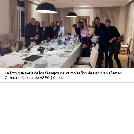
La foto que sería de los festejos del cumpleaños de Fabiola Yañez en
Olivos en épocas de ASPO.
| Cedoc