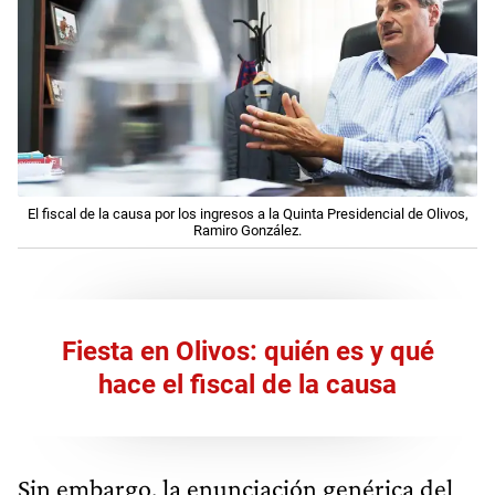
El fiscal de la causa por los ingresos a la Quinta Presidencial de Olivos,
Ramiro González.
Fiesta en Olivos: quién es y qué
hace el fiscal de la causa
Sin embargo, la enunciación genérica del