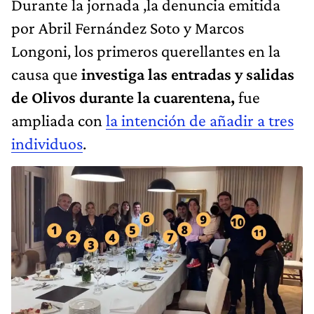
Durante la jornada ,la denuncia emitida
por Abril Fernández Soto y Marcos
Longoni, los primeros querellantes en la
causa que
investiga las entradas y salidas
de Olivos durante la cuarentena,
fue
ampliada con
la intención de añadir a tres
individuos
.