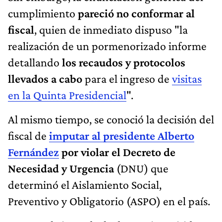
cumplimiento
pareció no conformar al
fiscal
, quien de inmediato dispuso "la
realización de un pormenorizado informe
detallando
los recaudos y protocolos
llevados a cabo
para el ingreso de
visitas
en la Quinta Presidencial
".
Al mismo tiempo, se conoció la decisión del
fiscal de
imputar al presidente Alberto
Fernández
por violar el Decreto de
Necesidad y Urgencia
(DNU) que
determinó el Aislamiento Social,
Preventivo y Obligatorio (ASPO) en el país.