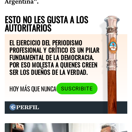
Argentina".
ESTO NO LES GUSTA A LOS
AUTORITARIOS
EL EJERCICIO DEL PERIODISMO
PROFESIONAL Y CRÍTICO ES UN PILAR
FUNDAMENTAL DE LA DEMOCRACIA.
POR ESO MOLESTA A QUIENES CREEN
SER LOS DUEÑOS DE LA VERDAD.
HOY MÁS QUE NUNCA
SUSCRIBITE