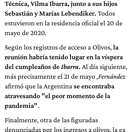
Técnica, Vilma Ibarra, junto a sus hijos
Sebastián y Marías Lebendiker.
Todos
estuvieron en la residencia oficial el 20 de
mayo de 2020.
Según los registros de acceso a Olivos,
la
reunión habría tenido lugar en la víspera
del cumpleaños de
Ibarra
.
Al día siguiente,
más precisamente el 21 de mayo
,Fernández
afirmó que la Argentina
se encontraba
atravesando "el peor momento de la
pandemia"
.
Finalmente, otra de las figuradas
denunciadas por los ingresos a olivos, la ex