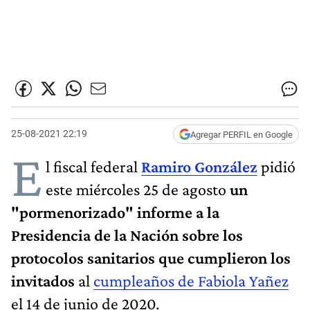
25-08-2021 22:19
Agregar PERFIL en Google
E
l fiscal federal
Ramiro González
pidió
este miércoles 25 de agosto
un
"pormenorizado" informe a la
Presidencia de la Nación sobre los
protocolos sanitarios que cumplieron los
invitados
al
cumpleaños de Fabiola Yañez
el 14 de junio de 2020.