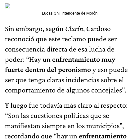
Lucas Ghi, intendente de Morón
Sin embargo, según
Clarín
, Cardoso
reconoció que este reclamo puede ser
consecuencia directa de esa lucha de
poder: “Hay un
enfrentamiento muy
fuerte dentro del peronismo
y eso puede
ser que tenga claras incidencias sobre el
comportamiento de algunos concejales".
Y luego fue todavía más claro al respecto:
“Son las cuestiones políticas que se
manifiestan siempre en los municipios”,
recordando que “hay un
enfrentamiento