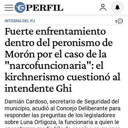
INTERNA DEL PJ
1
Fuerte enfrentamiento
dentro del peronismo de
Morón por el caso de la
"narcofuncionaria": el
kirchnerismo cuestionó al
intendente Ghi
Damián Cardoso, secretario de Seguridad del
municipio, acudió al Concejo Deliberante para
responder las preguntas de los legisladores
sobre Luna Ortigoza, la funcionaria a quien le