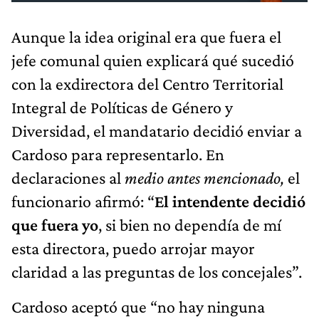
Aunque la idea original era que fuera el
jefe comunal quien explicará qué sucedió
con la exdirectora del Centro Territorial
Integral de Políticas de Género y
Diversidad, el mandatario decidió enviar a
Cardoso para representarlo. En
declaraciones al
medio antes mencionado,
el
funcionario afirmó: “
El intendente decidió
que fuera yo
, si bien no dependía de mí
esta directora, puedo arrojar mayor
claridad a las preguntas de los concejales”.
Cardoso aceptó que “no hay ninguna