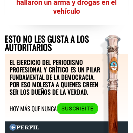
hallaron un arma y drogas en el
vehículo
ESTO NO LES GUSTA A LOS
AUTORITARIOS
EL EJERCICIO DEL PERIODISMO
PROFESIONAL Y CRÍTICO ES UN PILAR
FUNDAMENTAL DE LA DEMOCRACIA.
POR ESO MOLESTA A QUIENES CREEN
SER LOS DUEÑOS DE LA VERDAD.
HOY MÁS QUE NUNCA
SUSCRIBITE