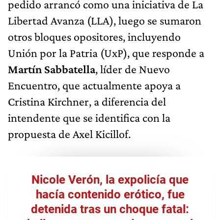
pedido arrancó como una iniciativa de La
Libertad Avanza (LLA), luego se sumaron
otros bloques opositores, incluyendo
Unión por la Patria (UxP), que responde a
Martín Sabbatella
, líder de Nuevo
Encuentro,
que actualmente apoya a
Cristina Kirchner, a diferencia del
intendente que se identifica con la
propuesta de Axel Kicillof.
Nicole Verón, la expolicía que
hacía contenido erótico, fue
detenida tras un choque fatal: