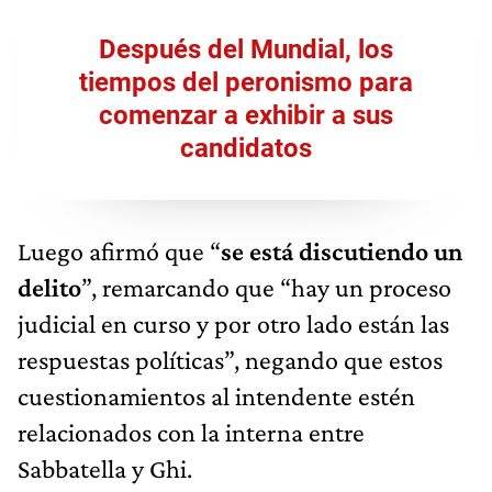
Después del Mundial, los
tiempos del peronismo para
comenzar a exhibir a sus
candidatos
Luego afirmó que “
se está discutiendo un
delito
”, remarcando que “hay un proceso
judicial en curso y por otro lado están las
respuestas políticas”, negando que estos
cuestionamientos al intendente estén
relacionados con la interna entre
Sabbatella y Ghi.