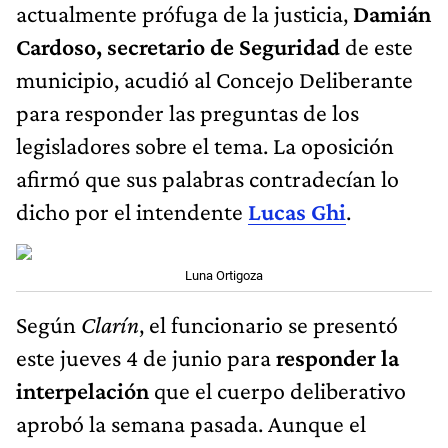
actualmente prófuga de la justicia,
Damián
Cardoso, secretario de Seguridad
de este
municipio, acudió al Concejo Deliberante
para responder las preguntas de los
legisladores sobre el tema. La oposición
afirmó que sus palabras contradecían lo
dicho por el intendente
Lucas Ghi
.
Luna Ortigoza
Según
Clarín
, el funcionario se presentó
este jueves 4 de junio para
responder la
interpelación
que el cuerpo deliberativo
aprobó la semana pasada. Aunque el