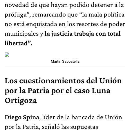
novedad de que hayan podido detener a la
prófuga”, remarcando que “la mala política
no está enquistada en los resortes de poder
municipales y
la justicia trabaja con total
libertad”.
Martín Sabbatella
Los cuestionamientos del Unión
por la Patria por el caso Luna
Ortigoza
Diego Spina
, líder de la bancada de Unión
por la Patria, señaló las supuestas