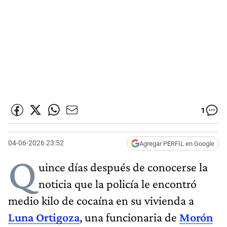
1
04-06-2026 23:52
Agregar PERFIL en Google
Q
uince días después de conocerse la
noticia que la policía le encontró
medio kilo de cocaína en su vivienda a
Luna Ortigoza
, una funcionaria de
Morón