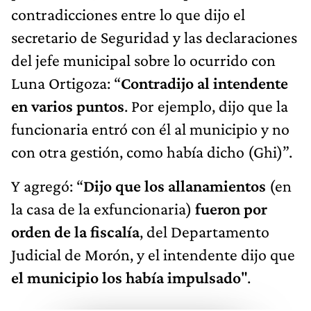
contradicciones entre lo que dijo el
secretario de Seguridad y las declaraciones
del jefe municipal sobre lo ocurrido con
Luna Ortigoza: “
Contradijo al intendente
en varios puntos
. Por ejemplo, dijo que la
funcionaria entró con él al municipio y no
con otra gestión, como había dicho (Ghi)”.
Y agregó: “
Dijo que los allanamientos
(en
la casa de la exfuncionaria)
fueron por
orden de la fiscalía
, del Departamento
Judicial de Morón, y el intendente dijo que
el municipio los había impulsado
".