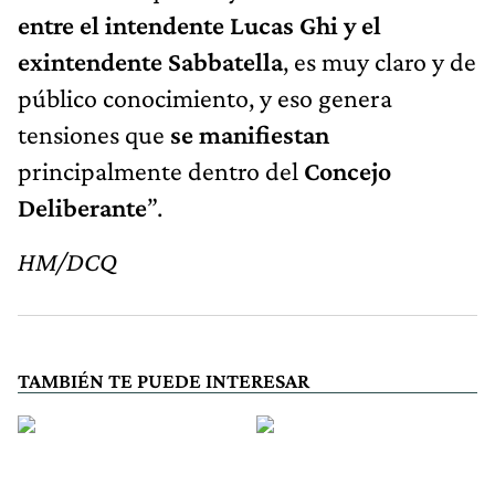
entre el intendente Lucas Ghi y el
exintendente Sabbatella
, es muy claro y de
público conocimiento, y eso genera
tensiones que
se manifiestan
principalmente dentro del
Concejo
Deliberante
”.
HM/DCQ
TAMBIÉN TE PUEDE INTERESAR