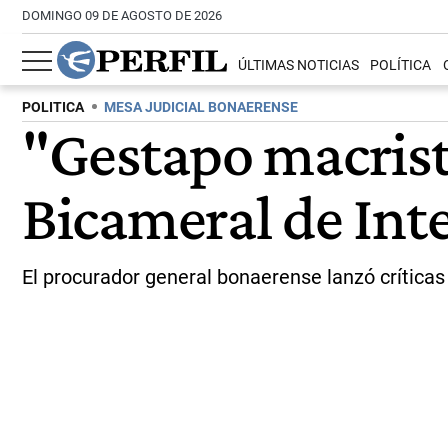
DOMINGO 09 DE AGOSTO DE 2026
ÚLTIMAS NOTICIAS
POLÍTICA
POLITICA
MESA JUDICIAL BONAERENSE
"Gestapo macrist
Bicameral de Inte
El procurador general bonaerense lanzó críticas 